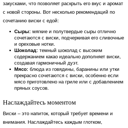
закусками, что позволяет раскрыть его вкус и аромат
с новой стороны. Вот несколько рекомендаций по
сочетанию виски с едой:
Сыры:
мягкие и полутвердые сыры отлично
сочетаются с виски, подчеркивая его сливочные
и ореховые нотки.
Шоколад:
темный шоколад с высоким
содержанием какао идеально дополняет виски,
создавая гармоничный дуэт.
Мясо:
блюда из говядины, баранины или утки
прекрасно сочетаются с виски, особенно если
мясо приготовлено на гриле или с добавлением
пряных соусов.
Наслаждайтесь моментом
Виски – это напиток, который требует времени и
внимания. Наслаждайтесь каждым глотком,