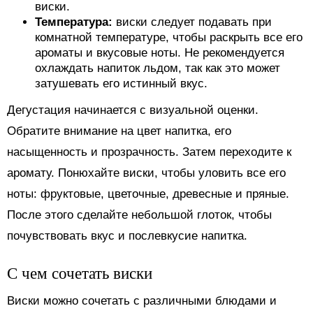
виски.
Температура:
виски следует подавать при
комнатной температуре, чтобы раскрыть все его
ароматы и вкусовые ноты. Не рекомендуется
охлаждать напиток льдом, так как это может
затушевать его истинный вкус.
Дегустация начинается с визуальной оценки.
Обратите внимание на цвет напитка, его
насыщенность и прозрачность. Затем переходите к
аромату. Понюхайте виски, чтобы уловить все его
ноты: фруктовые, цветочные, древесные и пряные.
После этого сделайте небольшой глоток, чтобы
почувствовать вкус и послевкусие напитка.
С чем сочетать виски
Виски можно сочетать с различными блюдами и