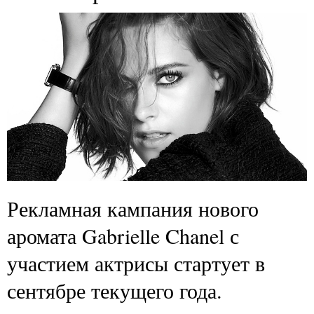
Рекламная кампания нового
аромата Gabrielle Chanel с
участием актрисы стартует в
сентябре текущего года.