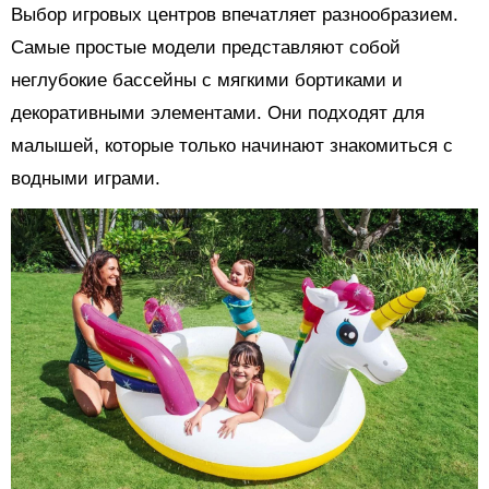
Выбор игровых центров впечатляет разнообразием.
Самые простые модели представляют собой
неглубокие бассейны с мягкими бортиками и
декоративными элементами. Они подходят для
малышей, которые только начинают знакомиться с
водными играми.