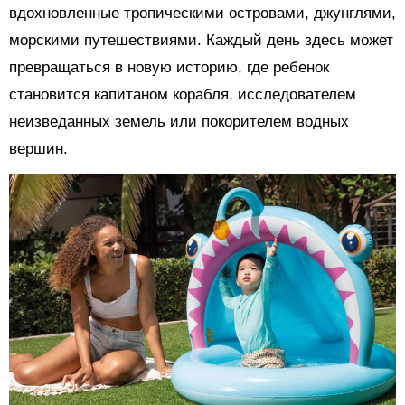
вдохновленные тропическими островами, джунглями,
морскими путешествиями. Каждый день здесь может
превращаться в новую историю, где ребенок
становится капитаном корабля, исследователем
неизведанных земель или покорителем водных
вершин.