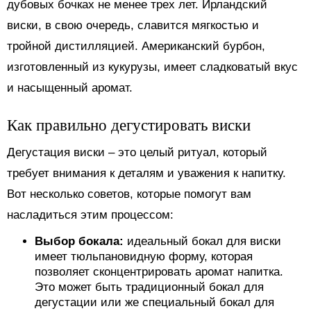
дубовых бочках не менее трех лет. Ирландский
виски, в свою очередь, славится мягкостью и
тройной дистилляцией. Американский бурбон,
изготовленный из кукурузы, имеет сладковатый вкус
и насыщенный аромат.
Как правильно дегустировать виски
Дегустация виски – это целый ритуал, который
требует внимания к деталям и уважения к напитку.
Вот несколько советов, которые помогут вам
насладиться этим процессом:
Выбор бокала:
идеальный бокал для виски
имеет тюльпановидную форму, которая
позволяет сконцентрировать аромат напитка.
Это может быть традиционный бокал для
дегустации или же специальный бокал для