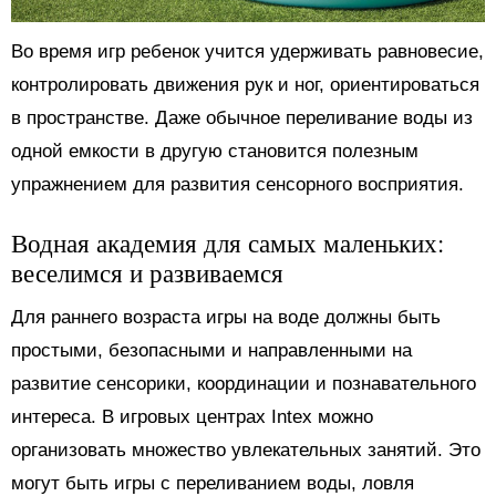
Во время игр ребенок учится удерживать равновесие,
контролировать движения рук и ног, ориентироваться
в пространстве. Даже обычное переливание воды из
одной емкости в другую становится полезным
упражнением для развития сенсорного восприятия.
Водная академия для самых маленьких:
веселимся и развиваемся
Для раннего возраста игры на воде должны быть
простыми, безопасными и направленными на
развитие сенсорики, координации и познавательного
интереса. В игровых центрах Intex можно
организовать множество увлекательных занятий. Это
могут быть игры с переливанием воды, ловля