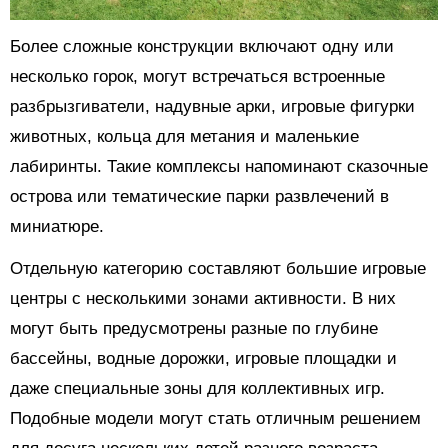
Более сложные конструкции включают одну или
несколько горок, могут встречаться встроенные
разбрызгиватели, надувные арки, игровые фигурки
животных, кольца для метания и маленькие
лабиринты. Такие комплексы напоминают сказочные
острова или тематические парки развлечений в
миниатюре.
Отдельную категорию составляют большие игровые
центры с несколькими зонами активности. В них
могут быть предусмотрены разные по глубине
бассейны, водные дорожки, игровые площадки и
даже специальные зоны для коллективных игр.
Подобные модели могут стать отличным решением