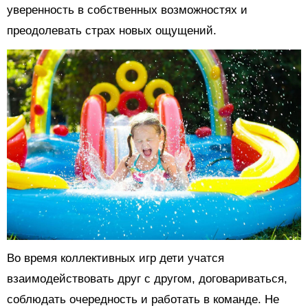
уверенность в собственных возможностях и
преодолевать страх новых ощущений.
Во время коллективных игр дети учатся
взаимодействовать друг с другом, договариваться,
соблюдать очередность и работать в команде. Не