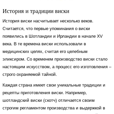
История и традиции виски
История виски насчитывает несколько веков.
Считается, что первые упоминания о виски
появились в Шотландии и Ирландии в начале XV
века. В те времена виски использовали в
медицинских целях, считая его целебным
эликсиром. Со временем производство виски стало
настоящим искусством, а процесс его изготовления –
строго охраняемой тайной.
Каждая страна имеет свои уникальные традиции и
рецепты приготовления виски. Например,
шотландский виски (скотч) отличается своим
строгим регламентом производства и выдержкой в