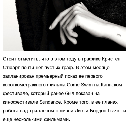
Стоит отметить, что в этом году в графике Кристен
Стюарт почти нет пустых граф. В этом месяце
запланирован премьерный показ ее первого
короткометражного фильма Come Swim на Каннском
фестивале, который ранее был показан на
кинофестивале Sundance. Кроме того, в ее планах
работа над триллером о жизни Лиззи Бордон Lizzie, и
еще несколькими фильмами.