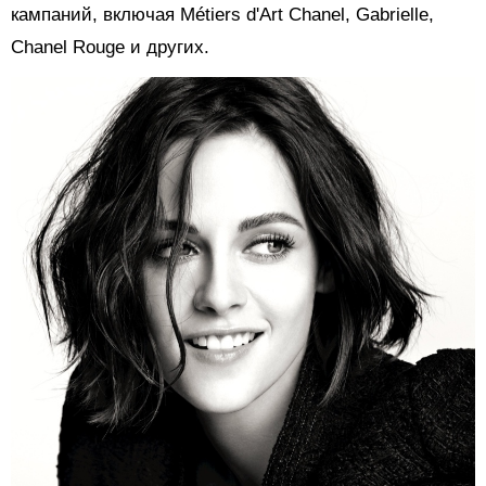
кампаний, включая Métiers d'Art Chanel, Gabrielle,
Chanel Rouge и других.