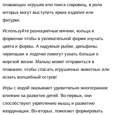
плавающих игрушек или поиск сокровищ, в роли
которых могут выступить яркие изделия или
фигурки.
Используйте разноцветные мячики, кольца и
формочки чтобы в увлекательной форме изучать
цвета и формы. А надувные рыбки, дельфины,
черепашки и лодочки помогут узнать больше о
морской жизни. Малыш может отправиться в
плавание, чтобы спасать игрушечных животных или
искать волшебный остров!
Игры с водой оказывают удивительно многогранное
влияние на развитие детей. Во-первых, они
способствуют укреплению мышц и развитию
координации. Во-вторых, помогают формировать