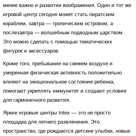
менее важно и развитие воображения. Один и тот же
игровой центр сегодня может стать пиратским
кораблем, завтра — тропическим островом, а
послезавтра — волшебным подводным царством.
Это можно сделать с помощью тематических
фигурок и аксессуаров.
Кроме того, пребывание на свежем воздухе и
умеренная физическая активность положительно
влияют на эмоциональное состояние ребенка,
помогают укреплять иммунитет и создают условия
для гармоничного развития.
Яркие игровые центры Intex — это не просто
площадка для летнего развлечения. Это
пространство, где рождаются детские улыбки, новые