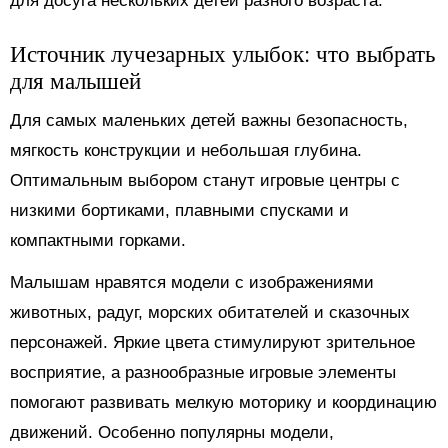
для досуга нескольких детей разного возраста.
Источник лучезарных улыбок: что выбрать
для малышей
Для самых маленьких детей важны безопасность,
мягкость конструкции и небольшая глубина.
Оптимальным выбором станут игровые центры с
низкими бортиками, плавными спусками и
компактными горками.
Малышам нравятся модели с изображениями
животных, радуг, морских обитателей и сказочных
персонажей. Яркие цвета стимулируют зрительное
восприятие, а разнообразные игровые элементы
помогают развивать мелкую моторику и координацию
движений. Особенно популярны модели,