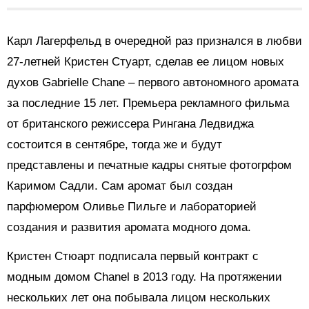
Карл Лагерфельд в очередной раз признался в любви
27-летней Кристен Стуарт, сделав ее лицом новых
духов Gabrielle Chane – первого автономного аромата
за последние 15 лет. Премьера рекламного фильма
от британского режиссера Рингана Ледвиджа
состоится в сентябре, тогда же и будут
представлены и печатные кадры снятые фотогрфом
Каримом Садли. Сам аромат был создан
парфюмером Оливье Пильге и лабораторией
создания и развития аромата модного дома.
Кристен Стюарт подписала первый контракт с
модным домом Chanel в 2013 году. На протяжении
нескольких лет она побывала лицом нескольких