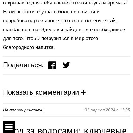
открывайте для себя новые оттенки вкуса и аромата.
Если вы хотите узнать больше о виски и
попробовать различные его сорта, посетите сайт
maudau.com.ua. Здесь вы найдете все необходимое
для того, чтобы погрузиться в мир этого
благородного напитка.
Поделиться:
Показать комментарии
На правах рекламы
01 апреля 2024 в 11:25
Уход за волосами: ключевые