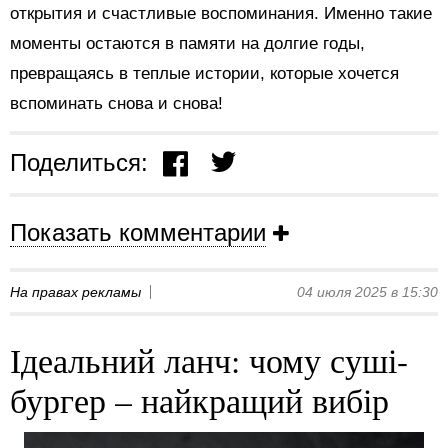
открытия и счастливые воспоминания. Именно такие
моменты остаются в памяти на долгие годы,
превращаясь в теплые истории, которые хочется
вспоминать снова и снова!
Поделиться:
Показать комментарии
На правах рекламы
04 июля 2025 в 15:30
Ідеальний ланч: чому суші-
бургер – найкращий вибір