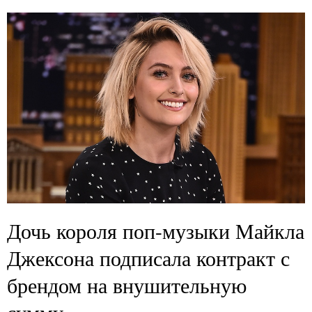
Дочь короля поп-музыки Майкла
Джексона подписала контракт с
брендом на внушительную
сумму.