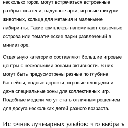
несколько горок, могут встречаться встроенные
разбрызгиватели, надувные арки, игровые фигурки
животных, кольца для метания и маленькие
лабиринты. Такие комплексы напоминают сказочные
острова или тематические парки развлечений в
миниатюре.
Отдельную категорию составляют большие игровые
центры с несколькими зонами активности. В них
могут быть предусмотрены разные по глубине
бассейны, водные дорожки, игровые площадки и
даже специальные зоны для коллективных игр.
Подобные модели могут стать отличным решением
для досуга нескольких детей разного возраста.
Источник лучезарных улыбок: что выбрать