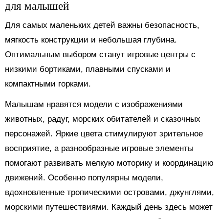
для малышей
Для самых маленьких детей важны безопасность,
мягкость конструкции и небольшая глубина.
Оптимальным выбором станут игровые центры с
низкими бортиками, плавными спусками и
компактными горками.
Малышам нравятся модели с изображениями
животных, радуг, морских обитателей и сказочных
персонажей. Яркие цвета стимулируют зрительное
восприятие, а разнообразные игровые элементы
помогают развивать мелкую моторику и координацию
движений. Особенно популярны модели,
вдохновленные тропическими островами, джунглями,
морскими путешествиями. Каждый день здесь может