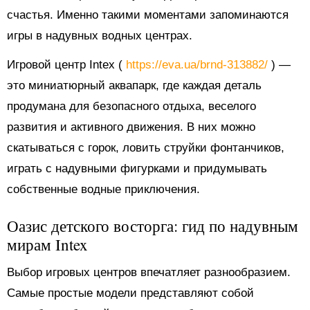
счастья. Именно такими моментами запоминаются
игры в надувных водных центрах.
Игровой центр Intex (
https://eva.ua/brnd-313882/
) —
это миниатюрный аквапарк, где каждая деталь
продумана для безопасного отдыха, веселого
развития и активного движения. В них можно
скатываться с горок, ловить струйки фонтанчиков,
играть с надувными фигурками и придумывать
собственные водные приключения.
Оазис детского восторга: гид по надувным
мирам Intex
Выбор игровых центров впечатляет разнообразием.
Самые простые модели представляют собой