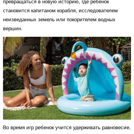
превращаться в новую историю, где ребенок
становится капитаном корабля, исследователем
неизведанных земель или покорителем водных
вершин.
Во время игр ребенок учится удерживать равновесие,