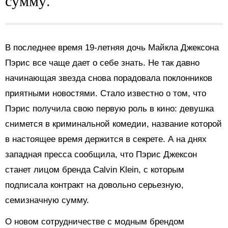
В последнее время 19-летняя дочь Майкла Джексона
Пэрис все чаще дает о себе знать. Не так давно
начинающая звезда снова порадовала поклонников
приятными новостями. Стало известно о том, что
Пэрис получила свою первую роль в кино: девушка
снимется в криминальной комедии, название которой
в настоящее время держится в секрете. А на днях
западная пресса сообщила, что Пэрис Джексон
станет лицом бренда Calvin Klein, с которым
подписала контракт на довольно серьезную,
семизначную сумму.
О новом сотрудничестве с модным брендом