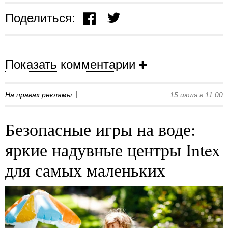
Поделиться:
Показать комментарии
На правах рекламы
15 июля в 11:00
Безопасные игры на воде:
яркие надувные центры Intex
для самых маленьких