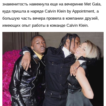
знаменитость намекнула еще на вечеринке Met Gala,
куда пришла в наряде Calvin Klein by Appointment, а
большую часть вечера провела в компании друзей,
имеющих опыт работы в команде Calvin Klein.