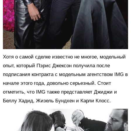
Хотя о самой сделке известно не многое, модельный
опыт, который Пэрис Джексон получила после
подписания контракта с модельным агентством IMG в
начале этого года, довольно серьезный. Стоит
отметить, что IMG также представляет Джиджи и
Беллу Хадид, Жизель Бундхен и Карли Клосс.