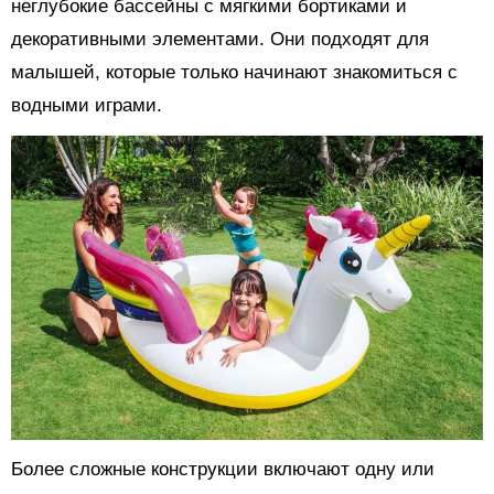
неглубокие бассейны с мягкими бортиками и
декоративными элементами. Они подходят для
малышей, которые только начинают знакомиться с
водными играми.
Более сложные конструкции включают одну или