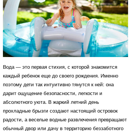
Вода — это первая стихия, с которой знакомится
каждый ребенок еще до своего рождения. Именно
поэтому дети так интуитивно тянутся к ней: она
дарит ощущение безопасности, легкости и
абсолютного уюта. В жаркий летний день
прохладные брызги создают настоящий островок
радости, а веселые водные развлечения превращают
обычный двор или дачу в территорию беззаботного