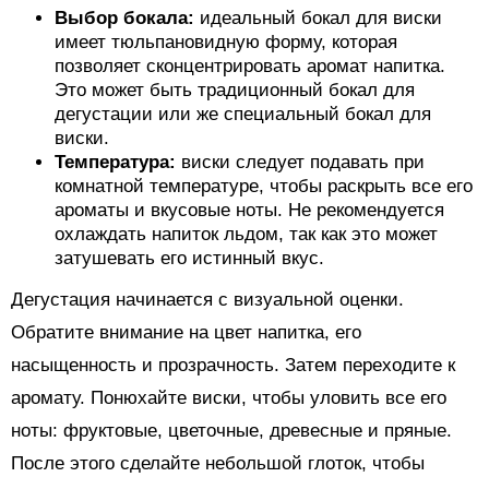
Выбор бокала:
идеальный бокал для виски
имеет тюльпановидную форму, которая
позволяет сконцентрировать аромат напитка.
Это может быть традиционный бокал для
дегустации или же специальный бокал для
виски.
Температура:
виски следует подавать при
комнатной температуре, чтобы раскрыть все его
ароматы и вкусовые ноты. Не рекомендуется
охлаждать напиток льдом, так как это может
затушевать его истинный вкус.
Дегустация начинается с визуальной оценки.
Обратите внимание на цвет напитка, его
насыщенность и прозрачность. Затем переходите к
аромату. Понюхайте виски, чтобы уловить все его
ноты: фруктовые, цветочные, древесные и пряные.
После этого сделайте небольшой глоток, чтобы