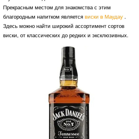
Прекрасным местом для знакомства с этим
благородным напитком является
виски в Маудау
.
Здесь можно найти широкий ассортимент сортов
виски, от классических до редких и эксклюзивных.