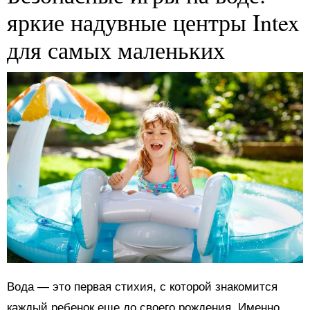
яркие надувные центры Intex
для самых маленьких
Вода — это первая стихия, с которой знакомится
каждый ребенок еще до своего рождения. Именно