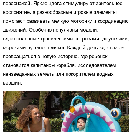
персонажей. Яркие цвета стимулируют зрительное
восприятие, а разнообразные игровые элементы
помогают развивать мелкую моторику и координацию
движений. Особенно популярны модели,
вдохновленные тропическими островами, джунглями,
морскими путешествиями. Каждый день здесь может
превращаться в новую историю, где ребенок
становится капитаном корабля, исследователем
неизведанных земель или покорителем водных
вершин.