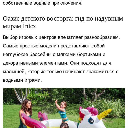
собственные водные приключения.
Оазис детского восторга: гид по надувным
мирам Intex
Выбор игровых центров впечатляет разнообразием.
Самые простые модели представляют собой
неглубокие бассейны с мягкими бортиками и
декоративными элементами. Они подходят для
малышей, которые только начинают знакомиться с
водными играми.