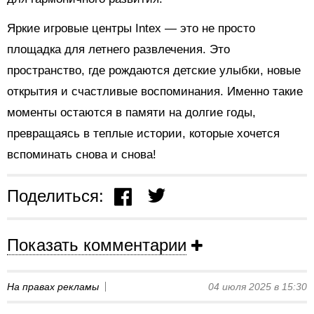
Яркие игровые центры Intex — это не просто
площадка для летнего развлечения. Это
пространство, где рождаются детские улыбки, новые
открытия и счастливые воспоминания. Именно такие
моменты остаются в памяти на долгие годы,
превращаясь в теплые истории, которые хочется
вспоминать снова и снова!
Поделиться:
Показать комментарии
На правах рекламы
04 июля 2025 в 15:30