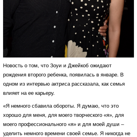
Новость о том, что Зоуи и Джейкоб ожидают
рождения второго ребенка, появилась в январе. В
одном из интервью актриса рассказала, как семья
влияет на ее карьеру.
«Я немного сбавила обороты. Я думаю, что это
хорошо для меня, для моего творческого «я», для
моего профессионального «я» и для моей души –
уделить немного времени своей семье. Я никогда не