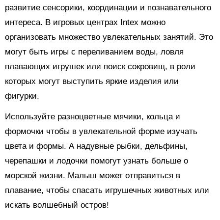
развитие сенсорики, координации и познавательного
интереса. В игровых центрах Intex можно
организовать множество увлекательных занятий. Это
могут быть игры с переливанием воды, ловля
плавающих игрушек или поиск сокровищ, в роли
которых могут выступить яркие изделия или
фигурки.
Используйте разноцветные мячики, кольца и
формочки чтобы в увлекательной форме изучать
цвета и формы. А надувные рыбки, дельфины,
черепашки и лодочки помогут узнать больше о
морской жизни. Малыш может отправиться в
плавание, чтобы спасать игрушечных животных или
искать волшебный остров!