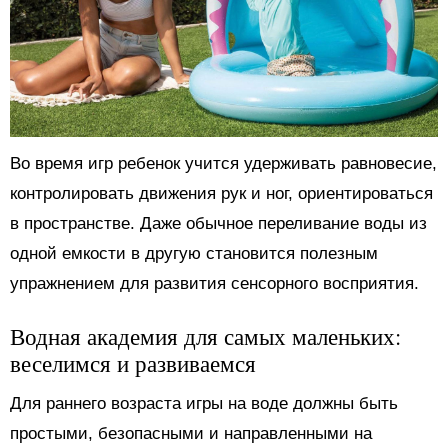
Во время игр ребенок учится удерживать равновесие,
контролировать движения рук и ног, ориентироваться
в пространстве. Даже обычное переливание воды из
одной емкости в другую становится полезным
упражнением для развития сенсорного восприятия.
Водная академия для самых маленьких:
веселимся и развиваемся
Для раннего возраста игры на воде должны быть
простыми, безопасными и направленными на