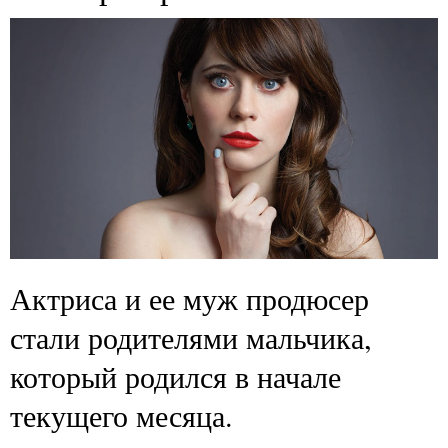
Актриса и ее муж продюсер
стали родителями мальчика,
который родился в начале
текущего месяца.