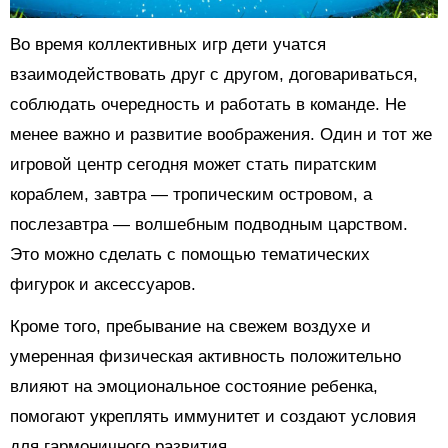
Во время коллективных игр дети учатся
взаимодействовать друг с другом, договариваться,
соблюдать очередность и работать в команде. Не
менее важно и развитие воображения. Один и тот же
игровой центр сегодня может стать пиратским
кораблем, завтра — тропическим островом, а
послезавтра — волшебным подводным царством.
Это можно сделать с помощью тематических
фигурок и аксессуаров.
Кроме того, пребывание на свежем воздухе и
умеренная физическая активность положительно
влияют на эмоциональное состояние ребенка,
помогают укреплять иммунитет и создают условия
для гармоничного развития.