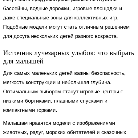
бассейны, водные дорожки, игровые площадки и
даже специальные зоны для коллективных игр.
Подобные модели могут стать отличным решением
для досуга нескольких детей разного возраста.
Источник лучезарных улыбок: что выбрать
для малышей
Для самых маленьких детей важны безопасность,
мягкость конструкции и небольшая глубина.
Оптимальным выбором станут игровые центры с
низкими бортиками, плавными спусками и
компактными горками.
Малышам нравятся модели с изображениями
животных, радуг, морских обитателей и сказочных