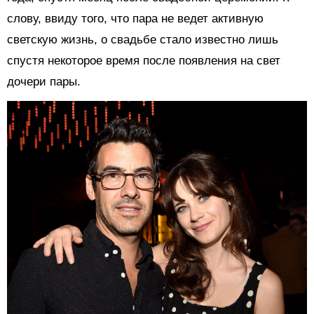
слову, ввиду того, что пара не ведет активную
светскую жизнь, о свадьбе стало известно лишь
спустя некоторое время после появления на свет
дочери пары.