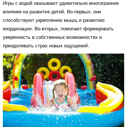
Игры с водой оказывают удивительно многогранное
влияние на развитие детей. Во-первых, они
способствуют укреплению мышц и развитию
координации. Во-вторых, помогают формировать
уверенность в собственных возможностях и
преодолевать страх новых ощущений.