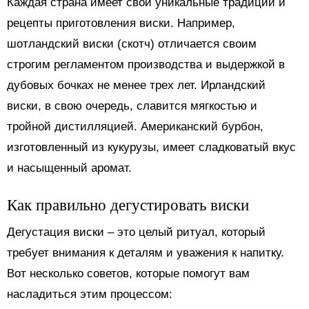
Каждая страна имеет свои уникальные традиции и
рецепты приготовления виски. Например,
шотландский виски (скотч) отличается своим
строгим регламентом производства и выдержкой в
дубовых бочках не менее трех лет. Ирландский
виски, в свою очередь, славится мягкостью и
тройной дистилляцией. Американский бурбон,
изготовленный из кукурузы, имеет сладковатый вкус
и насыщенный аромат.
Как правильно дегустировать виски
Дегустация виски – это целый ритуал, который
требует внимания к деталям и уважения к напитку.
Вот несколько советов, которые помогут вам
насладиться этим процессом: