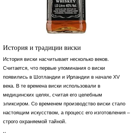
История и традиции виски
История виски насчитывает несколько веков.
Считается, что первые упоминания о виски
появились в Шотландии и Ирландии в начале XV
века. В те времена виски использовали в
медицинских целях, считая его целебным
эликсиром. Со временем производство виски стало
настоящим искусством, а процесс его изготовления –
строго охраняемой тайной.