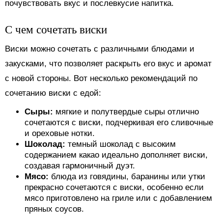
почувствовать вкус и послевкусие напитка.
С чем сочетать виски
Виски можно сочетать с различными блюдами и
закусками, что позволяет раскрыть его вкус и аромат
с новой стороны. Вот несколько рекомендаций по
сочетанию виски с едой:
Сыры:
мягкие и полутвердые сыры отлично
сочетаются с виски, подчеркивая его сливочные
и ореховые нотки.
Шоколад:
темный шоколад с высоким
содержанием какао идеально дополняет виски,
создавая гармоничный дуэт.
Мясо:
блюда из говядины, баранины или утки
прекрасно сочетаются с виски, особенно если
мясо приготовлено на гриле или с добавлением
пряных соусов.