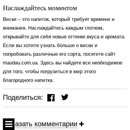
Наслаждайтесь моментом
Виски – это напиток, который требует времени и
внимания. Наслаждайтесь каждым глотком,
открывайте для себя новые оттенки вкуса и аромата.
Если вы хотите узнать больше о виски и
попробовать различные его сорта, посетите сайт
maudau.com.ua. Здесь вы найдете все необходимое
для того, чтобы погрузиться в мир этого
благородного напитка.
Поделиться:
Показать комментарии