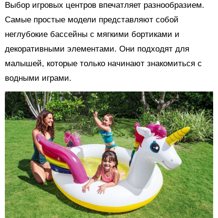
Выбор игровых центров впечатляет разнообразием.
Самые простые модели представляют собой
неглубокие бассейны с мягкими бортиками и
декоративными элементами. Они подходят для
малышей, которые только начинают знакомиться с
водными играми.