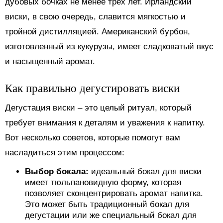
дубовых бочках не менее трех лет. Ирландский
виски, в свою очередь, славится мягкостью и
тройной дистилляцией. Американский бурбон,
изготовленный из кукурузы, имеет сладковатый вкус
и насыщенный аромат.
Как правильно дегустировать виски
Дегустация виски – это целый ритуал, который
требует внимания к деталям и уважения к напитку.
Вот несколько советов, которые помогут вам
насладиться этим процессом:
Выбор бокала:
идеальный бокал для виски
имеет тюльпановидную форму, которая
позволяет сконцентрировать аромат напитка.
Это может быть традиционный бокал для
дегустации или же специальный бокал для