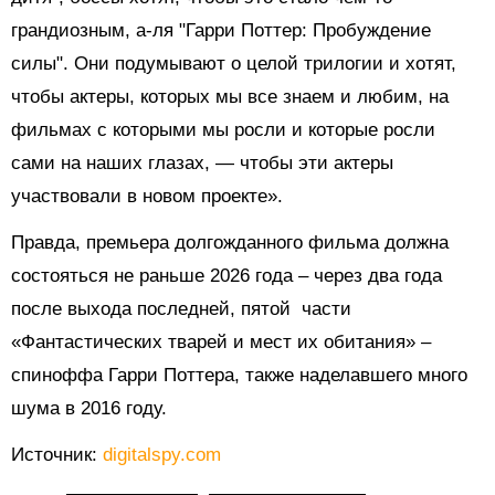
грандиозным, а-ля "Гарри Поттер: Пробуждение
силы". Они подумывают о целой трилогии и хотят,
чтобы актеры, которых мы все знаем и любим, на
фильмах с которыми мы росли и которые росли
сами на наших глазах, — чтобы эти актеры
участвовали в новом проекте».
Правда, премьера долгожданного фильма должна
состояться не раньше 2026 года – через два года
после выхода последней, пятой части
«Фантастических тварей и мест их обитания» –
спиноффа Гарри Поттера, также наделавшего много
шума в 2016 году.
Источник:
digitalspy.com