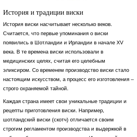
История и традиции виски
История виски насчитывает несколько веков.
Считается, что первые упоминания о виски
появились в Шотландии и Ирландии в начале XV
века. В те времена виски использовали в
медицинских целях, считая его целебным
эликсиром. Со временем производство виски стало
настоящим искусством, а процесс его изготовления –
строго охраняемой тайной.
Каждая страна имеет свои уникальные традиции и
рецепты приготовления виски. Например,
шотландский виски (скотч) отличается своим
строгим регламентом производства и выдержкой в