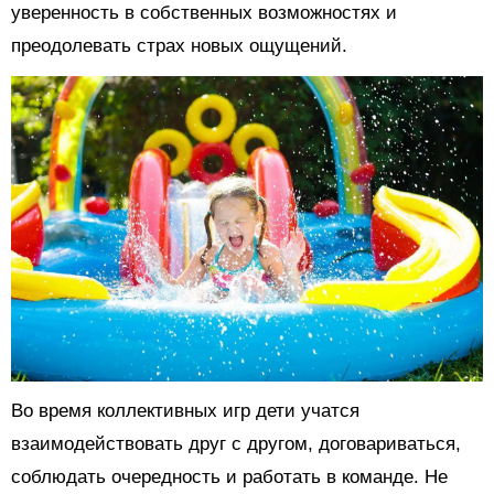
уверенность в собственных возможностях и
преодолевать страх новых ощущений.
Во время коллективных игр дети учатся
взаимодействовать друг с другом, договариваться,
соблюдать очередность и работать в команде. Не