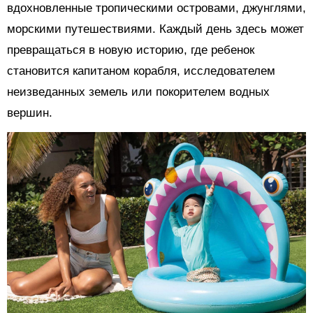
вдохновленные тропическими островами, джунглями,
морскими путешествиями. Каждый день здесь может
превращаться в новую историю, где ребенок
становится капитаном корабля, исследователем
неизведанных земель или покорителем водных
вершин.