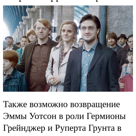
Также возможно возвращение
Эммы Уотсон в роли Гермионы
Грейнджер и Руперта Грунта в