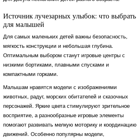
Источник лучезарных улыбок: что выбрать
для малышей
Для самых маленьких детей важны безопасность,
мягкость конструкции и небольшая глубина.
Оптимальным выбором станут игровые центры с
низкими бортиками, плавными спусками и
компактными горками.
Малышам нравятся модели с изображениями
животных, радуг, морских обитателей и сказочных
персонажей. Яркие цвета стимулируют зрительное
восприятие, а разнообразные игровые элементы
помогают развивать мелкую моторику и координацию
движений. Особенно популярны модели,