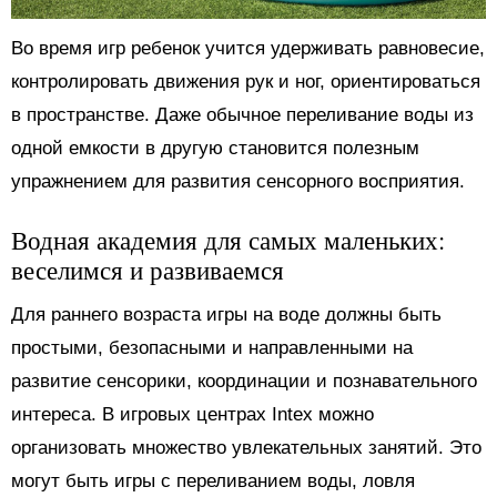
Во время игр ребенок учится удерживать равновесие,
контролировать движения рук и ног, ориентироваться
в пространстве. Даже обычное переливание воды из
одной емкости в другую становится полезным
упражнением для развития сенсорного восприятия.
Водная академия для самых маленьких:
веселимся и развиваемся
Для раннего возраста игры на воде должны быть
простыми, безопасными и направленными на
развитие сенсорики, координации и познавательного
интереса. В игровых центрах Intex можно
организовать множество увлекательных занятий. Это
могут быть игры с переливанием воды, ловля