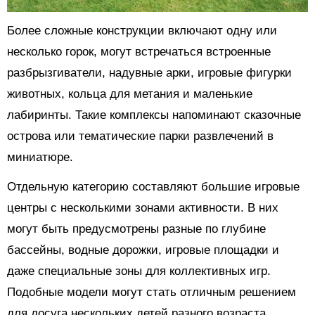
Более сложные конструкции включают одну или
несколько горок, могут встречаться встроенные
разбрызгиватели, надувные арки, игровые фигурки
животных, кольца для метания и маленькие
лабиринты. Такие комплексы напоминают сказочные
острова или тематические парки развлечений в
миниатюре.
Отдельную категорию составляют большие игровые
центры с несколькими зонами активности. В них
могут быть предусмотрены разные по глубине
бассейны, водные дорожки, игровые площадки и
даже специальные зоны для коллективных игр.
Подобные модели могут стать отличным решением
для досуга нескольких детей разного возраста.