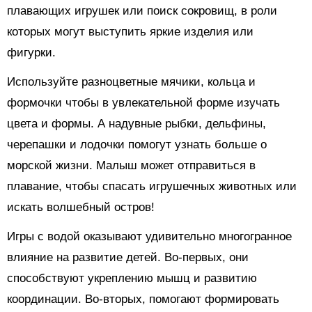
плавающих игрушек или поиск сокровищ, в роли
которых могут выступить яркие изделия или
фигурки.
Используйте разноцветные мячики, кольца и
формочки чтобы в увлекательной форме изучать
цвета и формы. А надувные рыбки, дельфины,
черепашки и лодочки помогут узнать больше о
морской жизни. Малыш может отправиться в
плавание, чтобы спасать игрушечных животных или
искать волшебный остров!
Игры с водой оказывают удивительно многогранное
влияние на развитие детей. Во-первых, они
способствуют укреплению мышц и развитию
координации. Во-вторых, помогают формировать