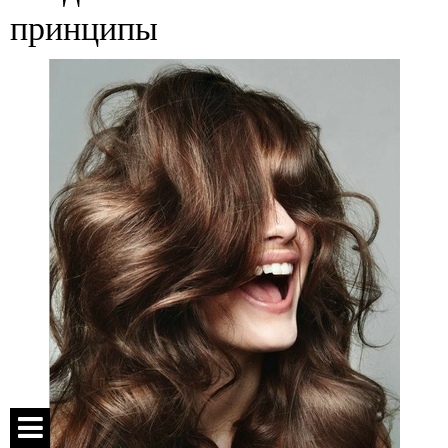
принципы