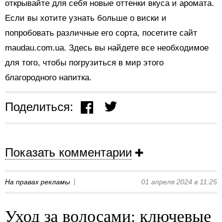
открывайте для себя новые оттенки вкуса и аромата.
Если вы хотите узнать больше о виски и
попробовать различные его сорта, посетите сайт
maudau.com.ua. Здесь вы найдете все необходимое
для того, чтобы погрузиться в мир этого
благородного напитка.
Поделиться:
Показать комментарии
На правах рекламы
01 апреля 2024 в 11:25
Уход за волосами: ключевые