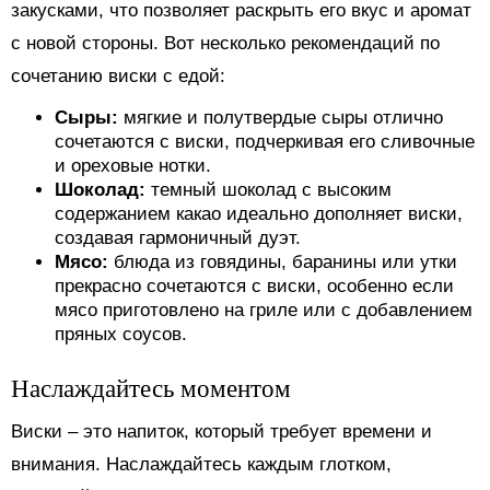
закусками, что позволяет раскрыть его вкус и аромат
с новой стороны. Вот несколько рекомендаций по
сочетанию виски с едой:
Сыры:
мягкие и полутвердые сыры отлично
сочетаются с виски, подчеркивая его сливочные
и ореховые нотки.
Шоколад:
темный шоколад с высоким
содержанием какао идеально дополняет виски,
создавая гармоничный дуэт.
Мясо:
блюда из говядины, баранины или утки
прекрасно сочетаются с виски, особенно если
мясо приготовлено на гриле или с добавлением
пряных соусов.
Наслаждайтесь моментом
Виски – это напиток, который требует времени и
внимания. Наслаждайтесь каждым глотком,