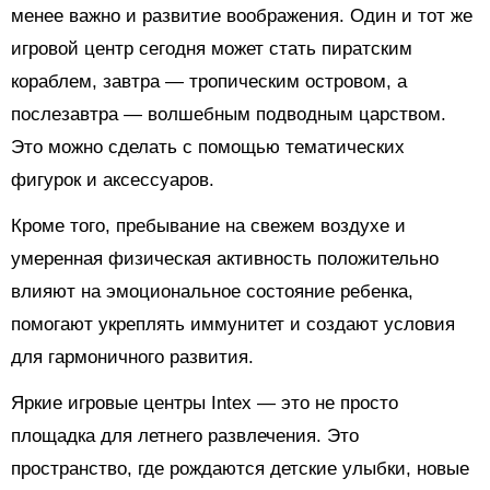
менее важно и развитие воображения. Один и тот же
игровой центр сегодня может стать пиратским
кораблем, завтра — тропическим островом, а
послезавтра — волшебным подводным царством.
Это можно сделать с помощью тематических
фигурок и аксессуаров.
Кроме того, пребывание на свежем воздухе и
умеренная физическая активность положительно
влияют на эмоциональное состояние ребенка,
помогают укреплять иммунитет и создают условия
для гармоничного развития.
Яркие игровые центры Intex — это не просто
площадка для летнего развлечения. Это
пространство, где рождаются детские улыбки, новые