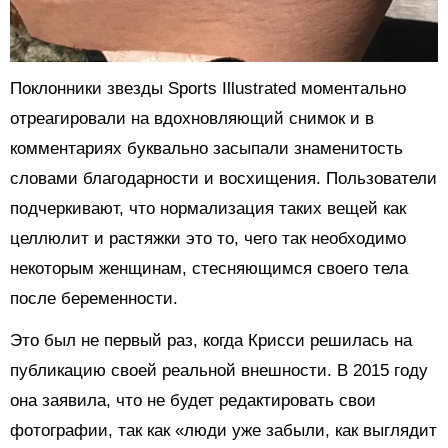
Поклонники звезды Sports Illustrated моментально
отреагировали на вдохновляющий снимок и в
комментариях буквально засыпали знаменитость
словами благодарности и восхищения. Пользователи
подчеркивают, что нормализация таких вещей как
целлюлит и растяжки это то, чего так необходимо
некоторым женщинам, стесняющимся своего тела
после беременности.
Это был не первый раз, когда Крисси решилась на
публикацию своей реальной внешности. В 2015 году
она заявила, что не будет редактировать свои
фотографии, так как «люди уже забыли, как выглядит