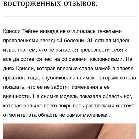
восторженных отзывов.
Крисси Тейген никогда не отличалась тяжелыми
проявлениями звездной болезни. 31-летняя модель
известна тем, что не пытается превознести себя и
всегда остается честна со своими поклонниками. На
днях Крисси, которая впервые стала мамой в апреле
прошлого года, опубликовала снимок, которым хотела
показать, что ее не заботят изменения в ее
внешности. На снимке модель показала область ног,
которая больше всего покрылась растяжками и стоит
отметить, эта область не самая маленькая.