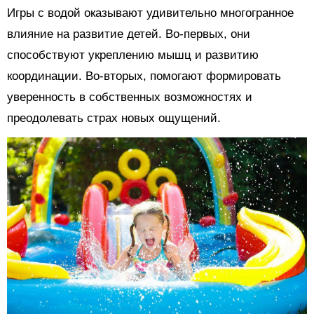
Игры с водой оказывают удивительно многогранное
влияние на развитие детей. Во-первых, они
способствуют укреплению мышц и развитию
координации. Во-вторых, помогают формировать
уверенность в собственных возможностях и
преодолевать страх новых ощущений.