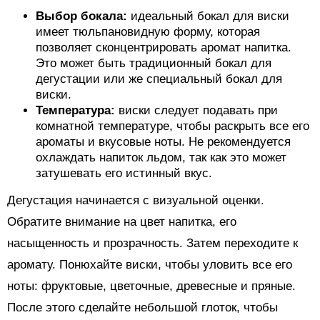
Выбор бокала:
идеальный бокал для виски
имеет тюльпановидную форму, которая
позволяет сконцентрировать аромат напитка.
Это может быть традиционный бокал для
дегустации или же специальный бокал для
виски.
Температура:
виски следует подавать при
комнатной температуре, чтобы раскрыть все его
ароматы и вкусовые ноты. Не рекомендуется
охлаждать напиток льдом, так как это может
затушевать его истинный вкус.
Дегустация начинается с визуальной оценки.
Обратите внимание на цвет напитка, его
насыщенность и прозрачность. Затем переходите к
аромату. Понюхайте виски, чтобы уловить все его
ноты: фруктовые, цветочные, древесные и пряные.
После этого сделайте небольшой глоток, чтобы