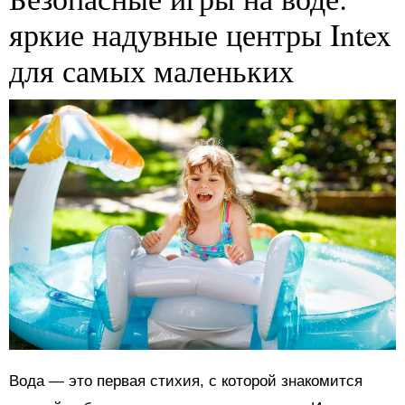
яркие надувные центры Intex
для самых маленьких
Вода — это первая стихия, с которой знакомится