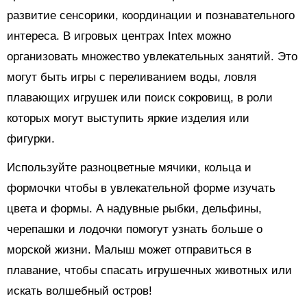
развитие сенсорики, координации и познавательного
интереса. В игровых центрах Intex можно
организовать множество увлекательных занятий. Это
могут быть игры с переливанием воды, ловля
плавающих игрушек или поиск сокровищ, в роли
которых могут выступить яркие изделия или
фигурки.
Используйте разноцветные мячики, кольца и
формочки чтобы в увлекательной форме изучать
цвета и формы. А надувные рыбки, дельфины,
черепашки и лодочки помогут узнать больше о
морской жизни. Малыш может отправиться в
плавание, чтобы спасать игрушечных животных или
искать волшебный остров!