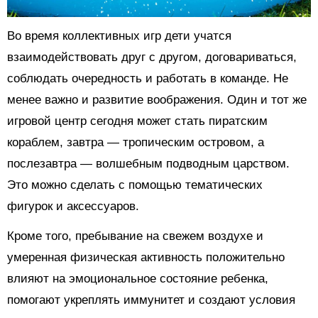
Во время коллективных игр дети учатся
взаимодействовать друг с другом, договариваться,
соблюдать очередность и работать в команде. Не
менее важно и развитие воображения. Один и тот же
игровой центр сегодня может стать пиратским
кораблем, завтра — тропическим островом, а
послезавтра — волшебным подводным царством.
Это можно сделать с помощью тематических
фигурок и аксессуаров.
Кроме того, пребывание на свежем воздухе и
умеренная физическая активность положительно
влияют на эмоциональное состояние ребенка,
помогают укреплять иммунитет и создают условия