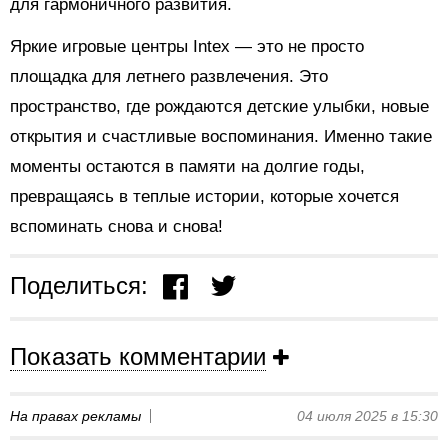
для гармоничного развития.
Яркие игровые центры Intex — это не просто
площадка для летнего развлечения. Это
пространство, где рождаются детские улыбки, новые
открытия и счастливые воспоминания. Именно такие
моменты остаются в памяти на долгие годы,
превращаясь в теплые истории, которые хочется
вспоминать снова и снова!
Поделиться:
Показать комментарии
На правах рекламы
04 июля 2025 в 15:30