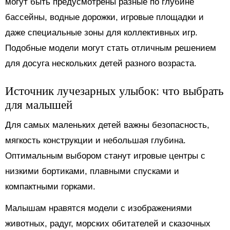
могут быть предусмотрены разные по глубине
бассейны, водные дорожки, игровые площадки и
даже специальные зоны для коллективных игр.
Подобные модели могут стать отличным решением
для досуга нескольких детей разного возраста.
Источник лучезарных улыбок: что выбрать
для малышей
Для самых маленьких детей важны безопасность,
мягкость конструкции и небольшая глубина.
Оптимальным выбором станут игровые центры с
низкими бортиками, плавными спусками и
компактными горками.
Малышам нравятся модели с изображениями
животных, радуг, морских обитателей и сказочных