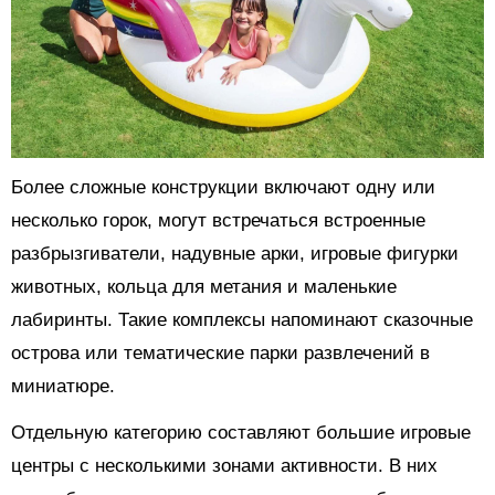
Более сложные конструкции включают одну или
несколько горок, могут встречаться встроенные
разбрызгиватели, надувные арки, игровые фигурки
животных, кольца для метания и маленькие
лабиринты. Такие комплексы напоминают сказочные
острова или тематические парки развлечений в
миниатюре.
Отдельную категорию составляют большие игровые
центры с несколькими зонами активности. В них