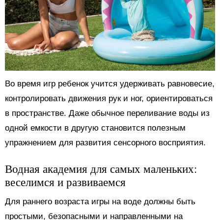
Во время игр ребенок учится удерживать равновесие,
контролировать движения рук и ног, ориентироваться
в пространстве. Даже обычное переливание воды из
одной емкости в другую становится полезным
упражнением для развития сенсорного восприятия.
Водная академия для самых маленьких:
веселимся и развиваемся
Для раннего возраста игры на воде должны быть
простыми, безопасными и направленными на