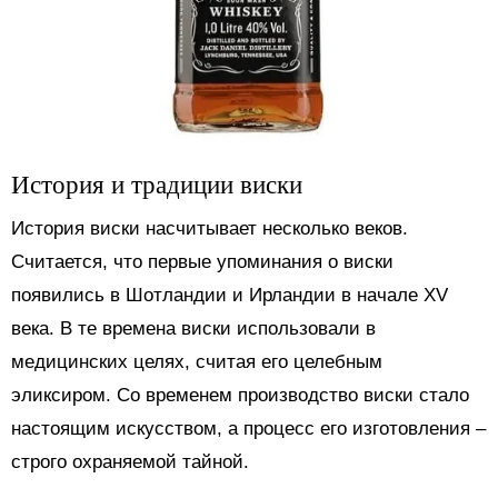
История и традиции виски
История виски насчитывает несколько веков.
Считается, что первые упоминания о виски
появились в Шотландии и Ирландии в начале XV
века. В те времена виски использовали в
медицинских целях, считая его целебным
эликсиром. Со временем производство виски стало
настоящим искусством, а процесс его изготовления –
строго охраняемой тайной.