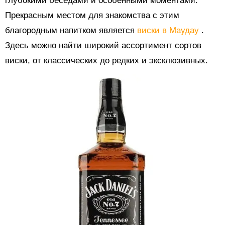
глубокими беседами и особенными моментами.
Прекрасным местом для знакомства с этим
благородным напитком является
виски в Маудау
.
Здесь можно найти широкий ассортимент сортов
виски, от классических до редких и эксклюзивных.