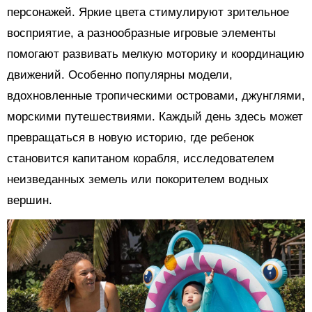
персонажей. Яркие цвета стимулируют зрительное
восприятие, а разнообразные игровые элементы
помогают развивать мелкую моторику и координацию
движений. Особенно популярны модели,
вдохновленные тропическими островами, джунглями,
морскими путешествиями. Каждый день здесь может
превращаться в новую историю, где ребенок
становится капитаном корабля, исследователем
неизведанных земель или покорителем водных
вершин.