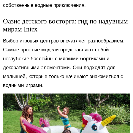
собственные водные приключения.
Оазис детского восторга: гид по надувным
мирам Intex
Выбор игровых центров впечатляет разнообразием.
Самые простые модели представляют собой
неглубокие бассейны с мягкими бортиками и
декоративными элементами. Они подходят для
малышей, которые только начинают знакомиться с
водными играми.