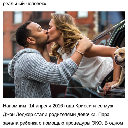
реальный человек».
Напомним, 14 апреля 2016 года Крисси и ее муж
Джон Леджер стали родителями девочки. Пара
зачала ребенка с помощью процедуры ЭКО. В одном