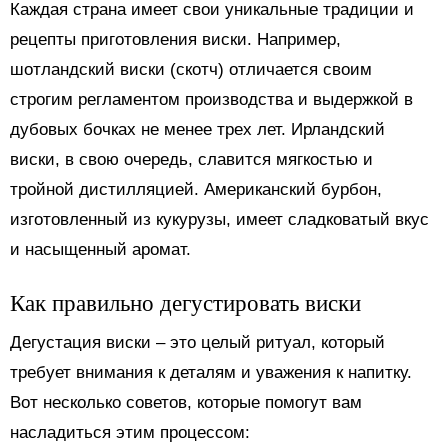
Каждая страна имеет свои уникальные традиции и
рецепты приготовления виски. Например,
шотландский виски (скотч) отличается своим
строгим регламентом производства и выдержкой в
дубовых бочках не менее трех лет. Ирландский
виски, в свою очередь, славится мягкостью и
тройной дистилляцией. Американский бурбон,
изготовленный из кукурузы, имеет сладковатый вкус
и насыщенный аромат.
Как правильно дегустировать виски
Дегустация виски – это целый ритуал, который
требует внимания к деталям и уважения к напитку.
Вот несколько советов, которые помогут вам
насладиться этим процессом: