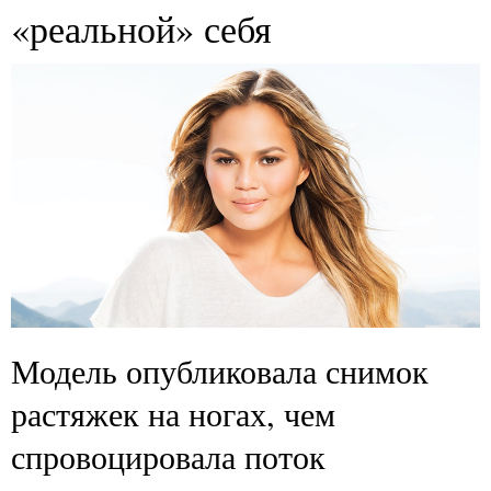
«реальной» себя
Модель опубликовала снимок
растяжек на ногах, чем
спровоцировала поток