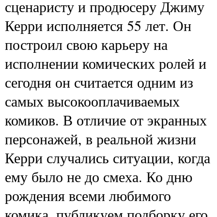
сценаристу и продюсеру Джиму
Керри исполняется 55 лет. Он
построил свою карьеру на
исполнении комических ролей и
сегодня он считается одним из
самых высокооплачиваемых
комиков. В отличие от экранных
персонажей, в реальной жизни
Керри случались ситуации, когда
ему было не до смеха. Ко дню
рождения всеми любимого
комика, публикуем подборку его