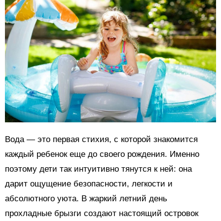
Вода — это первая стихия, с которой знакомится
каждый ребенок еще до своего рождения. Именно
поэтому дети так интуитивно тянутся к ней: она
дарит ощущение безопасности, легкости и
абсолютного уюта. В жаркий летний день
прохладные брызги создают настоящий островок