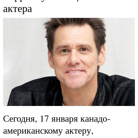
актера
Сегодня, 17 января канадо-
американскому актеру,