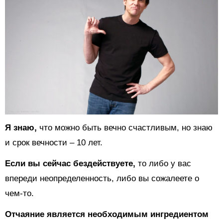
Я знаю,
что можно быть вечно счастливым, но знаю
и срок вечности – 10 лет.
Если вы сейчас бездействуете,
то либо у вас
впереди неопределенность, либо вы сожалеете о
чем-то.
Отчаяние является необходимым ингредиентом