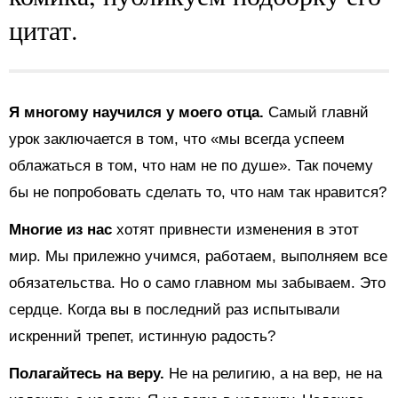
цитат.
Я многому научился у моего отца.
Самый главнй
урок заключается в том, что «мы всегда успеем
облажаться в том, что нам не по душе». Так почему
бы не попробовать сделать то, что нам так нравится?
Многие из нас
хотят привнести изменения в этот
мир. Мы прилежно учимся, работаем, выполняем все
обязательства. Но о само главном мы забываем. Это
сердце. Когда вы в последний раз испытывали
искренний трепет, истинную радость?
Полагайтесь на веру.
Не на религию, а на вер, не на