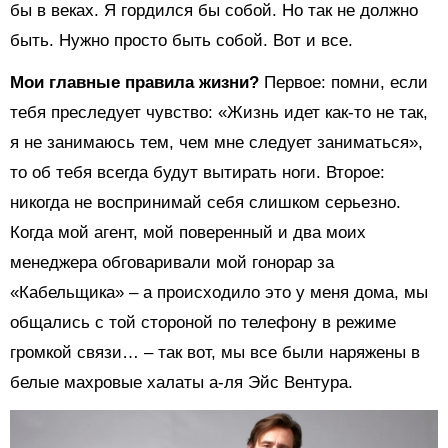
бы в веках. Я гордился бы собой. Но так не должно
быть. Нужно просто быть собой. Вот и все.
Мои главные правила жизни?
Первое: помни, если
тебя преследует чувство: «Жизнь идет как-то не так,
я не занимаюсь тем, чем мне следует заниматься»,
то об тебя всегда будут вытирать ноги. Второе:
никогда не воспринимай себя слишком серьезно.
Когда мой агент, мой поверенный и два моих
менеджера обговаривали мой гонорар за
«Кабельщика» – а происходило это у меня дома, мы
общались с той стороной по телефону в режиме
громкой связи… – так вот, мы все были наряжены в
белые махровые халаты а-ля Эйс Вентура.