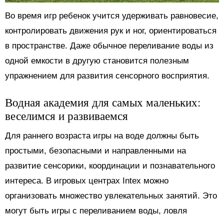
Во время игр ребенок учится удерживать равновесие,
контролировать движения рук и ног, ориентироваться
в пространстве. Даже обычное переливание воды из
одной емкости в другую становится полезным
упражнением для развития сенсорного восприятия.
Водная академия для самых маленьких:
веселимся и развиваемся
Для раннего возраста игры на воде должны быть
простыми, безопасными и направленными на
развитие сенсорики, координации и познавательного
интереса. В игровых центрах Intex можно
организовать множество увлекательных занятий. Это
могут быть игры с переливанием воды, ловля