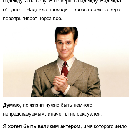
надежду, а на веру. Я не верю в надежду. Надежда
обедняет. Надежда проходит сквозь пламя, а вера
перепрыгивает через все.
Думаю,
по жизни нужно быть немного
непредсказуемым, иначе ты не сексуален.
Я хотел быть великим актером,
имя которого жило