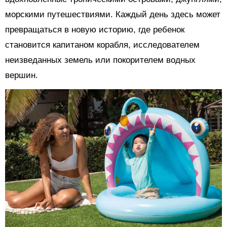
морскими путешествиями. Каждый день здесь может
превращаться в новую историю, где ребенок
становится капитаном корабля, исследователем
неизведанных земель или покорителем водных
вершин.