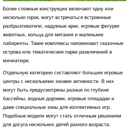
Более сложные конструкции включают одну или
несколько горок, могут встречаться встроенные
разбрызгиватели, надувные арки, игровые фигурки
животных, кольца для метания и маленькие
лабиринты. Такие комплексы напоминают сказочные
острова или тематические парки развлечений в
миниатюре.
Отдельную категорию составляют большие игровые
центры с несколькими зонами активности. В них
могут быть предусмотрены разные по глубине
бассейны, водные дорожки, игровые площадки и
даже специальные зоны для коллективных игр.
Подобные модели могут стать отличным решением
для досуга нескольких детей разного возраста.