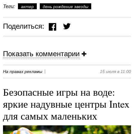
Теги:
актер
день рождение звезды
Поделиться:
Показать комментарии
На правах рекламы
15 июля в 11:00
Безопасные игры на воде:
яркие надувные центры Intex
для самых маленьких