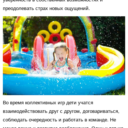
преодолевать страх новых ощущений.
Во время коллективных игр дети учатся
взаимодействовать друг с другом, договариваться,
соблюдать очередность и работать в команде. Не