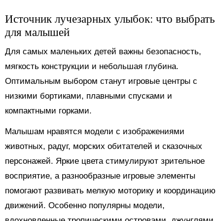
Источник лучезарных улыбок: что выбрать
для малышей
Для самых маленьких детей важны безопасность,
мягкость конструкции и небольшая глубина.
Оптимальным выбором станут игровые центры с
низкими бортиками, плавными спусками и
компактными горками.
Малышам нравятся модели с изображениями
животных, радуг, морских обитателей и сказочных
персонажей. Яркие цвета стимулируют зрительное
восприятие, а разнообразные игровые элементы
помогают развивать мелкую моторику и координацию
движений. Особенно популярны модели,
вдохновленные тропическими островами, джунглями,