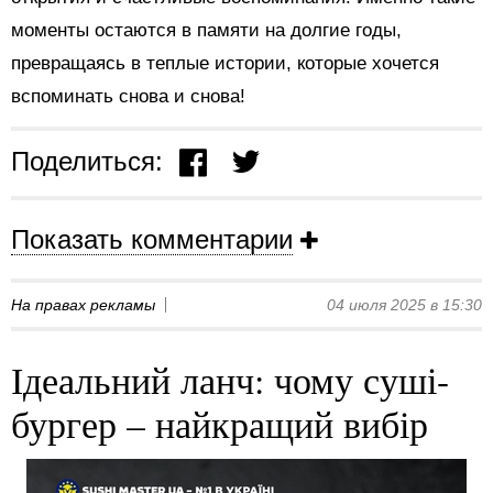
моменты остаются в памяти на долгие годы,
превращаясь в теплые истории, которые хочется
вспоминать снова и снова!
Поделиться:
Показать комментарии
На правах рекламы
04 июля 2025 в 15:30
Ідеальний ланч: чому суші-
бургер – найкращий вибір