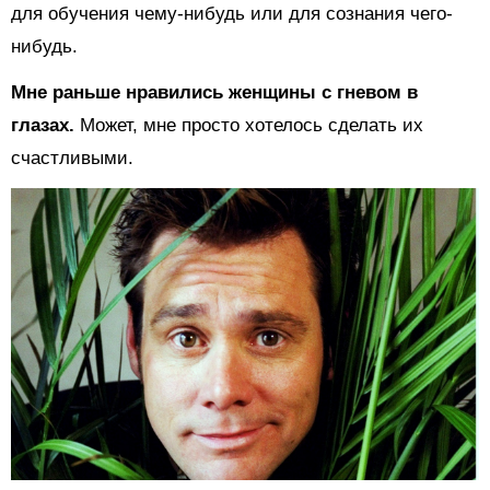
для обучения чему-нибудь или для сознания чего-
нибудь.
Мне раньше нравились женщины с гневом в
глазах.
Может, мне просто хотелось сделать их
счастливыми.