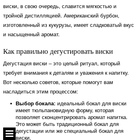
виски, в свою очередь, славится мягкостью и
тройной дистилляцией. Американский бурбон,
изготовленный из кукурузы, имеет сладковатый вкус
и насыщенный аромат.
Как правильно дегустировать виски
Дегустация виски – это целый ритуал, который
требует внимания к деталям и уважения к напитку.
Вот несколько советов, которые помогут вам
насладиться этим процессом:
Выбор бокала:
идеальный бокал для виски
имеет тюльпановидную форму, которая
позволяет сконцентрировать аромат напитка.
Это может быть традиционный бокал для
дегустации или же специальный бокал для
виски.