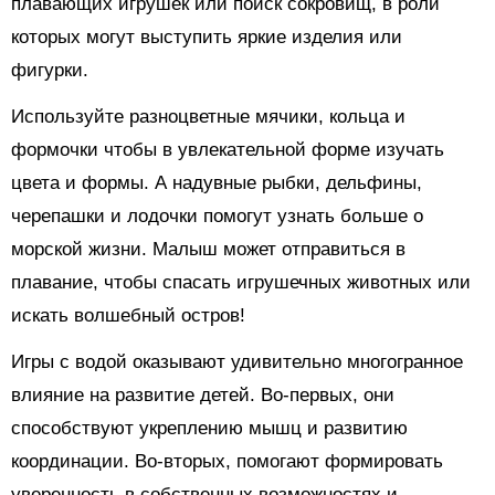
плавающих игрушек или поиск сокровищ, в роли
которых могут выступить яркие изделия или
фигурки.
Используйте разноцветные мячики, кольца и
формочки чтобы в увлекательной форме изучать
цвета и формы. А надувные рыбки, дельфины,
черепашки и лодочки помогут узнать больше о
морской жизни. Малыш может отправиться в
плавание, чтобы спасать игрушечных животных или
искать волшебный остров!
Игры с водой оказывают удивительно многогранное
влияние на развитие детей. Во-первых, они
способствуют укреплению мышц и развитию
координации. Во-вторых, помогают формировать
уверенность в собственных возможностях и