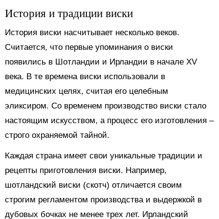
История и традиции виски
История виски насчитывает несколько веков.
Считается, что первые упоминания о виски
появились в Шотландии и Ирландии в начале XV
века. В те времена виски использовали в
медицинских целях, считая его целебным
эликсиром. Со временем производство виски стало
настоящим искусством, а процесс его изготовления –
строго охраняемой тайной.
Каждая страна имеет свои уникальные традиции и
рецепты приготовления виски. Например,
шотландский виски (скотч) отличается своим
строгим регламентом производства и выдержкой в
дубовых бочках не менее трех лет. Ирландский