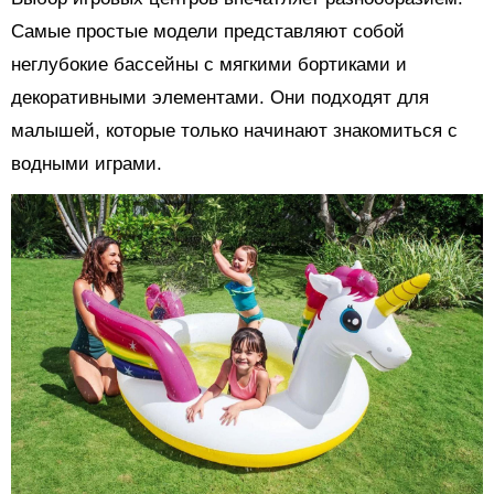
Самые простые модели представляют собой
неглубокие бассейны с мягкими бортиками и
декоративными элементами. Они подходят для
малышей, которые только начинают знакомиться с
водными играми.