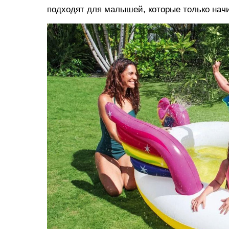
подходят для малышей, которые только нач