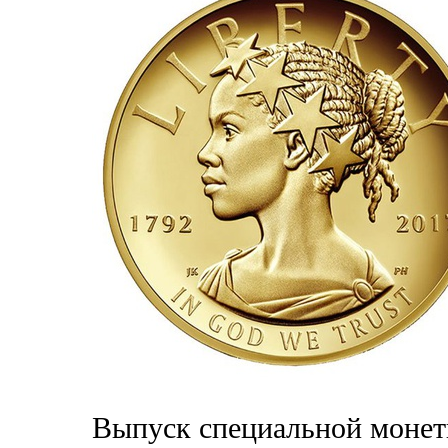
Выпуск специальной монет