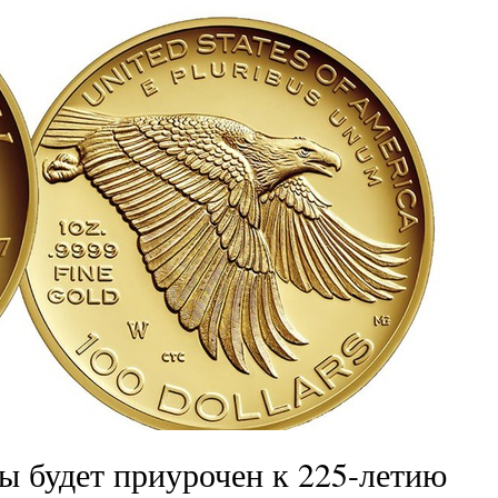
ы будет приурочен к 225-летию