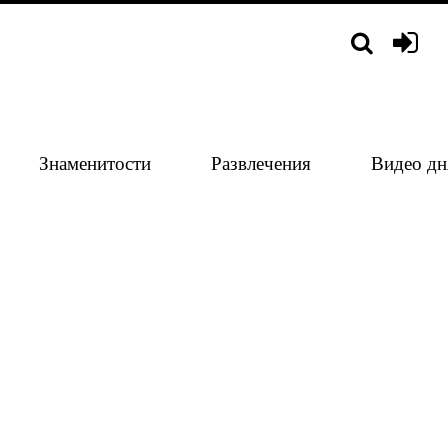
Знаменитости
Развлечения
Видео дн