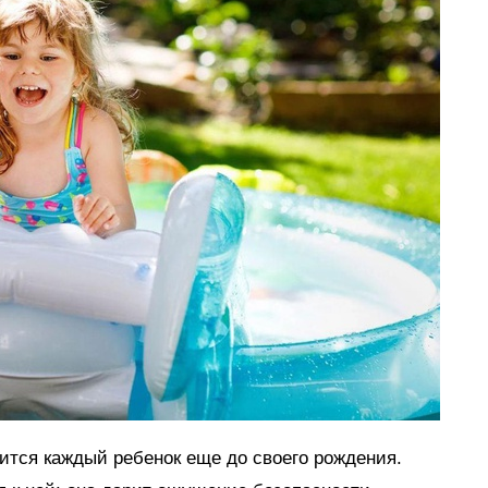
мится каждый ребенок еще до своего рождения.