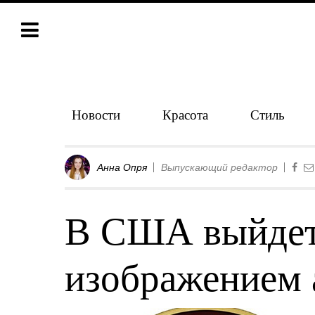
Новости
Красота
Стиль
Анна Опря
Выпускающий редактор
В США выйдет
изображением 