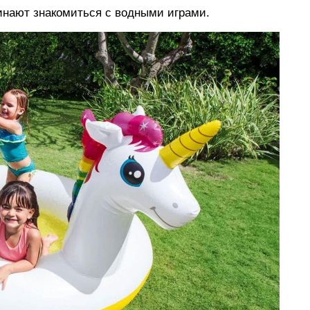
инают знакомиться с водными играми.