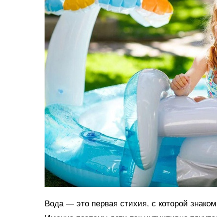
Вода — это первая стихия, с которой знако