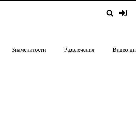
Знаменитости
Развлечения
Видео дн