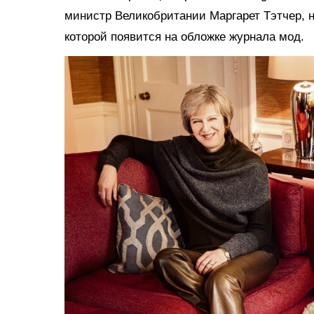
министр Великобритании Маргарет Тэтчер, 
которой появится на обложке журнала мод.