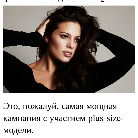
Это, пожалуй, самая мощная
кампания с участием plus-size-
модели.