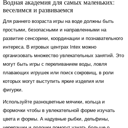
Водная академия для самых маленьких:
веселимся и развиваемся
Для раннего возраста игры на воде должны быть
простыми, безопасными и направленными на
развитие сенсорики, координации и познавательного
интереса. В игровых центрах Intex можно
организовать множество увлекательных занятий. Это
могут быть игры с переливанием воды, ловля
плавающих игрушек или поиск сокровищ, в роли
которых могут выступить яркие изделия или
фигурки.
Используйте разноцветные мячики, кольца и
формочки чтобы в увлекательной форме изучать
цвета и формы. А надувные рыбки, дельфины,
черепашки и лодочки помогут узнать больше о