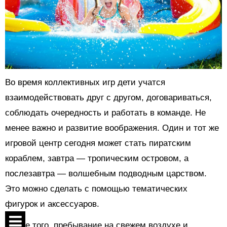
Во время коллективных игр дети учатся
взаимодействовать друг с другом, договариваться,
соблюдать очередность и работать в команде. Не
менее важно и развитие воображения. Один и тот же
игровой центр сегодня может стать пиратским
кораблем, завтра — тропическим островом, а
послезавтра — волшебным подводным царством.
Это можно сделать с помощью тематических
фигурок и аксессуаров.
Кроме того, пребывание на свежем воздухе и