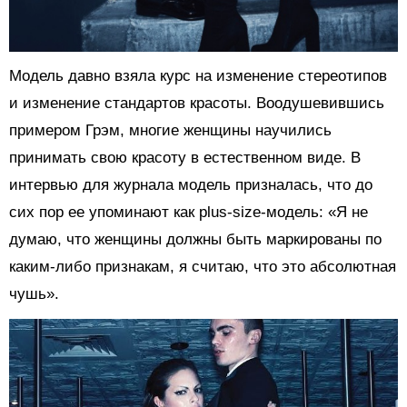
Модель давно взяла курс на изменение стереотипов
и изменение стандартов красоты. Воодушевившись
примером Грэм, многие женщины научились
принимать свою красоту в естественном виде. В
интервью для журнала модель призналась, что до
сих пор ее упоминают как plus-size-модель: «Я не
думаю, что женщины должны быть маркированы по
каким-либо признакам, я считаю, что это абсолютная
чушь».