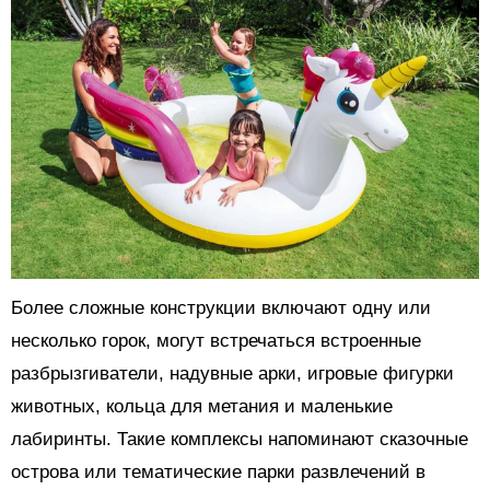
Более сложные конструкции включают одну или
несколько горок, могут встречаться встроенные
разбрызгиватели, надувные арки, игровые фигурки
животных, кольца для метания и маленькие
лабиринты. Такие комплексы напоминают сказочные
острова или тематические парки развлечений в