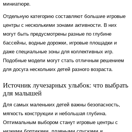
миниатюре.
Отдельную категорию составляют большие игровые
центры с несколькими зонами активности. В них
могут быть предусмотрены разные по глубине
бассейны, водные дорожки, игровые площадки и
даже специальные зоны для коллективных игр.
Подобные модели могут стать отличным решением
для досуга нескольких детей разного возраста.
Источник лучезарных улыбок: что выбрать
для малышей
Для самых маленьких детей важны безопасность,
мягкость конструкции и небольшая глубина.
Оптимальным выбором станут игровые центры с
низкими бортиками, плавными спусками и