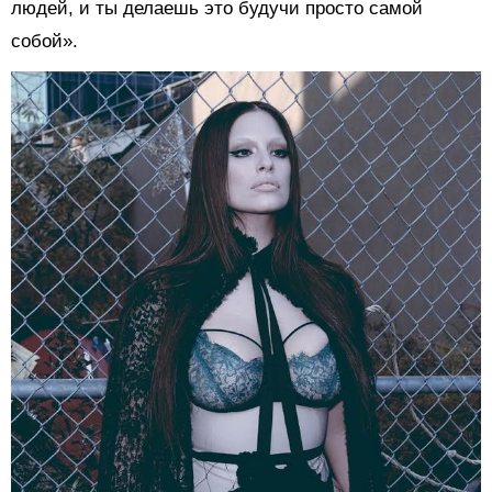
людей, и ты делаешь это будучи просто самой
собой».