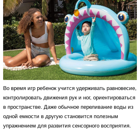
Во время игр ребенок учится удерживать равновесие,
контролировать движения рук и ног, ориентироваться
в пространстве. Даже обычное переливание воды из
одной емкости в другую становится полезным
упражнением для развития сенсорного восприятия.