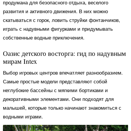
продумана для безопасного отдыха, веселого
развития и активного движения. В них можно
скатываться с горок, ловить струйки фонтанчиков,
играть с надувными фигурками и придумывать
собственные водные приключения.
Оазис детского восторга: гид по надувным
мирам Intex
Выбор игровых центров впечатляет разнообразием.
Самые простые модели представляют собой
неглубокие бассейны с мягкими бортиками и
декоративными элементами. Они подходят для
малышей, которые только начинают знакомиться с
водными играми.