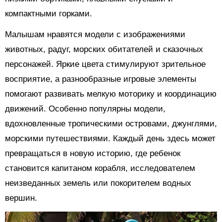
компактными горками.
Малышам нравятся модели с изображениями
животных, радуг, морских обитателей и сказочных
персонажей. Яркие цвета стимулируют зрительное
восприятие, а разнообразные игровые элементы
помогают развивать мелкую моторику и координацию
движений. Особенно популярны модели,
вдохновленные тропическими островами, джунглями,
морскими путешествиями. Каждый день здесь может
превращаться в новую историю, где ребенок
становится капитаном корабля, исследователем
неизведанных земель или покорителем водных
вершин.