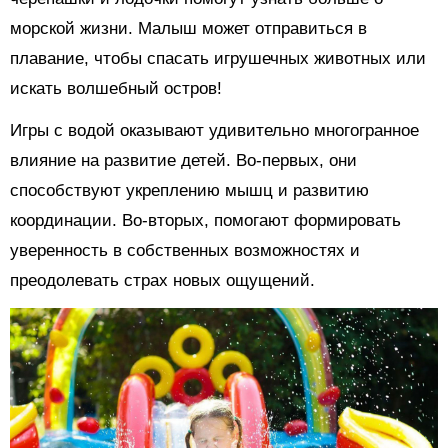
морской жизни. Малыш может отправиться в
плавание, чтобы спасать игрушечных животных или
искать волшебный остров!
Игры с водой оказывают удивительно многогранное
влияние на развитие детей. Во-первых, они
способствуют укреплению мышц и развитию
координации. Во-вторых, помогают формировать
уверенность в собственных возможностях и
преодолевать страх новых ощущений.