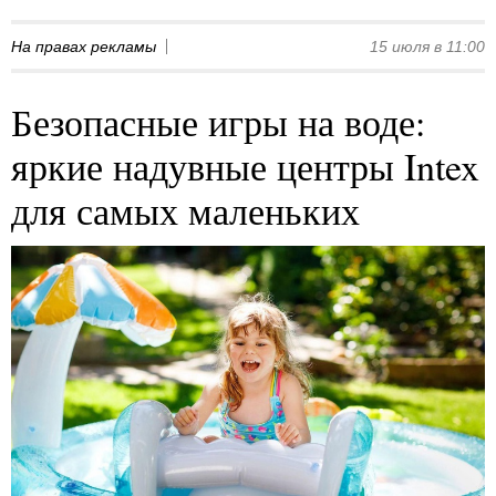
На правах рекламы
15 июля в 11:00
Безопасные игры на воде:
яркие надувные центры Intex
для самых маленьких