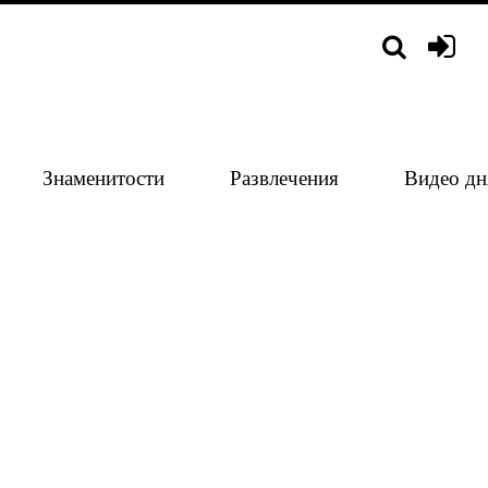
Знаменитости
Развлечения
Видео дн