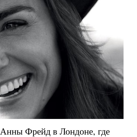
 Анны Фрейд в Лондоне, где