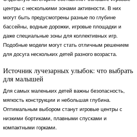
центры с несколькими зонами активности. В них
могут быть предусмотрены разные по глубине
бассейны, водные дорожки, игровые площадки и
даже специальные зоны для коллективных игр.
Подобные модели могут стать отличным решением
для досуга нескольких детей разного возраста.
Источник лучезарных улыбок: что выбрать
для малышей
Для самых маленьких детей важны безопасность,
мягкость конструкции и небольшая глубина.
Оптимальным выбором станут игровые центры с
низкими бортиками, плавными спусками и
компактными горками.