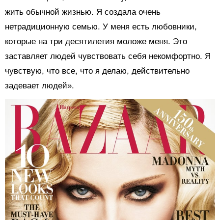
жить обычной жизнью. Я создала очень
нетрадиционную семью. У меня есть любовники,
которые на три десятилетия моложе меня. Это
заставляет людей чувствовать себя некомфортно. Я
чувствую, что все, что я делаю, действительно
задевает людей».