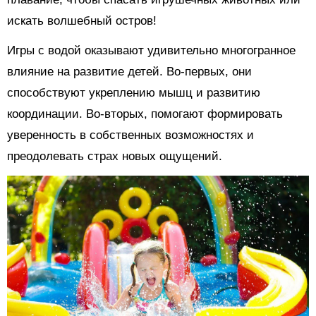
искать волшебный остров!
Игры с водой оказывают удивительно многогранное
влияние на развитие детей. Во-первых, они
способствуют укреплению мышц и развитию
координации. Во-вторых, помогают формировать
уверенность в собственных возможностях и
преодолевать страх новых ощущений.