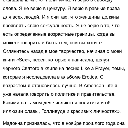
слова. Я не верю в цензуру. Я верю в равные права
для всех людей. И я считаю, что женщины должны
проявлять свою сексуальность. Я не верю в то, что
есть определенные возрастные границы, когда вы
можете говорить и быть тем, кем вы хотите.
Оглянитесь назад в мое творчество, начиная с моей
книги «Sex», песен, которые я написала, целуя
черного Святого в клипе на песню Like a Prayer, темы,
которые я исследовала в альбоме Erotica. С
возрастом я становилась лучше. В American Life я
уже начала говорить о политике и правительстве.
Какими на самом деле являются политики и об
иллюзии славы, Голливуде и красивых личностях».
Мадонна призналась, что в ноябре прошлого года она