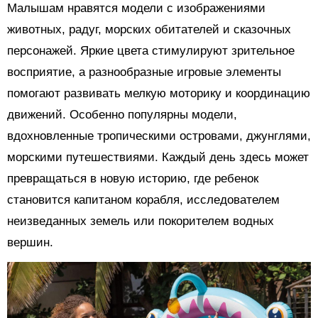
Малышам нравятся модели с изображениями
животных, радуг, морских обитателей и сказочных
персонажей. Яркие цвета стимулируют зрительное
восприятие, а разнообразные игровые элементы
помогают развивать мелкую моторику и координацию
движений. Особенно популярны модели,
вдохновленные тропическими островами, джунглями,
морскими путешествиями. Каждый день здесь может
превращаться в новую историю, где ребенок
становится капитаном корабля, исследователем
неизведанных земель или покорителем водных
вершин.