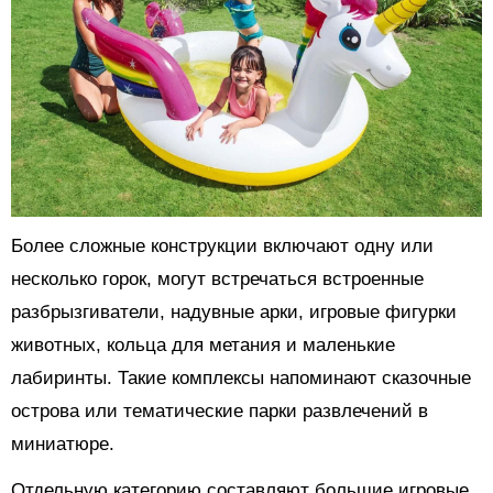
Более сложные конструкции включают одну или
несколько горок, могут встречаться встроенные
разбрызгиватели, надувные арки, игровые фигурки
животных, кольца для метания и маленькие
лабиринты. Такие комплексы напоминают сказочные
острова или тематические парки развлечений в
миниатюре.
Отдельную категорию составляют большие игровые