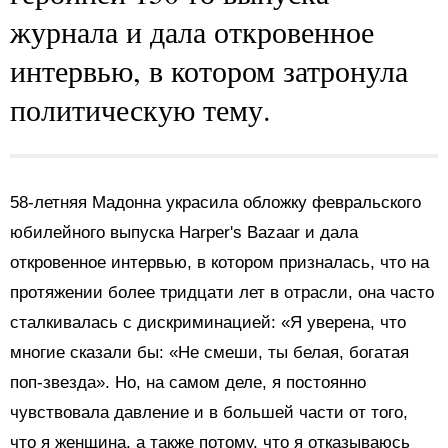
журнала и дала откровенное
интервью, в котором затронула
политическую тему.
58-летняя Мадонна украсила обложку февральского
юбилейного выпуска Harper's Bazaar и дала
откровенное интервью, в котором призналась, что на
протяжении более тридцати лет в отрасли, она часто
сталкивалась с дискриминацией: «Я уверена, что
многие сказали бы: «Не смеши, ты белая, богатая
поп-звезда». Но, на самом деле, я постоянно
чувствовала давление и в большей части от того,
что я женщина, а также потому, что я отказываюсь