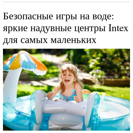
Безопасные игры на воде:
яркие надувные центры Intex
для самых маленьких