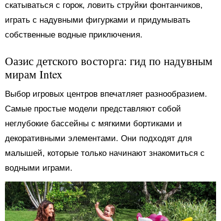
скатываться с горок, ловить струйки фонтанчиков,
играть с надувными фигурками и придумывать
собственные водные приключения.
Оазис детского восторга: гид по надувным
мирам Intex
Выбор игровых центров впечатляет разнообразием.
Самые простые модели представляют собой
неглубокие бассейны с мягкими бортиками и
декоративными элементами. Они подходят для
малышей, которые только начинают знакомиться с
водными играми.