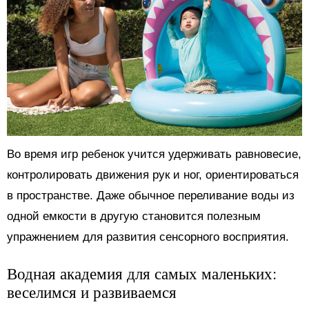
Во время игр ребенок учится удерживать равновесие,
контролировать движения рук и ног, ориентироваться
в пространстве. Даже обычное переливание воды из
одной емкости в другую становится полезным
упражнением для развития сенсорного восприятия.
Водная академия для самых маленьких:
веселимся и развиваемся