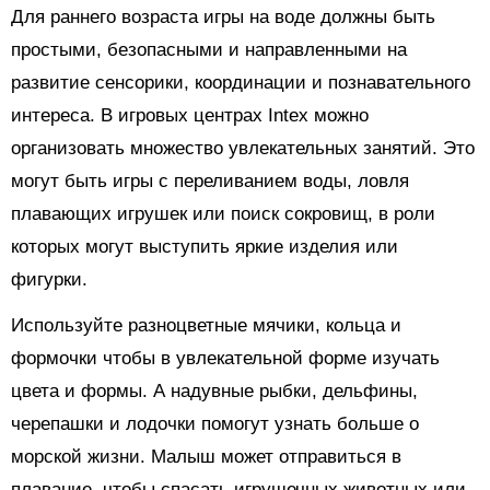
Для раннего возраста игры на воде должны быть
простыми, безопасными и направленными на
развитие сенсорики, координации и познавательного
интереса. В игровых центрах Intex можно
организовать множество увлекательных занятий. Это
могут быть игры с переливанием воды, ловля
плавающих игрушек или поиск сокровищ, в роли
которых могут выступить яркие изделия или
фигурки.
Используйте разноцветные мячики, кольца и
формочки чтобы в увлекательной форме изучать
цвета и формы. А надувные рыбки, дельфины,
черепашки и лодочки помогут узнать больше о
морской жизни. Малыш может отправиться в
плавание, чтобы спасать игрушечных животных или