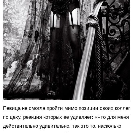
Певица не смогла пройти мимо позиции своих коллег
по цеху, реакция которых ее удивляет: «Что для меня
действительно удивительно, так это то, насколько