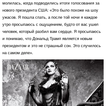
молилась, когда подводились итоги голосования за
нового президента США: «Это было похоже на шоу
ужасов. Я пошла спать, а после той ночи я каждое
утро просыпаюсь с ощущением, будто от вас ушел
человек, который разбил вам сердце. Я просыпаюсь
и понимаю, что Дональд Трамп является новым
президентом и это не страшный сон. Это случилось
на самом деле».