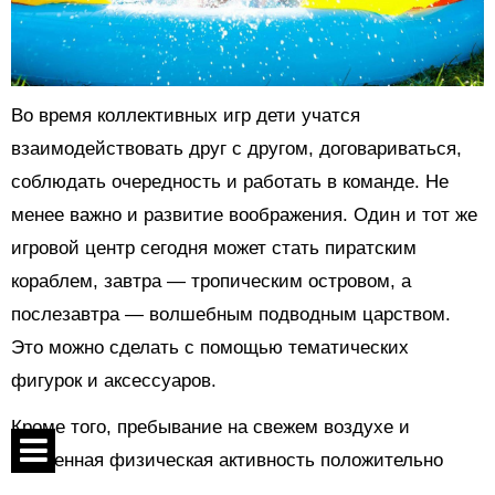
Во время коллективных игр дети учатся
взаимодействовать друг с другом, договариваться,
соблюдать очередность и работать в команде. Не
менее важно и развитие воображения. Один и тот же
игровой центр сегодня может стать пиратским
кораблем, завтра — тропическим островом, а
послезавтра — волшебным подводным царством.
Это можно сделать с помощью тематических
фигурок и аксессуаров.
Кроме того, пребывание на свежем воздухе и
умеренная физическая активность положительно
влияют на эмоциональное состояние ребенка,