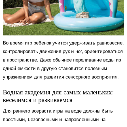
Во время игр ребенок учится удерживать равновесие,
контролировать движения рук и ног, ориентироваться
в пространстве. Даже обычное переливание воды из
одной емкости в другую становится полезным
упражнением для развития сенсорного восприятия.
Водная академия для самых маленьких:
веселимся и развиваемся
Для раннего возраста игры на воде должны быть
простыми, безопасными и направленными на