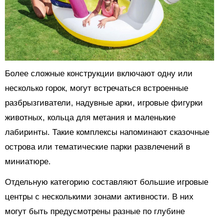
Более сложные конструкции включают одну или
несколько горок, могут встречаться встроенные
разбрызгиватели, надувные арки, игровые фигурки
животных, кольца для метания и маленькие
лабиринты. Такие комплексы напоминают сказочные
острова или тематические парки развлечений в
миниатюре.
Отдельную категорию составляют большие игровые
центры с несколькими зонами активности. В них
могут быть предусмотрены разные по глубине