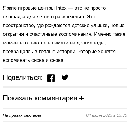
Яркие игровые центры Intex — это не просто
площадка для летнего развлечения. Это
пространство, где рождаются детские улыбки, новые
открытия и счастливые воспоминания. Именно такие
моменты остаются в памяти на долгие годы,
превращаясь в теплые истории, которые хочется
вспоминать снова и снова!
Поделиться:
Показать комментарии
На правах рекламы
04 июля 2025 в 15:30