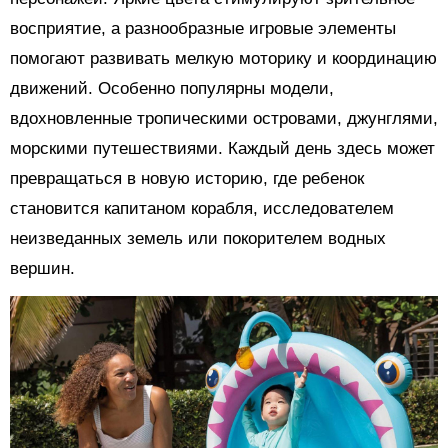
восприятие, а разнообразные игровые элементы
помогают развивать мелкую моторику и координацию
движений. Особенно популярны модели,
вдохновленные тропическими островами, джунглями,
морскими путешествиями. Каждый день здесь может
превращаться в новую историю, где ребенок
становится капитаном корабля, исследователем
неизведанных земель или покорителем водных
вершин.