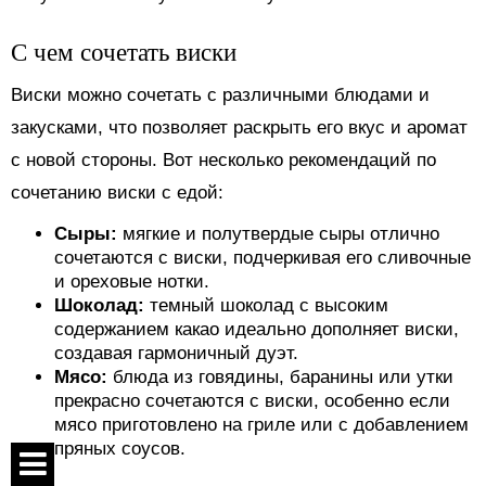
С чем сочетать виски
Виски можно сочетать с различными блюдами и
закусками, что позволяет раскрыть его вкус и аромат
с новой стороны. Вот несколько рекомендаций по
сочетанию виски с едой:
Сыры:
мягкие и полутвердые сыры отлично
сочетаются с виски, подчеркивая его сливочные
и ореховые нотки.
Шоколад:
темный шоколад с высоким
содержанием какао идеально дополняет виски,
создавая гармоничный дуэт.
Мясо:
блюда из говядины, баранины или утки
прекрасно сочетаются с виски, особенно если
мясо приготовлено на гриле или с добавлением
пряных соусов.