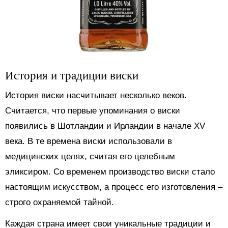
История и традиции виски
История виски насчитывает несколько веков.
Считается, что первые упоминания о виски
появились в Шотландии и Ирландии в начале XV
века. В те времена виски использовали в
медицинских целях, считая его целебным
эликсиром. Со временем производство виски стало
настоящим искусством, а процесс его изготовления –
строго охраняемой тайной.
Каждая страна имеет свои уникальные традиции и