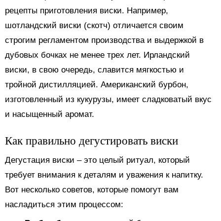
рецепты приготовления виски. Например,
шотландский виски (скотч) отличается своим
строгим регламентом производства и выдержкой в
дубовых бочках не менее трех лет. Ирландский
виски, в свою очередь, славится мягкостью и
тройной дистилляцией. Американский бурбон,
изготовленный из кукурузы, имеет сладковатый вкус
и насыщенный аромат.
Как правильно дегустировать виски
Дегустация виски – это целый ритуал, который
требует внимания к деталям и уважения к напитку.
Вот несколько советов, которые помогут вам
насладиться этим процессом: