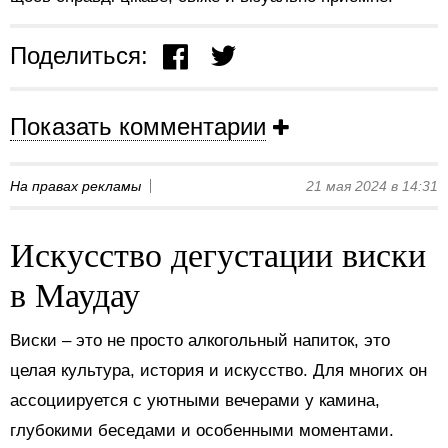
Поделиться:
Показать комментарии
На правах рекламы
21 мая 2024 в 14:31
Искусство дегустации виски
в Маудау
Виски – это не просто алкогольный напиток, это
целая культура, история и искусство. Для многих он
ассоциируется с уютными вечерами у камина,
глубокими беседами и особенными моментами.