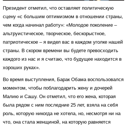
Президент отметил, что оставляет политическую
сцену «с большим оптимизмом в отношении страны,
чем когда начинал работу»: «Молодое поколение –
альтруистическое, творческое, бескорыстное,
патриотическое – я видел вас в каждом уголке нашей
страны. В скором времени вы будете превосходить
каждого из нас и я считаю, что будущее находится в
хороших руках».
Во время выступления, Барак Обама воспользовался
моментом, чтобы поблагодарить жену и дочерей
Малию и Сашу. Он отметил, что его жена, которая
была рядом с ним последние 25 лет, взяла на себя
роль, которую никогда не хотела, но, несмотря ни на
что, она стала женщиной, на которую равняется