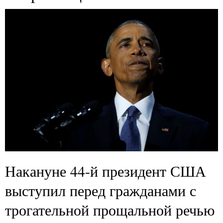
Накануне 44-й президент США
выступил перед гражданами с
трогательной прощальной речью