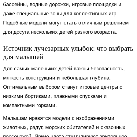
бассейны, водные дорожки, игровые площадки и
даже специальные зоны для коллективных игр.
Подобные модели могут стать отличным решением
для досуга нескольких детей разного возраста.
Источник лучезарных улыбок: что выбрать
для малышей
Для самых маленьких детей важны безопасность,
мягкость конструкции и небольшая глубина.
Оптимальным выбором станут игровые центры с
низкими бортиками, плавными спусками и
компактными горками.
Малышам нравятся модели с изображениями
животных, радуг, морских обитателей и сказочных
персонажей. Яркие цвета стимулируют зрительное