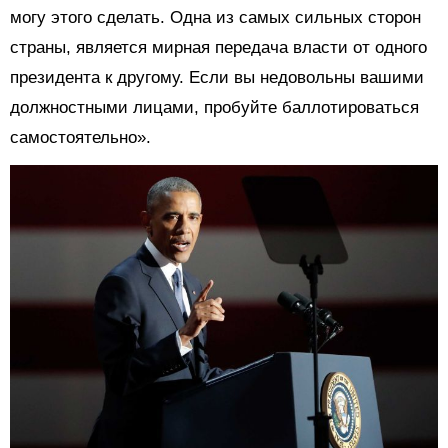
могу этого сделать. Одна из самых сильных сторон
страны, является мирная передача власти от одного
президента к другому. Если вы недовольны вашими
должностными лицами, пробуйте баллотироваться
самостоятельно».