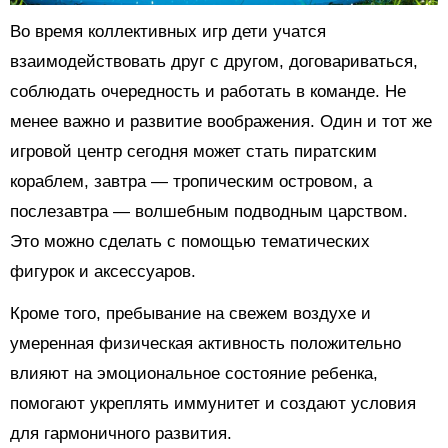
Во время коллективных игр дети учатся
взаимодействовать друг с другом, договариваться,
соблюдать очередность и работать в команде. Не
менее важно и развитие воображения. Один и тот же
игровой центр сегодня может стать пиратским
кораблем, завтра — тропическим островом, а
послезавтра — волшебным подводным царством.
Это можно сделать с помощью тематических
фигурок и аксессуаров.
Кроме того, пребывание на свежем воздухе и
умеренная физическая активность положительно
влияют на эмоциональное состояние ребенка,
помогают укреплять иммунитет и создают условия
для гармоничного развития.