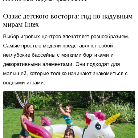
Оазис детского восторга: гид по надувным
мирам Intex
Выбор игровых центров впечатляет разнообразием.
Самые простые модели представляют собой
неглубокие бассейны с мягкими бортиками и
декоративными элементами. Они подходят для
малышей, которые только начинают знакомиться с
водными играми.