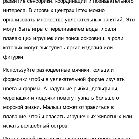
развитие сенсорики, координации и познавательного
интереса. В игровых центрах Intex можно
организовать множество увлекательных занятий. Это
могут быть игры с переливанием воды, ловля
плавающих игрушек или поиск сокровищ, в роли
которых могут выступить яркие изделия или
фигурки.
Используйте разноцветные мячики, кольца и
формочки чтобы в увлекательной форме изучать
цвета и формы. А надувные рыбки, дельфины,
черепашки и лодочки помогут узнать больше о
морской жизни. Малыш может отправиться в
плавание, чтобы спасать игрушечных животных или
искать волшебный остров!
Игры с водой оказывают удивительно многогранное