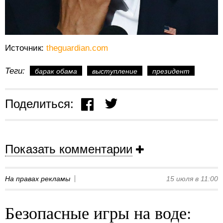
Источник:
theguardian.com
Теги:
барак обама
выступление
президент
Поделиться:
Показать комментарии
На правах рекламы
15 июля в 11:00
Безопасные игры на воде: