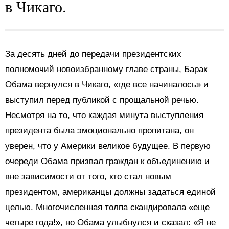
в Чикаго.
За десять дней до передачи президентских
полномочий новоизбранному главе страны, Барак
Обама вернулся в Чикаго, «где все начиналось» и
выступил перед публикой с прощальной речью.
Несмотря на то, что каждая минута выступления
президента была эмоционально пропитана, он
уверен, что у Америки великое будущее. В первую
очереди Обама призвал граждан к объединению и
вне зависимости от того, кто стал новым
президентом, американцы должны задаться единой
целью. Многочисленная толпа скандировала «еще
четыре года!», но Обама улыбнулся и сказал: «Я не