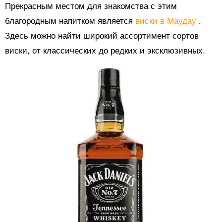
Прекрасным местом для знакомства с этим
благородным напитком является
виски в Маудау
.
Здесь можно найти широкий ассортимент сортов
виски, от классических до редких и эксклюзивных.