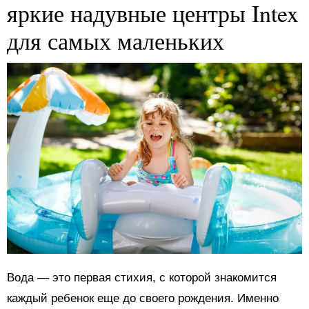
яркие надувные центры Intex
для самых маленьких
Вода — это первая стихия, с которой знакомится
каждый ребенок еще до своего рождения. Именно