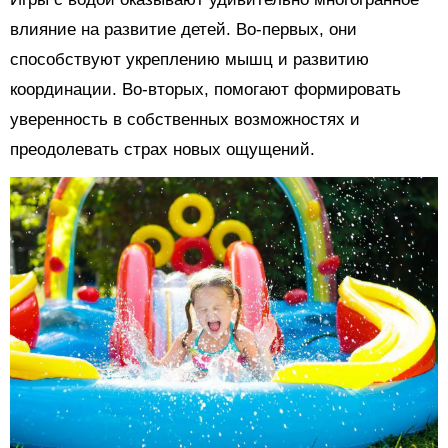
влияние на развитие детей. Во-первых, они
способствуют укреплению мышц и развитию
координации. Во-вторых, помогают формировать
уверенность в собственных возможностях и
преодолевать страх новых ощущений.