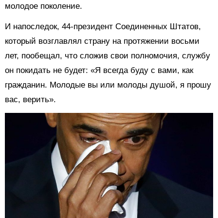
молодое поколение.
И напоследок, 44-президент Соединенных Штатов,
который возглавлял страну на протяжении восьми
лет, пообещал, что сложив свои полномочия, службу
он покидать не будет: «Я всегда буду с вами, как
гражданин. Молодые вы или молоды душой, я прошу
вас, верить».