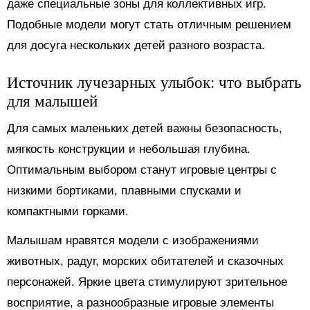
даже специальные зоны для коллективных игр.
Подобные модели могут стать отличным решением
для досуга нескольких детей разного возраста.
Источник лучезарных улыбок: что выбрать
для малышей
Для самых маленьких детей важны безопасность,
мягкость конструкции и небольшая глубина.
Оптимальным выбором станут игровые центры с
низкими бортиками, плавными спусками и
компактными горками.
Малышам нравятся модели с изображениями
животных, радуг, морских обитателей и сказочных
персонажей. Яркие цвета стимулируют зрительное
восприятие, а разнообразные игровые элементы