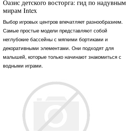
Оазис детского восторга: гид по надувным
мирам Intex
Выбор игровых центров впечатляет разнообразием.
Самые простые модели представляют собой
неглубокие бассейны с мягкими бортиками и
декоративными элементами. Они подходят для
малышей, которые только начинают знакомиться с
водными играми.