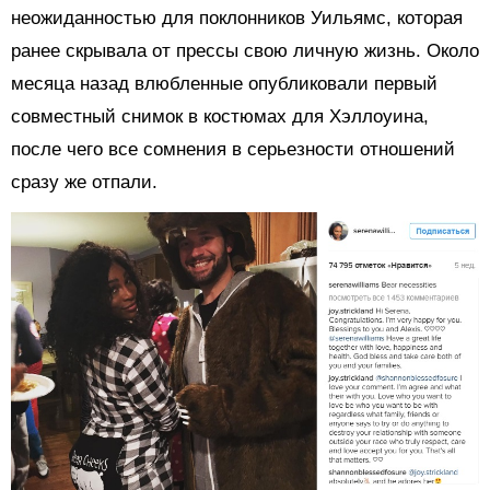
неожиданностью для поклонников Уильямс, которая
ранее скрывала от прессы свою личную жизнь. Около
месяца назад влюбленные опубликовали первый
совместный снимок в костюмах для Хэллоуина,
после чего все сомнения в серьезности отношений
сразу же отпали.