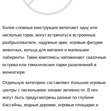
Более сложные конструкции включают одну или
несколько горок, могут встречаться встроенные
разбрызгиватели, надувные арки, игровые фигурки
животных, кольца для метания и маленькие
лабиринты. Такие комплексы напоминают сказочные
острова или тематические парки развлечений в
миниатюре.
Отдельную категорию составляют большие игровые
центры с несколькими зонами активности. В них
могут быть предусмотрены разные по глубине
бассейны, водные дорожки, игровые площадки и