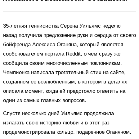
35-летняя теннисистка Серена Уильямс неделю
назад получила предложение руки и сердца от своего
бойфренда Алексиса Оганяна, который является
сообснователем портала Reddit, о чем сразу же
сообщила своим многочисленным поклонникам.
Чемпионка написала трогательный стих на сайте,
созданном ее возлюбленным, в котором в деталях
описала момент, когда ей предстояло ответить на
один из самых главных вопросов.
Спустя несколько дней Уильямс продолжила
излагать свою историю любви и в этот раз
продемонстрировала кольцо, подаренное Оганяном.