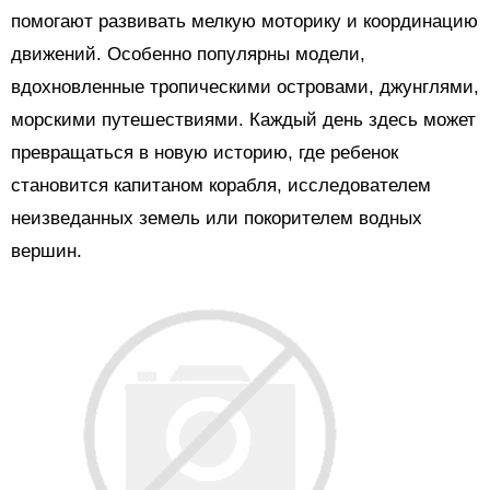
помогают развивать мелкую моторику и координацию
движений. Особенно популярны модели,
вдохновленные тропическими островами, джунглями,
морскими путешествиями. Каждый день здесь может
превращаться в новую историю, где ребенок
становится капитаном корабля, исследователем
неизведанных земель или покорителем водных
вершин.