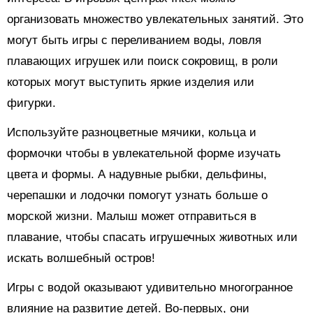
организовать множество увлекательных занятий. Это
могут быть игры с переливанием воды, ловля
плавающих игрушек или поиск сокровищ, в роли
которых могут выступить яркие изделия или
фигурки.
Используйте разноцветные мячики, кольца и
формочки чтобы в увлекательной форме изучать
цвета и формы. А надувные рыбки, дельфины,
черепашки и лодочки помогут узнать больше о
морской жизни. Малыш может отправиться в
плавание, чтобы спасать игрушечных животных или
искать волшебный остров!
Игры с водой оказывают удивительно многогранное
влияние на развитие детей. Во-первых, они