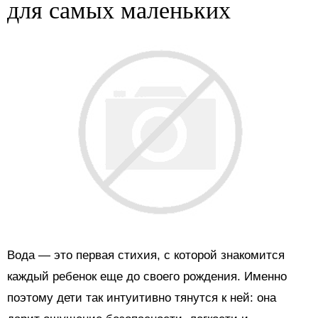
для самых маленьких
Вода — это первая стихия, с которой знакомится
каждый ребенок еще до своего рождения. Именно
поэтому дети так интуитивно тянутся к ней: она