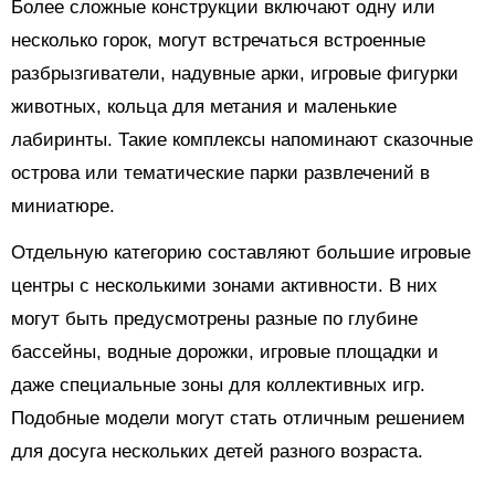
Более сложные конструкции включают одну или
несколько горок, могут встречаться встроенные
разбрызгиватели, надувные арки, игровые фигурки
животных, кольца для метания и маленькие
лабиринты. Такие комплексы напоминают сказочные
острова или тематические парки развлечений в
миниатюре.
Отдельную категорию составляют большие игровые
центры с несколькими зонами активности. В них
могут быть предусмотрены разные по глубине
бассейны, водные дорожки, игровые площадки и
даже специальные зоны для коллективных игр.
Подобные модели могут стать отличным решением
для досуга нескольких детей разного возраста.