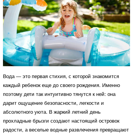
Вода — это первая стихия, с которой знакомится
каждый ребенок еще до своего рождения. Именно
поэтому дети так интуитивно тянутся к ней: она
дарит ощущение безопасности, легкости и
абсолютного уюта. В жаркий летний день
прохладные брызги создают настоящий островок
радости, а веселые водные развлечения превращают