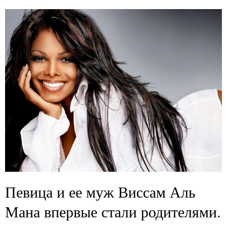
Певица и ее муж Виссам Аль
Мана впервые стали родителями.