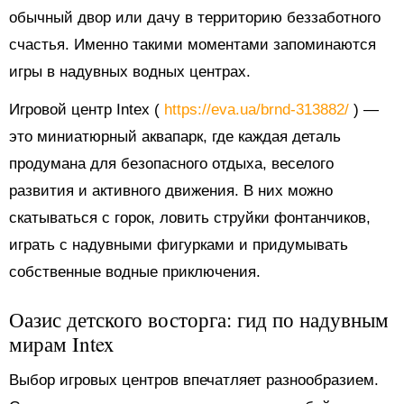
обычный двор или дачу в территорию беззаботного
счастья. Именно такими моментами запоминаются
игры в надувных водных центрах.
Игровой центр Intex (
https://eva.ua/brnd-313882/
) —
это миниатюрный аквапарк, где каждая деталь
продумана для безопасного отдыха, веселого
развития и активного движения. В них можно
скатываться с горок, ловить струйки фонтанчиков,
играть с надувными фигурками и придумывать
собственные водные приключения.
Оазис детского восторга: гид по надувным
мирам Intex
Выбор игровых центров впечатляет разнообразием.