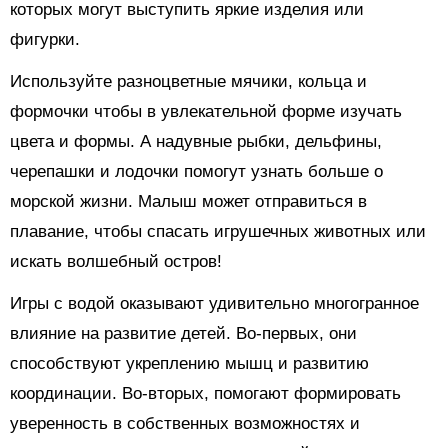
которых могут выступить яркие изделия или
фигурки.
Используйте разноцветные мячики, кольца и
формочки чтобы в увлекательной форме изучать
цвета и формы. А надувные рыбки, дельфины,
черепашки и лодочки помогут узнать больше о
морской жизни. Малыш может отправиться в
плавание, чтобы спасать игрушечных животных или
искать волшебный остров!
Игры с водой оказывают удивительно многогранное
влияние на развитие детей. Во-первых, они
способствуют укреплению мышц и развитию
координации. Во-вторых, помогают формировать
уверенность в собственных возможностях и