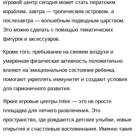
игровой центр сегодня может стать пиратским
кораблем, завтра — тропическим островом, а
послезавтра — волшебным подводным царством.
Это можно сделать с помощью тематических
фигурок и аксессуаров.
Кроме того, пребывание на свежем воздухе и
умеренная физическая активность положительно
влияют на эмоциональное состояние ребенка,
помогают укреплять иммунитет и создают условия
для гармоничного развития.
Яркие игровые центры Intex — это не просто
площадка для летнего развлечения. Это
пространство, где рождаются детские улыбки, новые
открытия и счастливые воспоминания. Именно такие