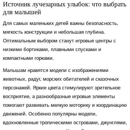
Источник лучезарных улыбок: что выбрать
для малышей
Для самых маленьких детей важны безопасность,
мягкость конструкции и небольшая глубина.
Оптимальным выбором станут игровые центры с
низкими бортиками, плавными спусками и
компактными горками.
Малышам нравятся модели с изображениями
животных, радуг, морских обитателей и сказочных
персонажей. Яркие цвета стимулируют зрительное
восприятие, а разнообразные игровые элементы
помогают развивать мелкую моторику и координацию
движений. Особенно популярны модели,
вдохновленные тропическими островами, джунглями,