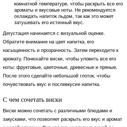
комнатной температуре, чтобы раскрыть все его
ароматы и вкусовые ноты. Не рекомендуется
охлаждать напиток льдом, так как это может
затушевать его истинный вкус.
Дегустация начинается с визуальной оценки.
Обратите внимание на цвет напитка, его
насыщенность и прозрачность. Затем переходите к
аромату. Понюхайте виски, чтобы уловить все его
ноты: фруктовые, цветочные, древесные и пряные.
После этого сделайте небольшой глоток, чтобы
почувствовать вкус и послевкусие напитка.
С чем сочетать виски
Виски можно сочетать с различными блюдами и
закусками, что позволяет раскрыть его вкус и аромат