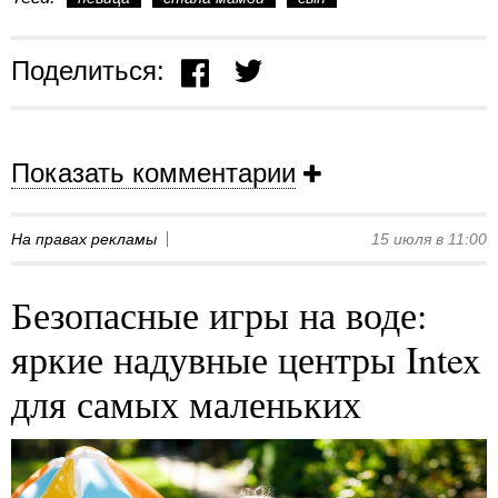
Поделиться:
Показать комментарии
На правах рекламы
15 июля в 11:00
Безопасные игры на воде:
яркие надувные центры Intex
для самых маленьких