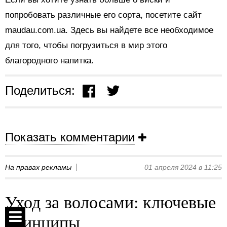
попробовать различные его сорта, посетите сайт
maudau.com.ua. Здесь вы найдете все необходимое
для того, чтобы погрузиться в мир этого
благородного напитка.
Поделиться:
Показать комментарии
На правах рекламы
01 апреля 2024 в 11:25
Уход за волосами: ключевые
принципы