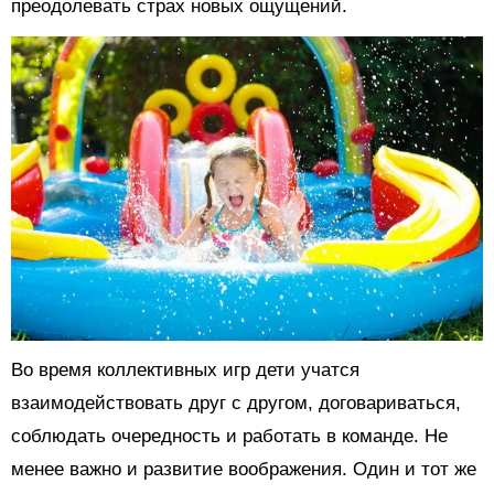
преодолевать страх новых ощущений.
Во время коллективных игр дети учатся
взаимодействовать друг с другом, договариваться,
соблюдать очередность и работать в команде. Не
менее важно и развитие воображения. Один и тот же