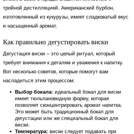
тройной дистилляцией. Американский бурбон,
изготовленный из кукурузы, имеет сладковатый вкус
и насыщенный аромат.
Как правильно дегустировать виски
Дегустация виски – это целый ритуал, который
требует внимания к деталям и уважения к напитку.
Вот несколько советов, которые помогут вам
насладиться этим процессом:
Выбор бокала:
идеальный бокал для виски
имеет тюльпановидную форму, которая
позволяет сконцентрировать аромат напитка.
Это может быть традиционный бокал для
дегустации или же специальный бокал для
виски.
Температура:
виски следует подавать при