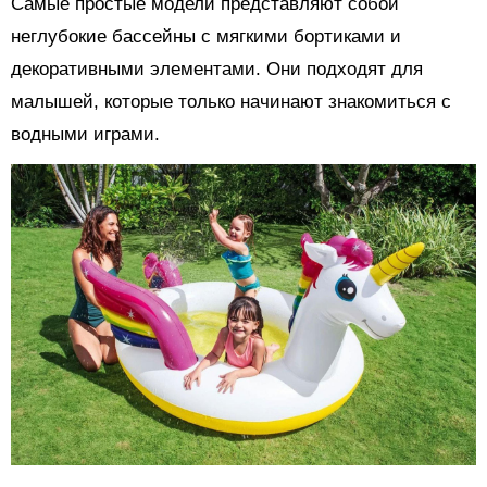
Самые простые модели представляют собой
неглубокие бассейны с мягкими бортиками и
декоративными элементами. Они подходят для
малышей, которые только начинают знакомиться с
водными играми.