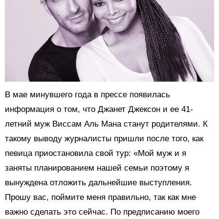
В мае минувшего года в прессе появилась
информация о том, что Джанет Джексон и ее 41-
летний муж Виссам Аль Мана станут родителями. К
такому выводу журналисты пришли после того, как
певица приостановила свой тур: «Мой муж и я
заняты планированием нашей семьи поэтому я
вынуждена отложить дальнейшие выступления.
Прошу вас, поймите меня правильно, так как мне
важно сделать это сейчас. По предписанию моего