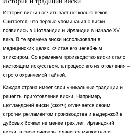
История и традиции виски
История виски насчитывает несколько веков.
Считается, что первые упоминания о виски
появились в Шотландии и Ирландии в начале XV
века. В те времена виски использовали в
медицинских целях, считая его целебным
эликсиром. Со временем производство виски стало
настоящим искусством, а процесс его изготовления –
строго охраняемой тайной.
Каждая страна имеет свои уникальные традиции и
рецепты приготовления виски. Например,
шотландский виски (скотч) отличается своим
строгим регламентом производства и выдержкой в
дубовых бочках не менее трех лет. Ирландский
виски, в свою очередь, славится мягкостью и