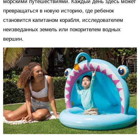
морскими путешествиями. Каждый день здесь может
превращаться в новую историю, где ребенок
становится капитаном корабля, исследователем
неизведанных земель или покорителем водных
вершин.