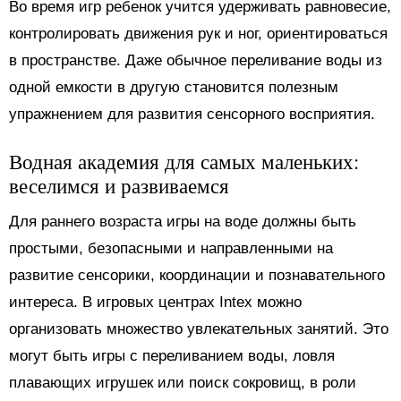
Во время игр ребенок учится удерживать равновесие,
контролировать движения рук и ног, ориентироваться
в пространстве. Даже обычное переливание воды из
одной емкости в другую становится полезным
упражнением для развития сенсорного восприятия.
Водная академия для самых маленьких:
веселимся и развиваемся
Для раннего возраста игры на воде должны быть
простыми, безопасными и направленными на
развитие сенсорики, координации и познавательного
интереса. В игровых центрах Intex можно
организовать множество увлекательных занятий. Это
могут быть игры с переливанием воды, ловля
плавающих игрушек или поиск сокровищ, в роли