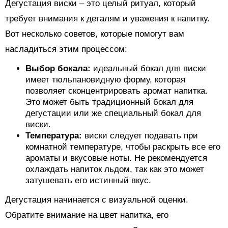
Дегустация виски – это целый ритуал, который
требует внимания к деталям и уважения к напитку.
Вот несколько советов, которые помогут вам
насладиться этим процессом:
Выбор бокала:
идеальный бокал для виски
имеет тюльпановидную форму, которая
позволяет сконцентрировать аромат напитка.
Это может быть традиционный бокал для
дегустации или же специальный бокал для
виски.
Температура:
виски следует подавать при
комнатной температуре, чтобы раскрыть все его
ароматы и вкусовые ноты. Не рекомендуется
охлаждать напиток льдом, так как это может
затушевать его истинный вкус.
Дегустация начинается с визуальной оценки.
Обратите внимание на цвет напитка, его