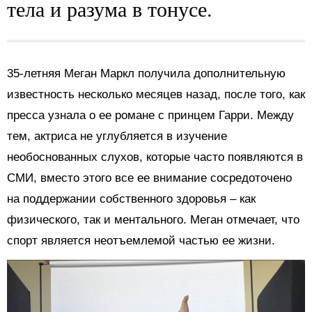
тела и разума в тонусе.
35-летняя Меган Маркл получила дополнительную
известность несколько месяцев назад, после того, как
пресса узнала о ее романе с принцем Гарри. Между
тем, актриса не углубляется в изучение
необоснованных слухов, которые часто появляются в
СМИ, вместо этого все ее внимание сосредоточено
на поддержании собственного здоровья – как
физического, так и ментального. Меган отмечает, что
спорт является неотъемлемой частью ее жизни.