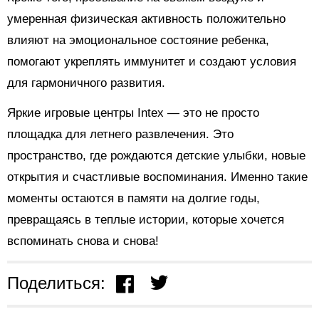
умеренная физическая активность положительно
влияют на эмоциональное состояние ребенка,
помогают укреплять иммунитет и создают условия
для гармоничного развития.
Яркие игровые центры Intex — это не просто
площадка для летнего развлечения. Это
пространство, где рождаются детские улыбки, новые
открытия и счастливые воспоминания. Именно такие
моменты остаются в памяти на долгие годы,
превращаясь в теплые истории, которые хочется
вспоминать снова и снова!
Поделиться: