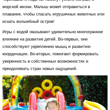
морской жизни. Малыш может отправиться в
плавание, чтобы спасать игрушечных животных или
искать волшебный остров!
Игры с водой оказывают удивительно многогранное
влияние на развитие детей. Во-первых, они
способствуют укреплению мышц и развитию
координации. Во-вторых, помогают формировать
уверенность в собственных возможностях и
преодолевать страх новых ощущений.