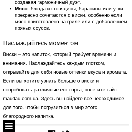
создавая гармоничный дуэт.
Мясо:
блюда из говядины, баранины или утки
прекрасно сочетаются с виски, особенно если
мясо приготовлено на гриле или с добавлением
пряных соусов.
Наслаждайтесь моментом
Виски – это напиток, который требует времени и
внимания. Наслаждайтесь каждым глотком,
открывайте для себя новые оттенки вкуса и аромата.
Если вы хотите узнать больше о виски и
попробовать различные его сорта, посетите сайт
maudau.com.ua. Здесь вы найдете все необходимое
для того, чтобы погрузиться в мир этого
благородного напитка.