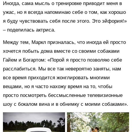
Иногда, сама мысль о тренировке приводит меня в
ужас, но я всегда напоминаю себе о том, как хорошо
я буду чувствовать себя после этого. Это эйфория!»
– поделилась актриса.
Между тем, Маркл призналась, что иногда ей просто
хочется побыть дома вместе со своими собаками
Гайем и Богартом: «Порой я просто позволяю себе
расслабиться. Мы все так невероятно заняты, нам
все время приходится жонглировать многими
вещами, но я часто нахожу время на то, чтобы
просто посмотреть бессмысленные телевизионные
шоу с бокалом вина и в обнимку с моими собаками».