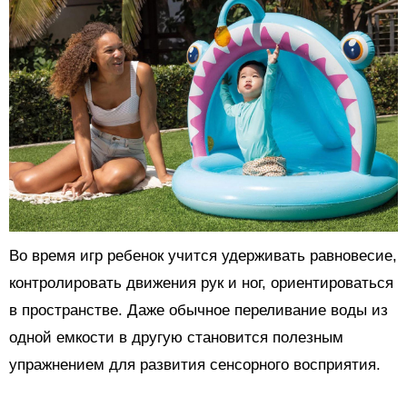
Во время игр ребенок учится удерживать равновесие,
контролировать движения рук и ног, ориентироваться
в пространстве. Даже обычное переливание воды из
одной емкости в другую становится полезным
упражнением для развития сенсорного восприятия.