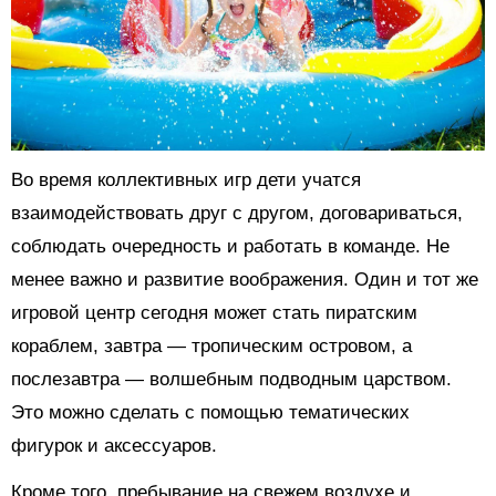
Во время коллективных игр дети учатся
взаимодействовать друг с другом, договариваться,
соблюдать очередность и работать в команде. Не
менее важно и развитие воображения. Один и тот же
игровой центр сегодня может стать пиратским
кораблем, завтра — тропическим островом, а
послезавтра — волшебным подводным царством.
Это можно сделать с помощью тематических
фигурок и аксессуаров.
Кроме того, пребывание на свежем воздухе и