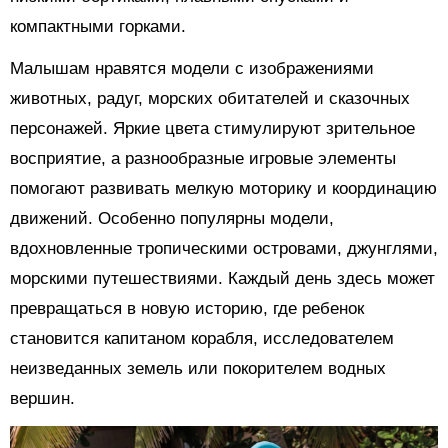
компактными горками.
Малышам нравятся модели с изображениями
животных, радуг, морских обитателей и сказочных
персонажей. Яркие цвета стимулируют зрительное
восприятие, а разнообразные игровые элементы
помогают развивать мелкую моторику и координацию
движений. Особенно популярны модели,
вдохновленные тропическими островами, джунглями,
морскими путешествиями. Каждый день здесь может
превращаться в новую историю, где ребенок
становится капитаном корабля, исследователем
неизведанных земель или покорителем водных
вершин.