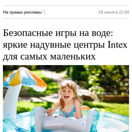
На правах рекламы
15 июля в 11:00
Безопасные игры на воде:
яркие надувные центры Intex
для самых маленьких