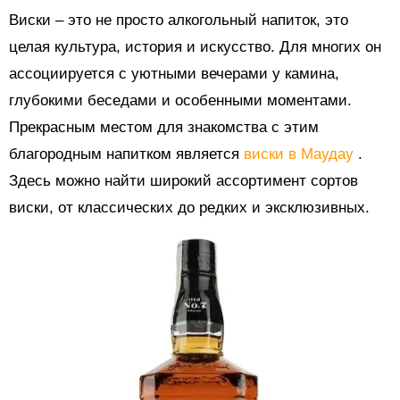
Виски – это не просто алкогольный напиток, это
целая культура, история и искусство. Для многих он
ассоциируется с уютными вечерами у камина,
глубокими беседами и особенными моментами.
Прекрасным местом для знакомства с этим
благородным напитком является
виски в Маудау
.
Здесь можно найти широкий ассортимент сортов
виски, от классических до редких и эксклюзивных.