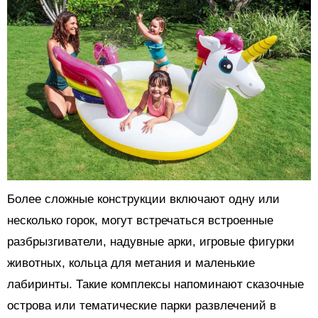
Более сложные конструкции включают одну или
несколько горок, могут встречаться встроенные
разбрызгиватели, надувные арки, игровые фигурки
животных, кольца для метания и маленькие
лабиринты. Такие комплексы напоминают сказочные
острова или тематические парки развлечений в