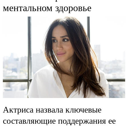
ментальном здоровье
Актриса назвала ключевые
составляющие поддержания ее