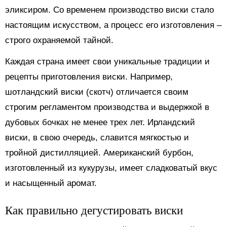
эликсиром. Со временем производство виски стало
настоящим искусством, а процесс его изготовления –
строго охраняемой тайной.
Каждая страна имеет свои уникальные традиции и
рецепты приготовления виски. Например,
шотландский виски (скотч) отличается своим
строгим регламентом производства и выдержкой в
дубовых бочках не менее трех лет. Ирландский
виски, в свою очередь, славится мягкостью и
тройной дистилляцией. Американский бурбон,
изготовленный из кукурузы, имеет сладковатый вкус
и насыщенный аромат.
Как правильно дегустировать виски