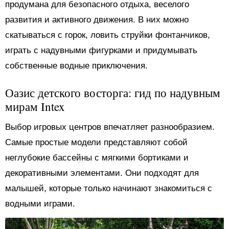
продумана для безопасного отдыха, веселого
развития и активного движения. В них можно
скатываться с горок, ловить струйки фонтанчиков,
играть с надувными фигурками и придумывать
собственные водные приключения.
Оазис детского восторга: гид по надувным
мирам Intex
Выбор игровых центров впечатляет разнообразием.
Самые простые модели представляют собой
неглубокие бассейны с мягкими бортиками и
декоративными элементами. Они подходят для
малышей, которые только начинают знакомиться с
водными играми.