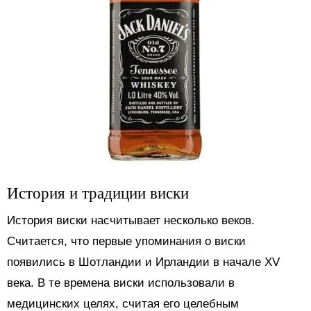
История и традиции виски
История виски насчитывает несколько веков.
Считается, что первые упоминания о виски
появились в Шотландии и Ирландии в начале XV
века. В те времена виски использовали в
медицинских целях, считая его целебным