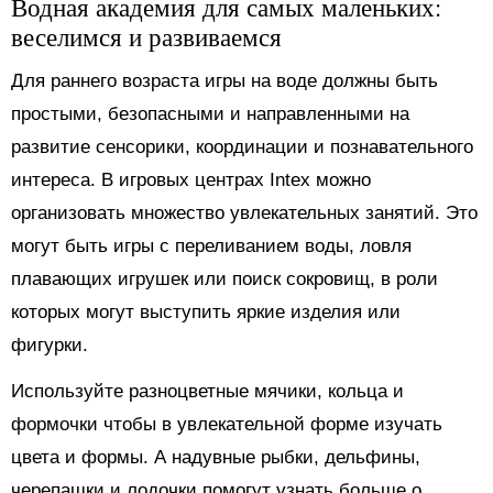
Водная академия для самых маленьких:
веселимся и развиваемся
Для раннего возраста игры на воде должны быть
простыми, безопасными и направленными на
развитие сенсорики, координации и познавательного
интереса. В игровых центрах Intex можно
организовать множество увлекательных занятий. Это
могут быть игры с переливанием воды, ловля
плавающих игрушек или поиск сокровищ, в роли
которых могут выступить яркие изделия или
фигурки.
Используйте разноцветные мячики, кольца и
формочки чтобы в увлекательной форме изучать
цвета и формы. А надувные рыбки, дельфины,
черепашки и лодочки помогут узнать больше о