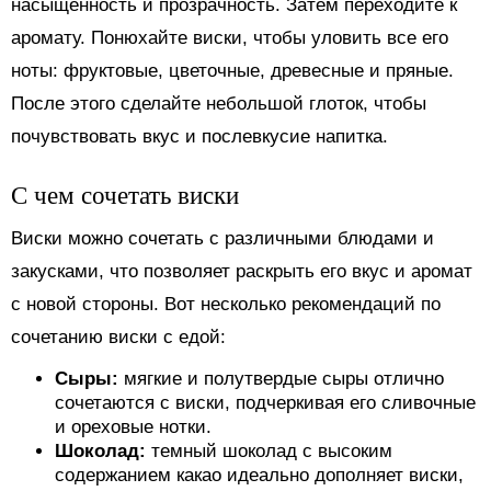
насыщенность и прозрачность. Затем переходите к
аромату. Понюхайте виски, чтобы уловить все его
ноты: фруктовые, цветочные, древесные и пряные.
После этого сделайте небольшой глоток, чтобы
почувствовать вкус и послевкусие напитка.
С чем сочетать виски
Виски можно сочетать с различными блюдами и
закусками, что позволяет раскрыть его вкус и аромат
с новой стороны. Вот несколько рекомендаций по
сочетанию виски с едой:
Сыры:
мягкие и полутвердые сыры отлично
сочетаются с виски, подчеркивая его сливочные
и ореховые нотки.
Шоколад:
темный шоколад с высоким
содержанием какао идеально дополняет виски,