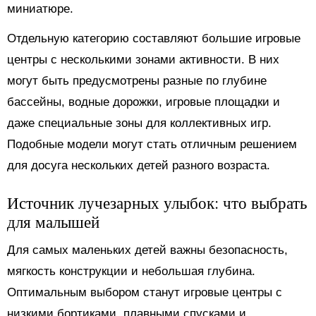
миниатюре.
Отдельную категорию составляют большие игровые
центры с несколькими зонами активности. В них
могут быть предусмотрены разные по глубине
бассейны, водные дорожки, игровые площадки и
даже специальные зоны для коллективных игр.
Подобные модели могут стать отличным решением
для досуга нескольких детей разного возраста.
Источник лучезарных улыбок: что выбрать
для малышей
Для самых маленьких детей важны безопасность,
мягкость конструкции и небольшая глубина.
Оптимальным выбором станут игровые центры с
низкими бортиками, плавными спусками и