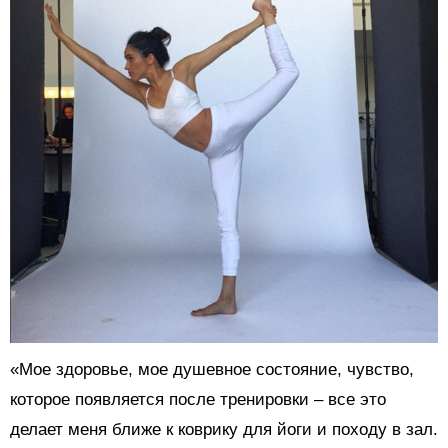
«Мое здоровье, мое душевное состояние, чувство,
которое появляется после тренировки – все это
делает меня ближе к коврику для йоги и походу в зал.