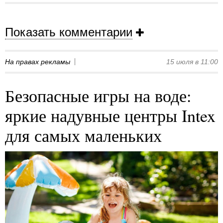
Показать комментарии
На правах рекламы
15 июля в 11:00
Безопасные игры на воде:
яркие надувные центры Intex
для самых маленьких