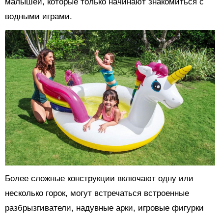
малышей, которые только начинают знакомиться с
водными играми.
Более сложные конструкции включают одну или
несколько горок, могут встречаться встроенные
разбрызгиватели, надувные арки, игровые фигурки