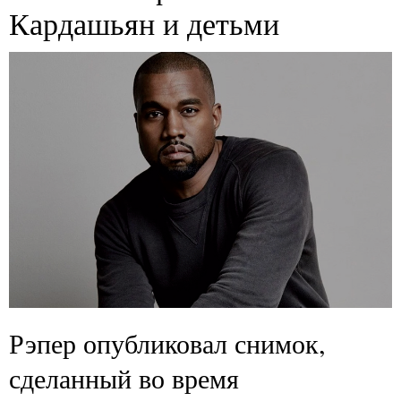
Кардашьян и детьми
Рэпер опубликовал снимок,
сделанный во время