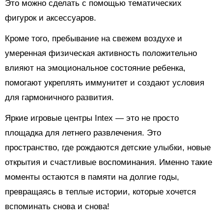
Это можно сделать с помощью тематических
фигурок и аксессуаров.
Кроме того, пребывание на свежем воздухе и
умеренная физическая активность положительно
влияют на эмоциональное состояние ребенка,
помогают укреплять иммунитет и создают условия
для гармоничного развития.
Яркие игровые центры Intex — это не просто
площадка для летнего развлечения. Это
пространство, где рождаются детские улыбки, новые
открытия и счастливые воспоминания. Именно такие
моменты остаются в памяти на долгие годы,
превращаясь в теплые истории, которые хочется
вспоминать снова и снова!