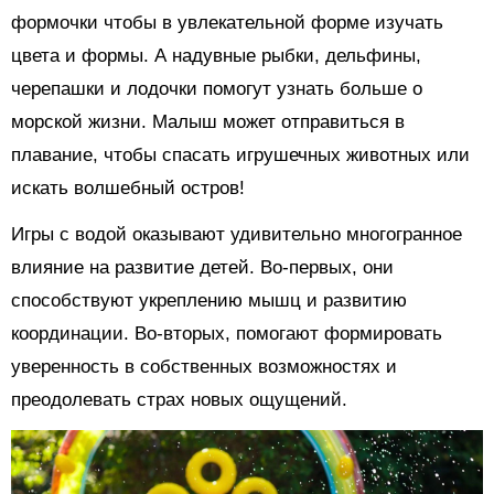
формочки чтобы в увлекательной форме изучать
цвета и формы. А надувные рыбки, дельфины,
черепашки и лодочки помогут узнать больше о
морской жизни. Малыш может отправиться в
плавание, чтобы спасать игрушечных животных или
искать волшебный остров!
Игры с водой оказывают удивительно многогранное
влияние на развитие детей. Во-первых, они
способствуют укреплению мышц и развитию
координации. Во-вторых, помогают формировать
уверенность в собственных возможностях и
преодолевать страх новых ощущений.