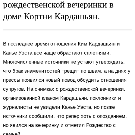
рождественской вечеринки в
доме Кортни Кардашьян.
В последнее время отношения Ким Кардашьян и
Канье Уэста все чаще обрастают сплетнями.
Многочисленные источники не устают утверждать,
что брак знаменитостей трещит по швам, а на днях у
прессы появился новый повод обсудить отношения
супругов. На снимках с рождественской вечеринки,
организованной кланом Кардашьян, поклонники и
журналисты не увидели Канье Уэста, но позже
источники сообщили, что рэпер хоть с опозданием,
но явился на вечеринку и отметил Рождество с
семьей.