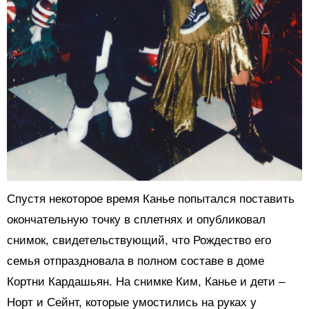
Спустя некоторое время Канье попытался поставить
окончательную точку в сплетнях и опубликовал
снимок, свидетельствующий, что Рождество его
семья отпраздновала в полном составе в доме
Кортни Кардашьян. На снимке Ким, Канье и дети –
Норт и Сейнт, которые умостились на руках у