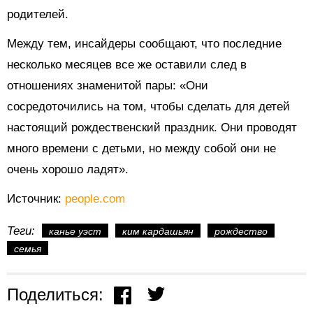
родителей.
Между тем, инсайдеры сообщают, что последние
несколько месяцев все же оставили след в
отношениях знаменитой пары: «Они
сосредоточились на том, чтобы сделать для детей
настоящий рождественский праздник. Они проводят
много времени с детьми, но между собой они не
очень хорошо ладят».
Источник:
people.com
Теги:
канье уэст
ким кардашьян
рождество
семья
Поделиться: