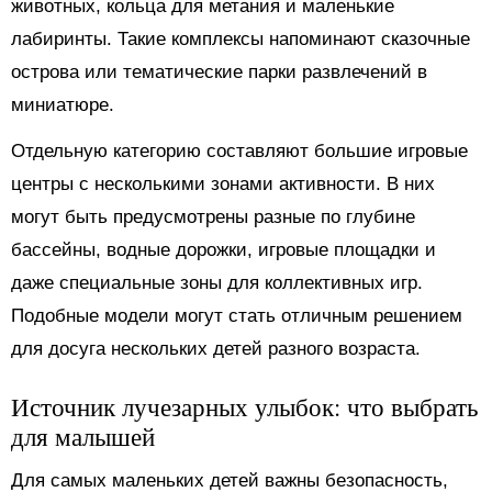
животных, кольца для метания и маленькие
лабиринты. Такие комплексы напоминают сказочные
острова или тематические парки развлечений в
миниатюре.
Отдельную категорию составляют большие игровые
центры с несколькими зонами активности. В них
могут быть предусмотрены разные по глубине
бассейны, водные дорожки, игровые площадки и
даже специальные зоны для коллективных игр.
Подобные модели могут стать отличным решением
для досуга нескольких детей разного возраста.
Источник лучезарных улыбок: что выбрать
для малышей
Для самых маленьких детей важны безопасность,