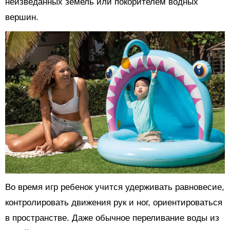
неизведанных земель или покорителем водных
вершин.
Во время игр ребенок учится удерживать равновесие,
контролировать движения рук и ног, ориентироваться
в пространстве. Даже обычное переливание воды из