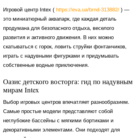
Игровой центр Intex (
https://eva.ua/brnd-313882/
) —
это миниатюрный аквапарк, где каждая деталь
продумана для безопасного отдыха, веселого
развития и активного движения. В них можно
скатываться с горок, ловить струйки фонтанчиков,
играть с надувными фигурками и придумывать
собственные водные приключения.
Оазис детского восторга: гид по надувным
мирам Intex
Выбор игровых центров впечатляет разнообразием.
Самые простые модели представляют собой
неглубокие бассейны с мягкими бортиками и
декоративными элементами. Они подходят для