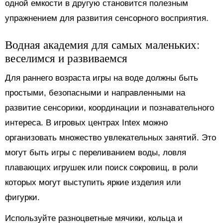
одной емкости в другую становится полезным
упражнением для развития сенсорного восприятия.
Водная академия для самых маленьких:
веселимся и развиваемся
Для раннего возраста игры на воде должны быть
простыми, безопасными и направленными на
развитие сенсорики, координации и познавательного
интереса. В игровых центрах Intex можно
организовать множество увлекательных занятий. Это
могут быть игры с переливанием воды, ловля
плавающих игрушек или поиск сокровищ, в роли
которых могут выступить яркие изделия или
фигурки.
Используйте разноцветные мячики, кольца и