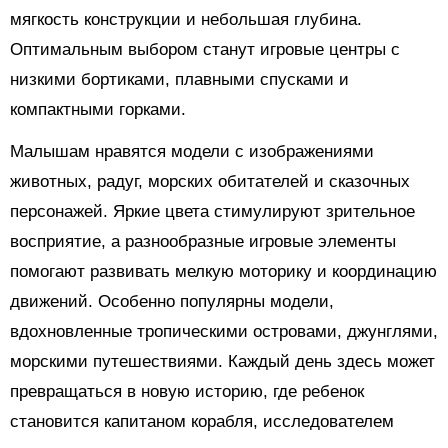
мягкость конструкции и небольшая глубина.
Оптимальным выбором станут игровые центры с
низкими бортиками, плавными спусками и
компактными горками.
Малышам нравятся модели с изображениями
животных, радуг, морских обитателей и сказочных
персонажей. Яркие цвета стимулируют зрительное
восприятие, а разнообразные игровые элементы
помогают развивать мелкую моторику и координацию
движений. Особенно популярны модели,
вдохновленные тропическими островами, джунглями,
морскими путешествиями. Каждый день здесь может
превращаться в новую историю, где ребенок
становится капитаном корабля, исследователем