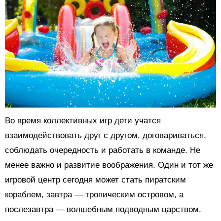
Во время коллективных игр дети учатся
взаимодействовать друг с другом, договариваться,
соблюдать очередность и работать в команде. Не
менее важно и развитие воображения. Один и тот же
игровой центр сегодня может стать пиратским
кораблем, завтра — тропическим островом, а
послезавтра — волшебным подводным царством.