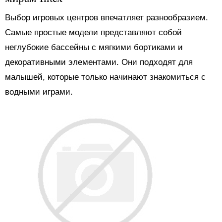
Выбор игровых центров впечатляет разнообразием.
Самые простые модели представляют собой
неглубокие бассейны с мягкими бортиками и
декоративными элементами. Они подходят для
малышей, которые только начинают знакомиться с
водными играми.