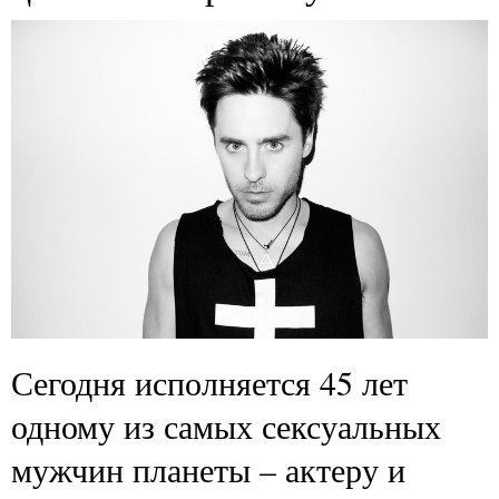
Сегодня исполняется 45 лет
одному из самых сексуальных
мужчин планеты – актеру и