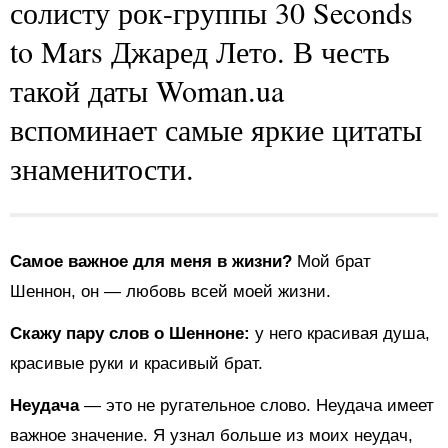
солисту рок-группы 30 Seconds
to Mars Джаред Лето. В честь
такой даты Woman.ua
вспоминает самые яркие цитаты
знаменитости.
Самое важное для меня в жизни?
Мой брат
Шеннон, он — любовь всей моей жизни.
Скажу пару слов о Шенноне:
у него красивая душа,
красивые руки и красивый брат.
Неудача
— это не ругательное слово. Неудача имеет
важное значение. Я узнал больше из моих неудач,