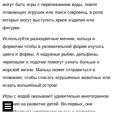
могут быть игры с переливанием воды, ловля
плавающих игрушек или поиск сокровищ, в роли
которых могут выступить яркие изделия или
фигурки.
Используйте разноцветные мячики, кольца и
формочки чтобы в увлекательной форме изучать
цвета и формы. А надувные рыбки, дельфины,
черепашки и лодочки помогут узнать больше о
морской жизни. Малыш может отправиться в
плавание, чтобы спасать игрушечных животных или
искать волшебный остров!
Игры с водой оказывают удивительно многогранное
влияние на развитие детей. Во-первых, они
способствуют укреплению мышц и развитию