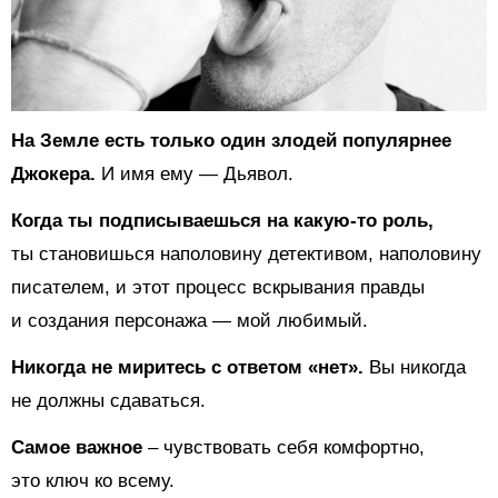
На Земле есть только один злодей популярнее
Джокера.
И имя ему — Дьявол.
Когда ты подписываешься на какую-то роль,
ты становишься наполовину детективом, наполовину
писателем, и этот процесс вскрывания правды
и создания персонажа — мой любимый.
Никогда не миритесь с ответом «нет».
Вы никогда
не должны сдаваться.
Самое важное
– чувствовать себя комфортно,
это ключ ко всему.