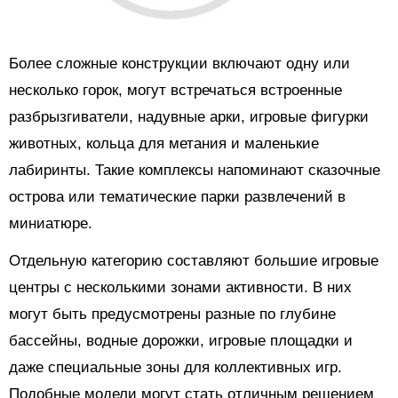
Более сложные конструкции включают одну или
несколько горок, могут встречаться встроенные
разбрызгиватели, надувные арки, игровые фигурки
животных, кольца для метания и маленькие
лабиринты. Такие комплексы напоминают сказочные
острова или тематические парки развлечений в
миниатюре.
Отдельную категорию составляют большие игровые
центры с несколькими зонами активности. В них
могут быть предусмотрены разные по глубине
бассейны, водные дорожки, игровые площадки и
даже специальные зоны для коллективных игр.
Подобные модели могут стать отличным решением