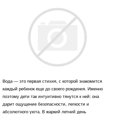
Вода — это первая стихия, с которой знакомится
каждый ребенок еще до своего рождения. Именно
поэтому дети так интуитивно тянутся к ней: она
дарит ощущение безопасности, легкости и
абсолютного уюта. В жаркий летний день