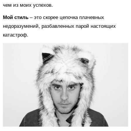
чем из моих успехов.
Мой стиль
– это скорее цепочка плачевных
недоразумений, разбавленных парой настоящих
катастроф.