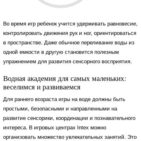
Во время игр ребенок учится удерживать равновесие,
контролировать движения рук и ног, ориентироваться
в пространстве. Даже обычное переливание воды из
одной емкости в другую становится полезным
упражнением для развития сенсорного восприятия.
Водная академия для самых маленьких:
веселимся и развиваемся
Для раннего возраста игры на воде должны быть
простыми, безопасными и направленными на
развитие сенсорики, координации и познавательного
интереса. В игровых центрах Intex можно
организовать множество увлекательных занятий. Это