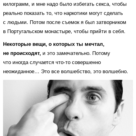
килограмм, и мне надо было избегать секса, чтобы
реально показать то, что наркотики могут сделать
с людьми. Потом после съемок я был затворником
в Португальском монастыре, чтобы прийти в себя.
Некоторые вещи, о которых ты мечтал,
не происходят,
и это замечательно. Потому
что иногда случается что-то совершенно
неожиданное… Это все волшебство, это волшебно.