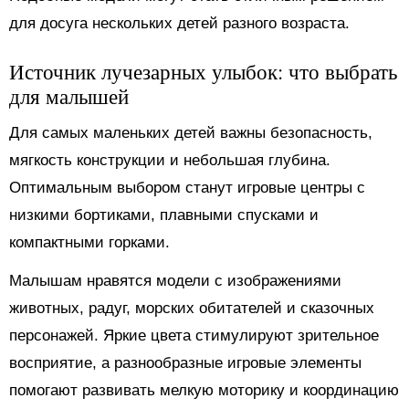
для досуга нескольких детей разного возраста.
Источник лучезарных улыбок: что выбрать
для малышей
Для самых маленьких детей важны безопасность,
мягкость конструкции и небольшая глубина.
Оптимальным выбором станут игровые центры с
низкими бортиками, плавными спусками и
компактными горками.
Малышам нравятся модели с изображениями
животных, радуг, морских обитателей и сказочных
персонажей. Яркие цвета стимулируют зрительное
восприятие, а разнообразные игровые элементы
помогают развивать мелкую моторику и координацию