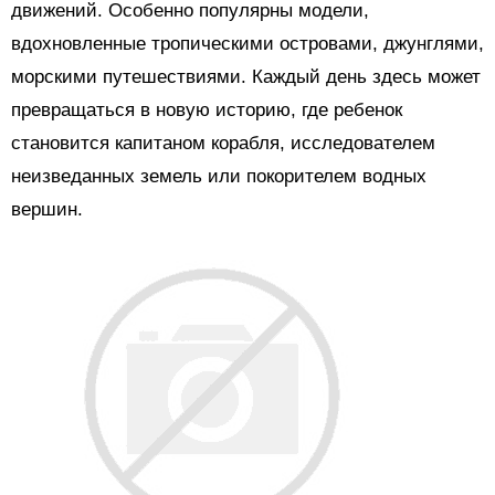
движений. Особенно популярны модели,
вдохновленные тропическими островами, джунглями,
морскими путешествиями. Каждый день здесь может
превращаться в новую историю, где ребенок
становится капитаном корабля, исследователем
неизведанных земель или покорителем водных
вершин.