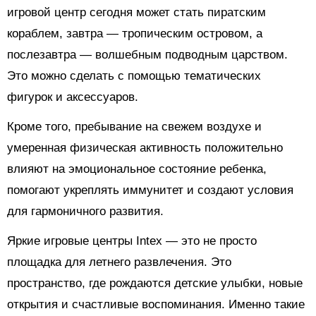
игровой центр сегодня может стать пиратским
кораблем, завтра — тропическим островом, а
послезавтра — волшебным подводным царством.
Это можно сделать с помощью тематических
фигурок и аксессуаров.
Кроме того, пребывание на свежем воздухе и
умеренная физическая активность положительно
влияют на эмоциональное состояние ребенка,
помогают укреплять иммунитет и создают условия
для гармоничного развития.
Яркие игровые центры Intex — это не просто
площадка для летнего развлечения. Это
пространство, где рождаются детские улыбки, новые
открытия и счастливые воспоминания. Именно такие