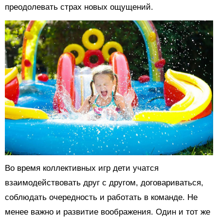
преодолевать страх новых ощущений.
Во время коллективных игр дети учатся
взаимодействовать друг с другом, договариваться,
соблюдать очередность и работать в команде. Не
менее важно и развитие воображения. Один и тот же