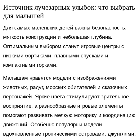
Источник лучезарных улыбок: что выбрать
для малышей
Для самых маленьких детей важны безопасность,
мягкость конструкции и небольшая глубина.
Оптимальным выбором станут игровые центры с
низкими бортиками, плавными спусками и
компактными горками.
Малышам нравятся модели с изображениями
животных, радуг, морских обитателей и сказочных
персонажей. Яркие цвета стимулируют зрительное
восприятие, а разнообразные игровые элементы
помогают развивать мелкую моторику и координацию
движений. Особенно популярны модели,
вдохновленные тропическими островами, джунглями,