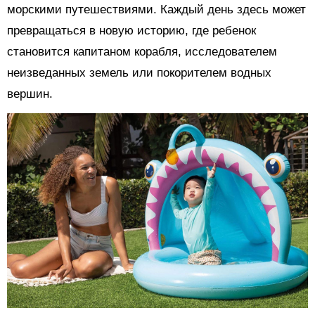
морскими путешествиями. Каждый день здесь может
превращаться в новую историю, где ребенок
становится капитаном корабля, исследователем
неизведанных земель или покорителем водных
вершин.