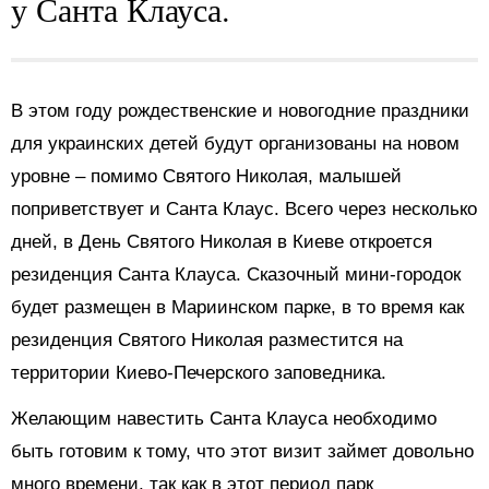
у Санта Клауса.
В этом году рождественские и новогодние праздники
для украинских детей будут организованы на новом
уровне – помимо Святого Николая, малышей
поприветствует и Санта Клаус. Всего через несколько
дней, в День Святого Николая в Киеве откроется
резиденция Санта Клауса. Сказочный мини-городок
будет размещен в Мариинском парке, в то время как
резиденция Святого Николая разместится на
территории Киево-Печерского заповедника.
Желающим навестить Санта Клауса необходимо
быть готовим к тому, что этот визит займет довольно
много времени, так как в этот период парк