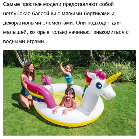
Самые простые модели представляют собой
неглубокие бассейны с мягкими бортиками и
декоративными элементами. Они подходят для
малышей, которые только начинают знакомиться с
водными играми.