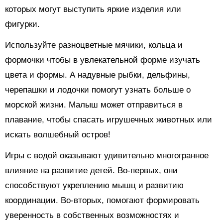
которых могут выступить яркие изделия или
фигурки.
Используйте разноцветные мячики, кольца и
формочки чтобы в увлекательной форме изучать
цвета и формы. А надувные рыбки, дельфины,
черепашки и лодочки помогут узнать больше о
морской жизни. Малыш может отправиться в
плавание, чтобы спасать игрушечных животных или
искать волшебный остров!
Игры с водой оказывают удивительно многогранное
влияние на развитие детей. Во-первых, они
способствуют укреплению мышц и развитию
координации. Во-вторых, помогают формировать
уверенность в собственных возможностях и