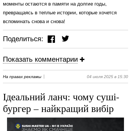
моменты остаются в памяти на долгие годы,
превращаясь в теплые истории, которые хочется
вспоминать снова и снова!
Поделиться:
Показать комментарии
На правах рекламы
04 июля 2025 в 15:30
Ідеальний ланч: чому суші-
бургер – найкращий вибір