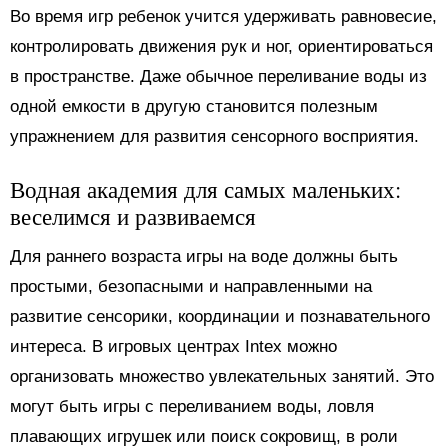
Во время игр ребенок учится удерживать равновесие,
контролировать движения рук и ног, ориентироваться
в пространстве. Даже обычное переливание воды из
одной емкости в другую становится полезным
упражнением для развития сенсорного восприятия.
Водная академия для самых маленьких:
веселимся и развиваемся
Для раннего возраста игры на воде должны быть
простыми, безопасными и направленными на
развитие сенсорики, координации и познавательного
интереса. В игровых центрах Intex можно
организовать множество увлекательных занятий. Это
могут быть игры с переливанием воды, ловля
плавающих игрушек или поиск сокровищ, в роли