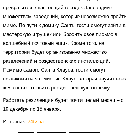
превратится в настоящий городок Лапландии с
множеством заведений, которые невозможно пройти
мимо. По пути к домику Санты гости смогут зайти в
мастерскую игрушек или бросить свое письмо в
волшебный почтовый ящик. Кроме того, на
территории будет организованно множество
развлечений и рождественских инсталляций.
Помимо самого Санта Клауса, гости смогут
познакомиться с миссис Клаус, которая научит всех
желающих готовить рождественскую выпечку.
Работать резиденция будет почти целый месяц – с
19 декабря по 15 января.
Источник:
24tv.ua