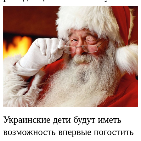
Украинские дети будут иметь
возможность впервые погостить