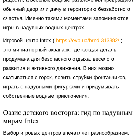
обычный двор или дачу в территорию беззаботного
счастья. Именно такими моментами запоминаются
игры в надувных водных центрах.
Игровой центр Intex (
https://eva.ua/brnd-313882/
) —
это миниатюрный аквапарк, где каждая деталь
продумана для безопасного отдыха, веселого
развития и активного движения. В них можно
скатываться с горок, ловить струйки фонтанчиков,
играть с надувными фигурками и придумывать
собственные водные приключения.
Оазис детского восторга: гид по надувным
мирам Intex
Выбор игровых центров впечатляет разнообразием.