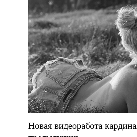
Новая видеоработа кардина