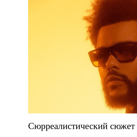
Сюрреалистический сюжет