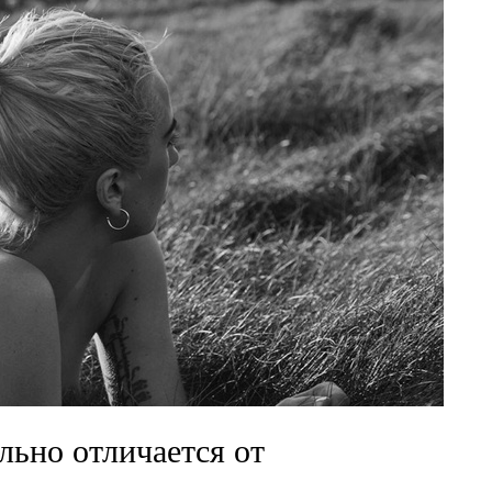
льно отличается от