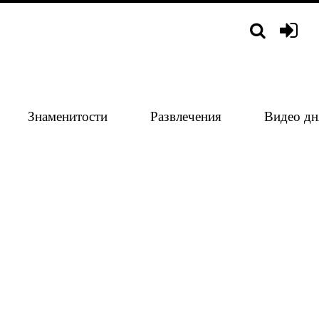
Знаменитости
Развлечения
Видео дн