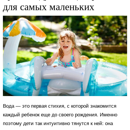
для самых маленьких
Вода — это первая стихия, с которой знакомится
каждый ребенок еще до своего рождения. Именно
поэтому дети так интуитивно тянутся к ней: она