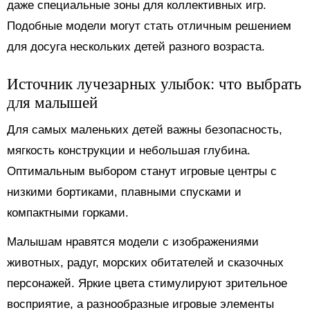
даже специальные зоны для коллективных игр.
Подобные модели могут стать отличным решением
для досуга нескольких детей разного возраста.
Источник лучезарных улыбок: что выбрать
для малышей
Для самых маленьких детей важны безопасность,
мягкость конструкции и небольшая глубина.
Оптимальным выбором станут игровые центры с
низкими бортиками, плавными спусками и
компактными горками.
Малышам нравятся модели с изображениями
животных, радуг, морских обитателей и сказочных
персонажей. Яркие цвета стимулируют зрительное
восприятие, а разнообразные игровые элементы