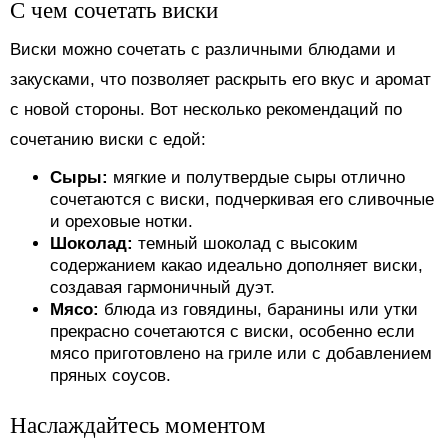
С чем сочетать виски
Виски можно сочетать с различными блюдами и
закусками, что позволяет раскрыть его вкус и аромат
с новой стороны. Вот несколько рекомендаций по
сочетанию виски с едой:
Сыры:
мягкие и полутвердые сыры отлично
сочетаются с виски, подчеркивая его сливочные
и ореховые нотки.
Шоколад:
темный шоколад с высоким
содержанием какао идеально дополняет виски,
создавая гармоничный дуэт.
Мясо:
блюда из говядины, баранины или утки
прекрасно сочетаются с виски, особенно если
мясо приготовлено на гриле или с добавлением
пряных соусов.
Наслаждайтесь моментом