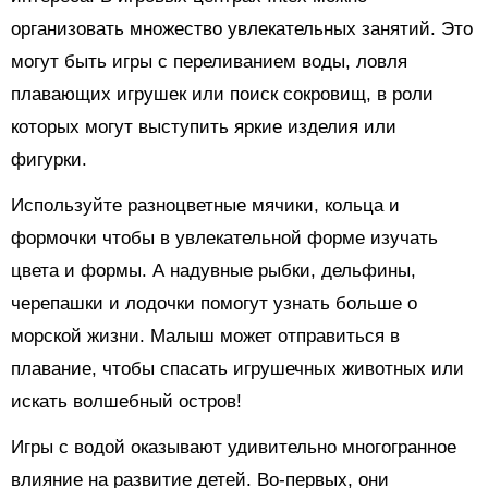
организовать множество увлекательных занятий. Это
могут быть игры с переливанием воды, ловля
плавающих игрушек или поиск сокровищ, в роли
которых могут выступить яркие изделия или
фигурки.
Используйте разноцветные мячики, кольца и
формочки чтобы в увлекательной форме изучать
цвета и формы. А надувные рыбки, дельфины,
черепашки и лодочки помогут узнать больше о
морской жизни. Малыш может отправиться в
плавание, чтобы спасать игрушечных животных или
искать волшебный остров!
Игры с водой оказывают удивительно многогранное
влияние на развитие детей. Во-первых, они