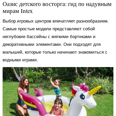
Оазис детского восторга: гид по надувным
мирам Intex
Выбор игровых центров впечатляет разнообразием.
Самые простые модели представляют собой
неглубокие бассейны с мягкими бортиками и
декоративными элементами. Они подходят для
малышей, которые только начинают знакомиться с
водными играми.