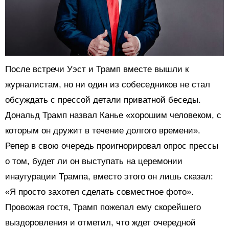
После встречи Уэст и Трамп вместе вышли к
журналистам, но ни один из собеседников не стал
обсуждать с прессой детали приватной беседы.
Дональд Трамп назвал Канье «хорошим человеком, с
которым он дружит в течение долгого времени».
Репер в свою очередь проигнорировал опрос прессы
о том, будет ли он выступать на церемонии
инаугурации Трампа, вместо этого он лишь сказал:
«Я просто захотел сделать совместное фото».
Провожая гостя, Трамп пожелал ему скорейшего
выздоровления и отметил, что ждет очередной