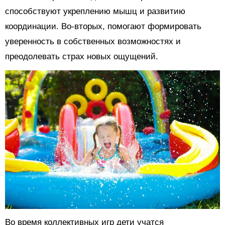
способствуют укреплению мышц и развитию
координации. Во-вторых, помогают формировать
уверенность в собственных возможностях и
преодолевать страх новых ощущений.
Во время коллективных игр дети учатся