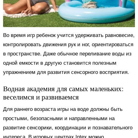
Во время игр ребенок учится удерживать равновесие,
контролировать движения рук и ног, ориентироваться
в пространстве. Даже обычное переливание воды из
одной емкости в другую становится полезным
упражнением для развития сенсорного восприятия.
Водная академия для самых маленьких:
веселимся и развиваемся
Для раннего возраста игры на воде должны быть
простыми, безопасными и направленными на
развитие сенсорики, координации и познавательного
интереса. В игровых центрах Intex можно