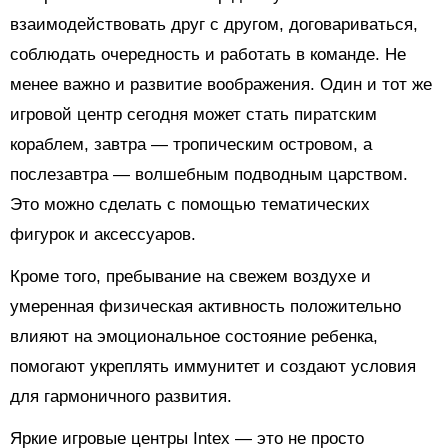
взаимодействовать друг с другом, договариваться,
соблюдать очередность и работать в команде. Не
менее важно и развитие воображения. Один и тот же
игровой центр сегодня может стать пиратским
кораблем, завтра — тропическим островом, а
послезавтра — волшебным подводным царством.
Это можно сделать с помощью тематических
фигурок и аксессуаров.
Кроме того, пребывание на свежем воздухе и
умеренная физическая активность положительно
влияют на эмоциональное состояние ребенка,
помогают укреплять иммунитет и создают условия
для гармоничного развития.
Яркие игровые центры Intex — это не просто