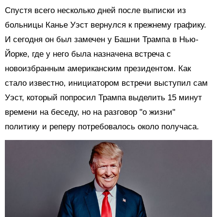
Спустя всего несколько дней после выписки из
больницы Канье Уэст вернулся к прежнему графику.
И сегодня он был замечен у Башни Трампа в Нью-
Йорке, где у него была назначена встреча с
новоизбранным американским президентом. Как
стало известно, инициатором встречи выступил сам
Уэст, который попросил Трампа выделить 15 минут
времени на беседу, но на разговор "о жизни"
политику и реперу потребовалось около получаса.