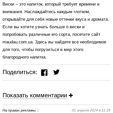
Виски – это напиток, который требует времени и
внимания. Наслаждайтесь каждым глотком,
открывайте для себя новые оттенки вкуса и аромата.
Если вы хотите узнать больше о виски и
попробовать различные его сорта, посетите сайт
maudau.com.ua. Здесь вы найдете все необходимое
для того, чтобы погрузиться в мир этого
благородного напитка.
Поделиться:
Показать комментарии
На правах рекламы
01 апреля 2024 в 11:25