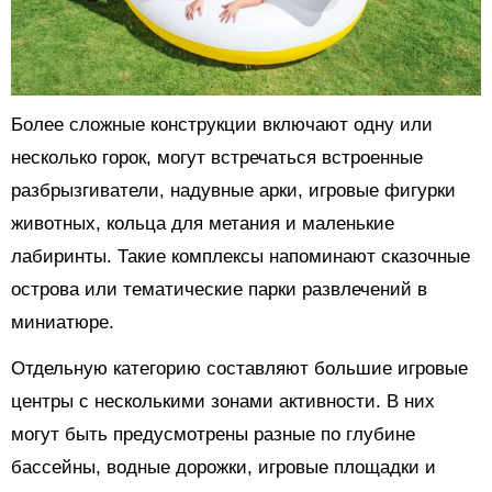
Более сложные конструкции включают одну или
несколько горок, могут встречаться встроенные
разбрызгиватели, надувные арки, игровые фигурки
животных, кольца для метания и маленькие
лабиринты. Такие комплексы напоминают сказочные
острова или тематические парки развлечений в
миниатюре.
Отдельную категорию составляют большие игровые
центры с несколькими зонами активности. В них
могут быть предусмотрены разные по глубине
бассейны, водные дорожки, игровые площадки и