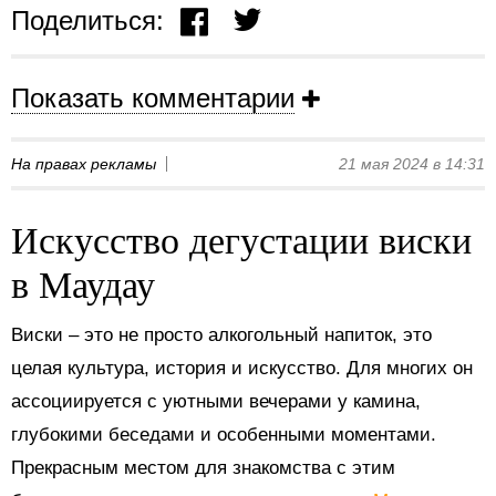
Поделиться:
Показать комментарии
На правах рекламы
21 мая 2024 в 14:31
Искусство дегустации виски
в Маудау
Виски – это не просто алкогольный напиток, это
целая культура, история и искусство. Для многих он
ассоциируется с уютными вечерами у камина,
глубокими беседами и особенными моментами.
Прекрасным местом для знакомства с этим