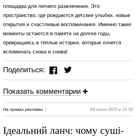
площадка для летнего развлечения. Это
пространство, где рождаются детские улыбки, новые
открытия и счастливые воспоминания. Именно такие
моменты остаются в памяти на долгие годы,
превращаясь в теплые истории, которые хочется
вспоминать снова и снова!
Поделиться:
Показать комментарии
На правах рекламы
04 июля 2025 в 15:30
Ідеальний ланч: чому суші-