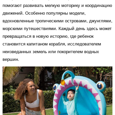
помогают развивать мелкую моторику и координацию
движений. Особенно популярны модели,
вдохновленные тропическими островами, джунглями,
морскими путешествиями. Каждый день здесь может
превращаться в новую историю, где ребенок
становится капитаном корабля, исследователем
неизведанных земель или покорителем водных
вершин.