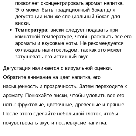
позволяет сконцентрировать аромат напитка.
Это может быть традиционный бокал для
дегустации или же специальный бокал для
виски.
Температура:
виски следует подавать при
комнатной температуре, чтобы раскрыть все его
ароматы и вкусовые ноты. Не рекомендуется
охлаждать напиток льдом, так как это может
затушевать его истинный вкус.
Дегустация начинается с визуальной оценки.
Обратите внимание на цвет напитка, его
насыщенность и прозрачность. Затем переходите к
аромату. Понюхайте виски, чтобы уловить все его
ноты: фруктовые, цветочные, древесные и пряные.
После этого сделайте небольшой глоток, чтобы
почувствовать вкус и послевкусие напитка.