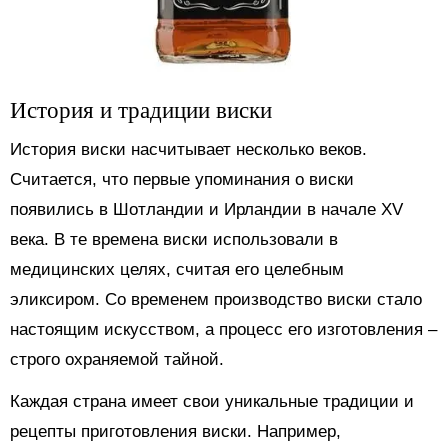
История и традиции виски
История виски насчитывает несколько веков.
Считается, что первые упоминания о виски
появились в Шотландии и Ирландии в начале XV
века. В те времена виски использовали в
медицинских целях, считая его целебным
эликсиром. Со временем производство виски стало
настоящим искусством, а процесс его изготовления –
строго охраняемой тайной.
Каждая страна имеет свои уникальные традиции и
рецепты приготовления виски. Например,