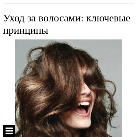
Уход за волосами: ключевые
принципы