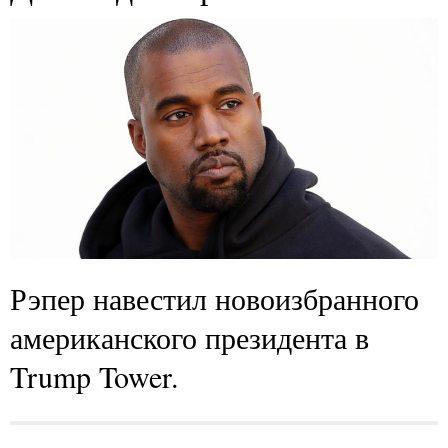
Рэпер навестил новоизбранного
американского президента в
Trump Tower.