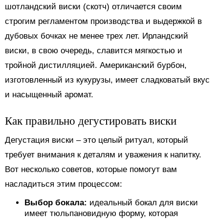
шотландский виски (скотч) отличается своим
строгим регламентом производства и выдержкой в
дубовых бочках не менее трех лет. Ирландский
виски, в свою очередь, славится мягкостью и
тройной дистилляцией. Американский бурбон,
изготовленный из кукурузы, имеет сладковатый вкус
и насыщенный аромат.
Как правильно дегустировать виски
Дегустация виски – это целый ритуал, который
требует внимания к деталям и уважения к напитку.
Вот несколько советов, которые помогут вам
насладиться этим процессом:
Выбор бокала:
идеальный бокал для виски
имеет тюльпановидную форму, которая