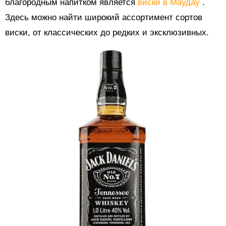
благородным напитком является
виски в Маудау
.
Здесь можно найти широкий ассортимент сортов
виски, от классических до редких и эксклюзивных.