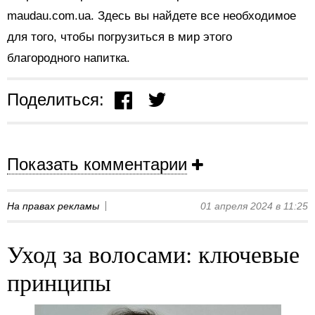
maudau.com.ua. Здесь вы найдете все необходимое
для того, чтобы погрузиться в мир этого
благородного напитка.
Поделиться:
Показать комментарии
На правах рекламы
01 апреля 2024 в 11:25
Уход за волосами: ключевые
принципы