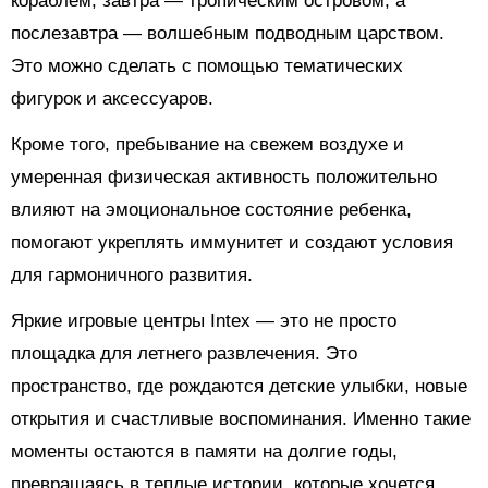
кораблем, завтра — тропическим островом, а
послезавтра — волшебным подводным царством.
Это можно сделать с помощью тематических
фигурок и аксессуаров.
Кроме того, пребывание на свежем воздухе и
умеренная физическая активность положительно
влияют на эмоциональное состояние ребенка,
помогают укреплять иммунитет и создают условия
для гармоничного развития.
Яркие игровые центры Intex — это не просто
площадка для летнего развлечения. Это
пространство, где рождаются детские улыбки, новые
открытия и счастливые воспоминания. Именно такие
моменты остаются в памяти на долгие годы,
превращаясь в теплые истории, которые хочется