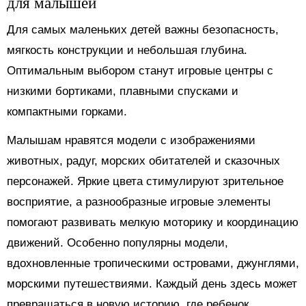
для малышей
Для самых маленьких детей важны безопасность,
мягкость конструкции и небольшая глубина.
Оптимальным выбором станут игровые центры с
низкими бортиками, плавными спусками и
компактными горками.
Малышам нравятся модели с изображениями
животных, радуг, морских обитателей и сказочных
персонажей. Яркие цвета стимулируют зрительное
восприятие, а разнообразные игровые элементы
помогают развивать мелкую моторику и координацию
движений. Особенно популярны модели,
вдохновленные тропическими островами, джунглями,
морскими путешествиями. Каждый день здесь может
превращаться в новую историю, где ребенок