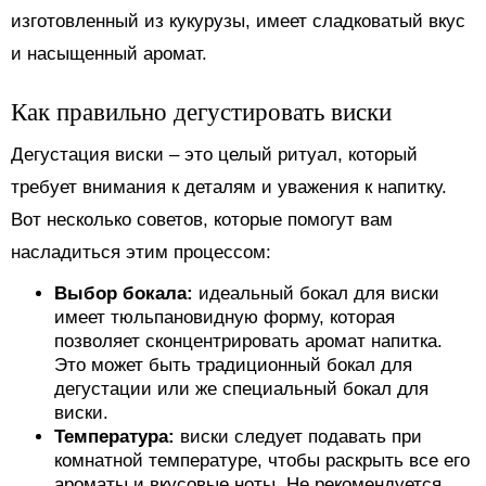
изготовленный из кукурузы, имеет сладковатый вкус
и насыщенный аромат.
Как правильно дегустировать виски
Дегустация виски – это целый ритуал, который
требует внимания к деталям и уважения к напитку.
Вот несколько советов, которые помогут вам
насладиться этим процессом:
Выбор бокала:
идеальный бокал для виски
имеет тюльпановидную форму, которая
позволяет сконцентрировать аромат напитка.
Это может быть традиционный бокал для
дегустации или же специальный бокал для
виски.
Температура:
виски следует подавать при
комнатной температуре, чтобы раскрыть все его
ароматы и вкусовые ноты. Не рекомендуется