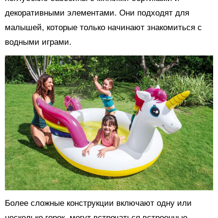
декоративными элементами. Они подходят для
малышей, которые только начинают знакомиться с
водными играми.
Более сложные конструкции включают одну или
несколько горок, могут встречаться встроенные