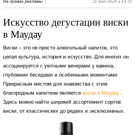
На правах рекламы
21 мая 2024 в 14:31
Искусство дегустации виски
в Маудау
Виски – это не просто алкогольный напиток, это
целая культура, история и искусство. Для многих он
ассоциируется с уютными вечерами у камина,
глубокими беседами и особенными моментами.
Прекрасным местом для знакомства с этим
благородным напитком является
виски в Маудау
.
Здесь можно найти широкий ассортимент сортов
виски, от классических до редких и эксклюзивных.