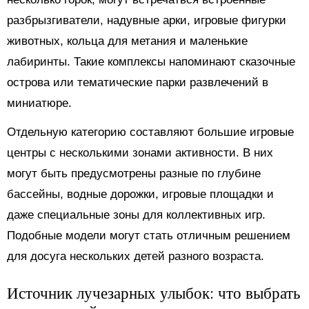
разбрызгиватели, надувные арки, игровые фигурки
животных, кольца для метания и маленькие
лабиринты. Такие комплексы напоминают сказочные
острова или тематические парки развлечений в
миниатюре.
Отдельную категорию составляют большие игровые
центры с несколькими зонами активности. В них
могут быть предусмотрены разные по глубине
бассейны, водные дорожки, игровые площадки и
даже специальные зоны для коллективных игр.
Подобные модели могут стать отличным решением
для досуга нескольких детей разного возраста.
Источник лучезарных улыбок: что выбрать