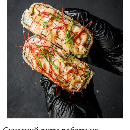
Сучасний ритм роботи не