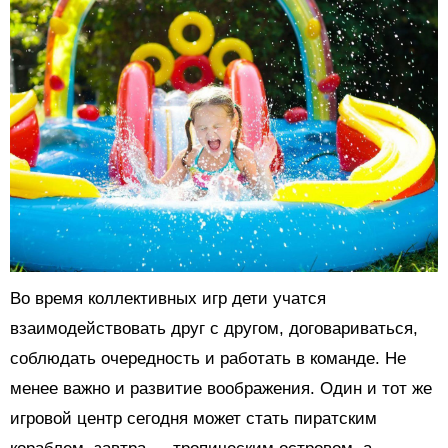
Во время коллективных игр дети учатся
взаимодействовать друг с другом, договариваться,
соблюдать очередность и работать в команде. Не
менее важно и развитие воображения. Один и тот же
игровой центр сегодня может стать пиратским