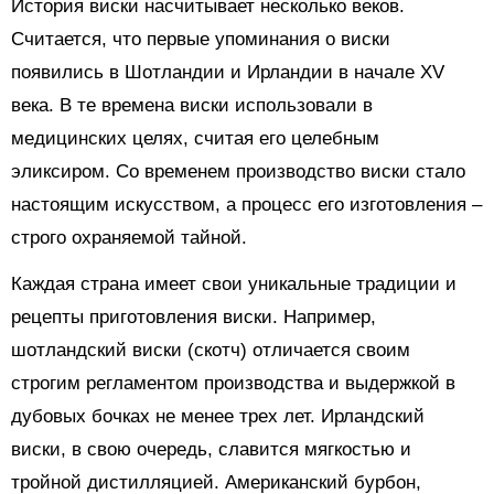
История виски насчитывает несколько веков.
Считается, что первые упоминания о виски
появились в Шотландии и Ирландии в начале XV
века. В те времена виски использовали в
медицинских целях, считая его целебным
эликсиром. Со временем производство виски стало
настоящим искусством, а процесс его изготовления –
строго охраняемой тайной.
Каждая страна имеет свои уникальные традиции и
рецепты приготовления виски. Например,
шотландский виски (скотч) отличается своим
строгим регламентом производства и выдержкой в
дубовых бочках не менее трех лет. Ирландский
виски, в свою очередь, славится мягкостью и
тройной дистилляцией. Американский бурбон,