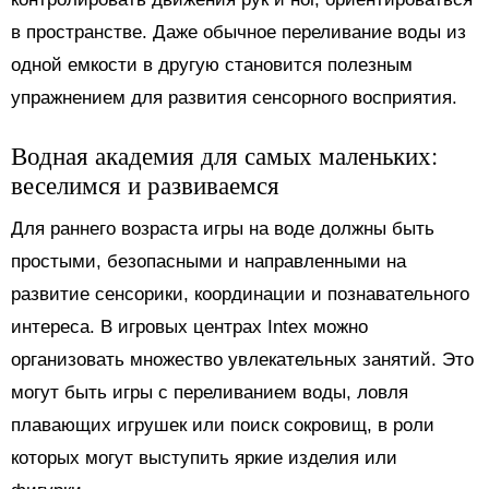
в пространстве. Даже обычное переливание воды из
одной емкости в другую становится полезным
упражнением для развития сенсорного восприятия.
Водная академия для самых маленьких:
веселимся и развиваемся
Для раннего возраста игры на воде должны быть
простыми, безопасными и направленными на
развитие сенсорики, координации и познавательного
интереса. В игровых центрах Intex можно
организовать множество увлекательных занятий. Это
могут быть игры с переливанием воды, ловля
плавающих игрушек или поиск сокровищ, в роли
которых могут выступить яркие изделия или