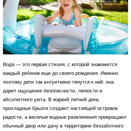
Вода — это первая стихия, с которой знакомится
каждый ребенок еще до своего рождения. Именно
поэтому дети так интуитивно тянутся к ней: она
дарит ощущение безопасности, легкости и
абсолютного уюта. В жаркий летний день
прохладные брызги создают настоящий островок
радости, а веселые водные развлечения превращают
обычный двор или дачу в территорию беззаботного