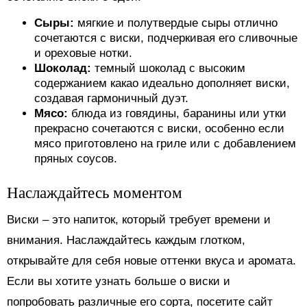
Сыры:
мягкие и полутвердые сыры отлично
сочетаются с виски, подчеркивая его сливочные
и ореховые нотки.
Шоколад:
темный шоколад с высоким
содержанием какао идеально дополняет виски,
создавая гармоничный дуэт.
Мясо:
блюда из говядины, баранины или утки
прекрасно сочетаются с виски, особенно если
мясо приготовлено на гриле или с добавлением
пряных соусов.
Наслаждайтесь моментом
Виски – это напиток, который требует времени и
внимания. Наслаждайтесь каждым глотком,
открывайте для себя новые оттенки вкуса и аромата.
Если вы хотите узнать больше о виски и
попробовать различные его сорта, посетите сайт