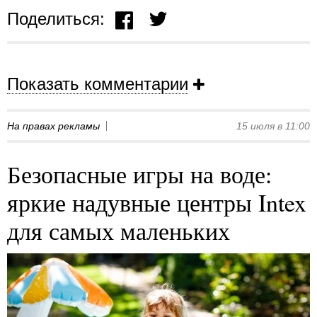
Поделиться:
Показать комментарии
На правах рекламы
15 июля в 11:00
Безопасные игры на воде:
яркие надувные центры Intex
для самых маленьких