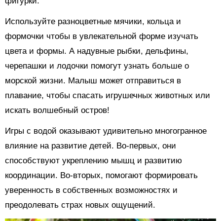
фигурки.
Используйте разноцветные мячики, кольца и
формочки чтобы в увлекательной форме изучать
цвета и формы. А надувные рыбки, дельфины,
черепашки и лодочки помогут узнать больше о
морской жизни. Малыш может отправиться в
плавание, чтобы спасать игрушечных животных или
искать волшебный остров!
Игры с водой оказывают удивительно многогранное
влияние на развитие детей. Во-первых, они
способствуют укреплению мышц и развитию
координации. Во-вторых, помогают формировать
уверенность в собственных возможностях и
преодолевать страх новых ощущений.