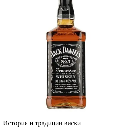
История и традиции виски