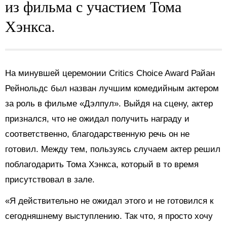
из фильма с участием Тома
Хэнкса.
На минувшей церемонии Critics Choice Award Райан
Рейнольдс был назван лучшим комедийным актером
за роль в фильме «Дэлпул». Выйдя на сцену, актер
признался, что не ожидал получить награду и
соответственно, благодарственную речь он не
готовил. Между тем, пользуясь случаем актер решил
поблагодарить Тома Хэнкса, который в то время
присутствовал в зале.
«Я действительно не ожидал этого и не готовился к
сегодняшнему выступлению. Так что, я просто хочу