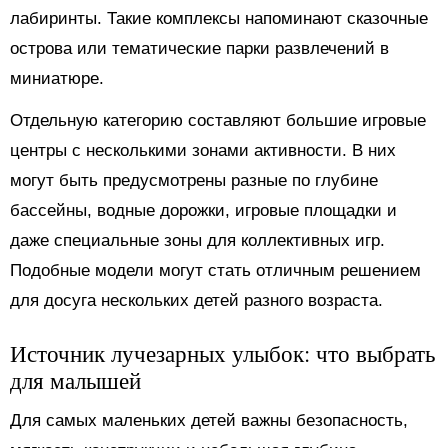
лабиринты. Такие комплексы напоминают сказочные
острова или тематические парки развлечений в
миниатюре.
Отдельную категорию составляют большие игровые
центры с несколькими зонами активности. В них
могут быть предусмотрены разные по глубине
бассейны, водные дорожки, игровые площадки и
даже специальные зоны для коллективных игр.
Подобные модели могут стать отличным решением
для досуга нескольких детей разного возраста.
Источник лучезарных улыбок: что выбрать
для малышей
Для самых маленьких детей важны безопасность,