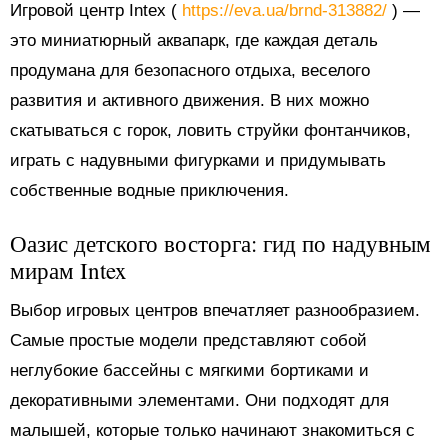
Игровой центр Intex (
https://eva.ua/brnd-313882/
) —
это миниатюрный аквапарк, где каждая деталь
продумана для безопасного отдыха, веселого
развития и активного движения. В них можно
скатываться с горок, ловить струйки фонтанчиков,
играть с надувными фигурками и придумывать
собственные водные приключения.
Оазис детского восторга: гид по надувным
мирам Intex
Выбор игровых центров впечатляет разнообразием.
Самые простые модели представляют собой
неглубокие бассейны с мягкими бортиками и
декоративными элементами. Они подходят для
малышей, которые только начинают знакомиться с