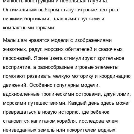
мягкость конструкции и небольшая глубина.
Оптимальным выбором станут игровые центры с
низкими бортиками, плавными спусками и
компактными горками.
Малышам нравятся модели с изображениями
животных, радуг, морских обитателей и сказочных
персонажей. Яркие цвета стимулируют зрительное
восприятие, а разнообразные игровые элементы
помогают развивать мелкую моторику и координацию
движений. Особенно популярны модели,
вдохновленные тропическими островами, джунглями,
морскими путешествиями. Каждый день здесь может
превращаться в новую историю, где ребенок
становится капитаном корабля, исследователем
неизведанных земель или покорителем водных