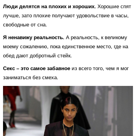
Люди делятся на плохих и хороших.
Хорошие спят
лучше, зато плохие получают удовольствие в часы,
свободные от сна.
Я ненавижу реальность.
А реальность, к великому
моему сожалению, пока единственное место, где на
обед дают добротный стейк.
Секс – это самое забавное
из всего того, чем я мог
заниматься без смеха.