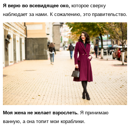
Я верю во всевидящее око,
которое сверху
наблюдает за нами. К сожалению, это правительство.
Моя жена не желает взрослеть.
Я принимаю
ванную, а она топит мои кораблики.