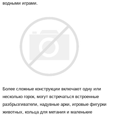
водными играми.
Более сложные конструкции включают одну или
несколько горок, могут встречаться встроенные
разбрызгиватели, надувные арки, игровые фигурки
животных, кольца для метания и маленькие