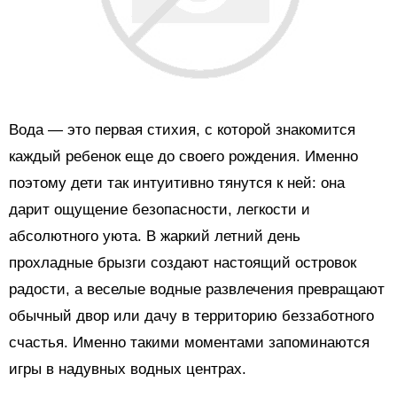
Вода — это первая стихия, с которой знакомится
каждый ребенок еще до своего рождения. Именно
поэтому дети так интуитивно тянутся к ней: она
дарит ощущение безопасности, легкости и
абсолютного уюта. В жаркий летний день
прохладные брызги создают настоящий островок
радости, а веселые водные развлечения превращают
обычный двор или дачу в территорию беззаботного
счастья. Именно такими моментами запоминаются
игры в надувных водных центрах.