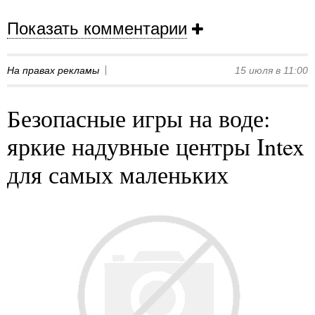
Показать комментарии
На правах рекламы
15 июля в 11:00
Безопасные игры на воде:
яркие надувные центры Intex
для самых маленьких