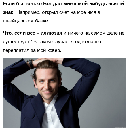
Если бы только Бог дал мне какой-нибудь ясный
знак!
Например, открыл счет на мое имя в
швейцарском банке.
Что, если все – иллюзия
и ничего на самом деле не
существует? В таком случае, я однозначно
переплатил за мой ковер.