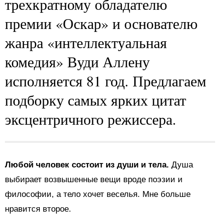
трехкратному обладателю
премии «Оскар» и основателю
жанра «интеллектуальная
комедия» Вуди Аллену
исполняется 81 год. Предлагаем
подборку самых ярких цитат
эксцентричного режиссера.
Любой человек состоит из души и тела.
Душа
выбирает возвышенные вещи вроде поэзии и
философии, а тело хочет веселья. Мне больше
нравится второе.