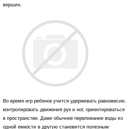
вершин.
Во время игр ребенок учится удерживать равновесие,
контролировать движения рук и ног, ориентироваться
в пространстве. Даже обычное переливание воды из
одной емкости в другую становится полезным