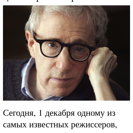
Сегодня, 1 декабря одному из
самых известных режиссеров,