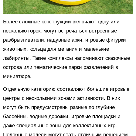
Более сложные конструкции включают одну или
несколько горок, могут встречаться встроенные
разбрызгиватели, надувные арки, игровые фигурки
животных, кольца для метания и маленькие
лабиринты. Такие комплексы напоминают сказочные
острова или тематические парки развлечений в
миниатюре.
Отдельную категорию составляют большие игровые
центры с несколькими зонами активности. В них
могут быть предусмотрены разные по глубине
бассейны, водные дорожки, игровые площадки и
даже специальные зоны для коллективных игр.
Подобные модели могут стать отличным решением