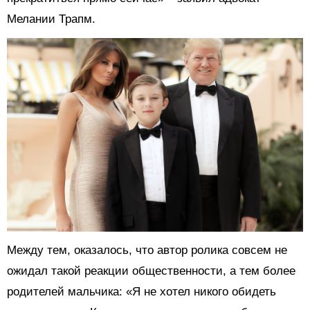
Мелании Трапм.
Между тем, оказалось, что автор ролика совсем не
ожидал такой реакции общественности, а тем более
родителей мальчика: «Я не хотел никого обидеть