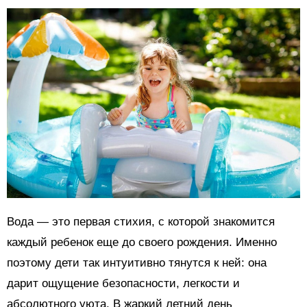
Вода — это первая стихия, с которой знакомится
каждый ребенок еще до своего рождения. Именно
поэтому дети так интуитивно тянутся к ней: она
дарит ощущение безопасности, легкости и
абсолютного уюта. В жаркий летний день