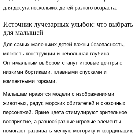
для досуга нескольких детей разного возраста.
Источник лучезарных улыбок: что выбрать
для малышей
Для самых маленьких детей важны безопасность,
мягкость конструкции и небольшая глубина.
Оптимальным выбором станут игровые центры с
низкими бортиками, плавными спусками и
компактными горками.
Малышам нравятся модели с изображениями
животных, радуг, морских обитателей и сказочных
персонажей. Яркие цвета стимулируют зрительное
восприятие, а разнообразные игровые элементы
помогают развивать мелкую моторику и координацию