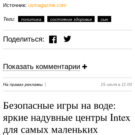
Источник:
usmagazine.com
Теги:
политика
состояние здоровья
сын
Поделиться:
Показать комментарии
На правах рекламы
15 июля в 11:00
Безопасные игры на воде:
яркие надувные центры Intex
для самых маленьких