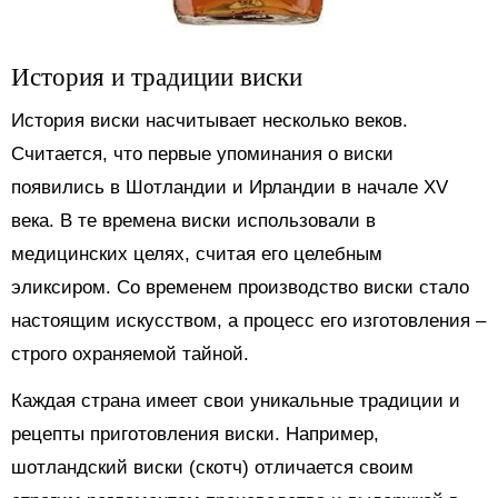
История и традиции виски
История виски насчитывает несколько веков.
Считается, что первые упоминания о виски
появились в Шотландии и Ирландии в начале XV
века. В те времена виски использовали в
медицинских целях, считая его целебным
эликсиром. Со временем производство виски стало
настоящим искусством, а процесс его изготовления –
строго охраняемой тайной.
Каждая страна имеет свои уникальные традиции и
рецепты приготовления виски. Например,
шотландский виски (скотч) отличается своим