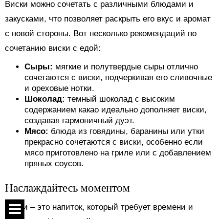
Виски можно сочетать с различными блюдами и
закусками, что позволяет раскрыть его вкус и аромат
с новой стороны. Вот несколько рекомендаций по
сочетанию виски с едой:
Сыры:
мягкие и полутвердые сыры отлично
сочетаются с виски, подчеркивая его сливочные
и ореховые нотки.
Шоколад:
темный шоколад с высоким
содержанием какао идеально дополняет виски,
создавая гармоничный дуэт.
Мясо:
блюда из говядины, баранины или утки
прекрасно сочетаются с виски, особенно если
мясо приготовлено на гриле или с добавлением
пряных соусов.
Наслаждайтесь моментом
Виски – это напиток, который требует времени и