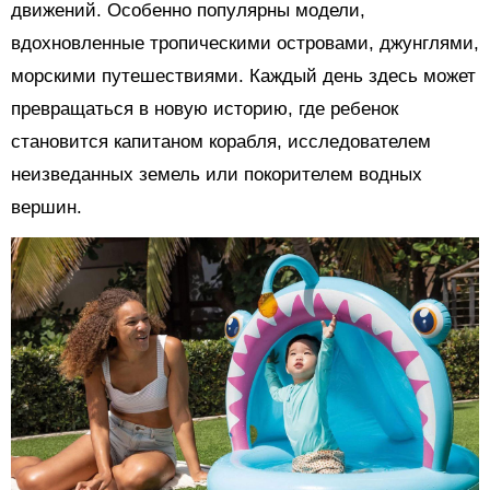
движений. Особенно популярны модели,
вдохновленные тропическими островами, джунглями,
морскими путешествиями. Каждый день здесь может
превращаться в новую историю, где ребенок
становится капитаном корабля, исследователем
неизведанных земель или покорителем водных
вершин.