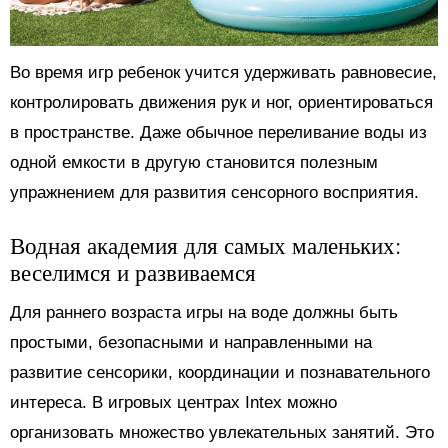
Во время игр ребенок учится удерживать равновесие,
контролировать движения рук и ног, ориентироваться
в пространстве. Даже обычное переливание воды из
одной емкости в другую становится полезным
упражнением для развития сенсорного восприятия.
Водная академия для самых маленьких:
веселимся и развиваемся
Для раннего возраста игры на воде должны быть
простыми, безопасными и направленными на
развитие сенсорики, координации и познавательного
интереса. В игровых центрах Intex можно
организовать множество увлекательных занятий. Это