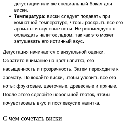
дегустации или же специальный бокал для
виски.
Температура:
виски следует подавать при
комнатной температуре, чтобы раскрыть все его
ароматы и вкусовые ноты. Не рекомендуется
охлаждать напиток льдом, так как это может
затушевать его истинный вкус.
Дегустация начинается с визуальной оценки.
Обратите внимание на цвет напитка, его
насыщенность и прозрачность. Затем переходите к
аромату. Понюхайте виски, чтобы уловить все его
ноты: фруктовые, цветочные, древесные и пряные.
После этого сделайте небольшой глоток, чтобы
почувствовать вкус и послевкусие напитка.
С чем сочетать виски