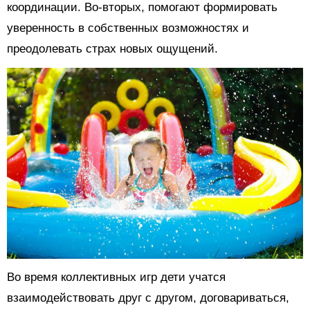
координации. Во-вторых, помогают формировать
уверенность в собственных возможностях и
преодолевать страх новых ощущений.
Во время коллективных игр дети учатся
взаимодействовать друг с другом, договариваться,