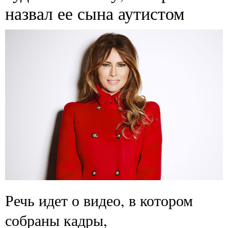
назвал ее сына аутистом
Речь идет о видео, в котором
собраны кадры,