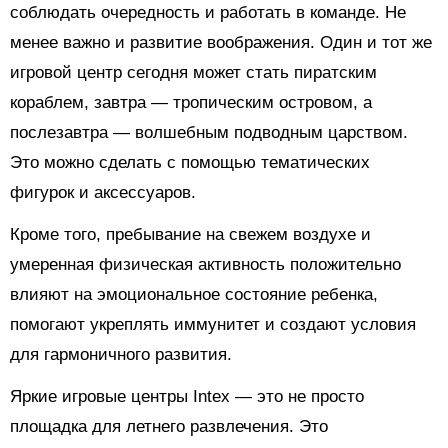
соблюдать очередность и работать в команде. Не
менее важно и развитие воображения. Один и тот же
игровой центр сегодня может стать пиратским
кораблем, завтра — тропическим островом, а
послезавтра — волшебным подводным царством.
Это можно сделать с помощью тематических
фигурок и аксессуаров.
Кроме того, пребывание на свежем воздухе и
умеренная физическая активность положительно
влияют на эмоциональное состояние ребенка,
помогают укреплять иммунитет и создают условия
для гармоничного развития.
Яркие игровые центры Intex — это не просто
площадка для летнего развлечения. Это