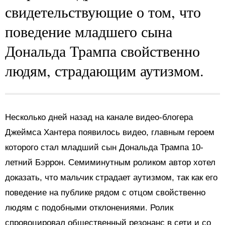
свидетельствующие о том, что
поведение младшего сына
Дональда Трампа свойственно
людям, страдающим аутизмом.
Несколько дней назад на канале видео-блогера
Джеймса Хантера появилось видео, главным героем
которого стал младший сын Дональда Трампа 10-
летний Бэррон. Семиминутным роликом автор хотел
доказать, что мальчик страдает аутизмом, так как его
поведение на публике рядом с отцом свойственно
людям с подобными отклонениями. Ролик
спровоцировал общественный резонанс в сети и со