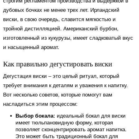
строгим регламентом производства и выдержкой в
дубовых бочках не менее трех лет. Ирландский
виски, в свою очередь, славится мягкостью и
тройной дистилляцией. Американский бурбон,
изготовленный из кукурузы, имеет сладковатый вкус
и насыщенный аромат.
Как правильно дегустировать виски
Дегустация виски – это целый ритуал, который
требует внимания к деталям и уважения к напитку.
Вот несколько советов, которые помогут вам
насладиться этим процессом:
Выбор бокала:
идеальный бокал для виски
имеет тюльпановидную форму, которая
позволяет сконцентрировать аромат напитка.
Это может быть традиционный бокал для