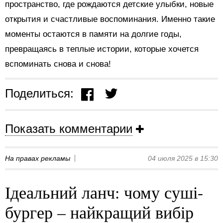
пространство, где рождаются детские улыбки, новые
открытия и счастливые воспоминания. Именно такие
моменты остаются в памяти на долгие годы,
превращаясь в теплые истории, которые хочется
вспоминать снова и снова!
Поделиться:
Показать комментарии
На правах рекламы
04 июля 2025 в 15:30
Ідеальний ланч: чому суші-
бургер – найкращий вибір