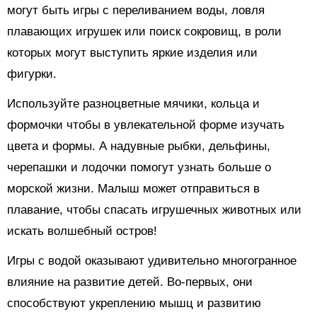
могут быть игры с переливанием воды, ловля
плавающих игрушек или поиск сокровищ, в роли
которых могут выступить яркие изделия или
фигурки.
Используйте разноцветные мячики, кольца и
формочки чтобы в увлекательной форме изучать
цвета и формы. А надувные рыбки, дельфины,
черепашки и лодочки помогут узнать больше о
морской жизни. Малыш может отправиться в
плавание, чтобы спасать игрушечных животных или
искать волшебный остров!
Игры с водой оказывают удивительно многогранное
влияние на развитие детей. Во-первых, они
способствуют укреплению мышц и развитию