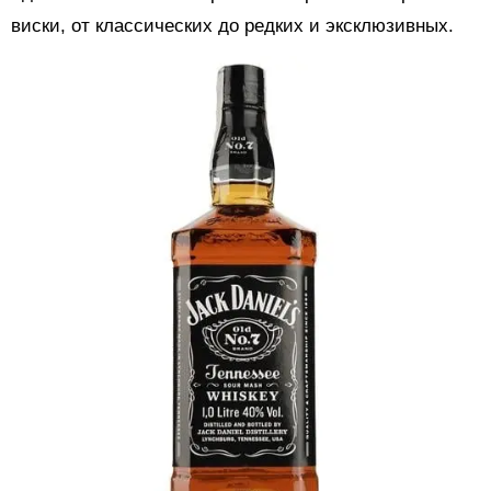
виски, от классических до редких и эксклюзивных.