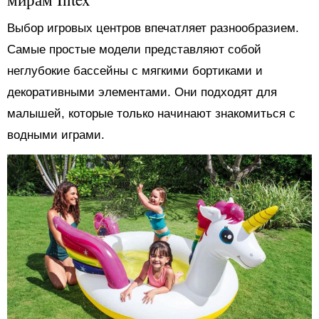
Выбор игровых центров впечатляет разнообразием.
Самые простые модели представляют собой
неглубокие бассейны с мягкими бортиками и
декоративными элементами. Они подходят для
малышей, которые только начинают знакомиться с
водными играми.