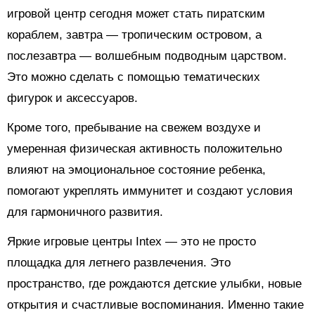
игровой центр сегодня может стать пиратским
кораблем, завтра — тропическим островом, а
послезавтра — волшебным подводным царством.
Это можно сделать с помощью тематических
фигурок и аксессуаров.
Кроме того, пребывание на свежем воздухе и
умеренная физическая активность положительно
влияют на эмоциональное состояние ребенка,
помогают укреплять иммунитет и создают условия
для гармоничного развития.
Яркие игровые центры Intex — это не просто
площадка для летнего развлечения. Это
пространство, где рождаются детские улыбки, новые
открытия и счастливые воспоминания. Именно такие