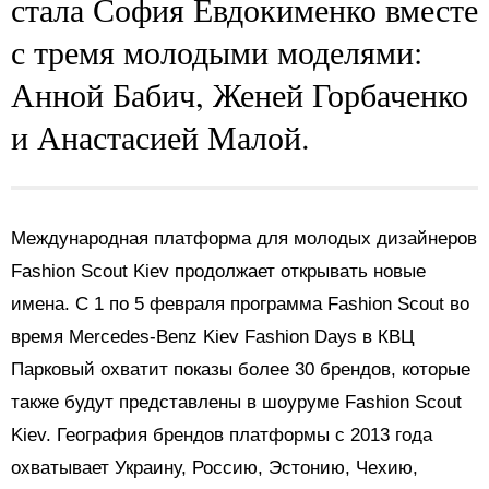
стала София Евдокименко вместе
с тремя молодыми моделями:
Анной Бабич, Женей Горбаченко
и Анастасией Малой.
Международная платформа для молодых дизайнеров
Fashion Scout Kiev продолжает открывать новые
имена. С 1 по 5 февраля программа Fashion Scout во
время Mercedes-Benz Kiev Fashion Days в КВЦ
Парковый охватит показы более 30 брендов, которые
также будут представлены в шоуруме Fashion Scout
Kiev. География брендов платформы с 2013 года
охватывает Украину, Россию, Эстонию, Чехию,