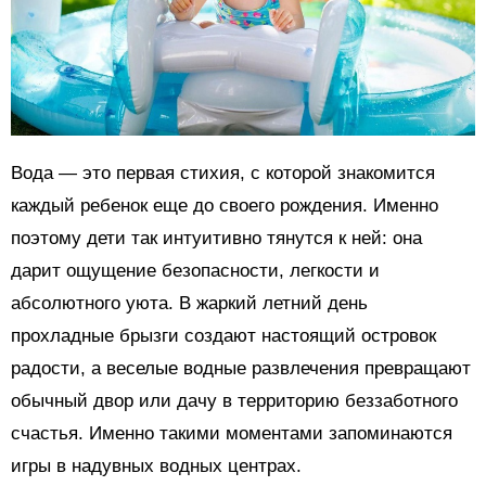
Вода — это первая стихия, с которой знакомится
каждый ребенок еще до своего рождения. Именно
поэтому дети так интуитивно тянутся к ней: она
дарит ощущение безопасности, легкости и
абсолютного уюта. В жаркий летний день
прохладные брызги создают настоящий островок
радости, а веселые водные развлечения превращают
обычный двор или дачу в территорию беззаботного
счастья. Именно такими моментами запоминаются
игры в надувных водных центрах.