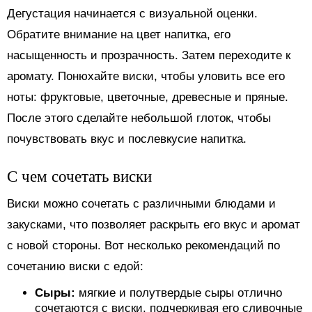
Дегустация начинается с визуальной оценки.
Обратите внимание на цвет напитка, его
насыщенность и прозрачность. Затем переходите к
аромату. Понюхайте виски, чтобы уловить все его
ноты: фруктовые, цветочные, древесные и пряные.
После этого сделайте небольшой глоток, чтобы
почувствовать вкус и послевкусие напитка.
С чем сочетать виски
Виски можно сочетать с различными блюдами и
закусками, что позволяет раскрыть его вкус и аромат
с новой стороны. Вот несколько рекомендаций по
сочетанию виски с едой:
Сыры:
мягкие и полутвердые сыры отлично
сочетаются с виски, подчеркивая его сливочные