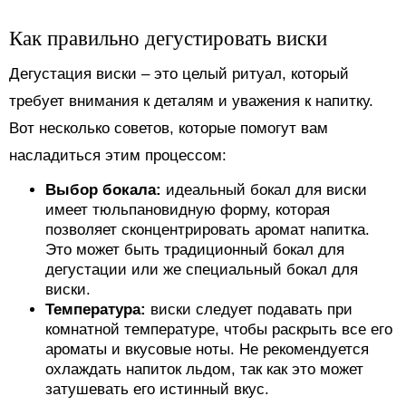
Как правильно дегустировать виски
Дегустация виски – это целый ритуал, который
требует внимания к деталям и уважения к напитку.
Вот несколько советов, которые помогут вам
насладиться этим процессом:
Выбор бокала:
идеальный бокал для виски
имеет тюльпановидную форму, которая
позволяет сконцентрировать аромат напитка.
Это может быть традиционный бокал для
дегустации или же специальный бокал для
виски.
Температура:
виски следует подавать при
комнатной температуре, чтобы раскрыть все его
ароматы и вкусовые ноты. Не рекомендуется
охлаждать напиток льдом, так как это может
затушевать его истинный вкус.