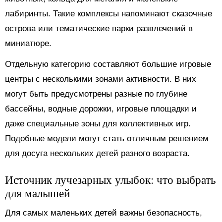
лабиринты. Такие комплексы напоминают сказочные
острова или тематические парки развлечений в
миниатюре.
Отдельную категорию составляют большие игровые
центры с несколькими зонами активности. В них
могут быть предусмотрены разные по глубине
бассейны, водные дорожки, игровые площадки и
даже специальные зоны для коллективных игр.
Подобные модели могут стать отличным решением
для досуга нескольких детей разного возраста.
Источник лучезарных улыбок: что выбрать
для малышей
Для самых маленьких детей важны безопасность,