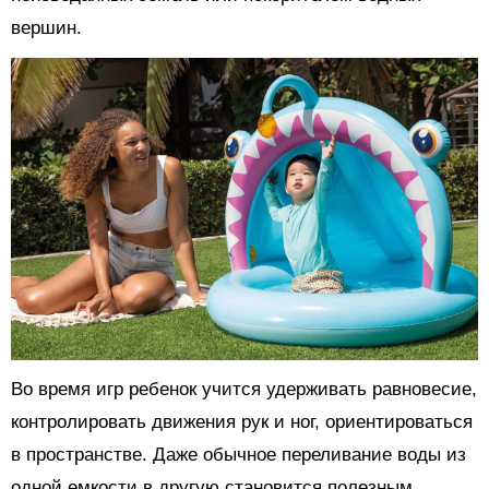
вершин.
Во время игр ребенок учится удерживать равновесие,
контролировать движения рук и ног, ориентироваться
в пространстве. Даже обычное переливание воды из
одной емкости в другую становится полезным