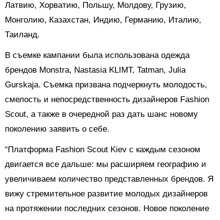
Латвию, Хорватию, Польшу, Молдову, Грузию,
Монголию, Казахстан, Индию, Германию, Италию,
Таиланд.
В съемке кампании была использована одежда
брендов Monstra, Nastasia KLIMT, Tatman, Julia
Gurskaja. Съемка призвана подчеркнуть молодость,
смелость и непосредственность дизайнеров Fashion
Scout, а также в очередной раз дать шанс новому
поколению заявить о себе.
“Платформа Fashion Scout Kiev с каждым сезоном
двигается все дальше: мы расширяем географию и
увеличиваем количество представленных брендов. Я
вижу стремительное развитие молодых дизайнеров
на протяжении последних сезонов. Новое поколение