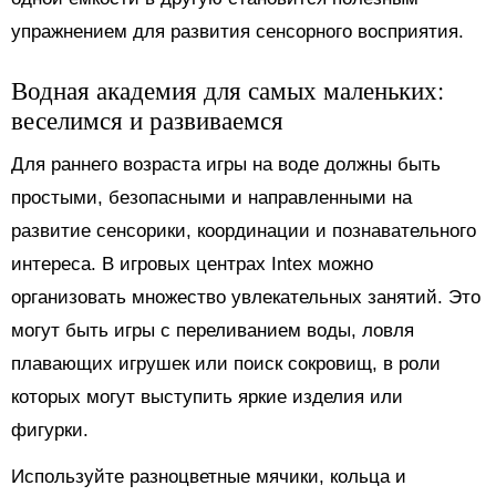
упражнением для развития сенсорного восприятия.
Водная академия для самых маленьких:
веселимся и развиваемся
Для раннего возраста игры на воде должны быть
простыми, безопасными и направленными на
развитие сенсорики, координации и познавательного
интереса. В игровых центрах Intex можно
организовать множество увлекательных занятий. Это
могут быть игры с переливанием воды, ловля
плавающих игрушек или поиск сокровищ, в роли
которых могут выступить яркие изделия или
фигурки.
Используйте разноцветные мячики, кольца и