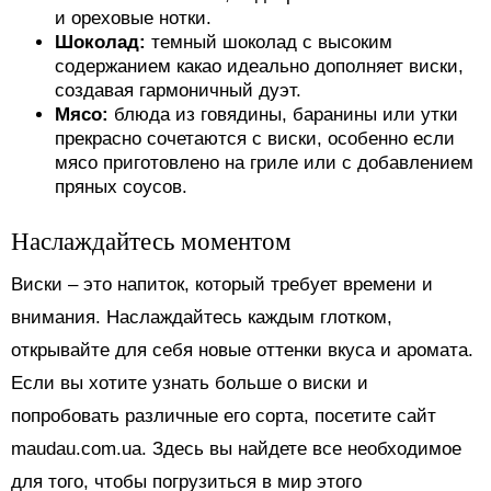
и ореховые нотки.
Шоколад:
темный шоколад с высоким
содержанием какао идеально дополняет виски,
создавая гармоничный дуэт.
Мясо:
блюда из говядины, баранины или утки
прекрасно сочетаются с виски, особенно если
мясо приготовлено на гриле или с добавлением
пряных соусов.
Наслаждайтесь моментом
Виски – это напиток, который требует времени и
внимания. Наслаждайтесь каждым глотком,
открывайте для себя новые оттенки вкуса и аромата.
Если вы хотите узнать больше о виски и
попробовать различные его сорта, посетите сайт
maudau.com.ua. Здесь вы найдете все необходимое
для того, чтобы погрузиться в мир этого