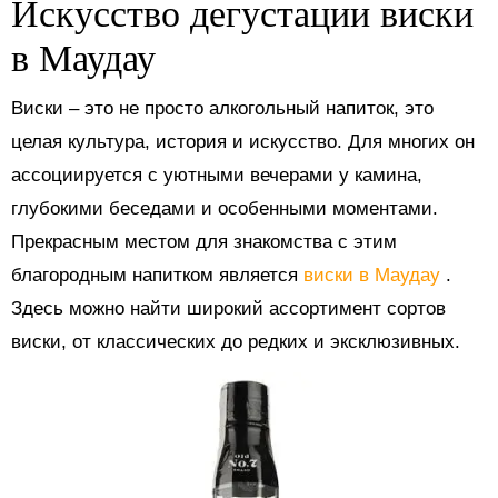
Искусство дегустации виски
в Маудау
Виски – это не просто алкогольный напиток, это
целая культура, история и искусство. Для многих он
ассоциируется с уютными вечерами у камина,
глубокими беседами и особенными моментами.
Прекрасным местом для знакомства с этим
благородным напитком является
виски в Маудау
.
Здесь можно найти широкий ассортимент сортов
виски, от классических до редких и эксклюзивных.