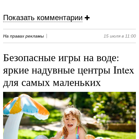
Показать комментарии
На правах рекламы
15 июля в 11:00
Безопасные игры на воде:
яркие надувные центры Intex
для самых маленьких