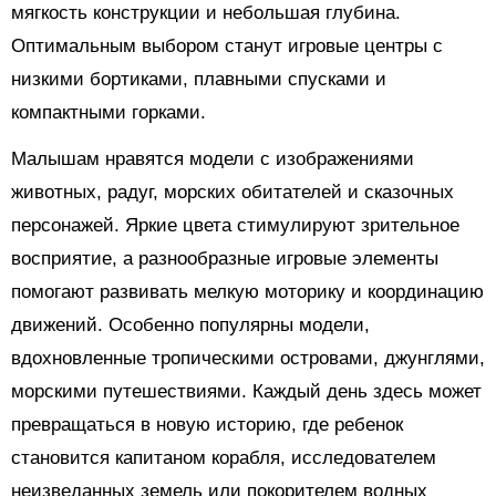
мягкость конструкции и небольшая глубина.
Оптимальным выбором станут игровые центры с
низкими бортиками, плавными спусками и
компактными горками.
Малышам нравятся модели с изображениями
животных, радуг, морских обитателей и сказочных
персонажей. Яркие цвета стимулируют зрительное
восприятие, а разнообразные игровые элементы
помогают развивать мелкую моторику и координацию
движений. Особенно популярны модели,
вдохновленные тропическими островами, джунглями,
морскими путешествиями. Каждый день здесь может
превращаться в новую историю, где ребенок
становится капитаном корабля, исследователем
неизведанных земель или покорителем водных