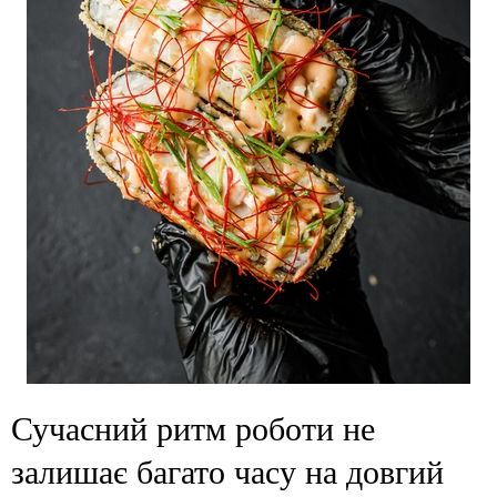
Сучасний ритм роботи не
залишає багато часу на довгий