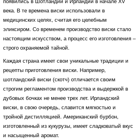
появились в Шотландии и Ирландии в начале XV
века. В те времена виски использовали в
медицинских целях, считая его целебным
эликсиром. Со временем производство виски стало
настоящим искусством, а процесс его изготовления –
строго охраняемой тайной.
Каждая страна имеет свои уникальные традиции и
рецепты приготовления виски. Например,
шотландский виски (скотч) отличается своим
строгим регламентом производства и выдержкой в
дубовых бочках не менее трех лет. Ирландский
виски, в свою очередь, славится мягкостью и
тройной дистилляцией. Американский бурбон,
изготовленный из кукурузы, имеет сладковатый вкус
и насыщенный аромат.