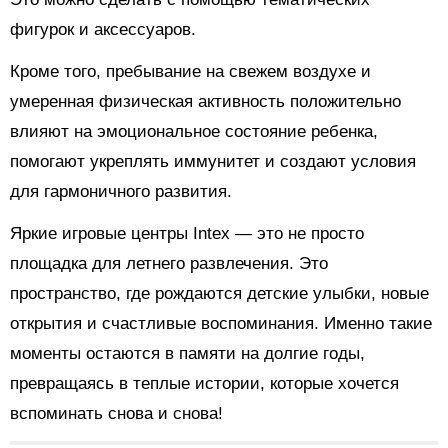
фигурок и аксессуаров.
Кроме того, пребывание на свежем воздухе и
умеренная физическая активность положительно
влияют на эмоциональное состояние ребенка,
помогают укреплять иммунитет и создают условия
для гармоничного развития.
Яркие игровые центры Intex — это не просто
площадка для летнего развлечения. Это
пространство, где рождаются детские улыбки, новые
открытия и счастливые воспоминания. Именно такие
моменты остаются в памяти на долгие годы,
превращаясь в теплые истории, которые хочется
вспоминать снова и снова!