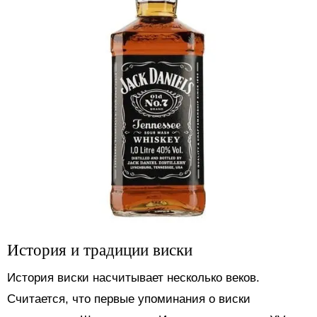
История и традиции виски
История виски насчитывает несколько веков.
Считается, что первые упоминания о виски