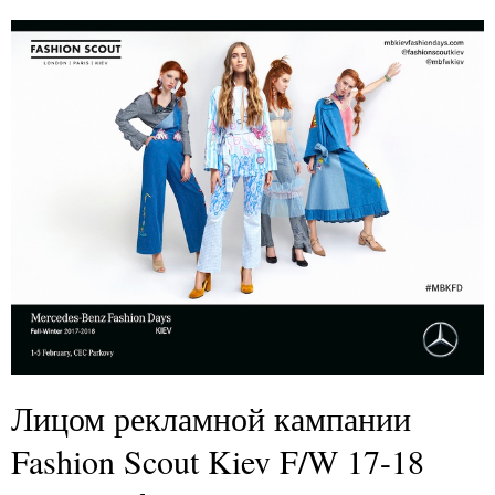
Лицом рекламной кампании
Fashion Scout Kiev F/W 17-18