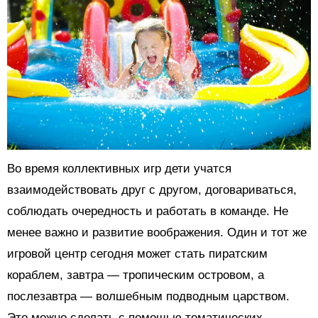
Во время коллективных игр дети учатся
взаимодействовать друг с другом, договариваться,
соблюдать очередность и работать в команде. Не
менее важно и развитие воображения. Один и тот же
игровой центр сегодня может стать пиратским
кораблем, завтра — тропическим островом, а
послезавтра — волшебным подводным царством.
Это можно сделать с помощью тематических