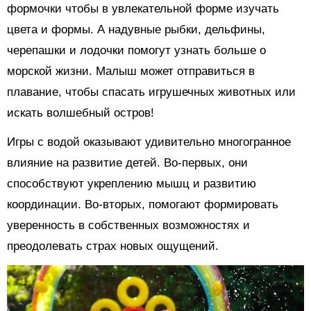
формочки чтобы в увлекательной форме изучать
цвета и формы. А надувные рыбки, дельфины,
черепашки и лодочки помогут узнать больше о
морской жизни. Малыш может отправиться в
плавание, чтобы спасать игрушечных животных или
искать волшебный остров!
Игры с водой оказывают удивительно многогранное
влияние на развитие детей. Во-первых, они
способствуют укреплению мышц и развитию
координации. Во-вторых, помогают формировать
уверенность в собственных возможностях и
преодолевать страх новых ощущений.