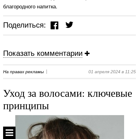
благородного напитка.
Поделиться:
Показать комментарии
На правах рекламы
01 апреля 2024 в 11:25
Уход за волосами: ключевые
принципы