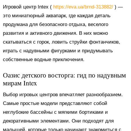
Игровой центр Intex (
https://eva.ua/brnd-313882/
) —
это миниатюрный аквапарк, где каждая деталь
продумана для безопасного отдыха, веселого
развития и активного движения. В них можно
скатываться с горок, ловить струйки фонтанчиков,
играть с надувными фигурками и придумывать
собственные водные приключения.
Оазис детского восторга: гид по надувным
мирам Intex
Выбор игровых центров впечатляет разнообразием.
Самые простые модели представляют собой
неглубокие бассейны с мягкими бортиками и
декоративными элементами. Они подходят для
малышей, которые только начинают знакомиться с