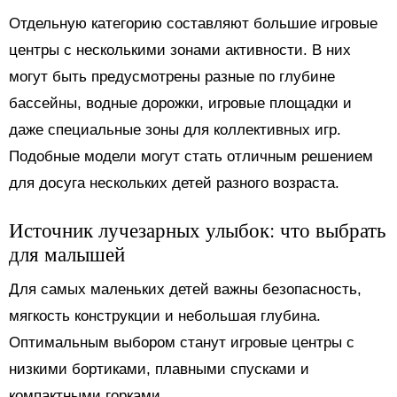
Отдельную категорию составляют большие игровые
центры с несколькими зонами активности. В них
могут быть предусмотрены разные по глубине
бассейны, водные дорожки, игровые площадки и
даже специальные зоны для коллективных игр.
Подобные модели могут стать отличным решением
для досуга нескольких детей разного возраста.
Источник лучезарных улыбок: что выбрать
для малышей
Для самых маленьких детей важны безопасность,
мягкость конструкции и небольшая глубина.
Оптимальным выбором станут игровые центры с
низкими бортиками, плавными спусками и
компактными горками.