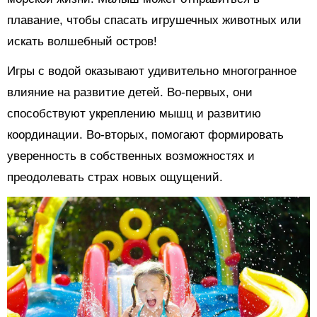
плавание, чтобы спасать игрушечных животных или
искать волшебный остров!
Игры с водой оказывают удивительно многогранное
влияние на развитие детей. Во-первых, они
способствуют укреплению мышц и развитию
координации. Во-вторых, помогают формировать
уверенность в собственных возможностях и
преодолевать страх новых ощущений.