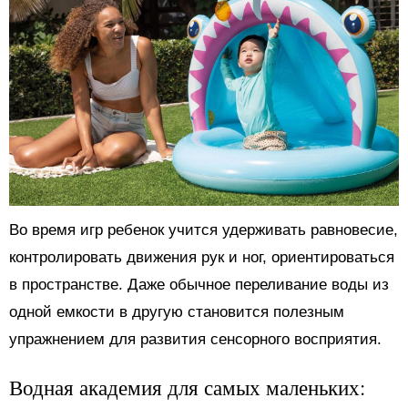
Во время игр ребенок учится удерживать равновесие,
контролировать движения рук и ног, ориентироваться
в пространстве. Даже обычное переливание воды из
одной емкости в другую становится полезным
упражнением для развития сенсорного восприятия.
Водная академия для самых маленьких: