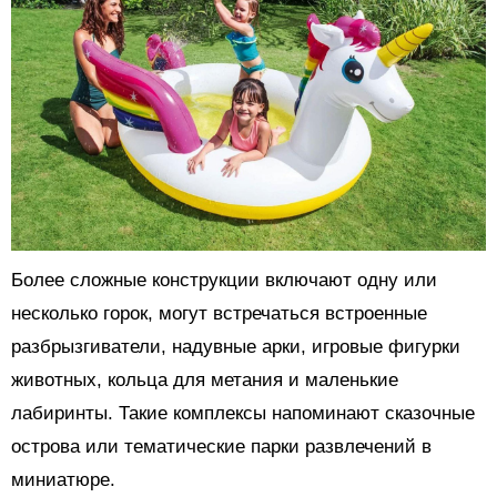
Более сложные конструкции включают одну или
несколько горок, могут встречаться встроенные
разбрызгиватели, надувные арки, игровые фигурки
животных, кольца для метания и маленькие
лабиринты. Такие комплексы напоминают сказочные
острова или тематические парки развлечений в
миниатюре.