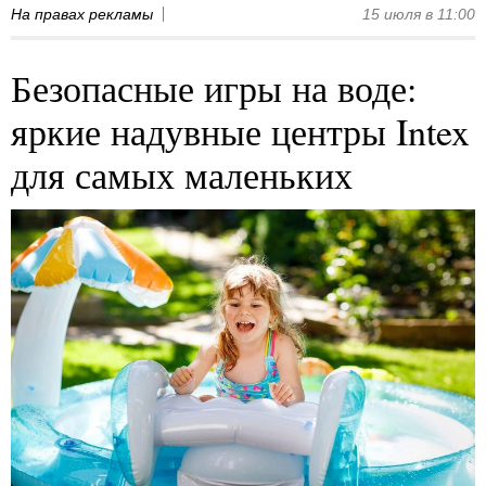
На правах рекламы
15 июля в 11:00
Безопасные игры на воде:
яркие надувные центры Intex
для самых маленьких