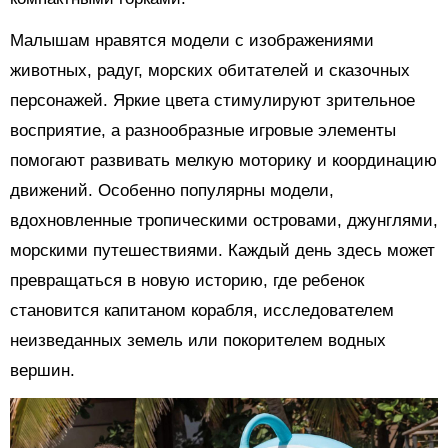
Малышам нравятся модели с изображениями
животных, радуг, морских обитателей и сказочных
персонажей. Яркие цвета стимулируют зрительное
восприятие, а разнообразные игровые элементы
помогают развивать мелкую моторику и координацию
движений. Особенно популярны модели,
вдохновленные тропическими островами, джунглями,
морскими путешествиями. Каждый день здесь может
превращаться в новую историю, где ребенок
становится капитаном корабля, исследователем
неизведанных земель или покорителем водных
вершин.