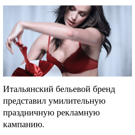
Итальянский бельевой бренд
представил умилительную
праздничную рекламную
кампанию.