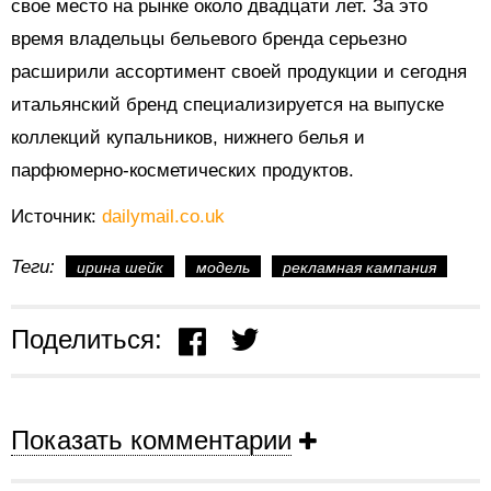
свое место на рынке около двадцати лет. За это
время владельцы бельевого бренда серьезно
расширили ассортимент своей продукции и сегодня
итальянский бренд специализируется на выпуске
коллекций купальников, нижнего белья и
парфюмерно-косметических продуктов.
Источник:
dailymail.co.uk
Теги:
ирина шейк
модель
рекламная кампания
Поделиться:
Показать комментарии