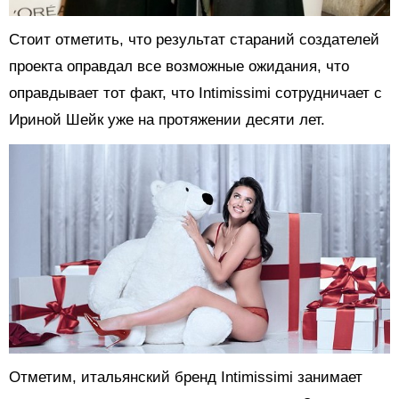
Стоит отметить, что результат стараний создателей
проекта оправдал все возможные ожидания, что
оправдывает тот факт, что Intimissimi сотрудничает с
Ириной Шейк уже на протяжении десяти лет.
Отметим, итальянский бренд Intimissimi занимает