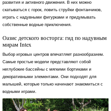
развития и активного движения. В них можно
скатываться с горок, ловить струйки фонтанчиков,
играть с надувными фигурками и придумывать
собственные водные приключения.
Оазис детского восторга: гид по надувным
мирам Intex
Выбор игровых центров впечатляет разнообразием.
Самые простые модели представляют собой
неглубокие бассейны с мягкими бортиками и
декоративными элементами. Они подходят для
малышей, которые только начинают знакомиться с
водными играми.