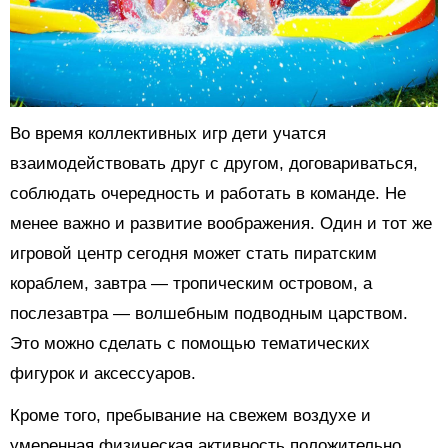
Во время коллективных игр дети учатся
взаимодействовать друг с другом, договариваться,
соблюдать очередность и работать в команде. Не
менее важно и развитие воображения. Один и тот же
игровой центр сегодня может стать пиратским
кораблем, завтра — тропическим островом, а
послезавтра — волшебным подводным царством.
Это можно сделать с помощью тематических
фигурок и аксессуаров.
Кроме того, пребывание на свежем воздухе и
умеренная физическая активность положительно