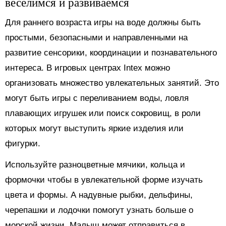
веселимся и развиваемся
Для раннего возраста игры на воде должны быть
простыми, безопасными и направленными на
развитие сенсорики, координации и познавательного
интереса. В игровых центрах Intex можно
организовать множество увлекательных занятий. Это
могут быть игры с переливанием воды, ловля
плавающих игрушек или поиск сокровищ, в роли
которых могут выступить яркие изделия или
фигурки.
Используйте разноцветные мячики, кольца и
формочки чтобы в увлекательной форме изучать
цвета и формы. А надувные рыбки, дельфины,
черепашки и лодочки помогут узнать больше о
морской жизни. Малыш может отправиться в