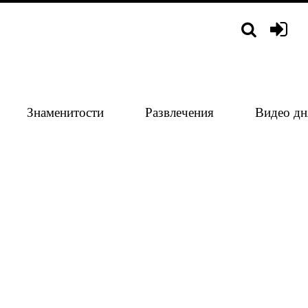
Знаменитости
Развлечения
Видео дн