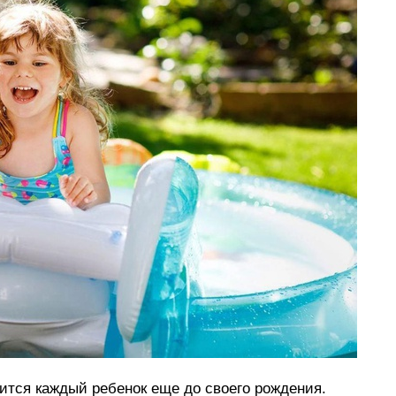
мится каждый ребенок еще до своего рождения.