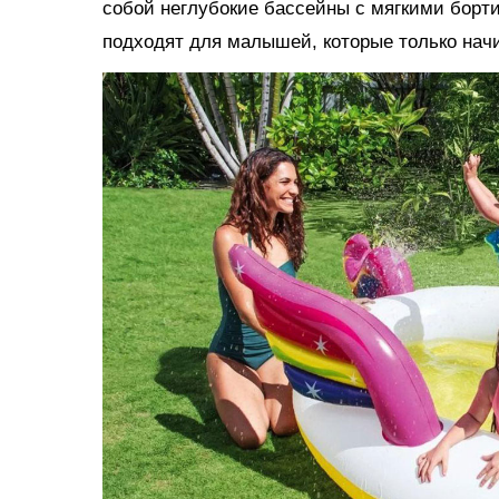
собой неглубокие бассейны с мягкими борт
подходят для малышей, которые только нач