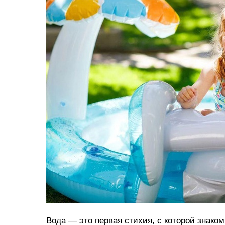
Вода — это первая стихия, с которой знако