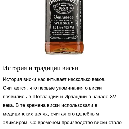
История и традиции виски
История виски насчитывает несколько веков.
Считается, что первые упоминания о виски
появились в Шотландии и Ирландии в начале XV
века. В те времена виски использовали в
медицинских целях, считая его целебным
эликсиром. Со временем производство виски стало