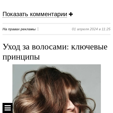
Показать комментарии
На правах рекламы
01 апреля 2024 в 11:25
Уход за волосами: ключевые
принципы