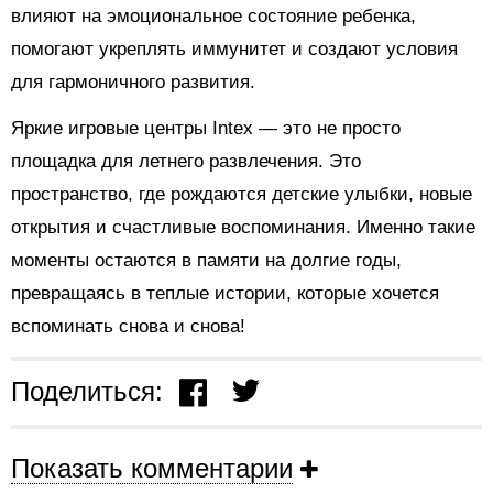
влияют на эмоциональное состояние ребенка,
помогают укреплять иммунитет и создают условия
для гармоничного развития.
Яркие игровые центры Intex — это не просто
площадка для летнего развлечения. Это
пространство, где рождаются детские улыбки, новые
открытия и счастливые воспоминания. Именно такие
моменты остаются в памяти на долгие годы,
превращаясь в теплые истории, которые хочется
вспоминать снова и снова!
Поделиться:
Показать комментарии