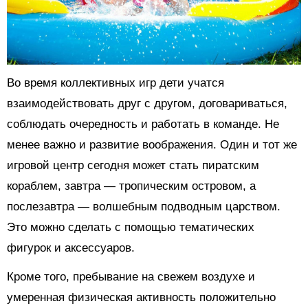
Во время коллективных игр дети учатся
взаимодействовать друг с другом, договариваться,
соблюдать очередность и работать в команде. Не
менее важно и развитие воображения. Один и тот же
игровой центр сегодня может стать пиратским
кораблем, завтра — тропическим островом, а
послезавтра — волшебным подводным царством.
Это можно сделать с помощью тематических
фигурок и аксессуаров.
Кроме того, пребывание на свежем воздухе и
умеренная физическая активность положительно