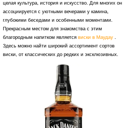
целая культура, история и искусство. Для многих он
ассоциируется с уютными вечерами у камина,
глубокими беседами и особенными моментами.
Прекрасным местом для знакомства с этим
благородным напитком является
виски в Маудау
.
Здесь можно найти широкий ассортимент сортов
виски, от классических до редких и эксклюзивных.