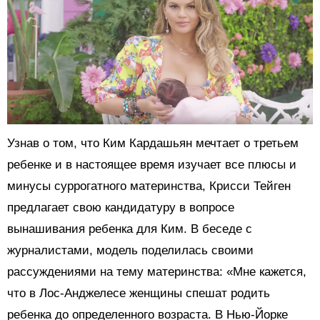
Узнав о том, что Ким Кардашьян мечтает о третьем
ребенке и в настоящее время изучает все плюсы и
минусы суррогатного материнства, Крисси Тейген
предлагает свою кандидатуру в вопросе
вынашивания ребенка для Ким. В беседе с
журналистами, модель поделилась своими
рассуждениями на тему материнства: «Мне кажется,
что в Лос-Анджелесе женщины спешат родить
ребенка до определенного возраста. В Нью-Йорке