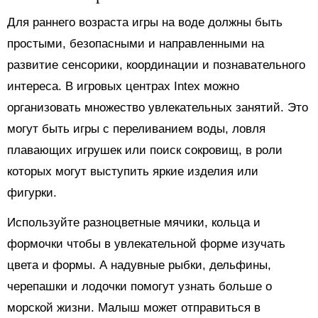
Для раннего возраста игры на воде должны быть
простыми, безопасными и направленными на
развитие сенсорики, координации и познавательного
интереса. В игровых центрах Intex можно
организовать множество увлекательных занятий. Это
могут быть игры с переливанием воды, ловля
плавающих игрушек или поиск сокровищ, в роли
которых могут выступить яркие изделия или
фигурки.
Используйте разноцветные мячики, кольца и
формочки чтобы в увлекательной форме изучать
цвета и формы. А надувные рыбки, дельфины,
черепашки и лодочки помогут узнать больше о
морской жизни. Малыш может отправиться в