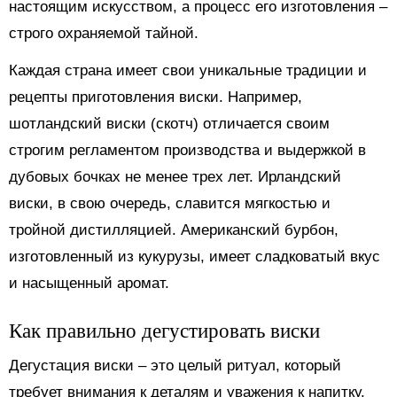
настоящим искусством, а процесс его изготовления –
строго охраняемой тайной.
Каждая страна имеет свои уникальные традиции и
рецепты приготовления виски. Например,
шотландский виски (скотч) отличается своим
строгим регламентом производства и выдержкой в
дубовых бочках не менее трех лет. Ирландский
виски, в свою очередь, славится мягкостью и
тройной дистилляцией. Американский бурбон,
изготовленный из кукурузы, имеет сладковатый вкус
и насыщенный аромат.
Как правильно дегустировать виски
Дегустация виски – это целый ритуал, который
требует внимания к деталям и уважения к напитку.