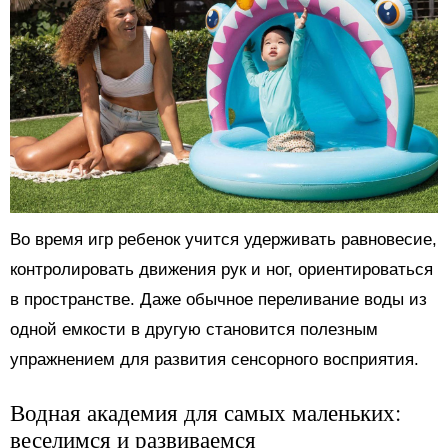
Во время игр ребенок учится удерживать равновесие,
контролировать движения рук и ног, ориентироваться
в пространстве. Даже обычное переливание воды из
одной емкости в другую становится полезным
упражнением для развития сенсорного восприятия.
Водная академия для самых маленьких:
веселимся и развиваемся