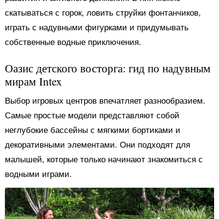
скатываться с горок, ловить струйки фонтанчиков,
играть с надувными фигурками и придумывать
собственные водные приключения.
Оазис детского восторга: гид по надувным
мирам Intex
Выбор игровых центров впечатляет разнообразием.
Самые простые модели представляют собой
неглубокие бассейны с мягкими бортиками и
декоративными элементами. Они подходят для
малышей, которые только начинают знакомиться с
водными играми.