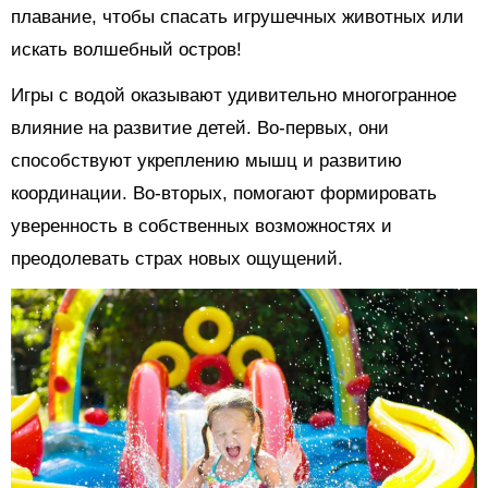
плавание, чтобы спасать игрушечных животных или
искать волшебный остров!
Игры с водой оказывают удивительно многогранное
влияние на развитие детей. Во-первых, они
способствуют укреплению мышц и развитию
координации. Во-вторых, помогают формировать
уверенность в собственных возможностях и
преодолевать страх новых ощущений.