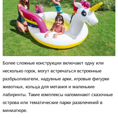
Более сложные конструкции включают одну или
несколько горок, могут встречаться встроенные
разбрызгиватели, надувные арки, игровые фигурки
животных, кольца для метания и маленькие
лабиринты. Такие комплексы напоминают сказочные
острова или тематические парки развлечений в
миниатюре.