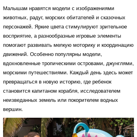
Малышам нравятся модели с изображениями
животных, радуг, морских обитателей и сказочных
персонажей. Яркие цвета стимулируют зрительное
восприятие, а разнообразные игровые элементы
помогают развивать мелкую моторику и координацию
движений. Особенно популярны модели,
вдохновленные тропическими островами, джунглями,
морскими путешествиями. Каждый день здесь может
превращаться в новую историю, где ребенок
становится капитаном корабля, исследователем
неизведанных земель или покорителем водных
вершин.