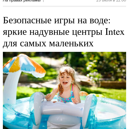
Безопасные игры на воде:
яркие надувные центры Intex
для самых маленьких