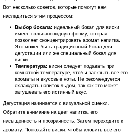
Вот несколько советов, которые помогут вам
насладиться этим процессом:
Выбор бокала:
идеальный бокал для виски
имеет тюльпановидную форму, которая
позволяет сконцентрировать аромат напитка.
Это может быть традиционный бокал для
дегустации или же специальный бокал для
виски.
Температура:
виски следует подавать при
комнатной температуре, чтобы раскрыть все его
ароматы и вкусовые ноты. Не рекомендуется
охлаждать напиток льдом, так как это может
затушевать его истинный вкус.
Дегустация начинается с визуальной оценки.
Обратите внимание на цвет напитка, его
насыщенность и прозрачность. Затем переходите к
аромату. Понюхайте виски, чтобы уловить все его