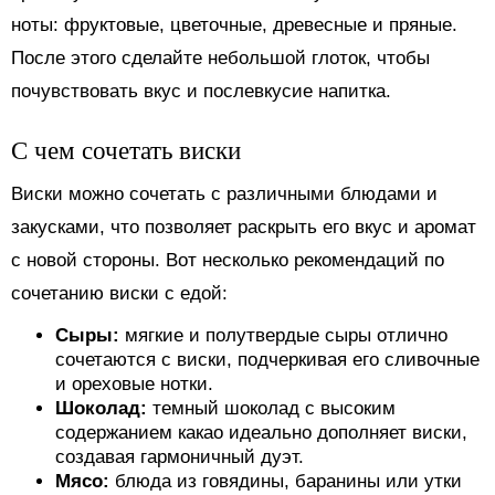
ноты: фруктовые, цветочные, древесные и пряные.
После этого сделайте небольшой глоток, чтобы
почувствовать вкус и послевкусие напитка.
С чем сочетать виски
Виски можно сочетать с различными блюдами и
закусками, что позволяет раскрыть его вкус и аромат
с новой стороны. Вот несколько рекомендаций по
сочетанию виски с едой:
Сыры:
мягкие и полутвердые сыры отлично
сочетаются с виски, подчеркивая его сливочные
и ореховые нотки.
Шоколад:
темный шоколад с высоким
содержанием какао идеально дополняет виски,
создавая гармоничный дуэт.
Мясо:
блюда из говядины, баранины или утки