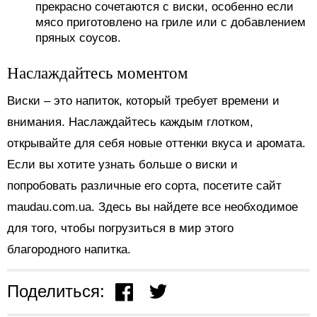
прекрасно сочетаются с виски, особенно если
мясо приготовлено на гриле или с добавлением
пряных соусов.
Наслаждайтесь моментом
Виски – это напиток, который требует времени и
внимания. Наслаждайтесь каждым глотком,
открывайте для себя новые оттенки вкуса и аромата.
Если вы хотите узнать больше о виски и
попробовать различные его сорта, посетите сайт
maudau.com.ua. Здесь вы найдете все необходимое
для того, чтобы погрузиться в мир этого
благородного напитка.
Поделиться: