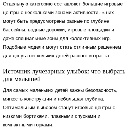
Отдельную категорию составляют большие игровые
центры с несколькими зонами активности. В них
могут быть предусмотрены разные по глубине
бассейны, водные дорожки, игровые площадки и
даже специальные зоны для коллективных игр.
Подобные модели могут стать отличным решением
для досуга нескольких детей разного возраста.
Источник лучезарных улыбок: что выбрать
для малышей
Для самых маленьких детей важны безопасность,
мягкость конструкции и небольшая глубина.
Оптимальным выбором станут игровые центры с
низкими бортиками, плавными спусками и
компактными горками.