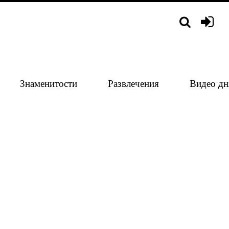
Знаменитости
Развлечения
Видео дн