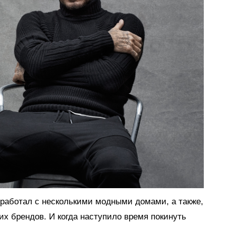
работал с несколькими модными домами, а также,
их брендов. И когда наступило время покинуть