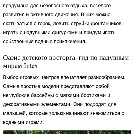
продумана для безопасного отдыха, веселого
развития и активного движения. В них можно
скатываться с горок, ловить струйки фонтанчиков,
играть с надувными фигурками и придумывать
собственные водные приключения.
Оазис детского восторга: гид по надувным
мирам Intex
Выбор игровых центров впечатляет разнообразием.
Самые простые модели представляют собой
неглубокие бассейны с мягкими бортиками и
декоративными элементами. Они подходят для
малышей, которые только начинают знакомиться с
водными играми.