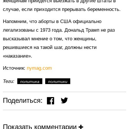
женщинам прийдется выезжать в другие штаты в
случае, если приходится прерывать беременность.
Напомним, что аборты в США официально
легализованы с 1973 года. Дональд Трамп не раз
высказывал мнение о том, что женщины,
решившиеся на такой шаг, должны нести
«наказание».
Источник:
nymag.com
Теги:
политика
политики
Поделиться:
Показать комментарии