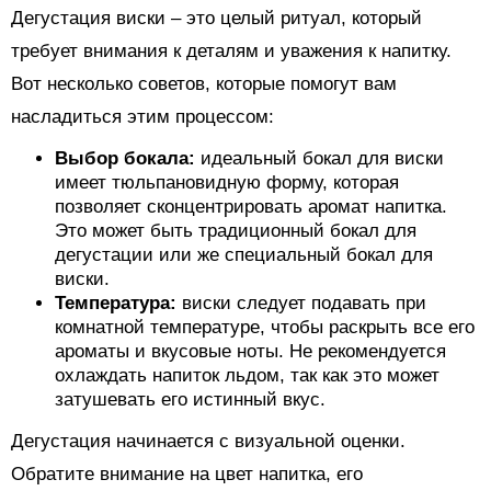
Дегустация виски – это целый ритуал, который
требует внимания к деталям и уважения к напитку.
Вот несколько советов, которые помогут вам
насладиться этим процессом:
Выбор бокала:
идеальный бокал для виски
имеет тюльпановидную форму, которая
позволяет сконцентрировать аромат напитка.
Это может быть традиционный бокал для
дегустации или же специальный бокал для
виски.
Температура:
виски следует подавать при
комнатной температуре, чтобы раскрыть все его
ароматы и вкусовые ноты. Не рекомендуется
охлаждать напиток льдом, так как это может
затушевать его истинный вкус.
Дегустация начинается с визуальной оценки.
Обратите внимание на цвет напитка, его