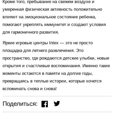
Кроме того, пребывание на свежем воздухе и
умеренная физическая активность положительно
влияют на эмоциональное состояние ребенка,
помогают укреплять иммунитет и создают условия
для гармоничного развития.
Яркие игровые центры Intex — это не просто
площадка для летнего развлечения. Это
пространство, где рождаются детские улыбки, новые
открытия и счастливые воспоминания. Именно такие
моменты остаются в памяти на долгие годы,
превращаясь в теплые истории, которые хочется
вспоминать снова и снова!
Поделиться: