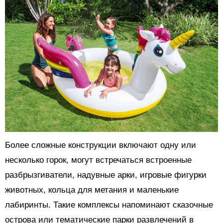
Более сложные конструкции включают одну или
несколько горок, могут встречаться встроенные
разбрызгиватели, надувные арки, игровые фигурки
животных, кольца для метания и маленькие
лабиринты. Такие комплексы напоминают сказочные
острова или тематические парки развлечений в