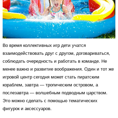
Во время коллективных игр дети учатся
взаимодействовать друг с другом, договариваться,
соблюдать очередность и работать в команде. Не
менее важно и развитие воображения. Один и тот же
игровой центр сегодня может стать пиратским
кораблем, завтра — тропическим островом, а
послезавтра — волшебным подводным царством.
Это можно сделать с помощью тематических
фигурок и аксессуаров.