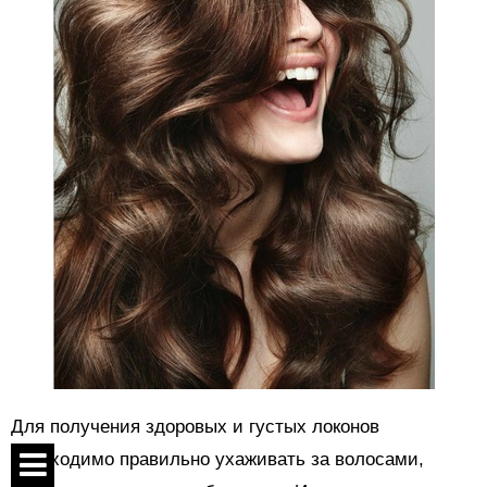
Для получения здоровых и густых локонов
необходимо правильно ухаживать за волосами,