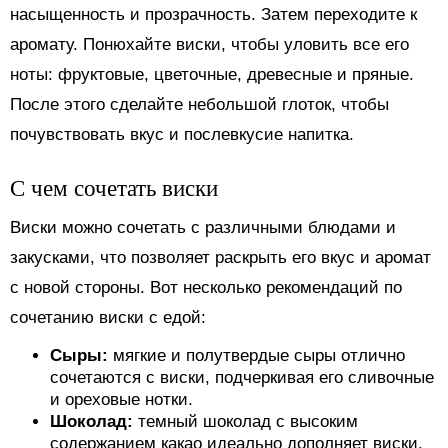
насыщенность и прозрачность. Затем переходите к
аромату. Понюхайте виски, чтобы уловить все его
ноты: фруктовые, цветочные, древесные и пряные.
После этого сделайте небольшой глоток, чтобы
почувствовать вкус и послевкусие напитка.
С чем сочетать виски
Виски можно сочетать с различными блюдами и
закусками, что позволяет раскрыть его вкус и аромат
с новой стороны. Вот несколько рекомендаций по
сочетанию виски с едой:
Сыры:
мягкие и полутвердые сыры отлично
сочетаются с виски, подчеркивая его сливочные
и ореховые нотки.
Шоколад:
темный шоколад с высоким
содержанием какао идеально дополняет виски,