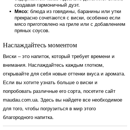
создавая гармоничный дуэт.
Мясо:
блюда из говядины, баранины или утки
прекрасно сочетаются с виски, особенно если
мясо приготовлено на гриле или с добавлением
пряных соусов.
Наслаждайтесь моментом
Виски – это напиток, который требует времени и
внимания. Наслаждайтесь каждым глотком,
открывайте для себя новые оттенки вкуса и аромата.
Если вы хотите узнать больше о виски и
попробовать различные его сорта, посетите сайт
maudau.com.ua. Здесь вы найдете все необходимое
для того, чтобы погрузиться в мир этого
благородного напитка.