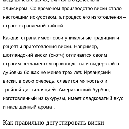
эликсиром. Со временем производство виски стало
настоящим искусством, а процесс его изготовления –
строго охраняемой тайной.
Каждая страна имеет свои уникальные традиции и
рецепты приготовления виски. Например,
шотландский виски (скотч) отличается своим
строгим регламентом производства и выдержкой в
дубовых бочках не менее трех лет. Ирландский
виски, в свою очередь, славится мягкостью и
тройной дистилляцией. Американский бурбон,
изготовленный из кукурузы, имеет сладковатый вкус
и насыщенный аромат.
Как правильно дегустировать виски