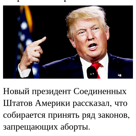
Новый президент Соединенных
Штатов Америки рассказал, что
собирается принять ряд законов,
запрещающих аборты.