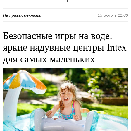
На правах рекламы
15 июля в 11:00
Безопасные игры на воде:
яркие надувные центры Intex
для самых маленьких