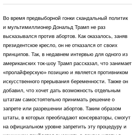
Во время предвыборной гонки скандальный политик
и мультимиллионер Дональд Трамп не раз
высказывался против абортов. Как оказалось, заняв
президентское кресло, он не отказался от своих
принципов. Так, в недавнем интервью для одного из
американских ток-шоу Трамп рассказал, что занимает
«пролайферскую» позицию и является противником
искусственного прерывания беременности. Также он
добавил, что хочет дать возможность отдельным
штатам самостоятельно принимать решение о
запрете или разрешении абортов. Таким образом
штаты, в которых преобладают консерваторы, смогут
на официальном уровне запретить эту процедуру и