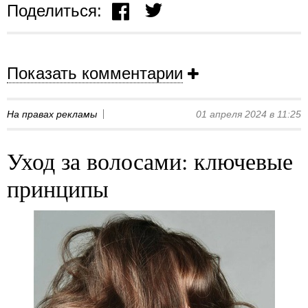
Поделиться:
Показать комментарии
На правах рекламы
01 апреля 2024 в 11:25
Уход за волосами: ключевые
принципы