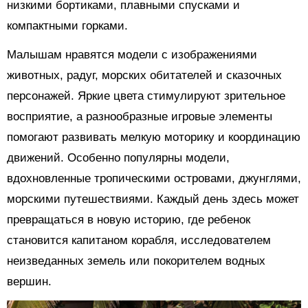
низкими бортиками, плавными спусками и
компактными горками.
Малышам нравятся модели с изображениями
животных, радуг, морских обитателей и сказочных
персонажей. Яркие цвета стимулируют зрительное
восприятие, а разнообразные игровые элементы
помогают развивать мелкую моторику и координацию
движений. Особенно популярны модели,
вдохновленные тропическими островами, джунглями,
морскими путешествиями. Каждый день здесь может
превращаться в новую историю, где ребенок
становится капитаном корабля, исследователем
неизведанных земель или покорителем водных
вершин.