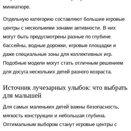
миниатюре.
Отдельную категорию составляют большие игровые
центры с несколькими зонами активности. В них
могут быть предусмотрены разные по глубине
бассейны, водные дорожки, игровые площадки и
даже специальные зоны для коллективных игр.
Подобные модели могут стать отличным решением
для досуга нескольких детей разного возраста.
Источник лучезарных улыбок: что выбрать
для малышей
Для самых маленьких детей важны безопасность,
мягкость конструкции и небольшая глубина.
Оптимальным выбором станут игровые центры с