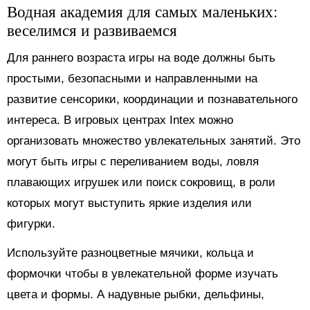
Водная академия для самых маленьких:
веселимся и развиваемся
Для раннего возраста игры на воде должны быть
простыми, безопасными и направленными на
развитие сенсорики, координации и познавательного
интереса. В игровых центрах Intex можно
организовать множество увлекательных занятий. Это
могут быть игры с переливанием воды, ловля
плавающих игрушек или поиск сокровищ, в роли
которых могут выступить яркие изделия или
фигурки.
Используйте разноцветные мячики, кольца и
формочки чтобы в увлекательной форме изучать
цвета и формы. А надувные рыбки, дельфины,