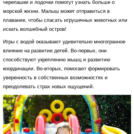
черепашки и лодочки помогут узнать больше о
морской жизни. Малыш может отправиться в
плавание, чтобы спасать игрушечных животных или
искать волшебный остров!
Игры с водой оказывают удивительно многогранное
влияние на развитие детей. Во-первых, они
способствуют укреплению мышц и развитию
координации. Во-вторых, помогают формировать
уверенность в собственных возможностях и
преодолевать страх новых ощущений.