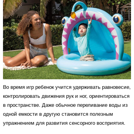
Во время игр ребенок учится удерживать равновесие,
контролировать движения рук и ног, ориентироваться
в пространстве. Даже обычное переливание воды из
одной емкости в другую становится полезным
упражнением для развития сенсорного восприятия.