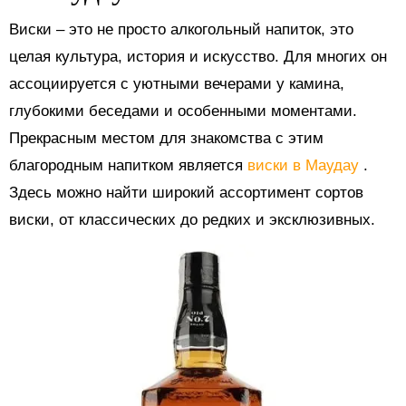
Виски – это не просто алкогольный напиток, это
целая культура, история и искусство. Для многих он
ассоциируется с уютными вечерами у камина,
глубокими беседами и особенными моментами.
Прекрасным местом для знакомства с этим
благородным напитком является
виски в Маудау
.
Здесь можно найти широкий ассортимент сортов
виски, от классических до редких и эксклюзивных.