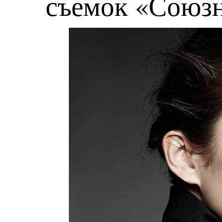
съемок «Союз