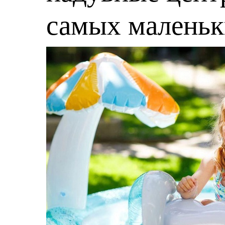
самых малень