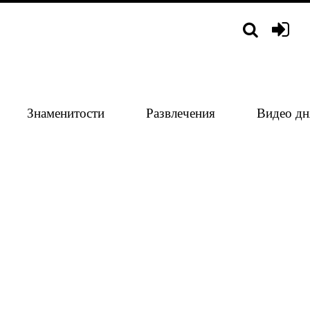
Знаменитости
Развлечения
Видео дн