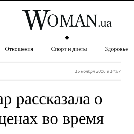
Отношения
Спорт и диеты
Здоровье
15 ноября 2016 в 14:57
р рассказала о
ценах во время