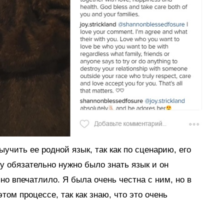
учить ее родной язык, так как по сценарию, его
у обязательно нужно было знать язык и он
но впечатлило. Я была очень честна с ним, но в
том процессе, так как знаю, что это очень