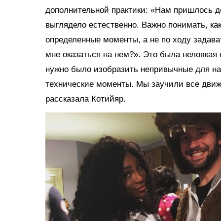
дополнительной практики: «Нам пришлось до
выглядело естественно. Важно понимать, ка
определенные моменты, а не по ходу задава
мне оказаться на нем?». Это была неловкая
нужно было изобразить непривычные для на
технические моменты. Мы заучили все движ
рассказала Котийяр.