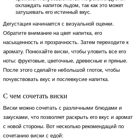
охлаждать напиток льдом, так как это может
затушевать его истинный вкус.
Дегустация начинается с визуальной оценки.
Обратите внимание на цвет напитка, его
насыщенность и прозрачность. Затем переходите к
аромату. Понюхайте виски, чтобы уловить все его
ноты: фруктовые, цветочные, древесные и пряные.
После этого сделайте небольшой глоток, чтобы
почувствовать вкус и послевкусие напитка.
С чем сочетать виски
Виски можно сочетать с различными блюдами и
закусками, что позволяет раскрыть его вкус и аромат
с новой стороны. Вот несколько рекомендаций по
сочетанию виски с едой: