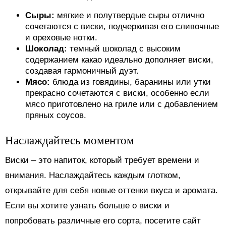
Сыры:
мягкие и полутвердые сыры отлично
сочетаются с виски, подчеркивая его сливочные
и ореховые нотки.
Шоколад:
темный шоколад с высоким
содержанием какао идеально дополняет виски,
создавая гармоничный дуэт.
Мясо:
блюда из говядины, баранины или утки
прекрасно сочетаются с виски, особенно если
мясо приготовлено на гриле или с добавлением
пряных соусов.
Наслаждайтесь моментом
Виски – это напиток, который требует времени и
внимания. Наслаждайтесь каждым глотком,
открывайте для себя новые оттенки вкуса и аромата.
Если вы хотите узнать больше о виски и
попробовать различные его сорта, посетите сайт