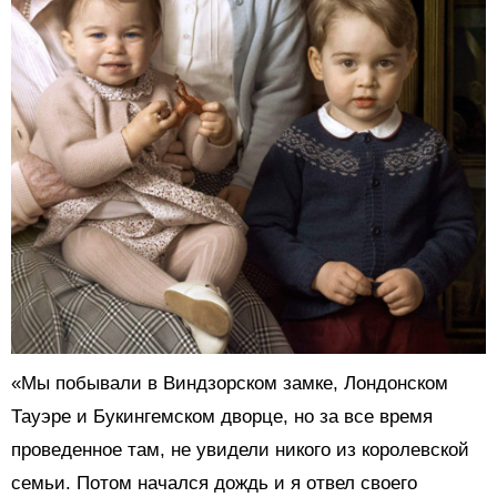
«Мы побывали в Виндзорском замке, Лондонском
Тауэре и Букингемском дворце, но за все время
проведенное там, не увидели никого из королевской
семьи. Потом начался дождь и я отвел своего