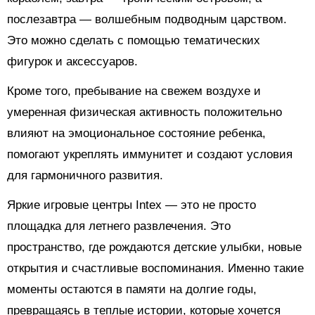
послезавтра — волшебным подводным царством.
Это можно сделать с помощью тематических
фигурок и аксессуаров.
Кроме того, пребывание на свежем воздухе и
умеренная физическая активность положительно
влияют на эмоциональное состояние ребенка,
помогают укреплять иммунитет и создают условия
для гармоничного развития.
Яркие игровые центры Intex — это не просто
площадка для летнего развлечения. Это
пространство, где рождаются детские улыбки, новые
открытия и счастливые воспоминания. Именно такие
моменты остаются в памяти на долгие годы,
превращаясь в теплые истории, которые хочется