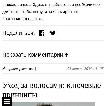
maudau.com.ua. Здесь вы найдете все необходимое
для того, чтобы погрузиться в мир этого
благородного напитка.
Поделиться:
Показать комментарии
На правах рекламы
01 апреля 2024 в 11:25
Уход за волосами: ключевые
принципы