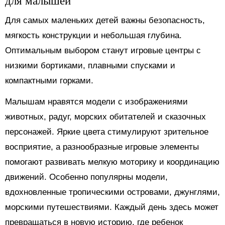
для малышей
Для самых маленьких детей важны безопасность,
мягкость конструкции и небольшая глубина.
Оптимальным выбором станут игровые центры с
низкими бортиками, плавными спусками и
компактными горками.
Малышам нравятся модели с изображениями
животных, радуг, морских обитателей и сказочных
персонажей. Яркие цвета стимулируют зрительное
восприятие, а разнообразные игровые элементы
помогают развивать мелкую моторику и координацию
движений. Особенно популярны модели,
вдохновленные тропическими островами, джунглями,
морскими путешествиями. Каждый день здесь может
превращаться в новую историю, где ребенок