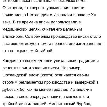
История виски насчитывает несколько веков.
Считается, что первые упоминания о виски
появились в Шотландии и Ирландии в начале XV
века. В те времена виски использовали в
медицинских целях, считая его целебным
эликсиром. Со временем производство виски стало
настоящим искусством, а процесс его изготовления –
строго охраняемой тайной.
Каждая страна имеет свои уникальные традиции и
рецепты приготовления виски. Например,
шотландский виски (скотч) отличается своим
строгим регламентом производства и выдержкой в
дубовых бочках не менее трех лет. Ирландский
виски, в свою очередь, славится мягкостью и
тройной дистилляцией. Американский бурбон,