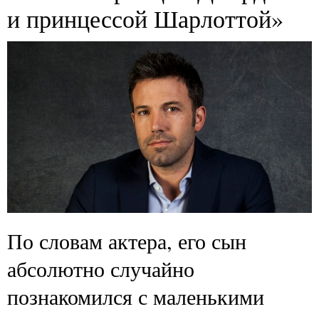
и принцессой Шарлоттой»
По словам актера, его сын
абсолютно случайно
познакомился с маленькими