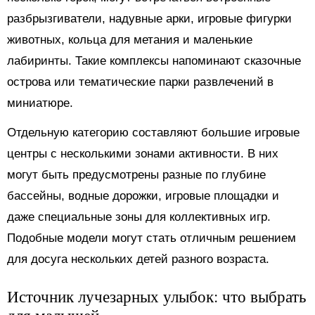
разбрызгиватели, надувные арки, игровые фигурки
животных, кольца для метания и маленькие
лабиринты. Такие комплексы напоминают сказочные
острова или тематические парки развлечений в
миниатюре.
Отдельную категорию составляют большие игровые
центры с несколькими зонами активности. В них
могут быть предусмотрены разные по глубине
бассейны, водные дорожки, игровые площадки и
даже специальные зоны для коллективных игр.
Подобные модели могут стать отличным решением
для досуга нескольких детей разного возраста.
Источник лучезарных улыбок: что выбрать