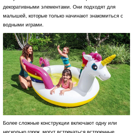
декоративными элементами. Они подходят для
малышей, которые только начинают знакомиться с
водными играми.
Более сложные конструкции включают одну или
несколько горок, могут встречаться встроенные