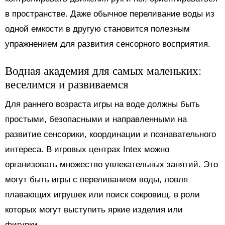
в пространстве. Даже обычное переливание воды из
одной емкости в другую становится полезным
упражнением для развития сенсорного восприятия.
Водная академия для самых маленьких:
веселимся и развиваемся
Для раннего возраста игры на воде должны быть
простыми, безопасными и направленными на
развитие сенсорики, координации и познавательного
интереса. В игровых центрах Intex можно
организовать множество увлекательных занятий. Это
могут быть игры с переливанием воды, ловля
плавающих игрушек или поиск сокровищ, в роли
которых могут выступить яркие изделия или
фигурки.