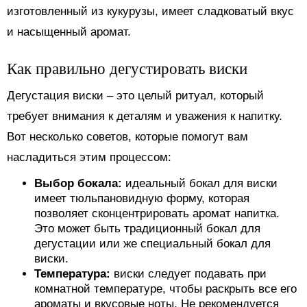
изготовленный из кукурузы, имеет сладковатый вкус
и насыщенный аромат.
Как правильно дегустировать виски
Дегустация виски – это целый ритуал, который
требует внимания к деталям и уважения к напитку.
Вот несколько советов, которые помогут вам
насладиться этим процессом:
Выбор бокала:
идеальный бокал для виски
имеет тюльпановидную форму, которая
позволяет сконцентрировать аромат напитка.
Это может быть традиционный бокал для
дегустации или же специальный бокал для
виски.
Температура:
виски следует подавать при
комнатной температуре, чтобы раскрыть все его
ароматы и вкусовые ноты. Не рекомендуется