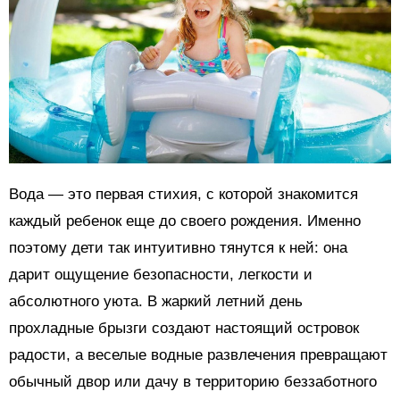
Вода — это первая стихия, с которой знакомится
каждый ребенок еще до своего рождения. Именно
поэтому дети так интуитивно тянутся к ней: она
дарит ощущение безопасности, легкости и
абсолютного уюта. В жаркий летний день
прохладные брызги создают настоящий островок
радости, а веселые водные развлечения превращают
обычный двор или дачу в территорию беззаботного