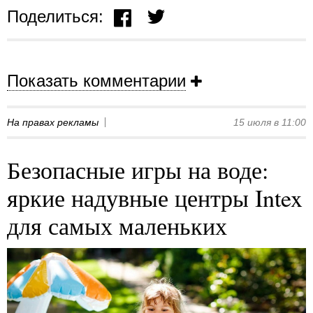
Поделиться:
Показать комментарии
На правах рекламы
15 июля в 11:00
Безопасные игры на воде:
яркие надувные центры Intex
для самых маленьких