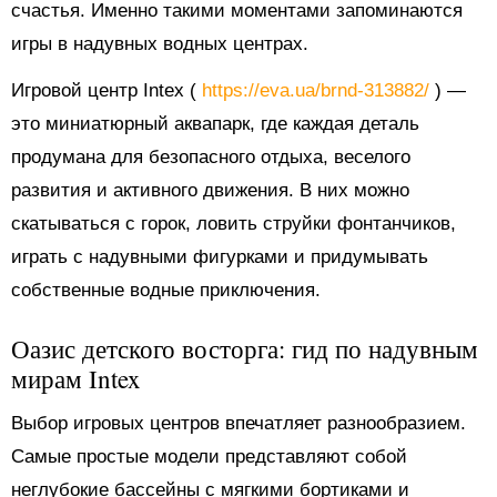
счастья. Именно такими моментами запоминаются
игры в надувных водных центрах.
Игровой центр Intex (
https://eva.ua/brnd-313882/
) —
это миниатюрный аквапарк, где каждая деталь
продумана для безопасного отдыха, веселого
развития и активного движения. В них можно
скатываться с горок, ловить струйки фонтанчиков,
играть с надувными фигурками и придумывать
собственные водные приключения.
Оазис детского восторга: гид по надувным
мирам Intex
Выбор игровых центров впечатляет разнообразием.
Самые простые модели представляют собой
неглубокие бассейны с мягкими бортиками и