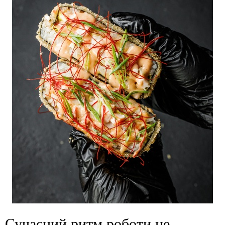
Сучасний ритм роботи не