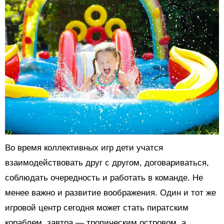
Во время коллективных игр дети учатся
взаимодействовать друг с другом, договариваться,
соблюдать очередность и работать в команде. Не
менее важно и развитие воображения. Один и тот же
игровой центр сегодня может стать пиратским
кораблем, завтра — тропическим островом, а