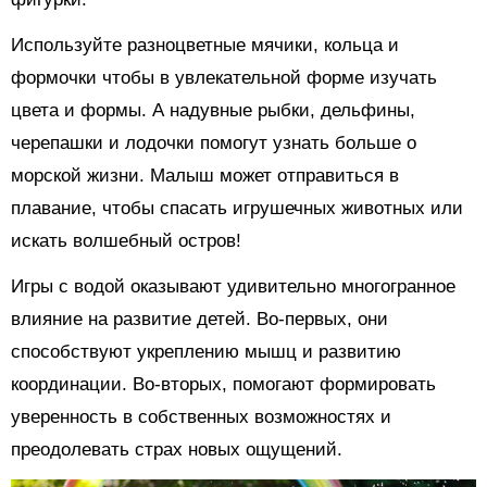
Используйте разноцветные мячики, кольца и
формочки чтобы в увлекательной форме изучать
цвета и формы. А надувные рыбки, дельфины,
черепашки и лодочки помогут узнать больше о
морской жизни. Малыш может отправиться в
плавание, чтобы спасать игрушечных животных или
искать волшебный остров!
Игры с водой оказывают удивительно многогранное
влияние на развитие детей. Во-первых, они
способствуют укреплению мышц и развитию
координации. Во-вторых, помогают формировать
уверенность в собственных возможностях и
преодолевать страх новых ощущений.