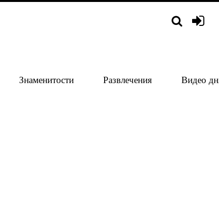
Знаменитости
Развлечения
Видео дн