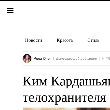
Новости
Красота
Стиль
Анна Опря
Выпускающий редактор
Ким Кардашья
телохранителя