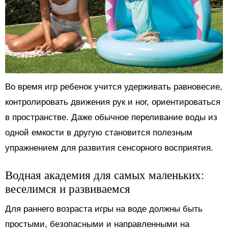
Во время игр ребенок учится удерживать равновесие,
контролировать движения рук и ног, ориентироваться
в пространстве. Даже обычное переливание воды из
одной емкости в другую становится полезным
упражнением для развития сенсорного восприятия.
Водная академия для самых маленьких:
веселимся и развиваемся
Для раннего возраста игры на воде должны быть
простыми, безопасными и направленными на