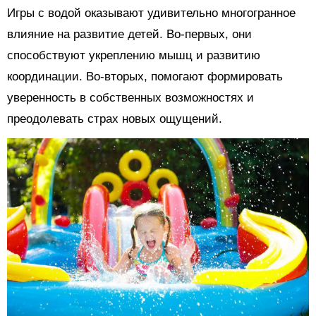
Игры с водой оказывают удивительно многогранное
влияние на развитие детей. Во-первых, они
способствуют укреплению мышц и развитию
координации. Во-вторых, помогают формировать
уверенность в собственных возможностях и
преодолевать страх новых ощущений.