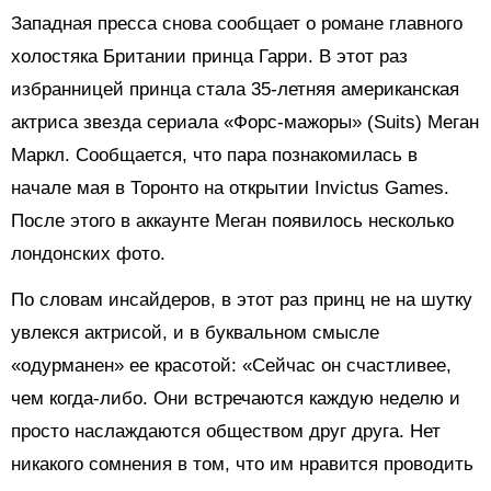
Западная пресса снова сообщает о романе главного
холостяка Британии принца Гарри. В этот раз
избранницей принца стала 35-летняя американская
актриса звезда сериала «Форс-мажоры» (Suits) Меган
Маркл. Сообщается, что пара познакомилась в
начале мая в Торонто на открытии Invictus Games.
После этого в аккаунте Меган появилось несколько
лондонских фото.
По словам инсайдеров, в этот раз принц не на шутку
увлекся актрисой, и в буквальном смысле
«одурманен» ее красотой: «Сейчас он счастливее,
чем когда-либо. Они встречаются каждую неделю и
просто наслаждаются обществом друг друга. Нет
никакого сомнения в том, что им нравится проводить