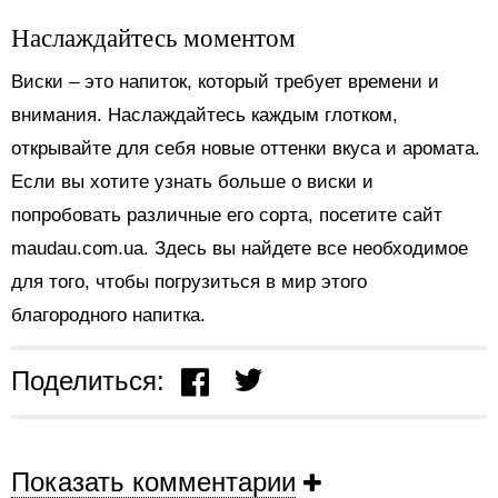
Наслаждайтесь моментом
Виски – это напиток, который требует времени и
внимания. Наслаждайтесь каждым глотком,
открывайте для себя новые оттенки вкуса и аромата.
Если вы хотите узнать больше о виски и
попробовать различные его сорта, посетите сайт
maudau.com.ua. Здесь вы найдете все необходимое
для того, чтобы погрузиться в мир этого
благородного напитка.
Поделиться:
Показать комментарии