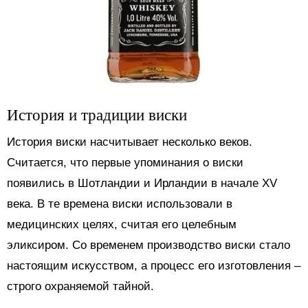
История и традиции виски
История виски насчитывает несколько веков.
Считается, что первые упоминания о виски
появились в Шотландии и Ирландии в начале XV
века. В те времена виски использовали в
медицинских целях, считая его целебным
эликсиром. Со временем производство виски стало
настоящим искусством, а процесс его изготовления –
строго охраняемой тайной.