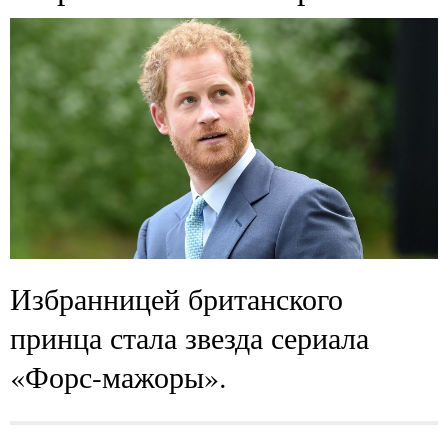
Избранницей британского
принца стала звезда сериала
«Форс-мажоры».