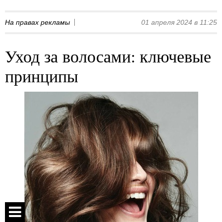
На правах рекламы
01 апреля 2024 в 11:25
Уход за волосами: ключевые
принципы