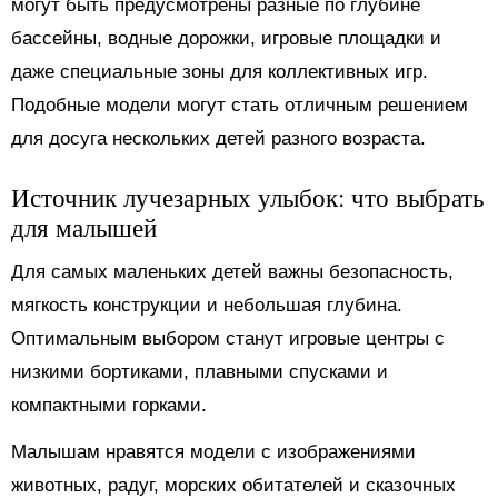
могут быть предусмотрены разные по глубине
бассейны, водные дорожки, игровые площадки и
даже специальные зоны для коллективных игр.
Подобные модели могут стать отличным решением
для досуга нескольких детей разного возраста.
Источник лучезарных улыбок: что выбрать
для малышей
Для самых маленьких детей важны безопасность,
мягкость конструкции и небольшая глубина.
Оптимальным выбором станут игровые центры с
низкими бортиками, плавными спусками и
компактными горками.
Малышам нравятся модели с изображениями
животных, радуг, морских обитателей и сказочных