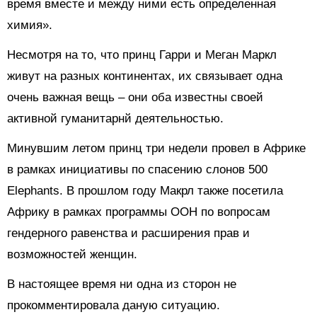
время вместе и между ними есть определенная
химия».
Несмотря на то, что принц Гарри и Меган Маркл
живут на разных континентах, их связывает одна
очень важная вещь – они оба известны своей
активной гуманитарнй деятельностью.
Минувшим летом принц три недели провел в Африке
в рамках инициативы по спасению слонов 500
Elephants. В прошлом году Макрл также посетила
Африку в рамках программы ООН по вопросам
гендерного равенства и расширения прав и
возможностей женщин.
В настоящее время ни одна из сторон не
прокомментировала даную ситуацию.