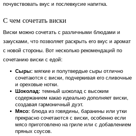
почувствовать вкус и послевкусие напитка.
С чем сочетать виски
Виски можно сочетать с различными блюдами и
закусками, что позволяет раскрыть его вкус и аромат
с новой стороны. Вот несколько рекомендаций по
сочетанию виски с едой:
Сыры:
мягкие и полутвердые сыры отлично
сочетаются с виски, подчеркивая его сливочные
и ореховые нотки.
Шоколад:
темный шоколад с высоким
содержанием какао идеально дополняет виски,
создавая гармоничный дуэт.
Мясо:
блюда из говядины, баранины или утки
прекрасно сочетаются с виски, особенно если
мясо приготовлено на гриле или с добавлением
пряных соусов.