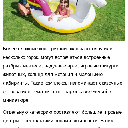
Более сложные конструкции включают одну или
несколько горок, могут встречаться встроенные
разбрызгиватели, надувные арки, игровые фигурки
животных, кольца для метания и маленькие
лабиринты. Такие комплексы напоминают сказочные
острова или тематические парки развлечений в
миниатюре.
Отдельную категорию составляют большие игровые
центры с несколькими зонами активности. В них