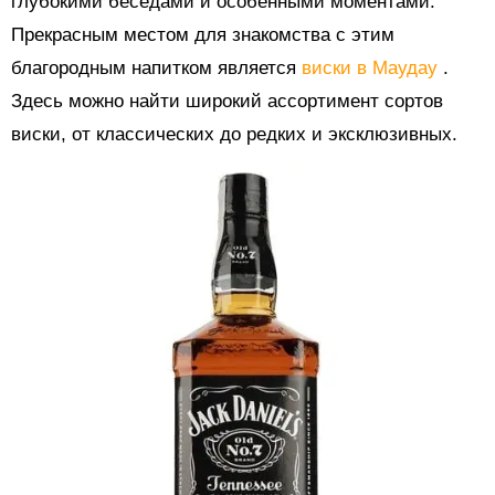
глубокими беседами и особенными моментами.
Прекрасным местом для знакомства с этим
благородным напитком является
виски в Маудау
.
Здесь можно найти широкий ассортимент сортов
виски, от классических до редких и эксклюзивных.