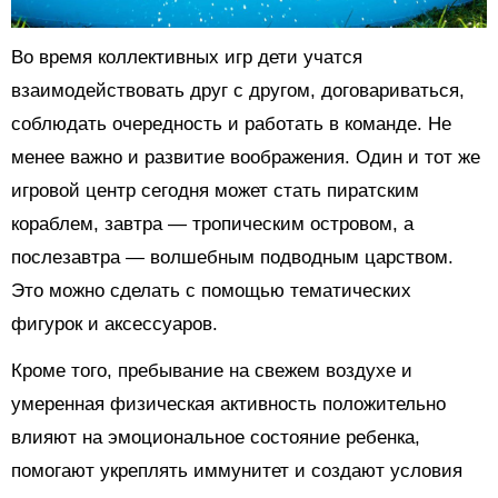
Во время коллективных игр дети учатся
взаимодействовать друг с другом, договариваться,
соблюдать очередность и работать в команде. Не
менее важно и развитие воображения. Один и тот же
игровой центр сегодня может стать пиратским
кораблем, завтра — тропическим островом, а
послезавтра — волшебным подводным царством.
Это можно сделать с помощью тематических
фигурок и аксессуаров.
Кроме того, пребывание на свежем воздухе и
умеренная физическая активность положительно
влияют на эмоциональное состояние ребенка,
помогают укреплять иммунитет и создают условия