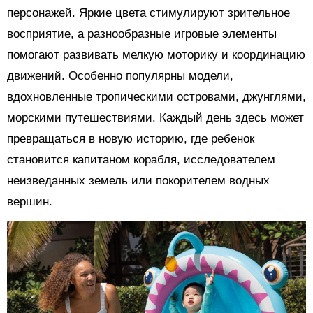
персонажей. Яркие цвета стимулируют зрительное
восприятие, а разнообразные игровые элементы
помогают развивать мелкую моторику и координацию
движений. Особенно популярны модели,
вдохновленные тропическими островами, джунглями,
морскими путешествиями. Каждый день здесь может
превращаться в новую историю, где ребенок
становится капитаном корабля, исследователем
неизведанных земель или покорителем водных
вершин.