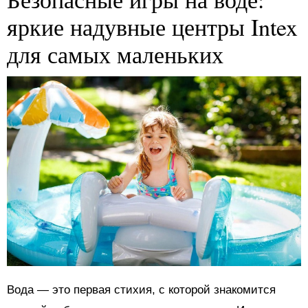
яркие надувные центры Intex
для самых маленьких
Вода — это первая стихия, с которой знакомится