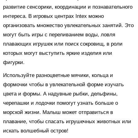
развитие сенсорики, координации и познавательного
интереса. В игровых центрах Intex можно
организовать множество увлекательных занятий. Это
могут быть игры с переливанием воды, ловля
плавающих игрушек или поиск сокровищ, в роли
которых могут выступить яркие изделия или
фигурки.
Используйте разноцветные мячики, кольца и
формочки чтобы в увлекательной форме изучать
цвета и формы. А надувные рыбки, дельфины,
черепашки и лодочки помогут узнать больше о
морской жизни. Малыш может отправиться в
плавание, чтобы спасать игрушечных животных или
искать волшебный остров!