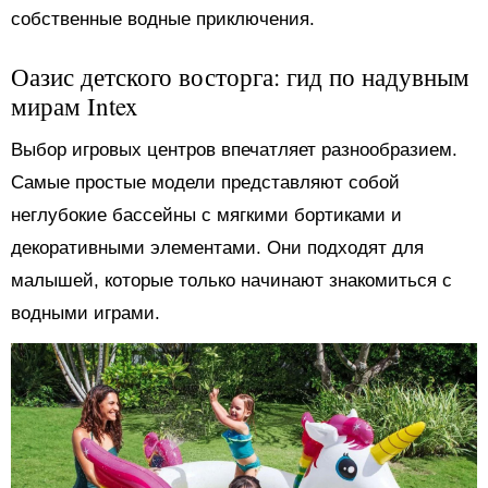
собственные водные приключения.
Оазис детского восторга: гид по надувным
мирам Intex
Выбор игровых центров впечатляет разнообразием.
Самые простые модели представляют собой
неглубокие бассейны с мягкими бортиками и
декоративными элементами. Они подходят для
малышей, которые только начинают знакомиться с
водными играми.