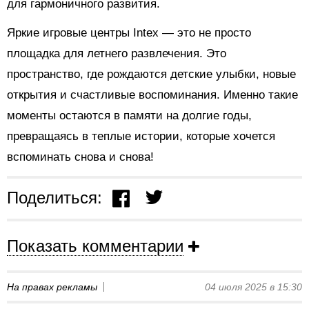
для гармоничного развития.
Яркие игровые центры Intex — это не просто
площадка для летнего развлечения. Это
пространство, где рождаются детские улыбки, новые
открытия и счастливые воспоминания. Именно такие
моменты остаются в памяти на долгие годы,
превращаясь в теплые истории, которые хочется
вспоминать снова и снова!
Поделиться:
Показать комментарии
На правах рекламы
04 июля 2025 в 15:30