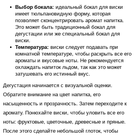
Выбор бокала:
идеальный бокал для виски
имеет тюльпановидную форму, которая
позволяет сконцентрировать аромат напитка.
Это может быть традиционный бокал для
дегустации или же специальный бокал для
виски.
Температура:
виски следует подавать при
комнатной температуре, чтобы раскрыть все его
ароматы и вкусовые ноты. Не рекомендуется
охлаждать напиток льдом, так как это может
затушевать его истинный вкус.
Дегустация начинается с визуальной оценки.
Обратите внимание на цвет напитка, его
насыщенность и прозрачность. Затем переходите к
аромату. Понюхайте виски, чтобы уловить все его
ноты: фруктовые, цветочные, древесные и пряные.
После этого сделайте небольшой глоток, чтобы