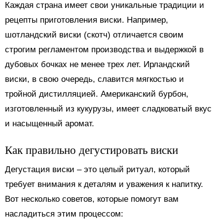
Каждая страна имеет свои уникальные традиции и
рецепты приготовления виски. Например,
шотландский виски (скотч) отличается своим
строгим регламентом производства и выдержкой в
дубовых бочках не менее трех лет. Ирландский
виски, в свою очередь, славится мягкостью и
тройной дистилляцией. Американский бурбон,
изготовленный из кукурузы, имеет сладковатый вкус
и насыщенный аромат.
Как правильно дегустировать виски
Дегустация виски – это целый ритуал, который
требует внимания к деталям и уважения к напитку.
Вот несколько советов, которые помогут вам
насладиться этим процессом: