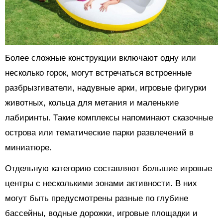
Более сложные конструкции включают одну или
несколько горок, могут встречаться встроенные
разбрызгиватели, надувные арки, игровые фигурки
животных, кольца для метания и маленькие
лабиринты. Такие комплексы напоминают сказочные
острова или тематические парки развлечений в
миниатюре.
Отдельную категорию составляют большие игровые
центры с несколькими зонами активности. В них
могут быть предусмотрены разные по глубине
бассейны, водные дорожки, игровые площадки и