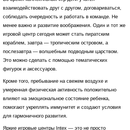
взаимодействовать друг с другом, договариваться,
соблюдать очередность и работать в команде. Не
менее важно и развитие воображения. Один и тот же
игровой центр сегодня может стать пиратским
кораблем, завтра — тропическим островом, а
послезавтра — волшебным подводным царством.
Это можно сделать с помощью тематических
фигурок и аксессуаров.
Кроме того, пребывание на свежем воздухе и
умеренная физическая активность положительно
влияют на эмоциональное состояние ребенка,
помогают укреплять иммунитет и создают условия
для гармоничного развития.
Яркие игровые центры Intex — это не просто