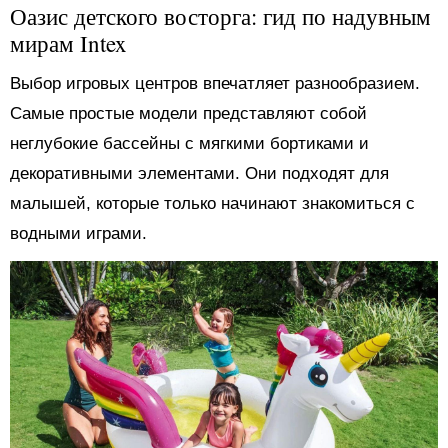
Оазис детского восторга: гид по надувным
мирам Intex
Выбор игровых центров впечатляет разнообразием.
Самые простые модели представляют собой
неглубокие бассейны с мягкими бортиками и
декоративными элементами. Они подходят для
малышей, которые только начинают знакомиться с
водными играми.