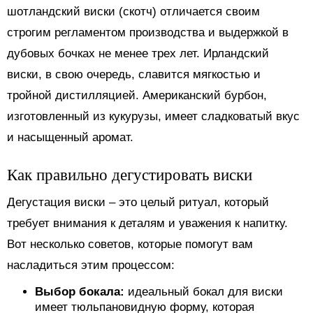
шотландский виски (скотч) отличается своим
строгим регламентом производства и выдержкой в
дубовых бочках не менее трех лет. Ирландский
виски, в свою очередь, славится мягкостью и
тройной дистилляцией. Американский бурбон,
изготовленный из кукурузы, имеет сладковатый вкус
и насыщенный аромат.
Как правильно дегустировать виски
Дегустация виски – это целый ритуал, который
требует внимания к деталям и уважения к напитку.
Вот несколько советов, которые помогут вам
насладиться этим процессом:
Выбор бокала:
идеальный бокал для виски
имеет тюльпановидную форму, которая