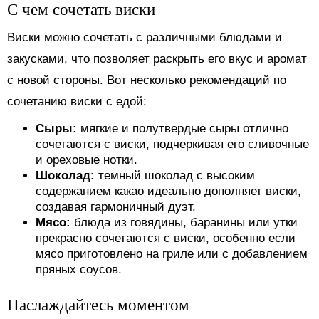
С чем сочетать виски
Виски можно сочетать с различными блюдами и
закусками, что позволяет раскрыть его вкус и аромат
с новой стороны. Вот несколько рекомендаций по
сочетанию виски с едой:
Сыры:
мягкие и полутвердые сыры отлично
сочетаются с виски, подчеркивая его сливочные
и ореховые нотки.
Шоколад:
темный шоколад с высоким
содержанием какао идеально дополняет виски,
создавая гармоничный дуэт.
Мясо:
блюда из говядины, баранины или утки
прекрасно сочетаются с виски, особенно если
мясо приготовлено на гриле или с добавлением
пряных соусов.
Наслаждайтесь моментом