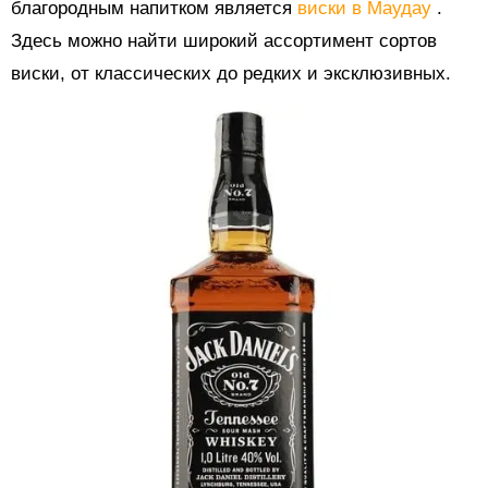
благородным напитком является
виски в Маудау
.
Здесь можно найти широкий ассортимент сортов
виски, от классических до редких и эксклюзивных.