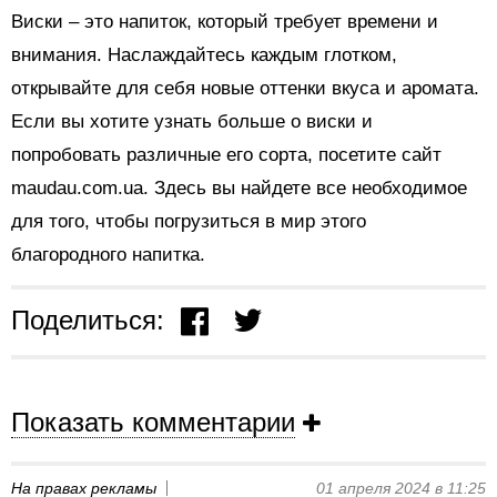
Виски – это напиток, который требует времени и
внимания. Наслаждайтесь каждым глотком,
открывайте для себя новые оттенки вкуса и аромата.
Если вы хотите узнать больше о виски и
попробовать различные его сорта, посетите сайт
maudau.com.ua. Здесь вы найдете все необходимое
для того, чтобы погрузиться в мир этого
благородного напитка.
Поделиться:
Показать комментарии
На правах рекламы
01 апреля 2024 в 11:25