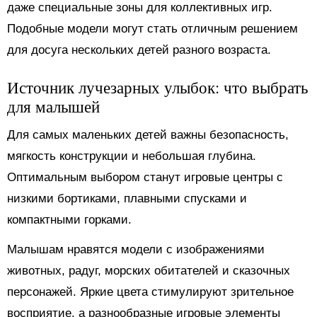
даже специальные зоны для коллективных игр.
Подобные модели могут стать отличным решением
для досуга нескольких детей разного возраста.
Источник лучезарных улыбок: что выбрать
для малышей
Для самых маленьких детей важны безопасность,
мягкость конструкции и небольшая глубина.
Оптимальным выбором станут игровые центры с
низкими бортиками, плавными спусками и
компактными горками.
Малышам нравятся модели с изображениями
животных, радуг, морских обитателей и сказочных
персонажей. Яркие цвета стимулируют зрительное
восприятие, а разнообразные игровые элементы