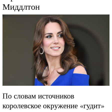
Миддлтон
По словам источников
королевское окружение «гудит»