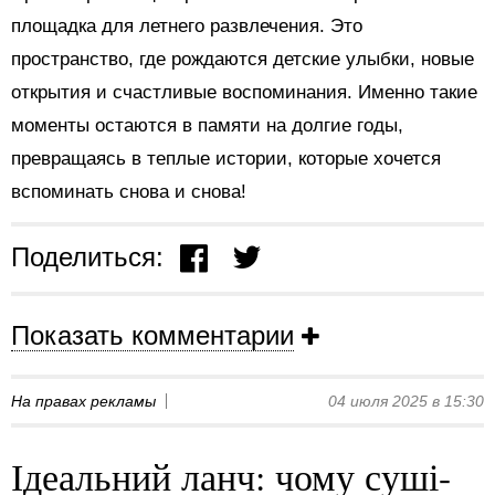
площадка для летнего развлечения. Это
пространство, где рождаются детские улыбки, новые
открытия и счастливые воспоминания. Именно такие
моменты остаются в памяти на долгие годы,
превращаясь в теплые истории, которые хочется
вспоминать снова и снова!
Поделиться:
Показать комментарии
На правах рекламы
04 июля 2025 в 15:30
Ідеальний ланч: чому суші-