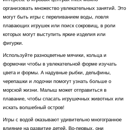
организовать множество увлекательных занятий. Это
могут быть игры с переливанием воды, ловля
плавающих игрушек или поиск сокровищ, в роли
которых могут выступить яркие изделия или
фигурки.
Используйте разноцветные мячики, кольца и
формочки чтобы в увлекательной форме изучать
цвета и формы. А надувные рыбки, дельфины,
черепашки и лодочки помогут узнать больше о
морской жизни. Малыш может отправиться в
плавание, чтобы спасать игрушечных животных или
искать волшебный остров!
Игры с водой оказывают удивительно многогранное
влияние на развитие детей. Во-первых, они