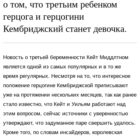
о том, что третьим ребенком
герцога и герцогини
Кембриджский станет девочка.
Новость о третьей беременности Кейт Миддлтном
является одной из самых популярных и в то же
время регулярных. Несмотря на то, что интересное
положение герцогине Кембриджской приписывают
уже на протяжении нескольких месяцев, так как ранее
стало известно, что Кейт и Уильям работают над
этим вопросом, сейчас источники с уверенностью
утверждают, что задуманное паре свершить удалось.
Кроме того, по словам инсайдеров, королевская