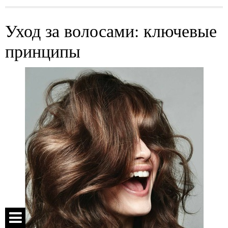
Уход за волосами: ключевые
принципы