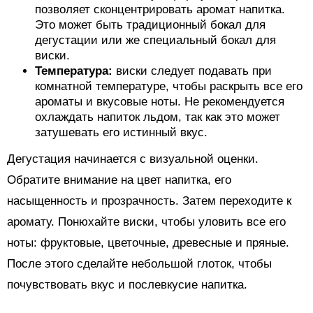
позволяет сконцентрировать аромат напитка.
Это может быть традиционный бокал для
дегустации или же специальный бокал для
виски.
Температура:
виски следует подавать при
комнатной температуре, чтобы раскрыть все его
ароматы и вкусовые ноты. Не рекомендуется
охлаждать напиток льдом, так как это может
затушевать его истинный вкус.
Дегустация начинается с визуальной оценки.
Обратите внимание на цвет напитка, его
насыщенность и прозрачность. Затем переходите к
аромату. Понюхайте виски, чтобы уловить все его
ноты: фруктовые, цветочные, древесные и пряные.
После этого сделайте небольшой глоток, чтобы
почувствовать вкус и послевкусие напитка.