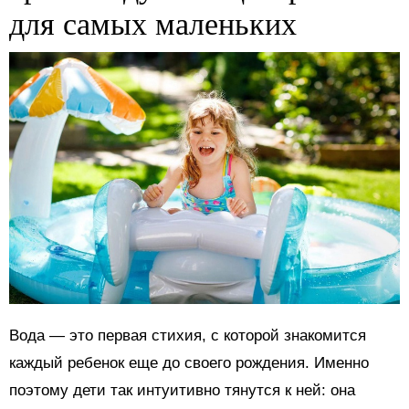
для самых маленьких
Вода — это первая стихия, с которой знакомится
каждый ребенок еще до своего рождения. Именно
поэтому дети так интуитивно тянутся к ней: она