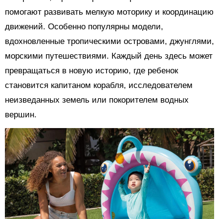
помогают развивать мелкую моторику и координацию
движений. Особенно популярны модели,
вдохновленные тропическими островами, джунглями,
морскими путешествиями. Каждый день здесь может
превращаться в новую историю, где ребенок
становится капитаном корабля, исследователем
неизведанных земель или покорителем водных
вершин.