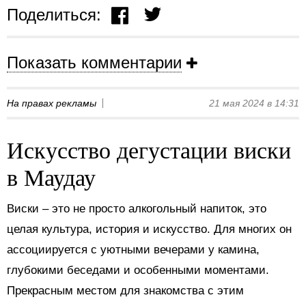
Поделиться:
Показать комментарии
На правах рекламы
21 мая 2024 в 14:31
Искусство дегустации виски
в Маудау
Виски – это не просто алкогольный напиток, это
целая культура, история и искусство. Для многих он
ассоциируется с уютными вечерами у камина,
глубокими беседами и особенными моментами.
Прекрасным местом для знакомства с этим