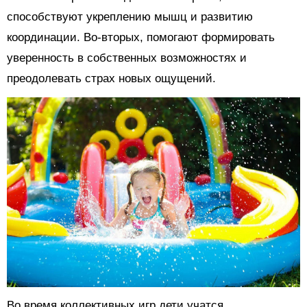
способствуют укреплению мышц и развитию
координации. Во-вторых, помогают формировать
уверенность в собственных возможностях и
преодолевать страх новых ощущений.
Во время коллективных игр дети учатся