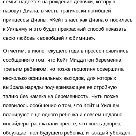
семья надеется на рождение девочки, которую
назовут Диана, в честь трагически погибшей
принцессы Дианы: «Кейт знает, как Диана относилась
к Уильяму и это будет прекрасный способ показать
свою любовь к всеобщей любимице».
Отметим, в июне текущего года в прессе появились
сообщения о том, что Кейт Миддлтон беременна
третьим ребенком, но позже герцогиня совершила
несколько официальных выходов, для которых
выбрала наряды подчеркивающее ее стройную
талию без намека на беременность. Чуть позже
появилось сообщение о том, что Кейт и Уильям
планируют еще одного ребенка и совсем недавно
инсайдеры рассказали прессе, что «весь дворец
обсуждает пол будущего ребенка, и каждый убежден,