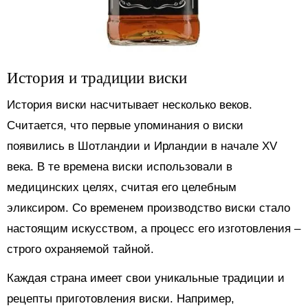
История и традиции виски
История виски насчитывает несколько веков.
Считается, что первые упоминания о виски
появились в Шотландии и Ирландии в начале XV
века. В те времена виски использовали в
медицинских целях, считая его целебным
эликсиром. Со временем производство виски стало
настоящим искусством, а процесс его изготовления –
строго охраняемой тайной.
Каждая страна имеет свои уникальные традиции и
рецепты приготовления виски. Например,