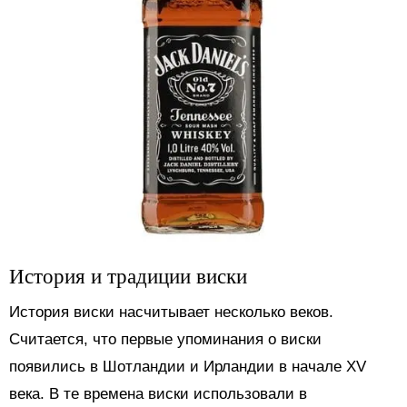
История и традиции виски
История виски насчитывает несколько веков.
Считается, что первые упоминания о виски
появились в Шотландии и Ирландии в начале XV
века. В те времена виски использовали в