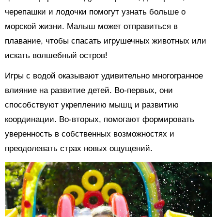
черепашки и лодочки помогут узнать больше о
морской жизни. Малыш может отправиться в
плавание, чтобы спасать игрушечных животных или
искать волшебный остров!
Игры с водой оказывают удивительно многогранное
влияние на развитие детей. Во-первых, они
способствуют укреплению мышц и развитию
координации. Во-вторых, помогают формировать
уверенность в собственных возможностях и
преодолевать страх новых ощущений.