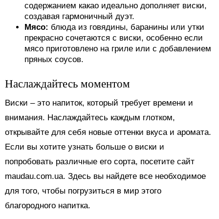
содержанием какао идеально дополняет виски,
создавая гармоничный дуэт.
Мясо:
блюда из говядины, баранины или утки
прекрасно сочетаются с виски, особенно если
мясо приготовлено на гриле или с добавлением
пряных соусов.
Наслаждайтесь моментом
Виски – это напиток, который требует времени и
внимания. Наслаждайтесь каждым глотком,
открывайте для себя новые оттенки вкуса и аромата.
Если вы хотите узнать больше о виски и
попробовать различные его сорта, посетите сайт
maudau.com.ua. Здесь вы найдете все необходимое
для того, чтобы погрузиться в мир этого
благородного напитка.