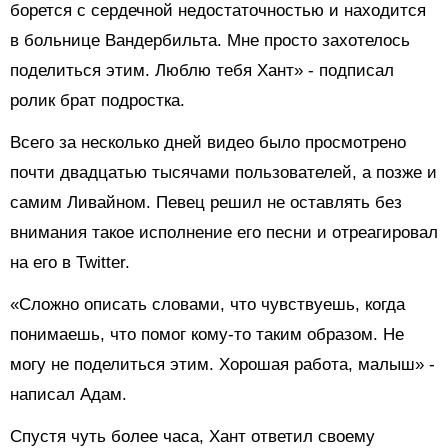
борется с сердечной недостаточностью и находится
в больнице Вандербильта. Мне просто захотелось
поделиться этим. Люблю тебя Хант» - подписал
ролик брат подростка.
Всего за несколько дней видео было просмотрено
почти двадцатью тысячами пользователей, а позже и
самим Ливайном. Певец решил не оставлять без
внимания такое исполнение его песни и отреагировал
на его в Twitter.
«Сложно описать словами, что чувствуешь, когда
понимаешь, что помог кому-то таким образом. Не
могу не поделиться этим. Хорошая работа, малыш» -
написал Адам.
Спустя чуть более часа, Хант ответил своему