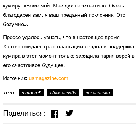
кумиру: «Боже мой. Мне дух перехватило. Очень
благодарен вам, я ваш преданный поклонник. Это
безумие».
Прессе удалось узнать, что в настоящее время
Хантер ожидает трансплантации сердца и поддержка
кумира в этот момент только зарядила парня верой в
его счастливое будущее.
Источник:
usmagazine.com
Теги:
maroon 5
адам ливайн
поклонники
Поделиться: