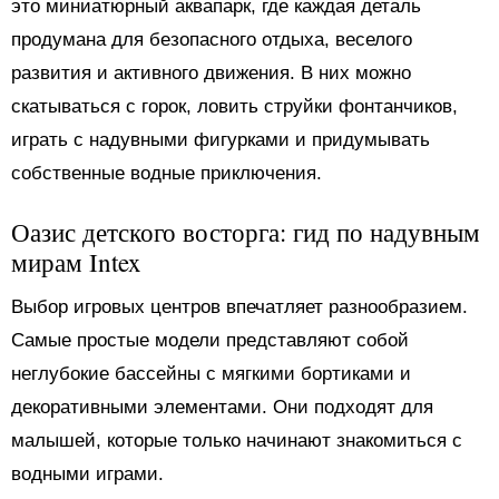
это миниатюрный аквапарк, где каждая деталь
продумана для безопасного отдыха, веселого
развития и активного движения. В них можно
скатываться с горок, ловить струйки фонтанчиков,
играть с надувными фигурками и придумывать
собственные водные приключения.
Оазис детского восторга: гид по надувным
мирам Intex
Выбор игровых центров впечатляет разнообразием.
Самые простые модели представляют собой
неглубокие бассейны с мягкими бортиками и
декоративными элементами. Они подходят для
малышей, которые только начинают знакомиться с
водными играми.