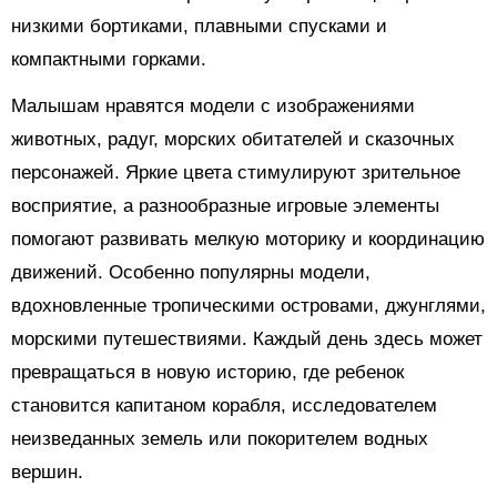
низкими бортиками, плавными спусками и
компактными горками.
Малышам нравятся модели с изображениями
животных, радуг, морских обитателей и сказочных
персонажей. Яркие цвета стимулируют зрительное
восприятие, а разнообразные игровые элементы
помогают развивать мелкую моторику и координацию
движений. Особенно популярны модели,
вдохновленные тропическими островами, джунглями,
морскими путешествиями. Каждый день здесь может
превращаться в новую историю, где ребенок
становится капитаном корабля, исследователем
неизведанных земель или покорителем водных
вершин.