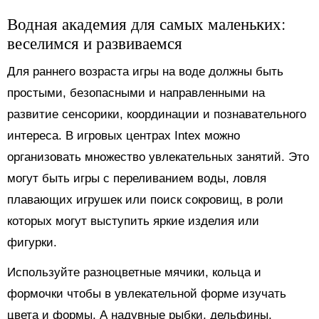
Водная академия для самых маленьких:
веселимся и развиваемся
Для раннего возраста игры на воде должны быть
простыми, безопасными и направленными на
развитие сенсорики, координации и познавательного
интереса. В игровых центрах Intex можно
организовать множество увлекательных занятий. Это
могут быть игры с переливанием воды, ловля
плавающих игрушек или поиск сокровищ, в роли
которых могут выступить яркие изделия или
фигурки.
Используйте разноцветные мячики, кольца и
формочки чтобы в увлекательной форме изучать
цвета и формы. А надувные рыбки, дельфины,