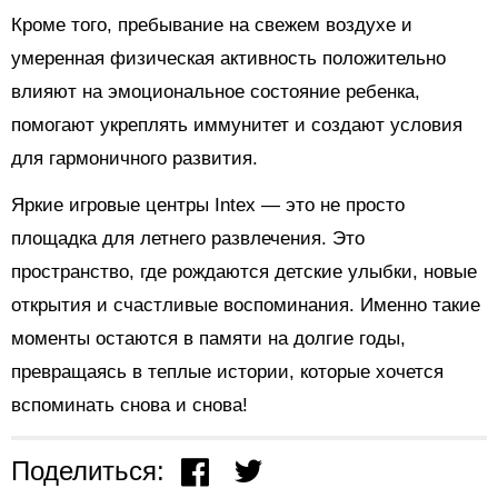
Кроме того, пребывание на свежем воздухе и
умеренная физическая активность положительно
влияют на эмоциональное состояние ребенка,
помогают укреплять иммунитет и создают условия
для гармоничного развития.
Яркие игровые центры Intex — это не просто
площадка для летнего развлечения. Это
пространство, где рождаются детские улыбки, новые
открытия и счастливые воспоминания. Именно такие
моменты остаются в памяти на долгие годы,
превращаясь в теплые истории, которые хочется
вспоминать снова и снова!
Поделиться: