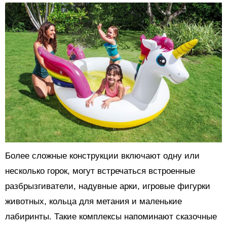
Более сложные конструкции включают одну или
несколько горок, могут встречаться встроенные
разбрызгиватели, надувные арки, игровые фигурки
животных, кольца для метания и маленькие
лабиринты. Такие комплексы напоминают сказочные