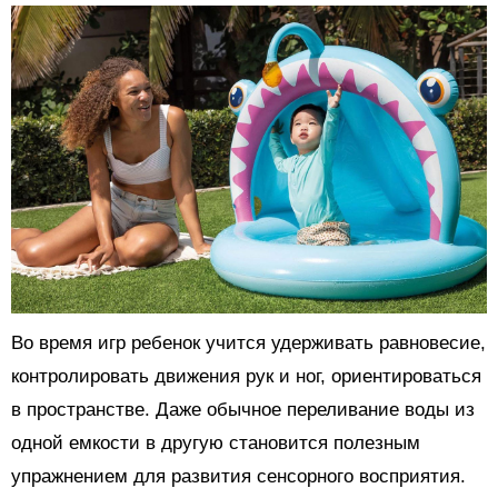
Во время игр ребенок учится удерживать равновесие,
контролировать движения рук и ног, ориентироваться
в пространстве. Даже обычное переливание воды из
одной емкости в другую становится полезным
упражнением для развития сенсорного восприятия.