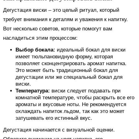
Дегустация виски – это целый ритуал, который
требует внимания к деталям и уважения к напитку.
Вот несколько советов, которые помогут вам
насладиться этим процессом:
Выбор бокала:
идеальный бокал для виски
имеет тюльпановидную форму, которая
позволяет сконцентрировать аромат напитка.
Это может быть традиционный бокал для
дегустации или же специальный бокал для
виски.
Температура:
виски следует подавать при
комнатной температуре, чтобы раскрыть все его
ароматы и вкусовые ноты. Не рекомендуется
охлаждать напиток льдом, так как это может
затушевать его истинный вкус.
Дегустация начинается с визуальной оценки.