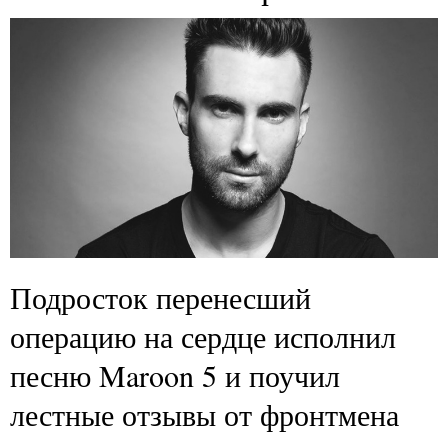
Подросток перенесший
операцию на сердце исполнил
песню Maroon 5 и поучил
лестные отзывы от фронтмена