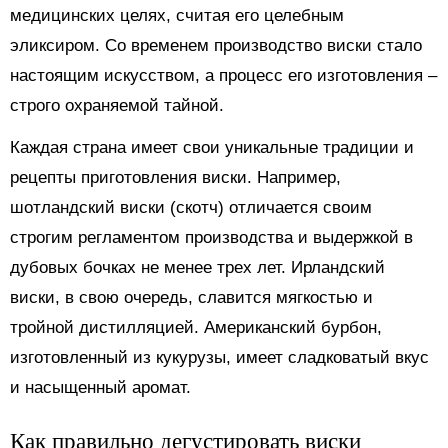
медицинских целях, считая его целебным
эликсиром. Со временем производство виски стало
настоящим искусством, а процесс его изготовления –
строго охраняемой тайной.
Каждая страна имеет свои уникальные традиции и
рецепты приготовления виски. Например,
шотландский виски (скотч) отличается своим
строгим регламентом производства и выдержкой в
дубовых бочках не менее трех лет. Ирландский
виски, в свою очередь, славится мягкостью и
тройной дистилляцией. Американский бурбон,
изготовленный из кукурузы, имеет сладковатый вкус
и насыщенный аромат.
Как правильно дегустировать виски