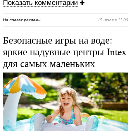
Показать комментарии
На правах рекламы
15 июля в 11:00
Безопасные игры на воде:
яркие надувные центры Intex
для самых маленьких