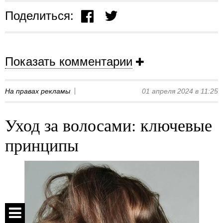
Поделиться:
Показать комментарии
На правах рекламы
01 апреля 2024 в 11:25
Уход за волосами: ключевые
принципы