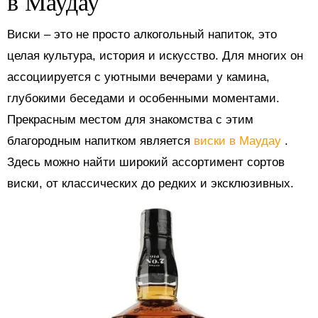
в Маудау
Виски – это не просто алкогольный напиток, это
целая культура, история и искусство. Для многих он
ассоциируется с уютными вечерами у камина,
глубокими беседами и особенными моментами.
Прекрасным местом для знакомства с этим
благородным напитком является
виски в Маудау
.
Здесь можно найти широкий ассортимент сортов
виски, от классических до редких и эксклюзивных.