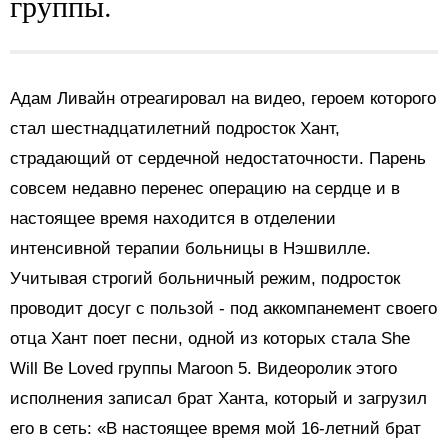
группы.
Адам Ливайн отреагировал на видео, героем которого
стал шестнадцатилетний подросток Хант,
страдающий от сердечной недостаточности. Парень
совсем недавно перенес операцию на сердце и в
настоящее время находится в отделении
интенсивной терапии больницы в Нэшвилле.
Учитывая строгий больничный режим, подросток
проводит досуг с пользой - под аккомпанемент своего
отца Хант поет песни, одной из которых стала She
Will Be Loved группы Maroon 5. Видеоролик этого
исполнения записал брат Ханта, который и загрузил
его в сеть: «В настоящее время мой 16-летний брат