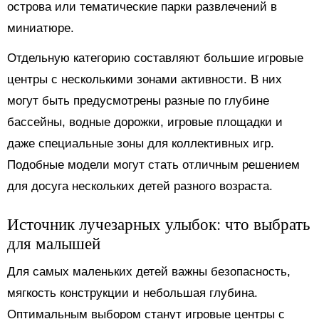
острова или тематические парки развлечений в
миниатюре.
Отдельную категорию составляют большие игровые
центры с несколькими зонами активности. В них
могут быть предусмотрены разные по глубине
бассейны, водные дорожки, игровые площадки и
даже специальные зоны для коллективных игр.
Подобные модели могут стать отличным решением
для досуга нескольких детей разного возраста.
Источник лучезарных улыбок: что выбрать
для малышей
Для самых маленьких детей важны безопасность,
мягкость конструкции и небольшая глубина.
Оптимальным выбором станут игровые центры с