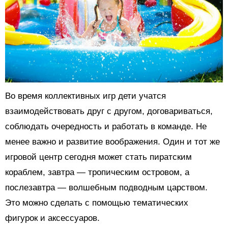
Во время коллективных игр дети учатся
взаимодействовать друг с другом, договариваться,
соблюдать очередность и работать в команде. Не
менее важно и развитие воображения. Один и тот же
игровой центр сегодня может стать пиратским
кораблем, завтра — тропическим островом, а
послезавтра — волшебным подводным царством.
Это можно сделать с помощью тематических
фигурок и аксессуаров.