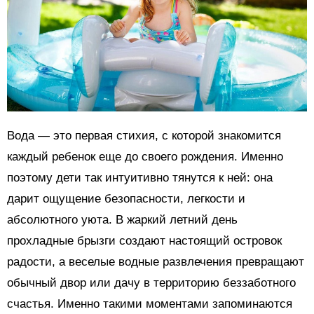
Вода — это первая стихия, с которой знакомится
каждый ребенок еще до своего рождения. Именно
поэтому дети так интуитивно тянутся к ней: она
дарит ощущение безопасности, легкости и
абсолютного уюта. В жаркий летний день
прохладные брызги создают настоящий островок
радости, а веселые водные развлечения превращают
обычный двор или дачу в территорию беззаботного
счастья. Именно такими моментами запоминаются