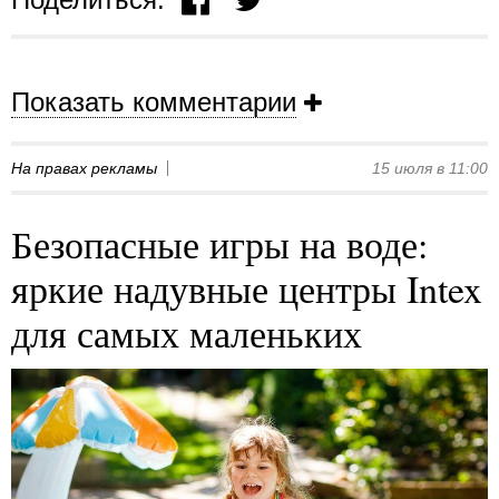
Показать комментарии
На правах рекламы
15 июля в 11:00
Безопасные игры на воде:
яркие надувные центры Intex
для самых маленьких