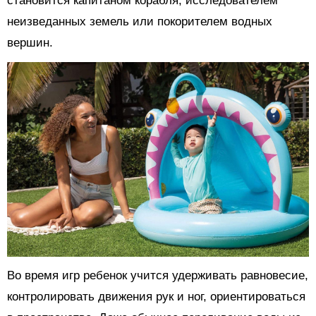
становится капитаном корабля, исследователем
неизведанных земель или покорителем водных
вершин.
Во время игр ребенок учится удерживать равновесие,
контролировать движения рук и ног, ориентироваться