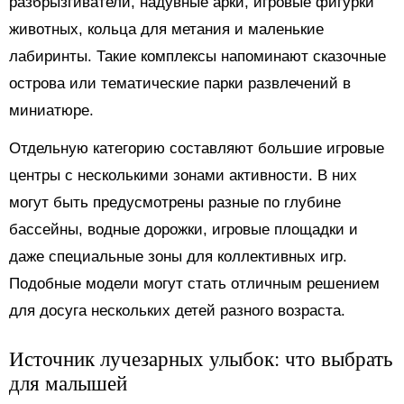
разбрызгиватели, надувные арки, игровые фигурки
животных, кольца для метания и маленькие
лабиринты. Такие комплексы напоминают сказочные
острова или тематические парки развлечений в
миниатюре.
Отдельную категорию составляют большие игровые
центры с несколькими зонами активности. В них
могут быть предусмотрены разные по глубине
бассейны, водные дорожки, игровые площадки и
даже специальные зоны для коллективных игр.
Подобные модели могут стать отличным решением
для досуга нескольких детей разного возраста.
Источник лучезарных улыбок: что выбрать
для малышей