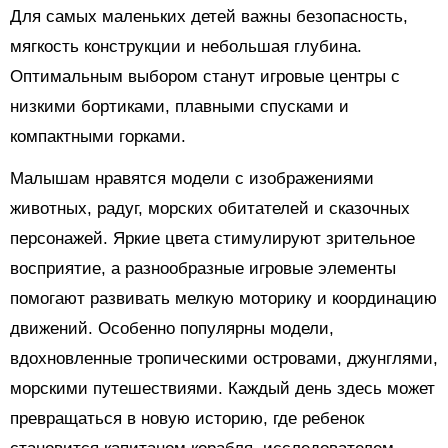
Для самых маленьких детей важны безопасность,
мягкость конструкции и небольшая глубина.
Оптимальным выбором станут игровые центры с
низкими бортиками, плавными спусками и
компактными горками.
Малышам нравятся модели с изображениями
животных, радуг, морских обитателей и сказочных
персонажей. Яркие цвета стимулируют зрительное
восприятие, а разнообразные игровые элементы
помогают развивать мелкую моторику и координацию
движений. Особенно популярны модели,
вдохновленные тропическими островами, джунглями,
морскими путешествиями. Каждый день здесь может
превращаться в новую историю, где ребенок