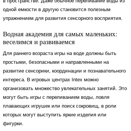
в пространстве. Даже обычное переливание воды из
одной емкости в другую становится полезным
упражнением для развития сенсорного восприятия.
Водная академия для самых маленьких:
веселимся и развиваемся
Для раннего возраста игры на воде должны быть
простыми, безопасными и направленными на
развитие сенсорики, координации и познавательного
интереса. В игровых центрах Intex можно
организовать множество увлекательных занятий. Это
могут быть игры с переливанием воды, ловля
плавающих игрушек или поиск сокровищ, в роли
которых могут выступить яркие изделия или
фигурки.