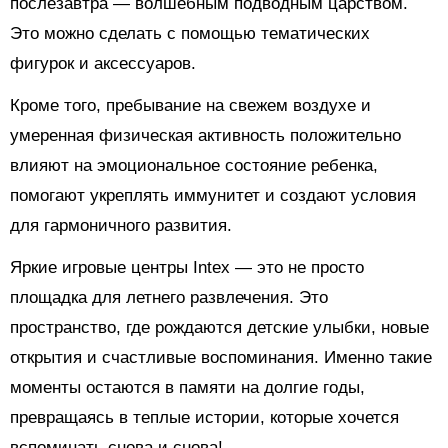
послезавтра — волшебным подводным царством.
Это можно сделать с помощью тематических
фигурок и аксессуаров.
Кроме того, пребывание на свежем воздухе и
умеренная физическая активность положительно
влияют на эмоциональное состояние ребенка,
помогают укреплять иммунитет и создают условия
для гармоничного развития.
Яркие игровые центры Intex — это не просто
площадка для летнего развлечения. Это
пространство, где рождаются детские улыбки, новые
открытия и счастливые воспоминания. Именно такие
моменты остаются в памяти на долгие годы,
превращаясь в теплые истории, которые хочется
вспоминать снова и снова!