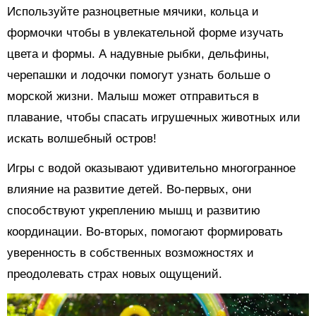
Используйте разноцветные мячики, кольца и
формочки чтобы в увлекательной форме изучать
цвета и формы. А надувные рыбки, дельфины,
черепашки и лодочки помогут узнать больше о
морской жизни. Малыш может отправиться в
плавание, чтобы спасать игрушечных животных или
искать волшебный остров!
Игры с водой оказывают удивительно многогранное
влияние на развитие детей. Во-первых, они
способствуют укреплению мышц и развитию
координации. Во-вторых, помогают формировать
уверенность в собственных возможностях и
преодолевать страх новых ощущений.