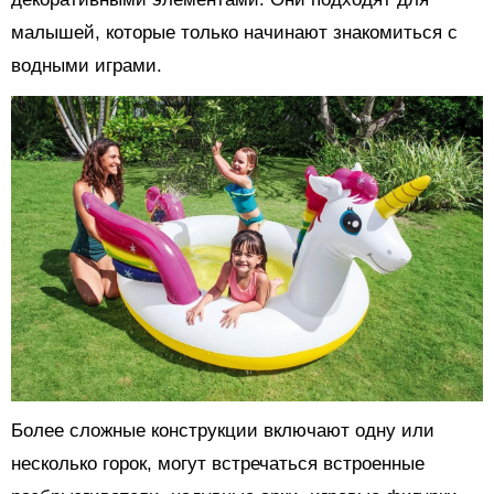
малышей, которые только начинают знакомиться с
водными играми.
Более сложные конструкции включают одну или
несколько горок, могут встречаться встроенные