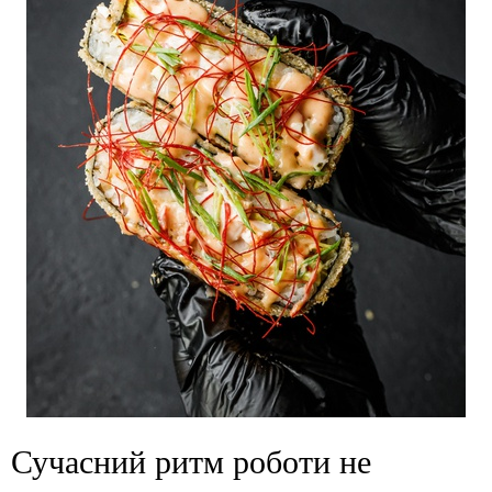
Сучасний ритм роботи не