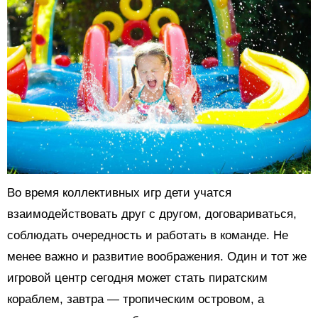
Во время коллективных игр дети учатся
взаимодействовать друг с другом, договариваться,
соблюдать очередность и работать в команде. Не
менее важно и развитие воображения. Один и тот же
игровой центр сегодня может стать пиратским
кораблем, завтра — тропическим островом, а