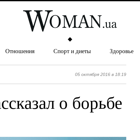
Отношения
Спорт и диеты
Здоровье
05 октября 2016 в 18:19
ссказал о борьбе