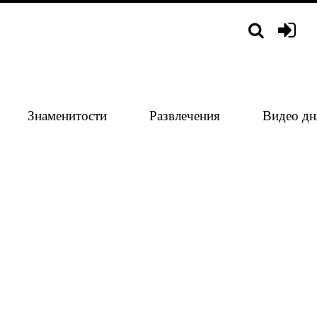
Знаменитости
Развлечения
Видео дн