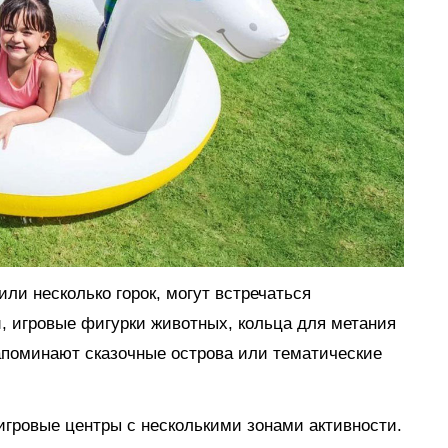
ли несколько горок, могут встречаться
, игровые фигурки животных, кольца для метания
апоминают сказочные острова или тематические
гровые центры с несколькими зонами активности.