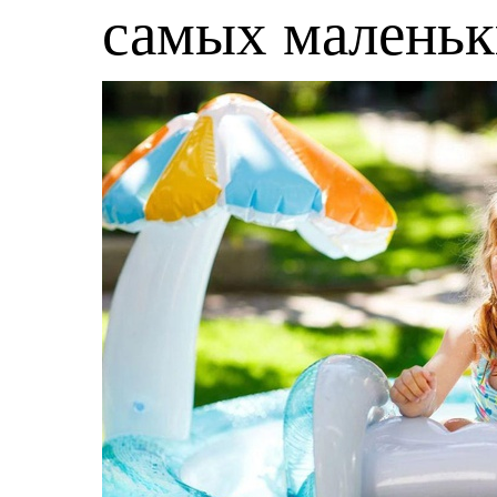
самых малень