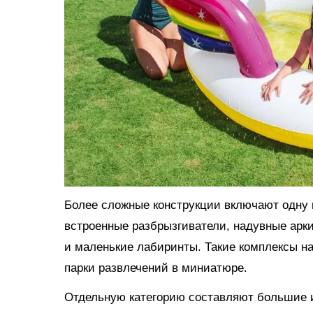
Более сложные конструкции включают одну и
встроенные разбрызгиватели, надувные арки
и маленькие лабиринты. Такие комплексы н
парки развлечений в миниатюре.
Отдельную категорию составляют большие и