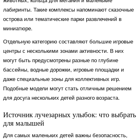
животных, кольца для метания и маленькие
лабиринты. Такие комплексы напоминают сказочные
острова или тематические парки развлечений в
миниатюре.
Отдельную категорию составляют большие игровые
центры с несколькими зонами активности. В них
могут быть предусмотрены разные по глубине
бассейны, водные дорожки, игровые площадки и
даже специальные зоны для коллективных игр.
Подобные модели могут стать отличным решением
для досуга нескольких детей разного возраста.
Источник лучезарных улыбок: что выбрать
для малышей
Для самых маленьких детей важны безопасность,