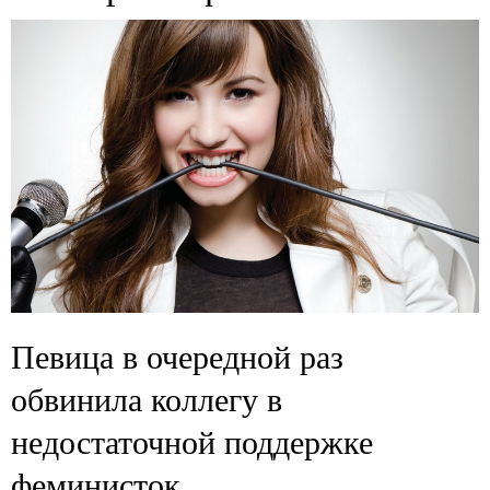
Певица в очередной раз
обвинила коллегу в
недостаточной поддержке
феминисток.