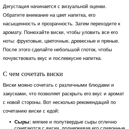
Дегустация начинается с визуальной оценки.
Обратите внимание на цвет напитка, его
насыщенность и прозрачность. Затем переходите к
аромату. Понюхайте виски, чтобы уловить все его
ноты: фруктовые, цветочные, древесные и пряные.
После этого сделайте небольшой глоток, чтобы
почувствовать вкус и послевкусие напитка.
С чем сочетать виски
Виски можно сочетать с различными блюдами и
закусками, что позволяет раскрыть его вкус и аромат
с новой стороны. Вот несколько рекомендаций по
сочетанию виски с едой:
Сыры:
мягкие и полутвердые сыры отлично
сочетаются с виски, подчеркивая его сливочные