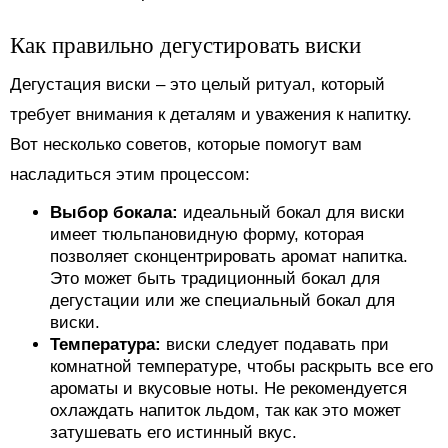
Как правильно дегустировать виски
Дегустация виски – это целый ритуал, который
требует внимания к деталям и уважения к напитку.
Вот несколько советов, которые помогут вам
насладиться этим процессом:
Выбор бокала:
идеальный бокал для виски
имеет тюльпановидную форму, которая
позволяет сконцентрировать аромат напитка.
Это может быть традиционный бокал для
дегустации или же специальный бокал для
виски.
Температура:
виски следует подавать при
комнатной температуре, чтобы раскрыть все его
ароматы и вкусовые ноты. Не рекомендуется
охлаждать напиток льдом, так как это может
затушевать его истинный вкус.