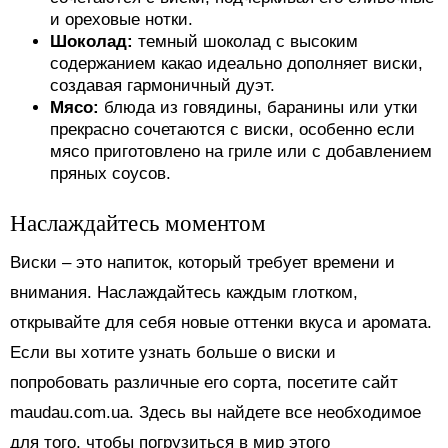
и ореховые нотки.
Шоколад:
темный шоколад с высоким
содержанием какао идеально дополняет виски,
создавая гармоничный дуэт.
Мясо:
блюда из говядины, баранины или утки
прекрасно сочетаются с виски, особенно если
мясо приготовлено на гриле или с добавлением
пряных соусов.
Наслаждайтесь моментом
Виски – это напиток, который требует времени и
внимания. Наслаждайтесь каждым глотком,
открывайте для себя новые оттенки вкуса и аромата.
Если вы хотите узнать больше о виски и
попробовать различные его сорта, посетите сайт
maudau.com.ua. Здесь вы найдете все необходимое
для того, чтобы погрузиться в мир этого