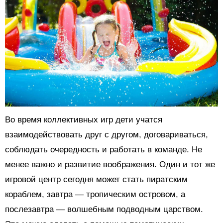
Во время коллективных игр дети учатся
взаимодействовать друг с другом, договариваться,
соблюдать очередность и работать в команде. Не
менее важно и развитие воображения. Один и тот же
игровой центр сегодня может стать пиратским
кораблем, завтра — тропическим островом, а
послезавтра — волшебным подводным царством.