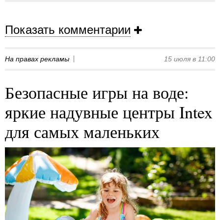
Показать комментарии
На правах рекламы
15 июля в 11:00
Безопасные игры на воде:
яркие надувные центры Intex
для самых маленьких