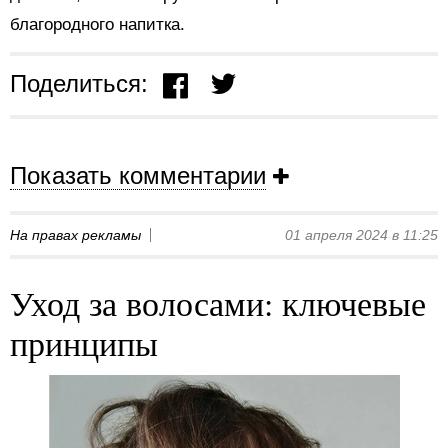
благородного напитка.
Поделиться:
Показать комментарии
На правах рекламы
01 апреля 2024 в 11:25
Уход за волосами: ключевые
принципы