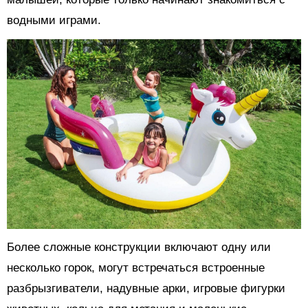
водными играми.
Более сложные конструкции включают одну или
несколько горок, могут встречаться встроенные
разбрызгиватели, надувные арки, игровые фигурки