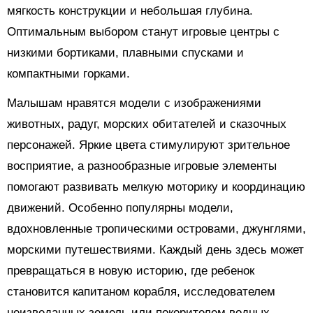
мягкость конструкции и небольшая глубина.
Оптимальным выбором станут игровые центры с
низкими бортиками, плавными спусками и
компактными горками.
Малышам нравятся модели с изображениями
животных, радуг, морских обитателей и сказочных
персонажей. Яркие цвета стимулируют зрительное
восприятие, а разнообразные игровые элементы
помогают развивать мелкую моторику и координацию
движений. Особенно популярны модели,
вдохновленные тропическими островами, джунглями,
морскими путешествиями. Каждый день здесь может
превращаться в новую историю, где ребенок
становится капитаном корабля, исследователем
неизведанных земель или покорителем водных