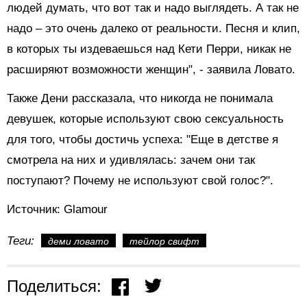
людей думать, что вот так и надо выглядеть. А так не
надо – это очень далеко от реальности. Песня и клип,
в которых ты издеваешься над Кети Перри, никак не
расширяют возможности женщин", - заявила Ловато.
Также Дени рассказала, что никогда не понимала
девушек, которые используют свою сексуальность
для того, чтобы достичь успеха: "Еще в детстве я
смотрела на них и удивлялась: зачем они так
поступают? Почему не используют свой голос?".
Источник: Glamour
Теги:
деми ловато
тейлор свифт
Поделиться: