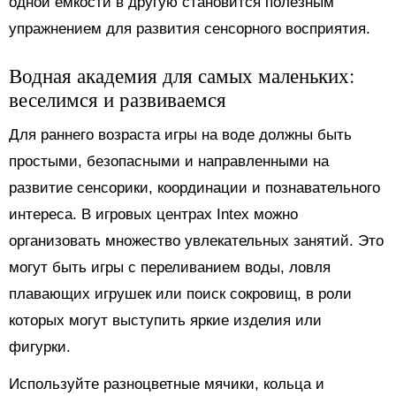
одной емкости в другую становится полезным
упражнением для развития сенсорного восприятия.
Водная академия для самых маленьких:
веселимся и развиваемся
Для раннего возраста игры на воде должны быть
простыми, безопасными и направленными на
развитие сенсорики, координации и познавательного
интереса. В игровых центрах Intex можно
организовать множество увлекательных занятий. Это
могут быть игры с переливанием воды, ловля
плавающих игрушек или поиск сокровищ, в роли
которых могут выступить яркие изделия или
фигурки.
Используйте разноцветные мячики, кольца и