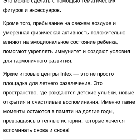
Это можно сделать с помощью тематических
фигурок и аксессуаров.
Кроме того, пребывание на свежем воздухе и
умеренная физическая активность положительно
влияют на эмоциональное состояние ребенка,
помогают укреплять иммунитет и создают условия
для гармоничного развития.
Яркие игровые центры Intex — это не просто
площадка для летнего развлечения. Это
пространство, где рождаются детские улыбки, новые
открытия и счастливые воспоминания. Именно такие
моменты остаются в памяти на долгие годы,
превращаясь в теплые истории, которые хочется
вспоминать снова и снова!