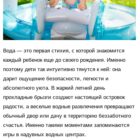
Вода — это первая стихия, с которой знакомится
каждый ребенок еще до своего рождения. Именно
поэтому дети так интуитивно тянутся к ней: она
дарит ощущение безопасности, легкости и
абсолютного уюта. В жаркий летний день
прохладные брызги создают настоящий островок
радости, а веселые водные развлечения превращают
обычный двор или дачу в территорию беззаботного
счастья. Именно такими моментами запоминаются
игры в надувных водных центрах.