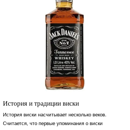
История и традиции виски
История виски насчитывает несколько веков.
Считается, что первые упоминания о виски