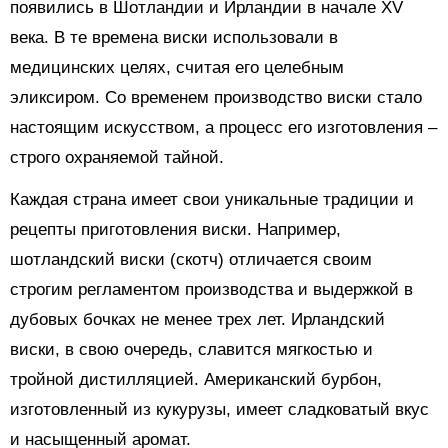
появились в Шотландии и Ирландии в начале XV
века. В те времена виски использовали в
медицинских целях, считая его целебным
эликсиром. Со временем производство виски стало
настоящим искусством, а процесс его изготовления –
строго охраняемой тайной.
Каждая страна имеет свои уникальные традиции и
рецепты приготовления виски. Например,
шотландский виски (скотч) отличается своим
строгим регламентом производства и выдержкой в
дубовых бочках не менее трех лет. Ирландский
виски, в свою очередь, славится мягкостью и
тройной дистилляцией. Американский бурбон,
изготовленный из кукурузы, имеет сладковатый вкус
и насыщенный аромат.