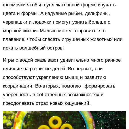
формочки чтобы в увлекательной форме изучать
цвета и формы. А надувные рыбки, дельфины,
черепашки и лодочки помогут узнать больше о
морской жизни. Малыш может отправиться в
плавание, чтобы спасать игрушечных животных или
искать волшебный остров!
Игры с водой оказывают удивительно многогранное
влияние на развитие детей. Во-первых, они
способствуют укреплению мышц и развитию
координации. Во-вторых, помогают формировать
уверенность в собственных возможностях и
преодолевать страх новых ощущений.