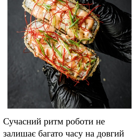
Сучасний ритм роботи не
залишає багато часу на довгий