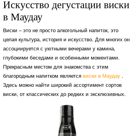
Искусство дегустации виски
в Маудау
Виски – это не просто алкогольный напиток, это
целая культура, история и искусство. Для многих он
ассоциируется с уютными вечерами у камина,
глубокими беседами и особенными моментами.
Прекрасным местом для знакомства с этим
благородным напитком является
виски в Маудау
.
Здесь можно найти широкий ассортимент сортов
виски, от классических до редких и эксклюзивных.