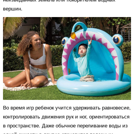
вершин.
Во время игр ребенок учится удерживать равновесие,
контролировать движения рук и ног, ориентироваться
в пространстве. Даже обычное переливание воды из