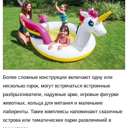
Более сложные конструкции включают одну или
несколько горок, могут встречаться встроенные
разбрызгиватели, надувные арки, игровые фигурки
животных, кольца для метания и маленькие
лабиринты. Такие комплексы напоминают сказочные
острова или тематические парки развлечений в