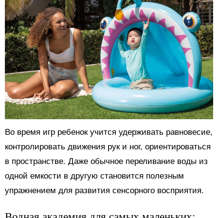
Во время игр ребенок учится удерживать равновесие,
контролировать движения рук и ног, ориентироваться
в пространстве. Даже обычное переливание воды из
одной емкости в другую становится полезным
упражнением для развития сенсорного восприятия.
Водная академия для самых маленьких: