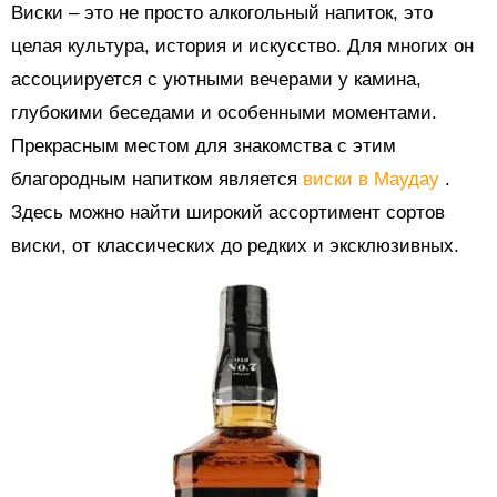
Виски – это не просто алкогольный напиток, это
целая культура, история и искусство. Для многих он
ассоциируется с уютными вечерами у камина,
глубокими беседами и особенными моментами.
Прекрасным местом для знакомства с этим
благородным напитком является
виски в Маудау
.
Здесь можно найти широкий ассортимент сортов
виски, от классических до редких и эксклюзивных.