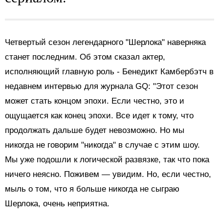
Четвертый сезон легендарного "Шерлока" наверняка
станет последним. Об этом сказал актер,
исполняющий главную роль - Бенедикт Камбербэтч в
недавнем интервью для журнала GQ: "Этот сезон
может стать концом эпохи. Если честно, это и
ощущается как конец эпохи. Все идет к тому, что
продолжать дальше будет невозможно. Но мы
никогда не говорим "никогда" в случае с этим шоу.
Мы уже подошли к логической развязке, так что пока
ничего неясно. Поживем — увидим. Но, если честно,
мыль о том, что я больше никогда не сыграю
Шерлока, очень неприятна.