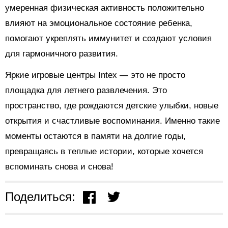
умеренная физическая активность положительно
влияют на эмоциональное состояние ребенка,
помогают укреплять иммунитет и создают условия
для гармоничного развития.
Яркие игровые центры Intex — это не просто
площадка для летнего развлечения. Это
пространство, где рождаются детские улыбки, новые
открытия и счастливые воспоминания. Именно такие
моменты остаются в памяти на долгие годы,
превращаясь в теплые истории, которые хочется
вспоминать снова и снова!
Поделиться: