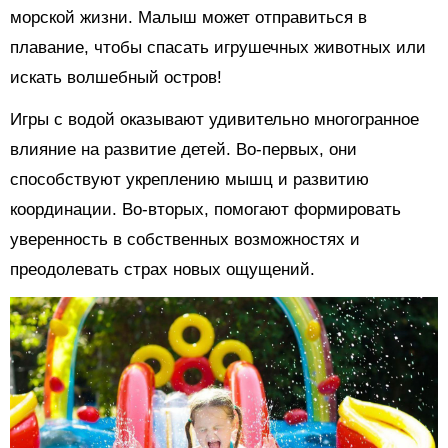
морской жизни. Малыш может отправиться в
плавание, чтобы спасать игрушечных животных или
искать волшебный остров!
Игры с водой оказывают удивительно многогранное
влияние на развитие детей. Во-первых, они
способствуют укреплению мышц и развитию
координации. Во-вторых, помогают формировать
уверенность в собственных возможностях и
преодолевать страх новых ощущений.