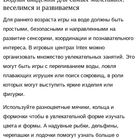
веселимся и развиваемся
Для раннего возраста игры на воде должны быть
простыми, безопасными и направленными на
развитие сенсорики, координации и познавательного
интереса. В игровых центрах Intex можно
организовать множество увлекательных занятий. Это
могут быть игры с переливанием воды, ловля
плавающих игрушек или поиск сокровищ, в роли
которых могут выступить яркие изделия или
фигурки.
Используйте разноцветные мячики, кольца и
формочки чтобы в увлекательной форме изучать
цвета и формы. А надувные рыбки, дельфины,
черепашки и лодочки помогут узнать больше о