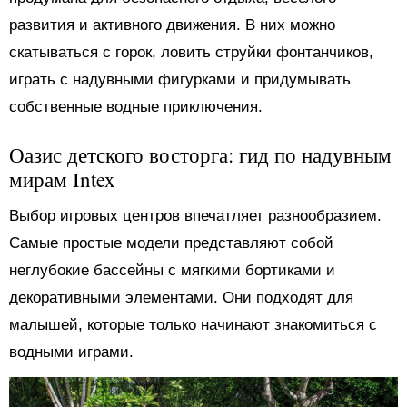
развития и активного движения. В них можно
скатываться с горок, ловить струйки фонтанчиков,
играть с надувными фигурками и придумывать
собственные водные приключения.
Оазис детского восторга: гид по надувным
мирам Intex
Выбор игровых центров впечатляет разнообразием.
Самые простые модели представляют собой
неглубокие бассейны с мягкими бортиками и
декоративными элементами. Они подходят для
малышей, которые только начинают знакомиться с
водными играми.