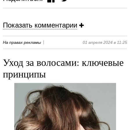
Показать комментарии
На правах рекламы
01 апреля 2024 в 11:25
Уход за волосами: ключевые
принципы