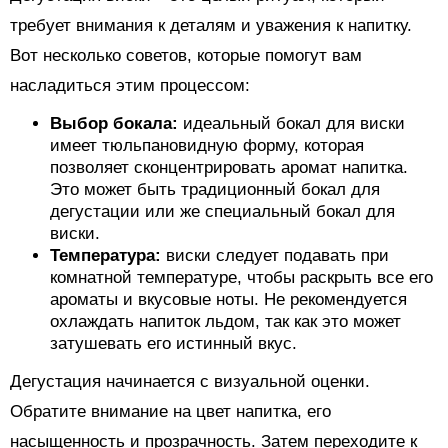
требует внимания к деталям и уважения к напитку.
Вот несколько советов, которые помогут вам
насладиться этим процессом:
Выбор бокала:
идеальный бокал для виски
имеет тюльпановидную форму, которая
позволяет сконцентрировать аромат напитка.
Это может быть традиционный бокал для
дегустации или же специальный бокал для
виски.
Температура:
виски следует подавать при
комнатной температуре, чтобы раскрыть все его
ароматы и вкусовые ноты. Не рекомендуется
охлаждать напиток льдом, так как это может
затушевать его истинный вкус.
Дегустация начинается с визуальной оценки.
Обратите внимание на цвет напитка, его
насыщенность и прозрачность. Затем переходите к