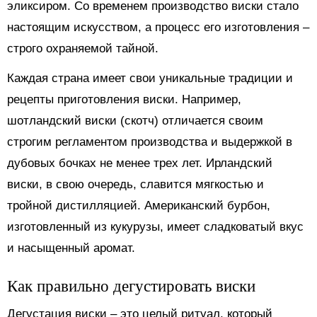
эликсиром. Со временем производство виски стало
настоящим искусством, а процесс его изготовления –
строго охраняемой тайной.
Каждая страна имеет свои уникальные традиции и
рецепты приготовления виски. Например,
шотландский виски (скотч) отличается своим
строгим регламентом производства и выдержкой в
дубовых бочках не менее трех лет. Ирландский
виски, в свою очередь, славится мягкостью и
тройной дистилляцией. Американский бурбон,
изготовленный из кукурузы, имеет сладковатый вкус
и насыщенный аромат.
Как правильно дегустировать виски
Дегустация виски – это целый ритуал, который