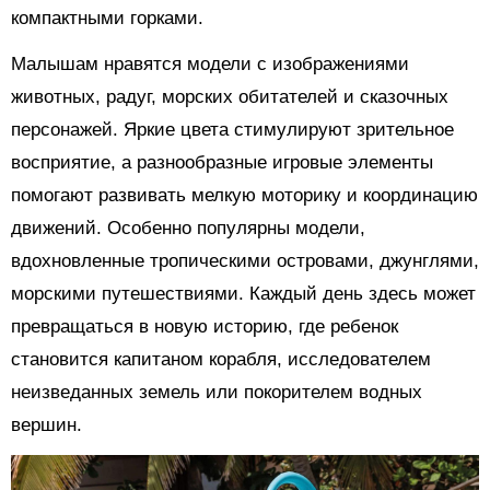
компактными горками.
Малышам нравятся модели с изображениями
животных, радуг, морских обитателей и сказочных
персонажей. Яркие цвета стимулируют зрительное
восприятие, а разнообразные игровые элементы
помогают развивать мелкую моторику и координацию
движений. Особенно популярны модели,
вдохновленные тропическими островами, джунглями,
морскими путешествиями. Каждый день здесь может
превращаться в новую историю, где ребенок
становится капитаном корабля, исследователем
неизведанных земель или покорителем водных
вершин.