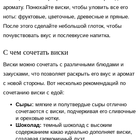
аромату. Понюхайте виски, чтобы уловить все его
ноты: фруктовые, цветочные, древесные и пряные.
После этого сделайте небольшой глоток, чтобы
почувствовать вкус и послевкусие напитка.
С чем сочетать виски
Виски можно сочетать с различными блюдами и
закусками, что позволяет раскрыть его вкус и аромат
с новой стороны. Вот несколько рекомендаций по
сочетанию виски с едой:
Сыры:
мягкие и полутвердые сыры отлично
сочетаются с виски, подчеркивая его сливочные
и ореховые нотки.
Шоколад:
темный шоколад с высоким
содержанием какао идеально дополняет виски,
создавая гармоничный дуэт.