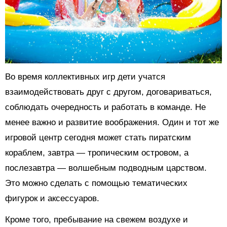
Во время коллективных игр дети учатся
взаимодействовать друг с другом, договариваться,
соблюдать очередность и работать в команде. Не
менее важно и развитие воображения. Один и тот же
игровой центр сегодня может стать пиратским
кораблем, завтра — тропическим островом, а
послезавтра — волшебным подводным царством.
Это можно сделать с помощью тематических
фигурок и аксессуаров.
Кроме того, пребывание на свежем воздухе и