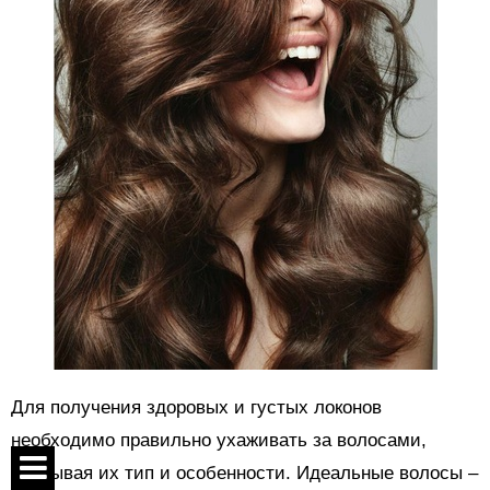
Для получения здоровых и густых локонов
необходимо правильно ухаживать за волосами,
учитывая их тип и особенности. Идеальные волосы –