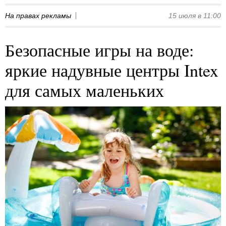
На правах рекламы
15 июля в 11:00
Безопасные игры на воде:
яркие надувные центры Intex
для самых маленьких