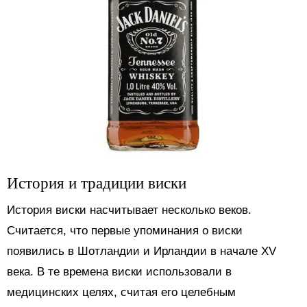
История и традиции виски
История виски насчитывает несколько веков.
Считается, что первые упоминания о виски
появились в Шотландии и Ирландии в начале XV
века. В те времена виски использовали в
медицинских целях, считая его целебным