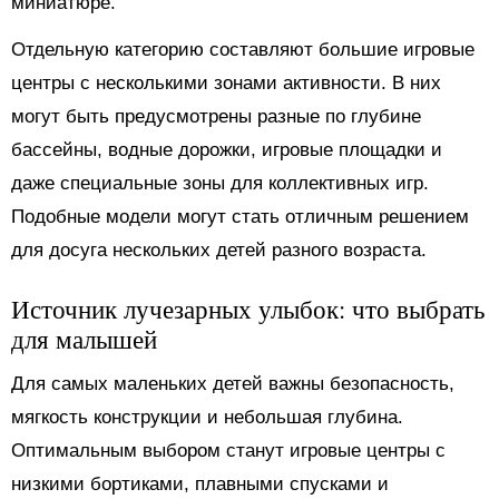
миниатюре.
Отдельную категорию составляют большие игровые
центры с несколькими зонами активности. В них
могут быть предусмотрены разные по глубине
бассейны, водные дорожки, игровые площадки и
даже специальные зоны для коллективных игр.
Подобные модели могут стать отличным решением
для досуга нескольких детей разного возраста.
Источник лучезарных улыбок: что выбрать
для малышей
Для самых маленьких детей важны безопасность,
мягкость конструкции и небольшая глубина.
Оптимальным выбором станут игровые центры с
низкими бортиками, плавными спусками и