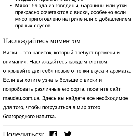
Мясо:
блюда из говядины, баранины или утки
прекрасно сочетаются с виски, особенно если
мясо приготовлено на гриле или с добавлением
пряных соусов.
Наслаждайтесь моментом
Виски – это напиток, который требует времени и
внимания. Наслаждайтесь каждым глотком,
открывайте для себя новые оттенки вкуса и аромата.
Если вы хотите узнать больше о виски и
попробовать различные его сорта, посетите сайт
maudau.com.ua. Здесь вы найдете все необходимое
для того, чтобы погрузиться в мир этого
благородного напитка.
Поделиться: