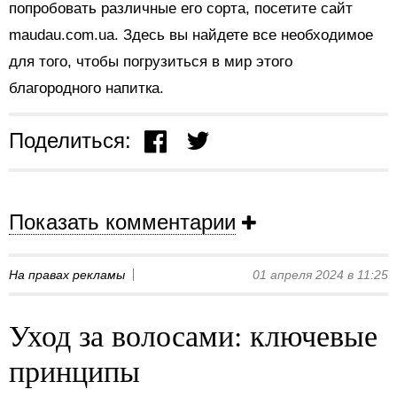
попробовать различные его сорта, посетите сайт
maudau.com.ua. Здесь вы найдете все необходимое
для того, чтобы погрузиться в мир этого
благородного напитка.
Поделиться:
Показать комментарии
На правах рекламы
01 апреля 2024 в 11:25
Уход за волосами: ключевые
принципы