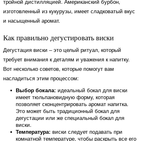
тройной дистилляцией. Американский бурбон,
изготовленный из кукурузы, имеет сладковатый вкус
и насыщенный аромат.
Как правильно дегустировать виски
Дегустация виски – это целый ритуал, который
требует внимания к деталям и уважения к напитку.
Вот несколько советов, которые помогут вам
насладиться этим процессом:
Выбор бокала:
идеальный бокал для виски
имеет тюльпановидную форму, которая
позволяет сконцентрировать аромат напитка.
Это может быть традиционный бокал для
дегустации или же специальный бокал для
виски.
Температура:
виски следует подавать при
комнатной температуре, чтобы раскрыть все его