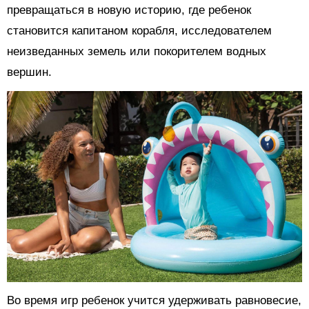
превращаться в новую историю, где ребенок
становится капитаном корабля, исследователем
неизведанных земель или покорителем водных
вершин.
Во время игр ребенок учится удерживать равновесие,