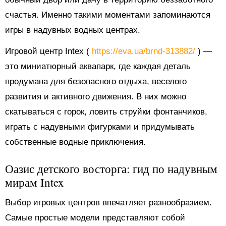
счастья. Именно такими моментами запоминаются
игры в надувных водных центрах.
Игровой центр Intex (
https://eva.ua/brnd-313882/
) —
это миниатюрный аквапарк, где каждая деталь
продумана для безопасного отдыха, веселого
развития и активного движения. В них можно
скатываться с горок, ловить струйки фонтанчиков,
играть с надувными фигурками и придумывать
собственные водные приключения.
Оазис детского восторга: гид по надувным
мирам Intex
Выбор игровых центров впечатляет разнообразием.
Самые простые модели представляют собой