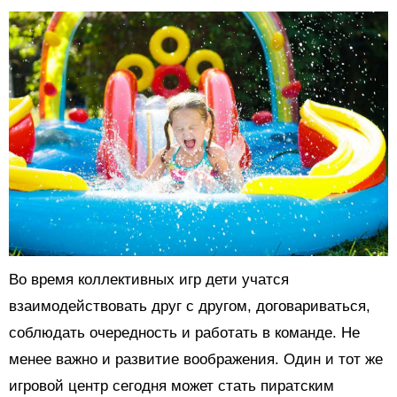
Во время коллективных игр дети учатся
взаимодействовать друг с другом, договариваться,
соблюдать очередность и работать в команде. Не
менее важно и развитие воображения. Один и тот же
игровой центр сегодня может стать пиратским