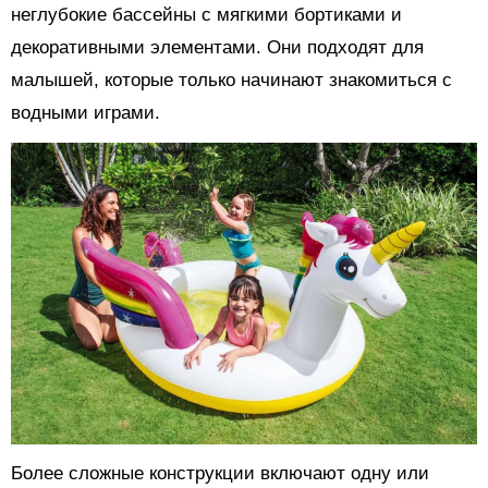
неглубокие бассейны с мягкими бортиками и
декоративными элементами. Они подходят для
малышей, которые только начинают знакомиться с
водными играми.
Более сложные конструкции включают одну или