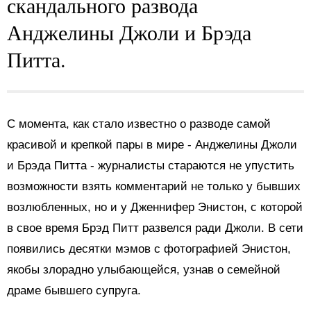
скандального развода
Анджелины Джоли и Брэда
Питта.
С момента, как стало известно о разводе самой
красивой и крепкой пары в мире - Анджелины Джоли
и Брэда Питта - журналисты стараются не упустить
возможности взять комментарий не только у бывших
возлюбленных, но и у Дженнифер Энистон, с которой
в свое время Брэд Питт развелся ради Джоли. В сети
появились десятки мэмов с фотографией Энистон,
якобы злорадно улыбающейся, узнав о семейной
драме бывшего супруга.