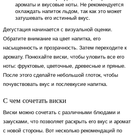
ароматы и вкусовые ноты. Не рекомендуется
охлаждать напиток льдом, так как это может
затушевать его истинный вкус.
Дегустация начинается с визуальной оценки.
Обратите внимание на цвет напитка, его
насыщенность и прозрачность. Затем переходите к
аромату. Понюхайте виски, чтобы уловить все его
ноты: фруктовые, цветочные, древесные и пряные.
После этого сделайте небольшой глоток, чтобы
почувствовать вкус и послевкусие напитка.
С чем сочетать виски
Виски можно сочетать с различными блюдами и
закусками, что позволяет раскрыть его вкус и аромат
с новой стороны. Вот несколько рекомендаций по