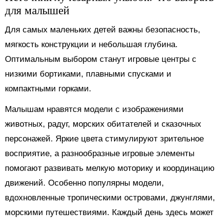
для малышей
Для самых маленьких детей важны безопасность,
мягкость конструкции и небольшая глубина.
Оптимальным выбором станут игровые центры с
низкими бортиками, плавными спусками и
компактными горками.
Малышам нравятся модели с изображениями
животных, радуг, морских обитателей и сказочных
персонажей. Яркие цвета стимулируют зрительное
восприятие, а разнообразные игровые элементы
помогают развивать мелкую моторику и координацию
движений. Особенно популярны модели,
вдохновленные тропическими островами, джунглями,
морскими путешествиями. Каждый день здесь может