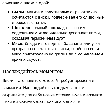
сочетанию виски с едой:
Сыры:
мягкие и полутвердые сыры отлично
сочетаются с виски, подчеркивая его сливочные
и ореховые нотки.
Шоколад:
темный шоколад с высоким
содержанием какао идеально дополняет виски,
создавая гармоничный дуэт.
Мясо:
блюда из говядины, баранины или утки
прекрасно сочетаются с виски, особенно если
мясо приготовлено на гриле или с добавлением
пряных соусов.
Наслаждайтесь моментом
Виски – это напиток, который требует времени и
внимания. Наслаждайтесь каждым глотком,
открывайте для себя новые оттенки вкуса и аромата.
Если вы хотите узнать больше о виски и