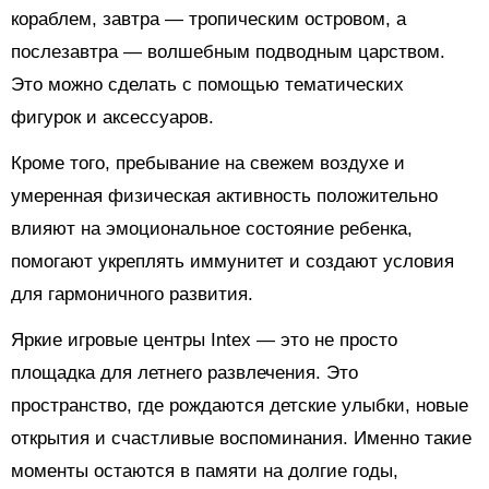
кораблем, завтра — тропическим островом, а
послезавтра — волшебным подводным царством.
Это можно сделать с помощью тематических
фигурок и аксессуаров.
Кроме того, пребывание на свежем воздухе и
умеренная физическая активность положительно
влияют на эмоциональное состояние ребенка,
помогают укреплять иммунитет и создают условия
для гармоничного развития.
Яркие игровые центры Intex — это не просто
площадка для летнего развлечения. Это
пространство, где рождаются детские улыбки, новые
открытия и счастливые воспоминания. Именно такие
моменты остаются в памяти на долгие годы,