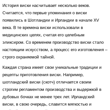
История виски насчитывает несколько веков.
Считается, что первые упоминания о виски
появились в Шотландии и Ирландии в начале XV
века. В те времена виски использовали в
медицинских целях, считая его целебным
эликсиром. Со временем производство виски стало
настоящим искусством, а процесс его изготовления –
строго охраняемой тайной.
Каждая страна имеет свои уникальные традиции и
рецепты приготовления виски. Например,
шотландский виски (скотч) отличается своим
строгим регламентом производства и выдержкой в
дубовых бочках не менее трех лет. Ирландский
виски, в свою очередь, славится мягкостью и