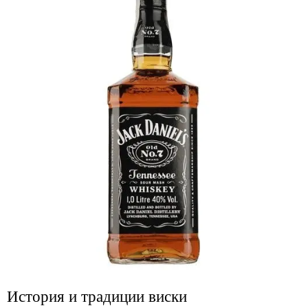
История и традиции виски