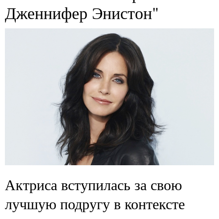
Дженнифер Энистон"
Актриса вступилась за свою
лучшую подругу в контексте