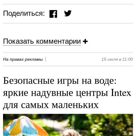
Поделиться:
Показать комментарии
На правах рекламы
15 июля в 11:00
Безопасные игры на воде:
яркие надувные центры Intex
для самых маленьких