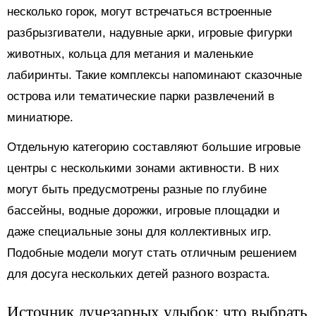
несколько горок, могут встречаться встроенные
разбрызгиватели, надувные арки, игровые фигурки
животных, кольца для метания и маленькие
лабиринты. Такие комплексы напоминают сказочные
острова или тематические парки развлечений в
миниатюре.
Отдельную категорию составляют большие игровые
центры с несколькими зонами активности. В них
могут быть предусмотрены разные по глубине
бассейны, водные дорожки, игровые площадки и
даже специальные зоны для коллективных игр.
Подобные модели могут стать отличным решением
для досуга нескольких детей разного возраста.
Источник лучезарных улыбок: что выбрать