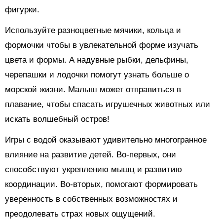
фигурки.
Используйте разноцветные мячики, кольца и
формочки чтобы в увлекательной форме изучать
цвета и формы. А надувные рыбки, дельфины,
черепашки и лодочки помогут узнать больше о
морской жизни. Малыш может отправиться в
плавание, чтобы спасать игрушечных животных или
искать волшебный остров!
Игры с водой оказывают удивительно многогранное
влияние на развитие детей. Во-первых, они
способствуют укреплению мышц и развитию
координации. Во-вторых, помогают формировать
уверенность в собственных возможностях и
преодолевать страх новых ощущений.