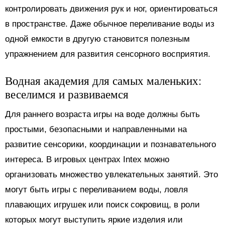
контролировать движения рук и ног, ориентироваться
в пространстве. Даже обычное переливание воды из
одной емкости в другую становится полезным
упражнением для развития сенсорного восприятия.
Водная академия для самых маленьких:
веселимся и развиваемся
Для раннего возраста игры на воде должны быть
простыми, безопасными и направленными на
развитие сенсорики, координации и познавательного
интереса. В игровых центрах Intex можно
организовать множество увлекательных занятий. Это
могут быть игры с переливанием воды, ловля
плавающих игрушек или поиск сокровищ, в роли
которых могут выступить яркие изделия или