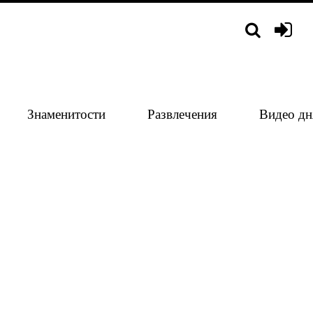
Знаменитости
Развлечения
Видео дн