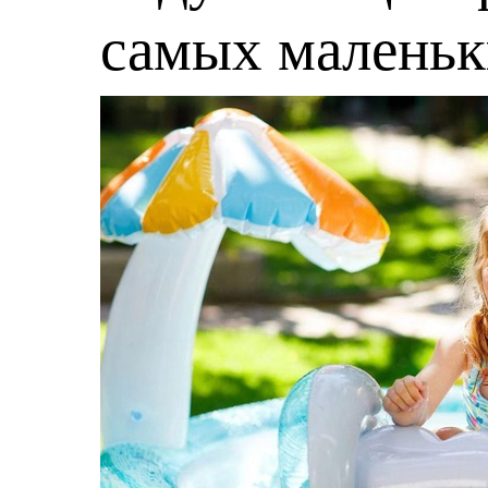
самых малень