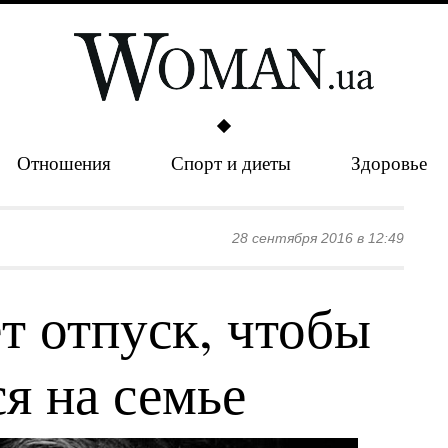
Отношения
Спорт и диеты
Здоровье
28 сентября 2016 в 12:49
т отпуск, чтобы
я на семье