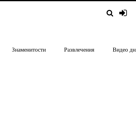
Знаменитости
Развлечения
Видео дн