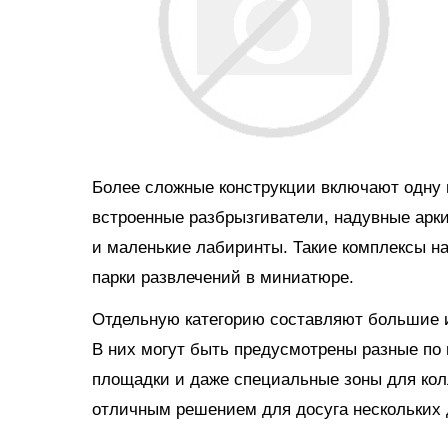
Более сложные конструкции включают одну и
встроенные разбрызгиватели, надувные арки
и маленькие лабиринты. Такие комплексы н
парки развлечений в миниатюре.
Отдельную категорию составляют большие и
В них могут быть предусмотрены разные по 
площадки и даже специальные зоны для кол
отличным решением для досуга нескольких д