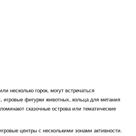
ли несколько горок, могут встречаться
, игровые фигурки животных, кольца для метания
апоминают сказочные острова или тематические
гровые центры с несколькими зонами активности.