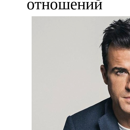
отношений