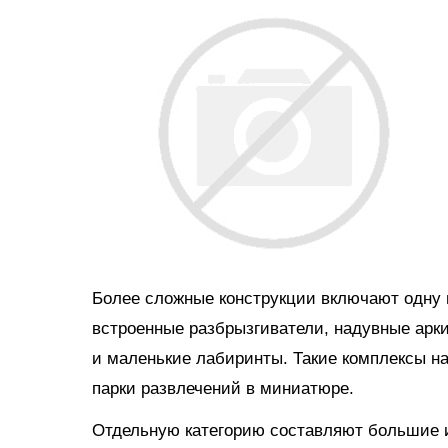
Более сложные конструкции включают одну и
встроенные разбрызгиватели, надувные арки
и маленькие лабиринты. Такие комплексы н
парки развлечений в миниатюре.
Отдельную категорию составляют большие и