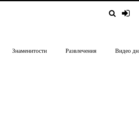
Знаменитости
Развлечения
Видео дн