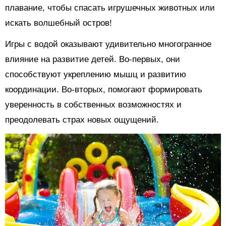
плавание, чтобы спасать игрушечных животных или
искать волшебный остров!
Игры с водой оказывают удивительно многогранное
влияние на развитие детей. Во-первых, они
способствуют укреплению мышц и развитию
координации. Во-вторых, помогают формировать
уверенность в собственных возможностях и
преодолевать страх новых ощущений.