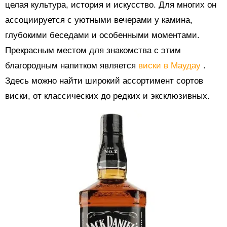
целая культура, история и искусство. Для многих он
ассоциируется с уютными вечерами у камина,
глубокими беседами и особенными моментами.
Прекрасным местом для знакомства с этим
благородным напитком является
виски в Маудау
.
Здесь можно найти широкий ассортимент сортов
виски, от классических до редких и эксклюзивных.