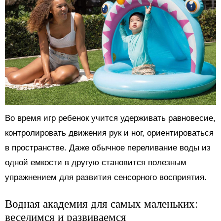
Во время игр ребенок учится удерживать равновесие,
контролировать движения рук и ног, ориентироваться
в пространстве. Даже обычное переливание воды из
одной емкости в другую становится полезным
упражнением для развития сенсорного восприятия.
Водная академия для самых маленьких:
веселимся и развиваемся