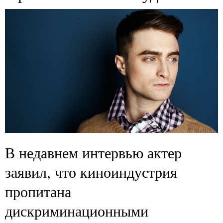
В недавнем интервью актер
заявил, что киноиндустрия
пропитана
дискриминационными