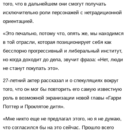
того, что в дальнейшем они смогут получать
исключительно роли персонажей с нетрадиционной
ориентацией.
«Это печально, потому что, опять же, мы находимся
в той отрасли, которая позиционирует себя как
бесспорно прогрессивный и либеральный институт,
но когда доходит до дела, звучит фраза: «Нет, люди
не станут покупать это».
27-летний актер рассказал и о спекуляциях вокруг
того, что он мог бы повторить его самую известную
роль в возможной экранизации новой главы «Гарри
Поттер и Проклятое дитя».
«Мне никто еще не предлагал этого, но я не думаю,
что согласился бы на это сейчас. Прошло всего