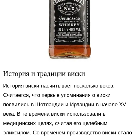
История и традиции виски
История виски насчитывает несколько веков.
Считается, что первые упоминания о виски
появились в Шотландии и Ирландии в начале XV
века. В те времена виски использовали в
медицинских целях, считая его целебным
эликсиром. Со временем производство виски стало