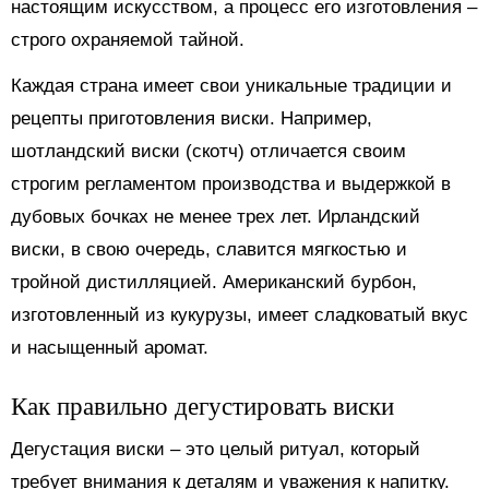
настоящим искусством, а процесс его изготовления –
строго охраняемой тайной.
Каждая страна имеет свои уникальные традиции и
рецепты приготовления виски. Например,
шотландский виски (скотч) отличается своим
строгим регламентом производства и выдержкой в
дубовых бочках не менее трех лет. Ирландский
виски, в свою очередь, славится мягкостью и
тройной дистилляцией. Американский бурбон,
изготовленный из кукурузы, имеет сладковатый вкус
и насыщенный аромат.
Как правильно дегустировать виски
Дегустация виски – это целый ритуал, который
требует внимания к деталям и уважения к напитку.