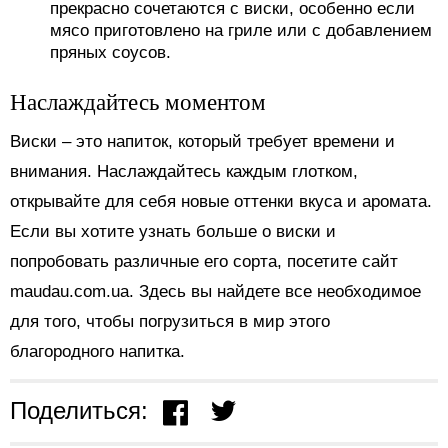
прекрасно сочетаются с виски, особенно если
мясо приготовлено на гриле или с добавлением
пряных соусов.
Наслаждайтесь моментом
Виски – это напиток, который требует времени и
внимания. Наслаждайтесь каждым глотком,
открывайте для себя новые оттенки вкуса и аромата.
Если вы хотите узнать больше о виски и
попробовать различные его сорта, посетите сайт
maudau.com.ua. Здесь вы найдете все необходимое
для того, чтобы погрузиться в мир этого
благородного напитка.
Поделиться: