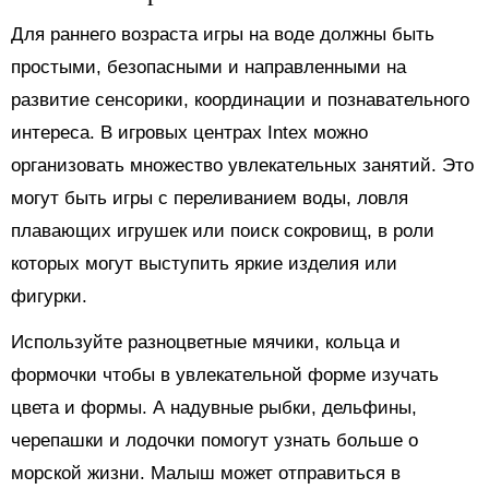
Для раннего возраста игры на воде должны быть
простыми, безопасными и направленными на
развитие сенсорики, координации и познавательного
интереса. В игровых центрах Intex можно
организовать множество увлекательных занятий. Это
могут быть игры с переливанием воды, ловля
плавающих игрушек или поиск сокровищ, в роли
которых могут выступить яркие изделия или
фигурки.
Используйте разноцветные мячики, кольца и
формочки чтобы в увлекательной форме изучать
цвета и формы. А надувные рыбки, дельфины,
черепашки и лодочки помогут узнать больше о
морской жизни. Малыш может отправиться в