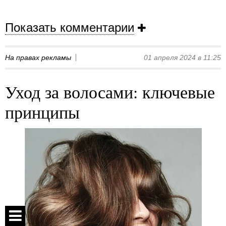
Показать комментарии
На правах рекламы
01 апреля 2024 в 11:25
Уход за волосами: ключевые
принципы