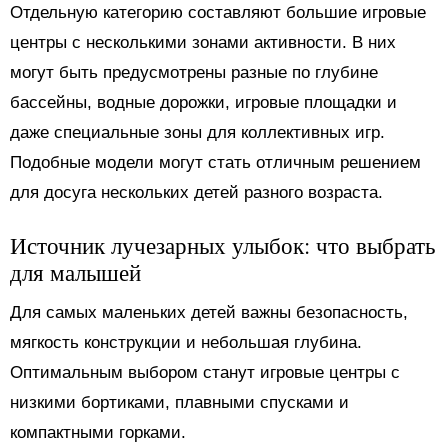
Отдельную категорию составляют большие игровые
центры с несколькими зонами активности. В них
могут быть предусмотрены разные по глубине
бассейны, водные дорожки, игровые площадки и
даже специальные зоны для коллективных игр.
Подобные модели могут стать отличным решением
для досуга нескольких детей разного возраста.
Источник лучезарных улыбок: что выбрать
для малышей
Для самых маленьких детей важны безопасность,
мягкость конструкции и небольшая глубина.
Оптимальным выбором станут игровые центры с
низкими бортиками, плавными спусками и
компактными горками.