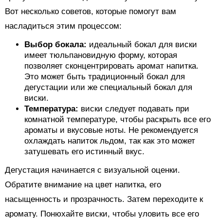
Вот несколько советов, которые помогут вам
насладиться этим процессом:
Выбор бокала:
идеальный бокал для виски
имеет тюльпановидную форму, которая
позволяет сконцентрировать аромат напитка.
Это может быть традиционный бокал для
дегустации или же специальный бокал для
виски.
Температура:
виски следует подавать при
комнатной температуре, чтобы раскрыть все его
ароматы и вкусовые ноты. Не рекомендуется
охлаждать напиток льдом, так как это может
затушевать его истинный вкус.
Дегустация начинается с визуальной оценки.
Обратите внимание на цвет напитка, его
насыщенность и прозрачность. Затем переходите к
аромату. Понюхайте виски, чтобы уловить все его