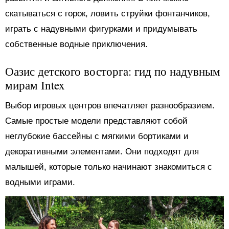
скатываться с горок, ловить струйки фонтанчиков,
играть с надувными фигурками и придумывать
собственные водные приключения.
Оазис детского восторга: гид по надувным
мирам Intex
Выбор игровых центров впечатляет разнообразием.
Самые простые модели представляют собой
неглубокие бассейны с мягкими бортиками и
декоративными элементами. Они подходят для
малышей, которые только начинают знакомиться с
водными играми.