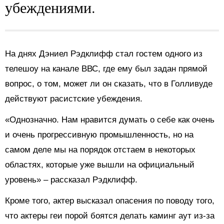
убеждениями.
На днях Дэниел Рэдклифф стал гостем одного из
телешоу на канале ВВС, где ему был задан прямой
вопрос, о том, может ли он сказать, что в Голливуде
действуют расистские убеждения.
«Однозначно. Нам нравится думать о себе как очень
и очень прогрессивную промышленность, но на
самом деле мы на порядок отстаем в некоторых
областях, которые уже вышли на официальный
уровень» – рассказал Рэдклифф.
Кроме того, актер высказал опасения по поводу того,
что актеры геи порой боятся делать каминг аут из-за