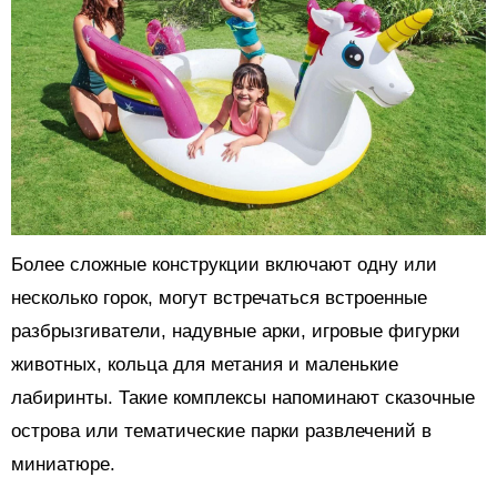
Более сложные конструкции включают одну или
несколько горок, могут встречаться встроенные
разбрызгиватели, надувные арки, игровые фигурки
животных, кольца для метания и маленькие
лабиринты. Такие комплексы напоминают сказочные
острова или тематические парки развлечений в
миниатюре.