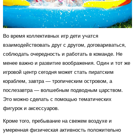
Во время коллективных игр дети учатся
взаимодействовать друг с другом, договариваться,
соблюдать очередность и работать в команде. Не
менее важно и развитие воображения. Один и тот же
игровой центр сегодня может стать пиратским
кораблем, завтра — тропическим островом, а
послезавтра — волшебным подводным царством.
Это можно сделать с помощью тематических
фигурок и аксессуаров.
Кроме того, пребывание на свежем воздухе и
умеренная физическая активность положительно