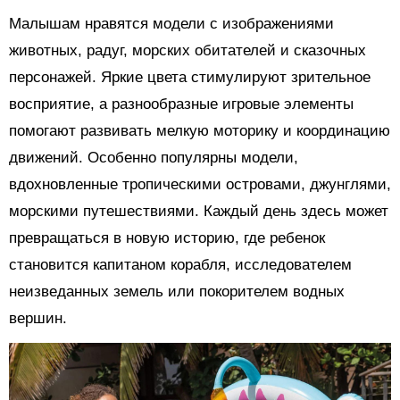
Малышам нравятся модели с изображениями
животных, радуг, морских обитателей и сказочных
персонажей. Яркие цвета стимулируют зрительное
восприятие, а разнообразные игровые элементы
помогают развивать мелкую моторику и координацию
движений. Особенно популярны модели,
вдохновленные тропическими островами, джунглями,
морскими путешествиями. Каждый день здесь может
превращаться в новую историю, где ребенок
становится капитаном корабля, исследователем
неизведанных земель или покорителем водных
вершин.