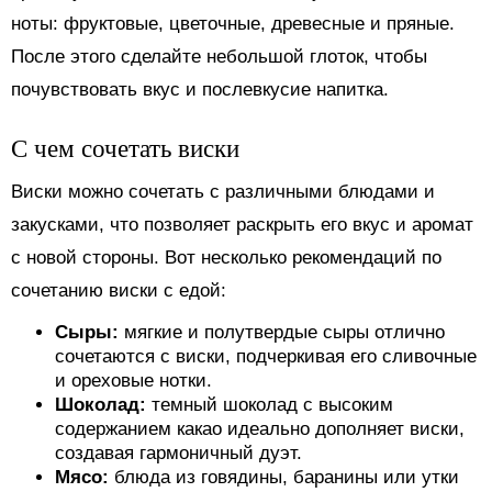
ноты: фруктовые, цветочные, древесные и пряные.
После этого сделайте небольшой глоток, чтобы
почувствовать вкус и послевкусие напитка.
С чем сочетать виски
Виски можно сочетать с различными блюдами и
закусками, что позволяет раскрыть его вкус и аромат
с новой стороны. Вот несколько рекомендаций по
сочетанию виски с едой:
Сыры:
мягкие и полутвердые сыры отлично
сочетаются с виски, подчеркивая его сливочные
и ореховые нотки.
Шоколад:
темный шоколад с высоким
содержанием какао идеально дополняет виски,
создавая гармоничный дуэт.
Мясо:
блюда из говядины, баранины или утки