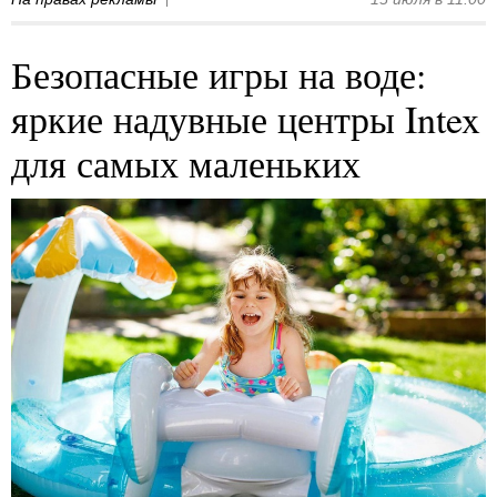
Безопасные игры на воде:
яркие надувные центры Intex
для самых маленьких