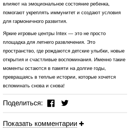
влияют на эмоциональное состояние ребенка,
помогают укреплять иммунитет и создают условия
для гармоничного развития.
Яркие игровые центры Intex — это не просто
площадка для летнего развлечения. Это
пространство, где рождаются детские улыбки, новые
открытия и счастливые воспоминания. Именно такие
моменты остаются в памяти на долгие годы,
превращаясь в теплые истории, которые хочется
вспоминать снова и снова!
Поделиться:
Показать комментарии