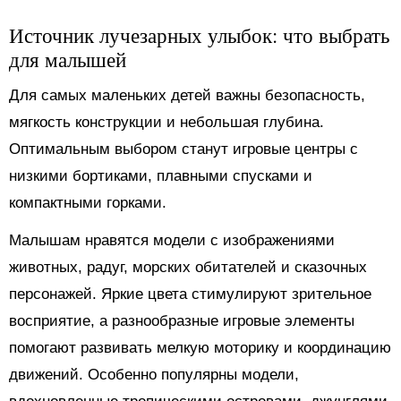
Источник лучезарных улыбок: что выбрать
для малышей
Для самых маленьких детей важны безопасность,
мягкость конструкции и небольшая глубина.
Оптимальным выбором станут игровые центры с
низкими бортиками, плавными спусками и
компактными горками.
Малышам нравятся модели с изображениями
животных, радуг, морских обитателей и сказочных
персонажей. Яркие цвета стимулируют зрительное
восприятие, а разнообразные игровые элементы
помогают развивать мелкую моторику и координацию
движений. Особенно популярны модели,