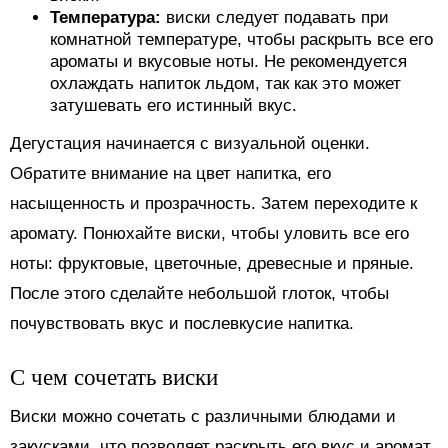
Температура:
виски следует подавать при
комнатной температуре, чтобы раскрыть все его
ароматы и вкусовые ноты. Не рекомендуется
охлаждать напиток льдом, так как это может
затушевать его истинный вкус.
Дегустация начинается с визуальной оценки.
Обратите внимание на цвет напитка, его
насыщенность и прозрачность. Затем переходите к
аромату. Понюхайте виски, чтобы уловить все его
ноты: фруктовые, цветочные, древесные и пряные.
После этого сделайте небольшой глоток, чтобы
почувствовать вкус и послевкусие напитка.
С чем сочетать виски
Виски можно сочетать с различными блюдами и
закусками, что позволяет раскрыть его вкус и аромат