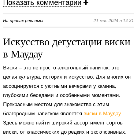
Показать комментарии
На правах рекламы
21 мая 2024 в 14:31
Искусство дегустации виски
в Маудау
Виски – это не просто алкогольный напиток, это
целая культура, история и искусство. Для многих он
ассоциируется с уютными вечерами у камина,
глубокими беседами и особенными моментами.
Прекрасным местом для знакомства с этим
благородным напитком является
виски в Маудау
.
Здесь можно найти широкий ассортимент сортов
виски, от классических до редких и эксклюзивных.