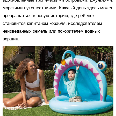
вдохновленные тропическими островами, джунглями,
морскими путешествиями. Каждый день здесь может
превращаться в новую историю, где ребенок
становится капитаном корабля, исследователем
неизведанных земель или покорителем водных
вершин.