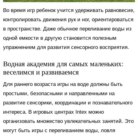
Во время игр ребенок учится удерживать равновесие,
контролировать движения рук и ног, ориентироваться
в пространстве. Даже обычное переливание воды из
одной емкости в другую становится полезным
упражнением для развития сенсорного восприятия.
Водная академия для самых маленьких:
веселимся и развиваемся
Для раннего возраста игры на воде должны быть
простыми, безопасными и направленными на
развитие сенсорики, координации и познавательного
интереса. В игровых центрах Intex можно
организовать множество увлекательных занятий. Это
могут быть игры с переливанием воды, ловля