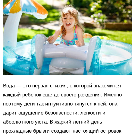
Вода — это первая стихия, с которой знакомится
каждый ребенок еще до своего рождения. Именно
поэтому дети так интуитивно тянутся к ней: она
дарит ощущение безопасности, легкости и
абсолютного уюта. В жаркий летний день
прохладные брызги создают настоящий островок