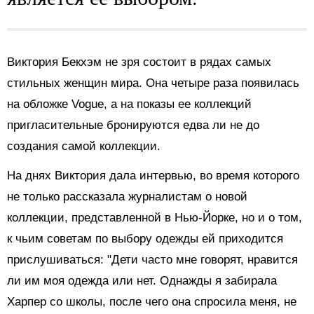
Виктория Бекхэм не зря состоит в рядах самых
стильных женщин мира. Она четыре раза появилась
на обложке Vogue, а на показы ее коллекций
пригласительные бронируются едва ли не до
создания самой коллекции.
На днях Виктория дала интервью, во время которого
не только рассказала журналистам о новой
коллекции, представленной в Нью-Йорке, но и о том,
к чьим советам по выбору одежды ей приходится
прислушиваться: "Дети часто мне говорят, нравится
ли им моя одежда или нет. Однажды я забирала
Харпер со школы, после чего она спросила меня, не