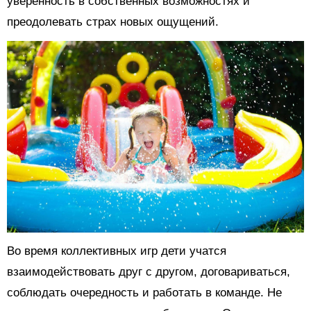
уверенность в собственных возможностях и
преодолевать страх новых ощущений.
Во время коллективных игр дети учатся
взаимодействовать друг с другом, договариваться,
соблюдать очередность и работать в команде. Не