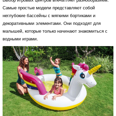
Выбор игровых центров впечатляет разнообразием.
Самые простые модели представляют собой
неглубокие бассейны с мягкими бортиками и
декоративными элементами. Они подходят для
малышей, которые только начинают знакомиться с
водными играми.