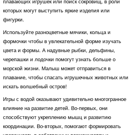
плавающих игрушек или поиск сокровищ, в роли
которых могут выступить яркие изделия или
фигурки.
Используйте разноцветные мячики, кольца и
формочки чтобы в увлекательной форме изучать
цвета и формы. А надувные рыбки, дельфины,
черепашки и лодочки помогут узнать больше о
морской жизни. Малыш может отправиться в
плавание, чтобы спасать игрушечных животных или
искать волшебный остров!
Игры с водой оказывают удивительно многогранное
влияние на развитие детей. Во-первых, они
способствуют укреплению мышц и развитию
координации. Во-вторых, помогают формировать