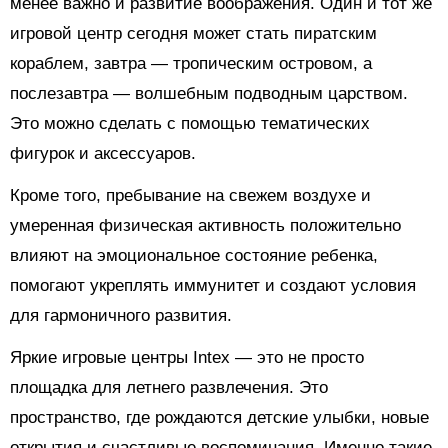
менее важно и развитие воображения. Один и тот же
игровой центр сегодня может стать пиратским
кораблем, завтра — тропическим островом, а
послезавтра — волшебным подводным царством.
Это можно сделать с помощью тематических
фигурок и аксессуаров.
Кроме того, пребывание на свежем воздухе и
умеренная физическая активность положительно
влияют на эмоциональное состояние ребенка,
помогают укреплять иммунитет и создают условия
для гармоничного развития.
Яркие игровые центры Intex — это не просто
площадка для летнего развлечения. Это
пространство, где рождаются детские улыбки, новые
открытия и счастливые воспоминания. Именно такие