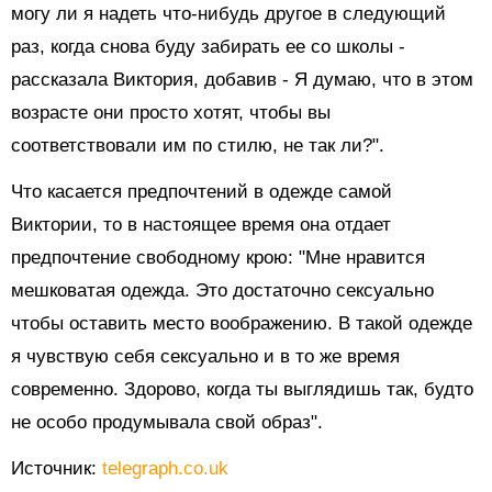
могу ли я надеть что-нибудь другое в следующий
раз, когда снова буду забирать ее со школы -
рассказала Виктория, добавив - Я думаю, что в этом
возрасте они просто хотят, чтобы вы
соответствовали им по стилю, не так ли?".
Что касается предпочтений в одежде самой
Виктории, то в настоящее время она отдает
предпочтение свободному крою: "Мне нравится
мешковатая одежда. Это достаточно сексуально
чтобы оставить место воображению. В такой одежде
я чувствую себя сексуально и в то же время
современно. Здорово, когда ты выглядишь так, будто
не особо продумывала свой образ".
Источник:
telegraph.co.uk