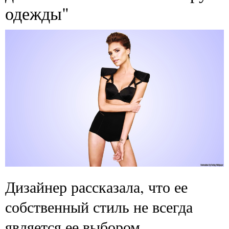
одежды"
Дизайнер рассказала, что ее
собственный стиль не всегда
является ее выбором.