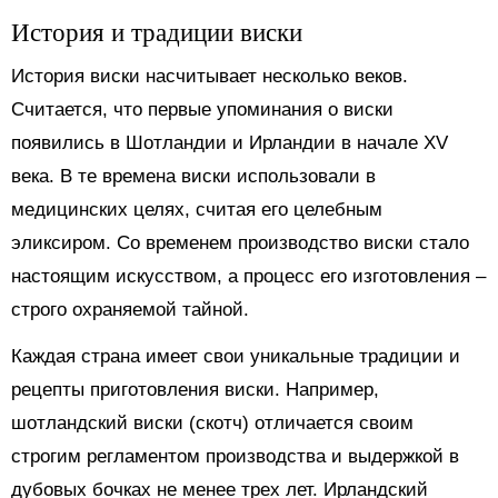
История и традиции виски
История виски насчитывает несколько веков.
Считается, что первые упоминания о виски
появились в Шотландии и Ирландии в начале XV
века. В те времена виски использовали в
медицинских целях, считая его целебным
эликсиром. Со временем производство виски стало
настоящим искусством, а процесс его изготовления –
строго охраняемой тайной.
Каждая страна имеет свои уникальные традиции и
рецепты приготовления виски. Например,
шотландский виски (скотч) отличается своим
строгим регламентом производства и выдержкой в
дубовых бочках не менее трех лет. Ирландский