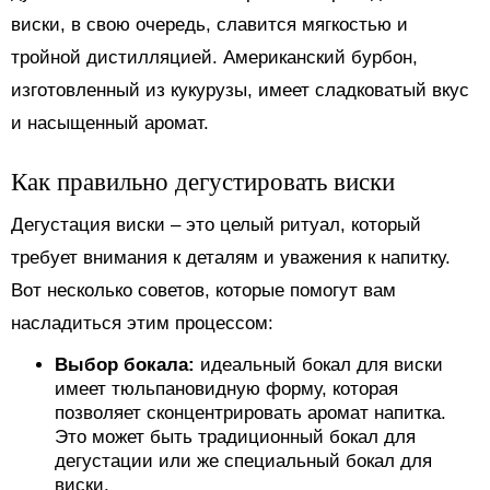
виски, в свою очередь, славится мягкостью и
тройной дистилляцией. Американский бурбон,
изготовленный из кукурузы, имеет сладковатый вкус
и насыщенный аромат.
Как правильно дегустировать виски
Дегустация виски – это целый ритуал, который
требует внимания к деталям и уважения к напитку.
Вот несколько советов, которые помогут вам
насладиться этим процессом:
Выбор бокала:
идеальный бокал для виски
имеет тюльпановидную форму, которая
позволяет сконцентрировать аромат напитка.
Это может быть традиционный бокал для
дегустации или же специальный бокал для
виски.