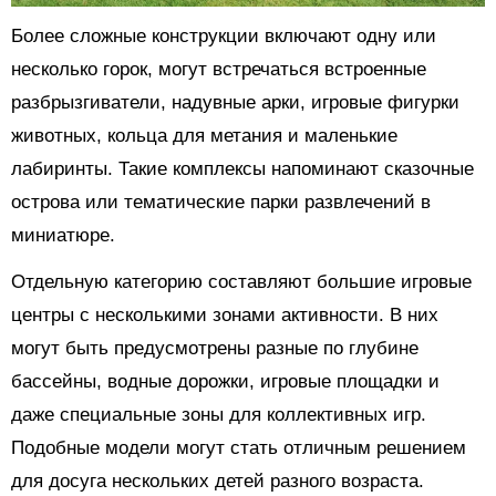
Более сложные конструкции включают одну или
несколько горок, могут встречаться встроенные
разбрызгиватели, надувные арки, игровые фигурки
животных, кольца для метания и маленькие
лабиринты. Такие комплексы напоминают сказочные
острова или тематические парки развлечений в
миниатюре.
Отдельную категорию составляют большие игровые
центры с несколькими зонами активности. В них
могут быть предусмотрены разные по глубине
бассейны, водные дорожки, игровые площадки и
даже специальные зоны для коллективных игр.
Подобные модели могут стать отличным решением
для досуга нескольких детей разного возраста.