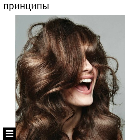
принципы