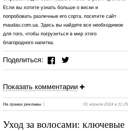
Если вы хотите узнать больше о виски и
попробовать различные его сорта, посетите сайт
maudau.com.ua. Здесь вы найдете все необходимое
для того, чтобы погрузиться в мир этого
благородного напитка.
Поделиться:
Показать комментарии
На правах рекламы
01 апреля 2024 в 11:25
Уход за волосами: ключевые