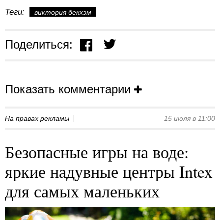
Теги:
виктория бекхэм
Поделиться:
Показать комментарии
На правах рекламы
15 июля в 11:00
Безопасные игры на воде:
яркие надувные центры Intex
для самых маленьких