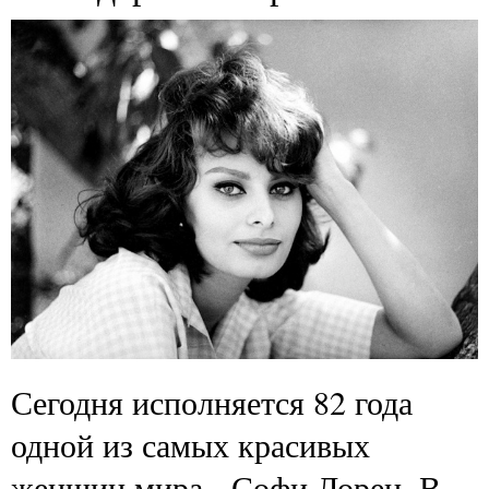
Сегодня исполняется 82 года
одной из самых красивых
женщин мира - Софи Лорен. В