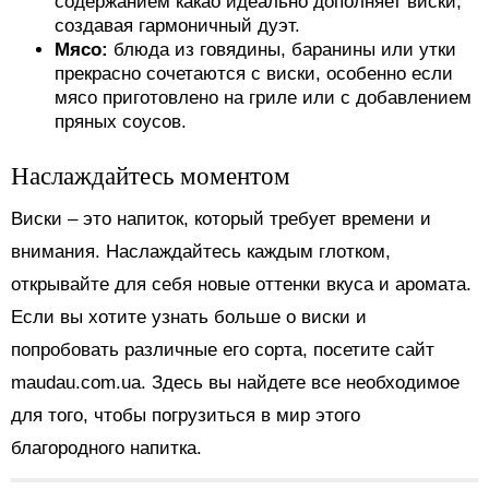
содержанием какао идеально дополняет виски,
создавая гармоничный дуэт.
Мясо:
блюда из говядины, баранины или утки
прекрасно сочетаются с виски, особенно если
мясо приготовлено на гриле или с добавлением
пряных соусов.
Наслаждайтесь моментом
Виски – это напиток, который требует времени и
внимания. Наслаждайтесь каждым глотком,
открывайте для себя новые оттенки вкуса и аромата.
Если вы хотите узнать больше о виски и
попробовать различные его сорта, посетите сайт
maudau.com.ua. Здесь вы найдете все необходимое
для того, чтобы погрузиться в мир этого
благородного напитка.