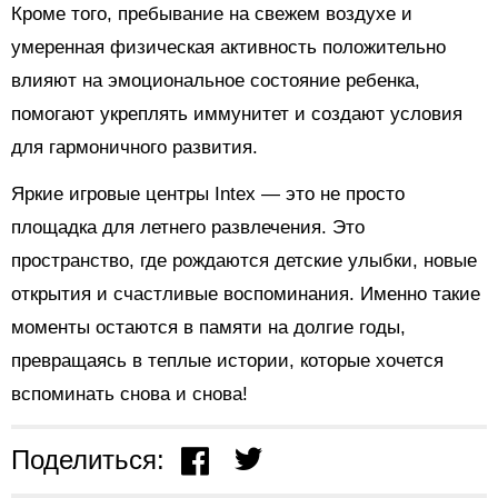
Кроме того, пребывание на свежем воздухе и
умеренная физическая активность положительно
влияют на эмоциональное состояние ребенка,
помогают укреплять иммунитет и создают условия
для гармоничного развития.
Яркие игровые центры Intex — это не просто
площадка для летнего развлечения. Это
пространство, где рождаются детские улыбки, новые
открытия и счастливые воспоминания. Именно такие
моменты остаются в памяти на долгие годы,
превращаясь в теплые истории, которые хочется
вспоминать снова и снова!
Поделиться: