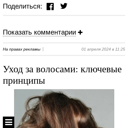
Поделиться:
Показать комментарии
На правах рекламы
01 апреля 2024 в 11:25
Уход за волосами: ключевые
принципы