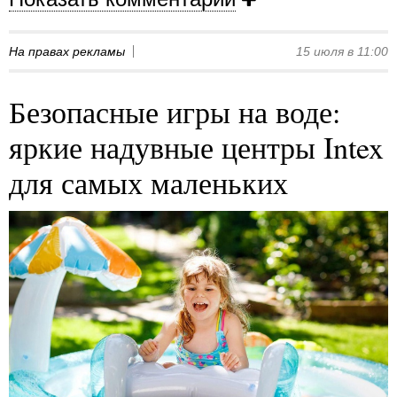
На правах рекламы
15 июля в 11:00
Безопасные игры на воде:
яркие надувные центры Intex
для самых маленьких