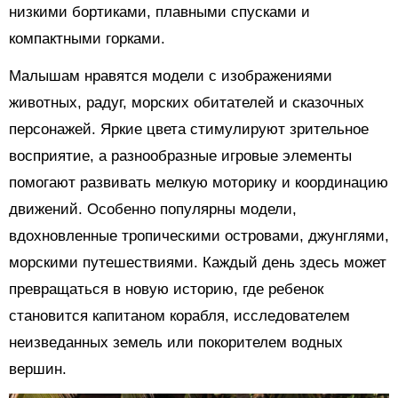
низкими бортиками, плавными спусками и
компактными горками.
Малышам нравятся модели с изображениями
животных, радуг, морских обитателей и сказочных
персонажей. Яркие цвета стимулируют зрительное
восприятие, а разнообразные игровые элементы
помогают развивать мелкую моторику и координацию
движений. Особенно популярны модели,
вдохновленные тропическими островами, джунглями,
морскими путешествиями. Каждый день здесь может
превращаться в новую историю, где ребенок
становится капитаном корабля, исследователем
неизведанных земель или покорителем водных
вершин.