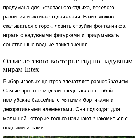
продумана для безопасного отдыха, веселого
развития и активного движения. В них можно
скатываться с горок, ловить струйки фонтанчиков,
играть с надувными фигурками и придумывать
собственные водные приключения.
Оазис детского восторга: гид по надувным
мирам Intex
Выбор игровых центров впечатляет разнообразием.
Самые простые модели представляют собой
неглубокие бассейны с мягкими бортиками и
декоративными элементами. Они подходят для
малышей, которые только начинают знакомиться с
водными играми.