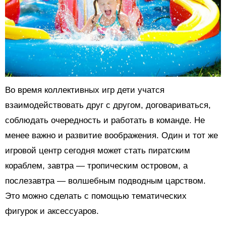
Во время коллективных игр дети учатся
взаимодействовать друг с другом, договариваться,
соблюдать очередность и работать в команде. Не
менее важно и развитие воображения. Один и тот же
игровой центр сегодня может стать пиратским
кораблем, завтра — тропическим островом, а
послезавтра — волшебным подводным царством.
Это можно сделать с помощью тематических
фигурок и аксессуаров.