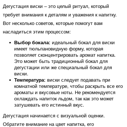
Дегустация виски – это целый ритуал, который
требует внимания к деталям и уважения к напитку.
Вот несколько советов, которые помогут вам
насладиться этим процессом:
Выбор бокала:
идеальный бокал для виски
имеет тюльпановидную форму, которая
позволяет сконцентрировать аромат напитка.
Это может быть традиционный бокал для
дегустации или же специальный бокал для
виски.
Температура:
виски следует подавать при
комнатной температуре, чтобы раскрыть все его
ароматы и вкусовые ноты. Не рекомендуется
охлаждать напиток льдом, так как это может
затушевать его истинный вкус.
Дегустация начинается с визуальной оценки.
Обратите внимание на цвет напитка, его