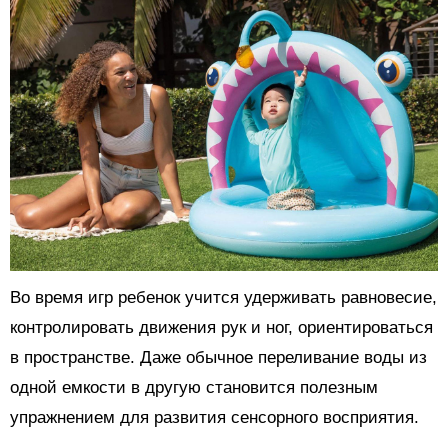
Во время игр ребенок учится удерживать равновесие,
контролировать движения рук и ног, ориентироваться
в пространстве. Даже обычное переливание воды из
одной емкости в другую становится полезным
упражнением для развития сенсорного восприятия.