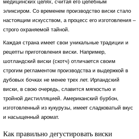
медицинских целях, считая его целебным
эликсиром. Со временем производство виски стало
настоящим искусством, а процесс его изготовления –
строго охраняемой тайной.
Каждая страна имеет свои уникальные традиции и
рецепты приготовления виски. Например,
шотландский виски (скотч) отличается своим
строгим регламентом производства и выдержкой в
дубовых бочках не менее трех лет. Ирландский
виски, в свою очередь, славится мягкостью и
тройной дистилляцией. Американский бурбон,
изготовленный из кукурузы, имеет сладковатый вкус
и насыщенный аромат.
Как правильно дегустировать виски