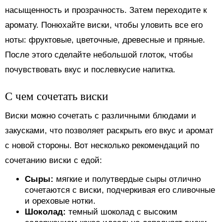
насыщенность и прозрачность. Затем переходите к
аромату. Понюхайте виски, чтобы уловить все его
ноты: фруктовые, цветочные, древесные и пряные.
После этого сделайте небольшой глоток, чтобы
почувствовать вкус и послевкусие напитка.
С чем сочетать виски
Виски можно сочетать с различными блюдами и
закусками, что позволяет раскрыть его вкус и аромат
с новой стороны. Вот несколько рекомендаций по
сочетанию виски с едой:
Сыры:
мягкие и полутвердые сыры отлично
сочетаются с виски, подчеркивая его сливочные
и ореховые нотки.
Шоколад:
темный шоколад с высоким