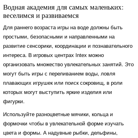
Водная академия для самых маленьких:
веселимся и развиваемся
Для раннего возраста игры на воде должны быть
простыми, безопасными и направленными на
развитие сенсорики, координации и познавательного
интереса. В игровых центрах Intex можно
организовать множество увлекательных занятий. Это
могут быть игры с переливанием воды, ловля
плавающих игрушек или поиск сокровищ, в роли
которых могут выступить яркие изделия или
фигурки.
Используйте разноцветные мячики, кольца и
формочки чтобы в увлекательной форме изучать
цвета и формы. А надувные рыбки, дельфины,