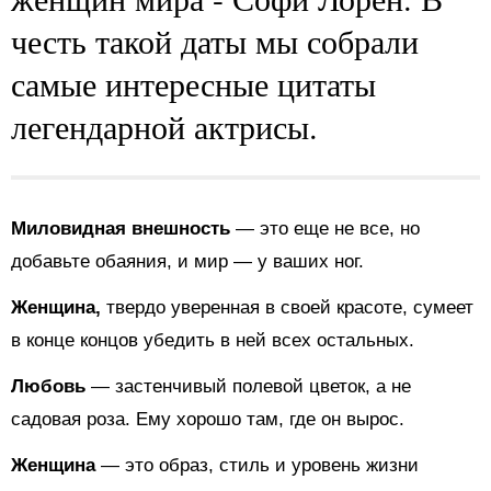
честь такой даты мы собрали
самые интересные цитаты
легендарной актрисы.
Миловидная внешность
— это еще не все, но
добавьте обаяния, и мир — у ваших ног.
Женщина,
твердо уверенная в своей красоте, сумеет
в конце концов убедить в ней всех остальных.
Любовь
— застенчивый полевой цветок, а не
садовая роза. Ему хорошо там, где он вырос.
Женщина
— это образ, стиль и уровень жизни