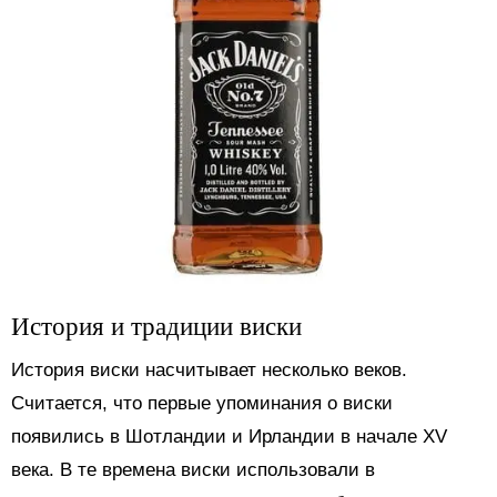
История и традиции виски
История виски насчитывает несколько веков.
Считается, что первые упоминания о виски
появились в Шотландии и Ирландии в начале XV
века. В те времена виски использовали в