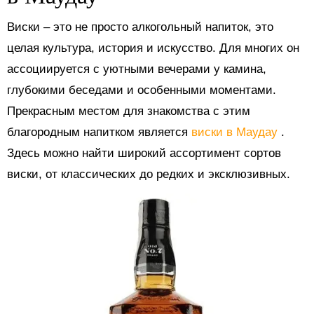
Виски – это не просто алкогольный напиток, это
целая культура, история и искусство. Для многих он
ассоциируется с уютными вечерами у камина,
глубокими беседами и особенными моментами.
Прекрасным местом для знакомства с этим
благородным напитком является
виски в Маудау
.
Здесь можно найти широкий ассортимент сортов
виски, от классических до редких и эксклюзивных.