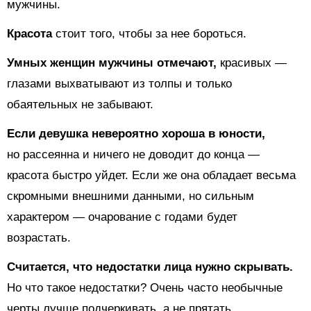
мужчины.
Красота
стоит того, чтобы за нее бороться.
Умных женщин мужчины отмечают,
красивых —
глазами выхватывают из толпы и только
обаятельных не забывают.
Если девушка невероятно хороша в юности,
но рассеянна и ничего не доводит до конца —
красота быстро уйдет. Если же она обладает весьма
скромными внешними данными, но сильным
характером — очарование с годами будет
возрастать.
Считается, что недостатки лица нужно скрывать.
Но что такое недостатки? Очень часто необычные
черты лучше подчеркивать, а не прятать.