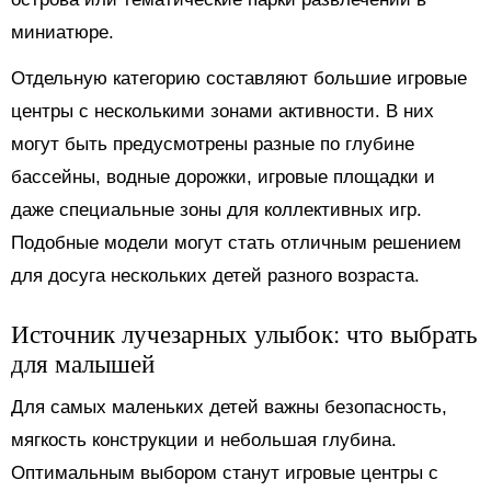
миниатюре.
Отдельную категорию составляют большие игровые
центры с несколькими зонами активности. В них
могут быть предусмотрены разные по глубине
бассейны, водные дорожки, игровые площадки и
даже специальные зоны для коллективных игр.
Подобные модели могут стать отличным решением
для досуга нескольких детей разного возраста.
Источник лучезарных улыбок: что выбрать
для малышей
Для самых маленьких детей важны безопасность,
мягкость конструкции и небольшая глубина.
Оптимальным выбором станут игровые центры с