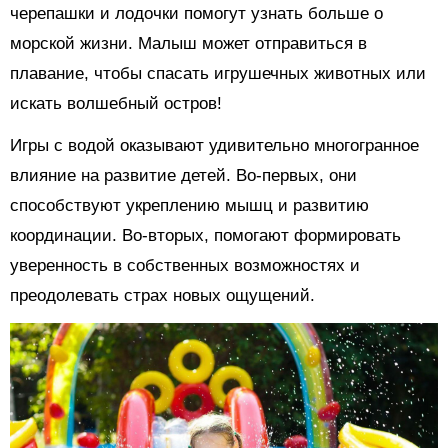
черепашки и лодочки помогут узнать больше о
морской жизни. Малыш может отправиться в
плавание, чтобы спасать игрушечных животных или
искать волшебный остров!
Игры с водой оказывают удивительно многогранное
влияние на развитие детей. Во-первых, они
способствуют укреплению мышц и развитию
координации. Во-вторых, помогают формировать
уверенность в собственных возможностях и
преодолевать страх новых ощущений.