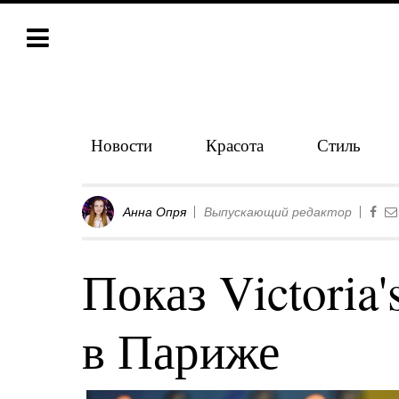
Новости
Красота
Стиль
Анна Опря
Выпускающий редактор
Показ Victoria'
в Париже