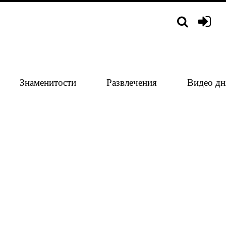
Знаменитости
Развлечения
Видео дн