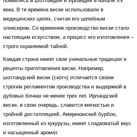
появились в Шотландии и Ирландии в начале XV
века. В те времена виски использовали в
медицинских целях, считая его целебным
эликсиром. Со временем производство виски стало
настоящим искусством, а процесс его изготовления –
строго охраняемой тайной.
Каждая страна имеет свои уникальные традиции и
рецепты приготовления виски. Например,
шотландский виски (скотч) отличается своим
строгим регламентом производства и выдержкой в
дубовых бочках не менее трех лет. Ирландский
виски, в свою очередь, славится мягкостью и
тройной дистилляцией. Американский бурбон,
изготовленный из кукурузы, имеет сладковатый вкус
и насыщенный аромат.