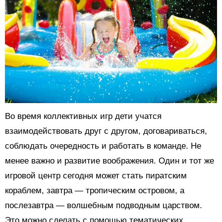
Во время коллективных игр дети учатся
взаимодействовать друг с другом, договариваться,
соблюдать очередность и работать в команде. Не
менее важно и развитие воображения. Один и тот же
игровой центр сегодня может стать пиратским
кораблем, завтра — тропическим островом, а
послезавтра — волшебным подводным царством.
Это можно сделать с помощью тематических