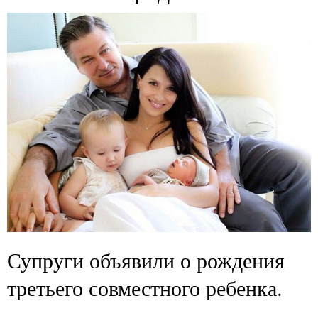
Супруги объявили о рождения
третьего совместного ребенка.