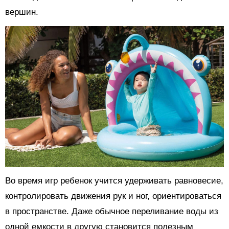
вершин.
Во время игр ребенок учится удерживать равновесие,
контролировать движения рук и ног, ориентироваться
в пространстве. Даже обычное переливание воды из
одной емкости в другую становится полезным