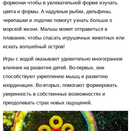
формочки чтобы в увлекательной форме изучать
цвета и формы. А надувные рыбки, дельфины,
черепашки и лодочки помогут узнать больше о
морской жизни. Малыш может отправиться в
плавание, чтобы спасать игрушечных животных или
искать волшебный остров!
Игры с водой оказывают удивительно многогранное
влияние на развитие детей. Во-первых, они
способствуют укреплению мышц и развитию
координации. Во-вторых, помогают формировать
уверенность в собственных возможностях и
преодолевать страх новых ощущений.