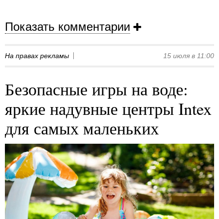
Показать комментарии
На правах рекламы
15 июля в 11:00
Безопасные игры на воде:
яркие надувные центры Intex
для самых маленьких