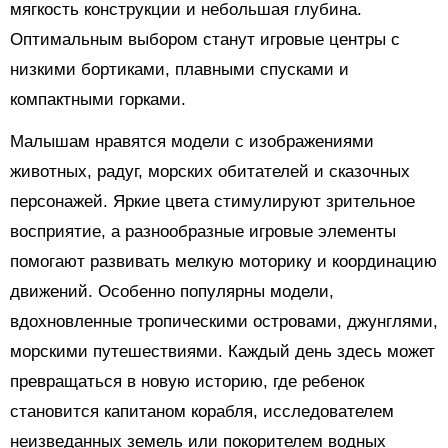
мягкость конструкции и небольшая глубина.
Оптимальным выбором станут игровые центры с
низкими бортиками, плавными спусками и
компактными горками.
Малышам нравятся модели с изображениями
животных, радуг, морских обитателей и сказочных
персонажей. Яркие цвета стимулируют зрительное
восприятие, а разнообразные игровые элементы
помогают развивать мелкую моторику и координацию
движений. Особенно популярны модели,
вдохновленные тропическими островами, джунглями,
морскими путешествиями. Каждый день здесь может
превращаться в новую историю, где ребенок
становится капитаном корабля, исследователем
неизведанных земель или покорителем водных