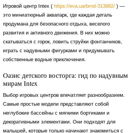
Игровой центр Intex (
https://eva.ua/brnd-313882/
) —
это миниатюрный аквапарк, где каждая деталь
продумана для безопасного отдыха, веселого
развития и активного движения. В них можно
скатываться с горок, ловить струйки фонтанчиков,
играть с надувными фигурками и придумывать
собственные водные приключения.
Оазис детского восторга: гид по надувным
мирам Intex
Выбор игровых центров впечатляет разнообразием.
Самые простые модели представляют собой
неглубокие бассейны с мягкими бортиками и
декоративными элементами. Они подходят для
малышей, которые только начинают знакомиться с