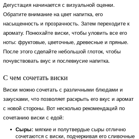
Дегустация начинается с визуальной оценки.
Обратите внимание на цвет напитка, его
насыщенность и прозрачность. Затем переходите к
аромату. Понюхайте виски, чтобы уловить все его
ноты: фруктовые, цветочные, древесные и пряные.
После этого сделайте небольшой глоток, чтобы
почувствовать вкус и послевкусие напитка.
С чем сочетать виски
Виски можно сочетать с различными блюдами и
закусками, что позволяет раскрыть его вкус и аромат
с новой стороны. Вот несколько рекомендаций по
сочетанию виски с едой:
Сыры:
мягкие и полутвердые сыры отлично
сочетаются с виски, подчеркивая его сливочные