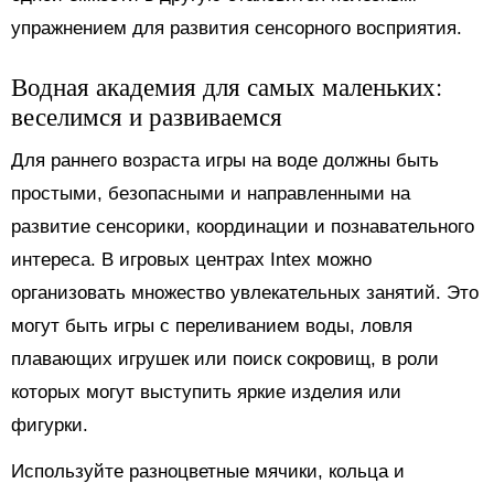
упражнением для развития сенсорного восприятия.
Водная академия для самых маленьких:
веселимся и развиваемся
Для раннего возраста игры на воде должны быть
простыми, безопасными и направленными на
развитие сенсорики, координации и познавательного
интереса. В игровых центрах Intex можно
организовать множество увлекательных занятий. Это
могут быть игры с переливанием воды, ловля
плавающих игрушек или поиск сокровищ, в роли
которых могут выступить яркие изделия или
фигурки.
Используйте разноцветные мячики, кольца и