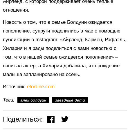
Айрленд, с которой поддерживает очень теплые
отношения.
Новость о том, что в семье Болдуин ожидается
пополнение, супруги поделились в мае с помощью
публикации в Instagram: «Айрленд, Кармен, Рафаэль,
Хилария и я рады поделиться с вами новостью о
том, что в нашей семье ожидается пополнение» –
написал актер, а Хилария добавила, что рождение
малыша запланировано на осень.
Источник:
etonline.com
Теги:
алек болдуин
звездные дети
Поделиться: