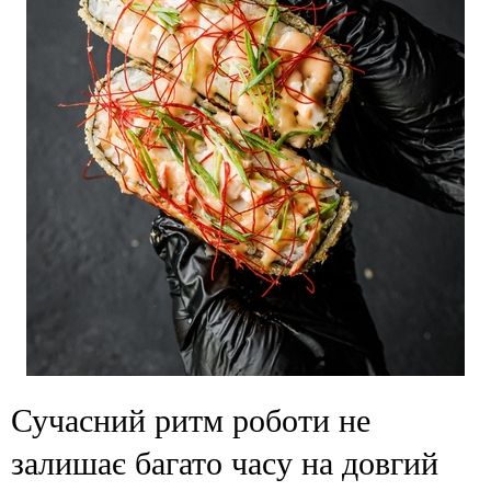
Сучасний ритм роботи не
залишає багато часу на довгий