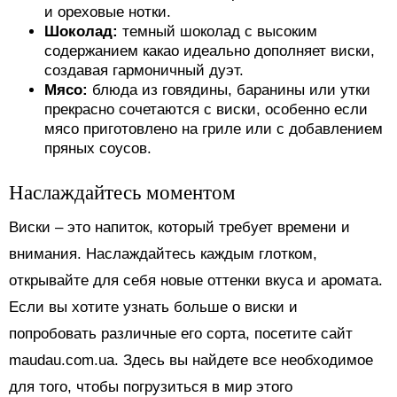
и ореховые нотки.
Шоколад:
темный шоколад с высоким
содержанием какао идеально дополняет виски,
создавая гармоничный дуэт.
Мясо:
блюда из говядины, баранины или утки
прекрасно сочетаются с виски, особенно если
мясо приготовлено на гриле или с добавлением
пряных соусов.
Наслаждайтесь моментом
Виски – это напиток, который требует времени и
внимания. Наслаждайтесь каждым глотком,
открывайте для себя новые оттенки вкуса и аромата.
Если вы хотите узнать больше о виски и
попробовать различные его сорта, посетите сайт
maudau.com.ua. Здесь вы найдете все необходимое
для того, чтобы погрузиться в мир этого