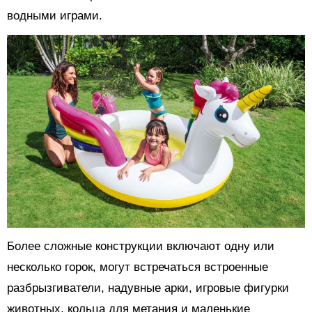
водными играми.
Более сложные конструкции включают одну или
несколько горок, могут встречаться встроенные
разбрызгиватели, надувные арки, игровые фигурки
животных, кольца для метания и маленькие