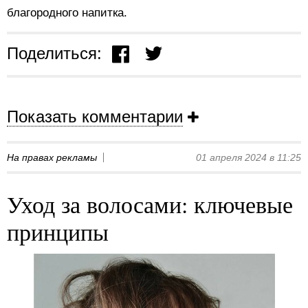
благородного напитка.
Поделиться:
Показать комментарии
На правах рекламы
01 апреля 2024 в 11:25
Уход за волосами: ключевые
принципы