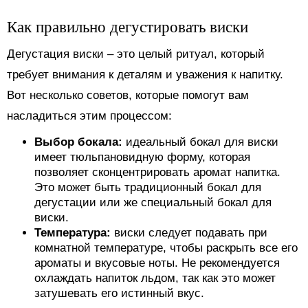
Как правильно дегустировать виски
Дегустация виски – это целый ритуал, который
требует внимания к деталям и уважения к напитку.
Вот несколько советов, которые помогут вам
насладиться этим процессом:
Выбор бокала:
идеальный бокал для виски
имеет тюльпановидную форму, которая
позволяет сконцентрировать аромат напитка.
Это может быть традиционный бокал для
дегустации или же специальный бокал для
виски.
Температура:
виски следует подавать при
комнатной температуре, чтобы раскрыть все его
ароматы и вкусовые ноты. Не рекомендуется
охлаждать напиток льдом, так как это может
затушевать его истинный вкус.