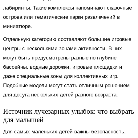
лабиринты. Такие комплексы напоминают сказочные
острова или тематические парки развлечений в
миниатюре.
Отдельную категорию составляют большие игровые
центры с несколькими зонами активности. В них
могут быть предусмотрены разные по глубине
бассейны, водные дорожки, игровые площадки и
даже специальные зоны для коллективных игр.
Подобные модели могут стать отличным решением
для досуга нескольких детей разного возраста.
Источник лучезарных улыбок: что выбрать
для малышей
Для самых маленьких детей важны безопасность,