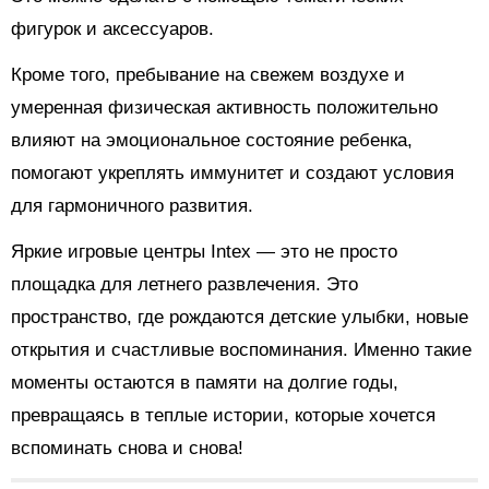
фигурок и аксессуаров.
Кроме того, пребывание на свежем воздухе и
умеренная физическая активность положительно
влияют на эмоциональное состояние ребенка,
помогают укреплять иммунитет и создают условия
для гармоничного развития.
Яркие игровые центры Intex — это не просто
площадка для летнего развлечения. Это
пространство, где рождаются детские улыбки, новые
открытия и счастливые воспоминания. Именно такие
моменты остаются в памяти на долгие годы,
превращаясь в теплые истории, которые хочется
вспоминать снова и снова!