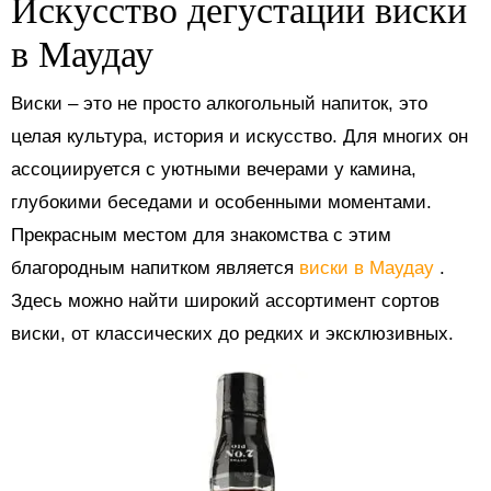
Искусство дегустации виски
в Маудау
Виски – это не просто алкогольный напиток, это
целая культура, история и искусство. Для многих он
ассоциируется с уютными вечерами у камина,
глубокими беседами и особенными моментами.
Прекрасным местом для знакомства с этим
благородным напитком является
виски в Маудау
.
Здесь можно найти широкий ассортимент сортов
виски, от классических до редких и эксклюзивных.