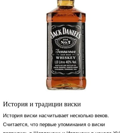
История и традиции виски
История виски насчитывает несколько веков.
Считается, что первые упоминания о виски