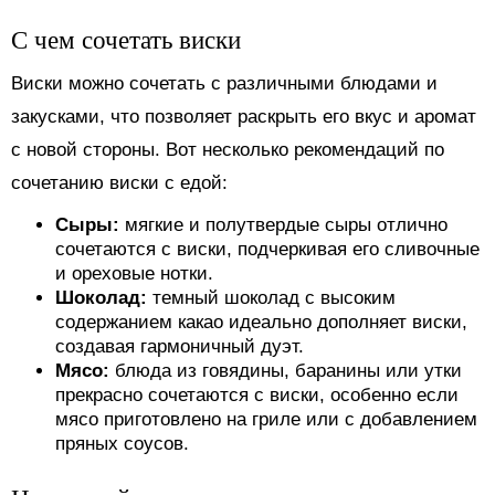
С чем сочетать виски
Виски можно сочетать с различными блюдами и
закусками, что позволяет раскрыть его вкус и аромат
с новой стороны. Вот несколько рекомендаций по
сочетанию виски с едой:
Сыры:
мягкие и полутвердые сыры отлично
сочетаются с виски, подчеркивая его сливочные
и ореховые нотки.
Шоколад:
темный шоколад с высоким
содержанием какао идеально дополняет виски,
создавая гармоничный дуэт.
Мясо:
блюда из говядины, баранины или утки
прекрасно сочетаются с виски, особенно если
мясо приготовлено на гриле или с добавлением
пряных соусов.