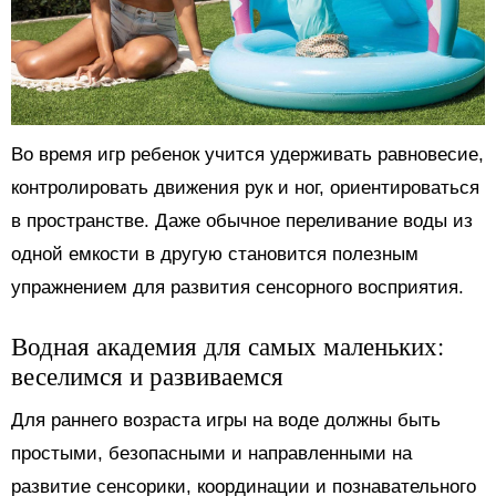
Во время игр ребенок учится удерживать равновесие,
контролировать движения рук и ног, ориентироваться
в пространстве. Даже обычное переливание воды из
одной емкости в другую становится полезным
упражнением для развития сенсорного восприятия.
Водная академия для самых маленьких:
веселимся и развиваемся
Для раннего возраста игры на воде должны быть
простыми, безопасными и направленными на
развитие сенсорики, координации и познавательного