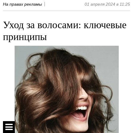
На правах рекламы
01 апреля 2024 в 11:25
Уход за волосами: ключевые
принципы