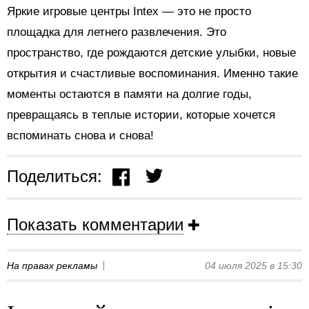
Яркие игровые центры Intex — это не просто
площадка для летнего развлечения. Это
пространство, где рождаются детские улыбки, новые
открытия и счастливые воспоминания. Именно такие
моменты остаются в памяти на долгие годы,
превращаясь в теплые истории, которые хочется
вспоминать снова и снова!
Поделиться:
Показать комментарии
На правах рекламы
04 июля 2025 в 15:30