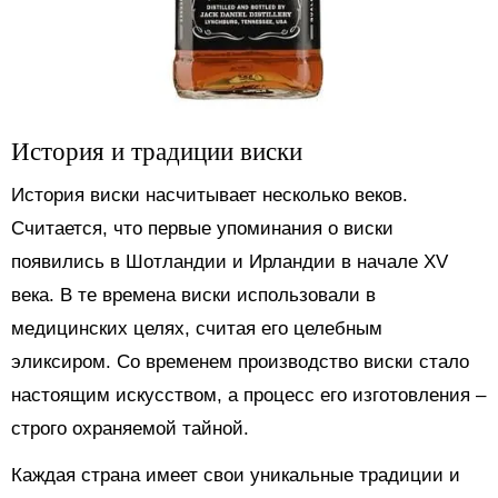
История и традиции виски
История виски насчитывает несколько веков.
Считается, что первые упоминания о виски
появились в Шотландии и Ирландии в начале XV
века. В те времена виски использовали в
медицинских целях, считая его целебным
эликсиром. Со временем производство виски стало
настоящим искусством, а процесс его изготовления –
строго охраняемой тайной.
Каждая страна имеет свои уникальные традиции и