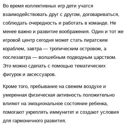
Во время коллективных игр дети учатся
взаимодействовать друг с другом, договариваться,
соблюдать очередность и работать в команде. Не
менее важно и развитие воображения. Один и тот же
игровой центр сегодня может стать пиратским
кораблем, завтра — тропическим островом, а
послезавтра — волшебным подводным царством.
Это можно сделать с помощью тематических
фигурок и аксессуаров.
Кроме того, пребывание на свежем воздухе и
умеренная физическая активность положительно
влияют на эмоциональное состояние ребенка,
помогают укреплять иммунитет и создают условия
для гармоничного развития.