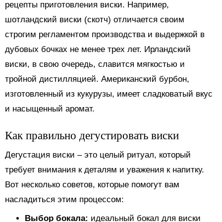
рецепты приготовления виски. Например,
шотландский виски (скотч) отличается своим
строгим регламентом производства и выдержкой в
дубовых бочках не менее трех лет. Ирландский
виски, в свою очередь, славится мягкостью и
тройной дистилляцией. Американский бурбон,
изготовленный из кукурузы, имеет сладковатый вкус
и насыщенный аромат.
Как правильно дегустировать виски
Дегустация виски – это целый ритуал, который
требует внимания к деталям и уважения к напитку.
Вот несколько советов, которые помогут вам
насладиться этим процессом:
Выбор бокала:
идеальный бокал для виски