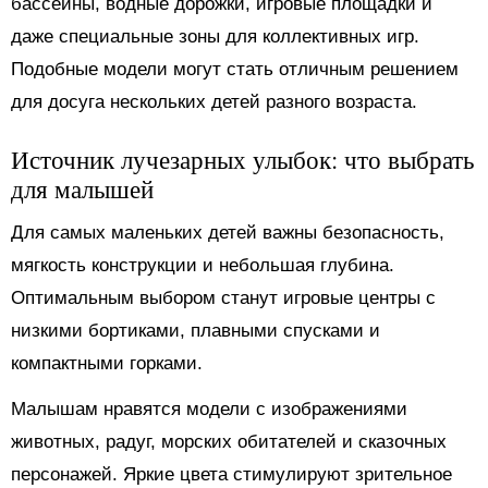
бассейны, водные дорожки, игровые площадки и
даже специальные зоны для коллективных игр.
Подобные модели могут стать отличным решением
для досуга нескольких детей разного возраста.
Источник лучезарных улыбок: что выбрать
для малышей
Для самых маленьких детей важны безопасность,
мягкость конструкции и небольшая глубина.
Оптимальным выбором станут игровые центры с
низкими бортиками, плавными спусками и
компактными горками.
Малышам нравятся модели с изображениями
животных, радуг, морских обитателей и сказочных
персонажей. Яркие цвета стимулируют зрительное