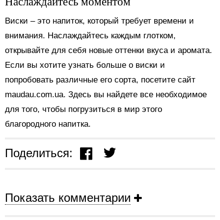
Наслаждайтесь моментом
Виски – это напиток, который требует времени и
внимания. Наслаждайтесь каждым глотком,
открывайте для себя новые оттенки вкуса и аромата.
Если вы хотите узнать больше о виски и
попробовать различные его сорта, посетите сайт
maudau.com.ua. Здесь вы найдете все необходимое
для того, чтобы погрузиться в мир этого
благородного напитка.
Поделиться:
Показать комментарии