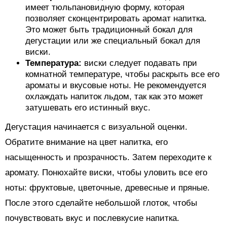
имеет тюльпановидную форму, которая
позволяет сконцентрировать аромат напитка.
Это может быть традиционный бокал для
дегустации или же специальный бокал для
виски.
Температура:
виски следует подавать при
комнатной температуре, чтобы раскрыть все его
ароматы и вкусовые ноты. Не рекомендуется
охлаждать напиток льдом, так как это может
затушевать его истинный вкус.
Дегустация начинается с визуальной оценки.
Обратите внимание на цвет напитка, его
насыщенность и прозрачность. Затем переходите к
аромату. Понюхайте виски, чтобы уловить все его
ноты: фруктовые, цветочные, древесные и пряные.
После этого сделайте небольшой глоток, чтобы
почувствовать вкус и послевкусие напитка.