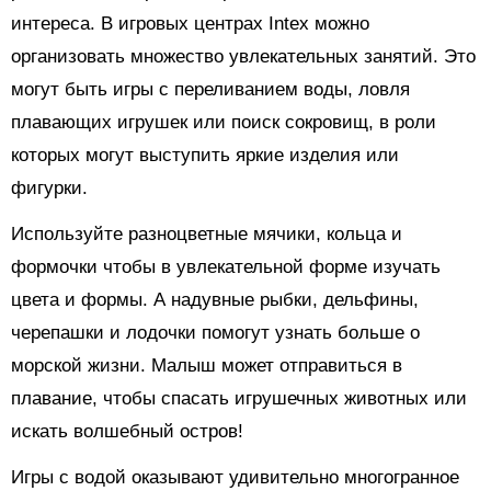
интереса. В игровых центрах Intex можно
организовать множество увлекательных занятий. Это
могут быть игры с переливанием воды, ловля
плавающих игрушек или поиск сокровищ, в роли
которых могут выступить яркие изделия или
фигурки.
Используйте разноцветные мячики, кольца и
формочки чтобы в увлекательной форме изучать
цвета и формы. А надувные рыбки, дельфины,
черепашки и лодочки помогут узнать больше о
морской жизни. Малыш может отправиться в
плавание, чтобы спасать игрушечных животных или
искать волшебный остров!
Игры с водой оказывают удивительно многогранное