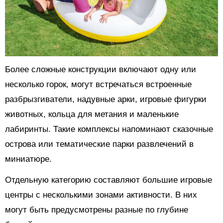
Более сложные конструкции включают одну или
несколько горок, могут встречаться встроенные
разбрызгиватели, надувные арки, игровые фигурки
животных, кольца для метания и маленькие
лабиринты. Такие комплексы напоминают сказочные
острова или тематические парки развлечений в
миниатюре.
Отдельную категорию составляют большие игровые
центры с несколькими зонами активности. В них
могут быть предусмотрены разные по глубине