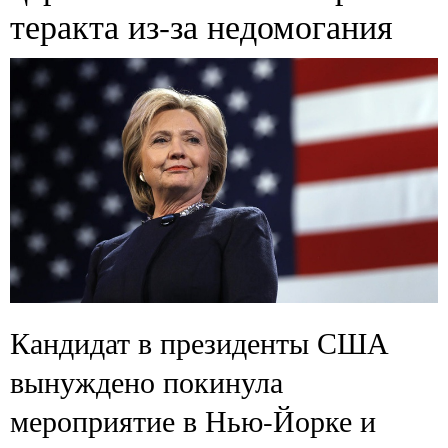
теракта из-за недомогания
Кандидат в президенты США
вынуждено покинула
мероприятие в Нью-Йорке и