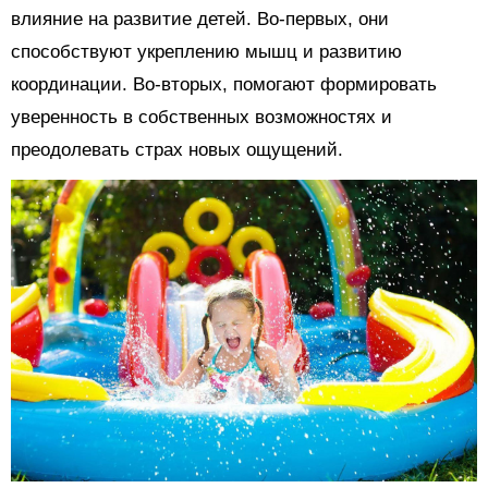
влияние на развитие детей. Во-первых, они
способствуют укреплению мышц и развитию
координации. Во-вторых, помогают формировать
уверенность в собственных возможностях и
преодолевать страх новых ощущений.