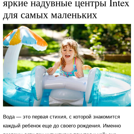
яркие надувные центры Intex
для самых маленьких
Вода — это первая стихия, с которой знакомится
каждый ребенок еще до своего рождения. Именно