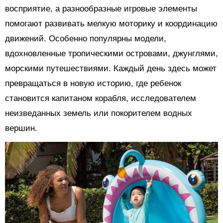
восприятие, а разнообразные игровые элементы
помогают развивать мелкую моторику и координацию
движений. Особенно популярны модели,
вдохновленные тропическими островами, джунглями,
морскими путешествиями. Каждый день здесь может
превращаться в новую историю, где ребенок
становится капитаном корабля, исследователем
неизведанных земель или покорителем водных
вершин.