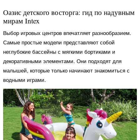
Оазис детского восторга: гид по надувным
мирам Intex
Выбор игровых центров впечатляет разнообразием.
Самые простые модели представляют собой
неглубокие бассейны с мягкими бортиками и
декоративными элементами. Они подходят для
малышей, которые только начинают знакомиться с
водными играми.