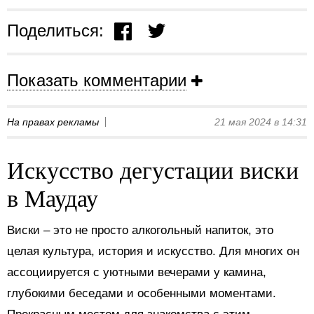
Поделиться:
Показать комментарии
На правах рекламы
21 мая 2024 в 14:31
Искусство дегустации виски
в Маудау
Виски – это не просто алкогольный напиток, это
целая культура, история и искусство. Для многих он
ассоциируется с уютными вечерами у камина,
глубокими беседами и особенными моментами.